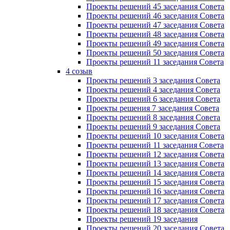
Проекты решений 45 заседания Совета
Проекты решений 46 заседания Совета
Проекты решений 47 заседания Совета
Проекты решений 48 заседания Совета
Проекты решений 49 заседания Совета
Проекты решений 50 заседания Совета
Проекты решений 11 заседания Совета
4 созыв
Проекты решений 3 заседания Совета
Проекты решений 4 заседания Совета
Проекты решений 6 заседания Совета
Проекты решения 7 заседания Совета
Проекты решений 8 заседания Совета
Проекты решений 9 заседания Совета
Проекты решений 10 заседания Совета
Проекты решений 11 заседания Совета
Проекты решений 12 заседания Совета
Проекты решений 13 заседания Совета
Проекты решений 14 заседания Совета
Проекты решений 15 заседания Совета
Проекты решений 16 заседания Совета
Проекты решений 17 заседания Совета
Проекты решений 18 заседания Совета
Проекты решений 19 заседания
Проекты решений 20 заседания Совета