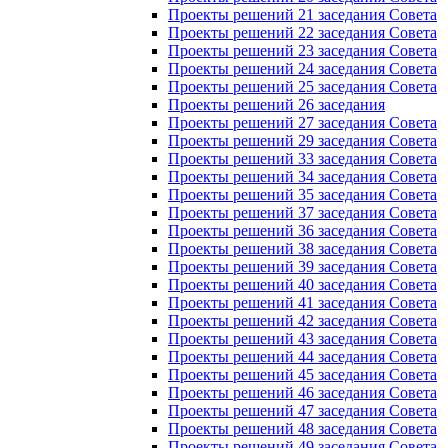
Проекты решений 21 заседания Совета
Проекты решений 22 заседания Совета
Проекты решений 23 заседания Совета
Проекты решений 24 заседания Совета
Проекты решений 25 заседания Совета
Проекты решений 26 заседания
Проекты решений 27 заседания Совета
Проекты решений 29 заседания Совета
Проекты решений 33 заседания Совета
Проекты решений 34 заседания Совета
Проекты решений 35 заседания Совета
Проекты решений 37 заседания Совета
Проекты решений 36 заседания Совета
Проекты решений 38 заседания Совета
Проекты решений 39 заседания Совета
Проекты решений 40 заседания Совета
Проекты решений 41 заседания Совета
Проекты решений 42 заседания Совета
Проекты решений 43 заседания Совета
Проекты решений 44 заседания Совета
Проекты решений 45 заседания Совета
Проекты решений 46 заседания Совета
Проекты решений 47 заседания Совета
Проекты решений 48 заседания Совета
Проекты решений 49 заседания Совета