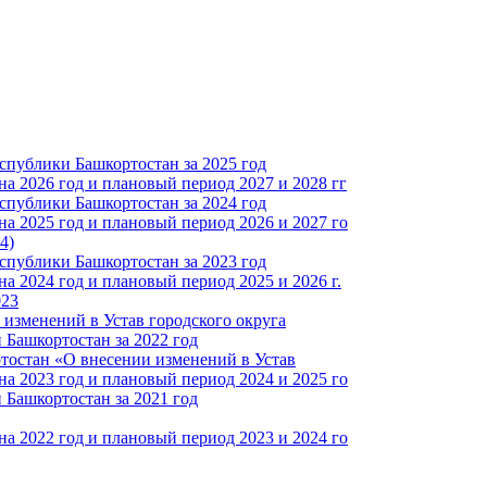
спублики Башкортостан за 2025 год
а 2026 год и плановый период 2027 и 2028 гг
спублики Башкортостан за 2024 год
а 2025 год и плановый период 2026 и 2027 го
4)
спублики Башкортостан за 2023 год
 2024 год и плановый период 2025 и 2026 г.
023
изменений в Устав городского округа
Башкортостан за 2022 год
тостан «О внесении изменений в Устав
а 2023 год и плановый период 2024 и 2025 го
Башкортостан за 2021 год
а 2022 год и плановый период 2023 и 2024 го