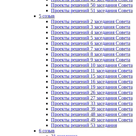
Проекты решений 50 заседания Совета
Проекты решений 51 заседания Совета
5 созыв
Проекты решений 2 заседания Совета
Проекты решений 3 заседания Совета
Проекты решений 4 заседания Совета
Проекты решений 5 заседания Совета
Проекты решений 6 заседания Совета
Проекты решений 7 заседания Совета
Проекты решений 8 заседания Совета
Проекты решений 9 заседания Совета
Проекты решений 10 заседания Совета
Проекты решений 11 заседания Совета
Проекты решений 15 заседания Совета
Проекты решений 16 заседания Совета
Проекты решений 19 заседания Совета
Проекты решений 26 заседания Совета
Проекты решений 27 заседания Совета
Проекты решений 33 заседания Совета
Проекты решений 39 заседания Совета
Проекты решений 48 заседания Совета
Проекты решений 49 заседания Совета
Проекты решений 53 заседания
6 созыв