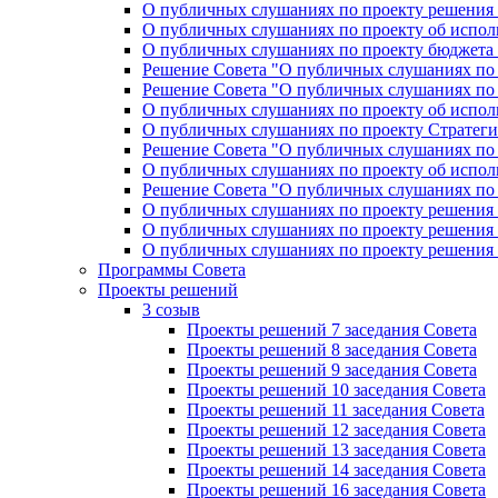
О публичных слушаниях по проекту решения «
О публичных слушаниях по проекту об исполн
О публичных слушаниях по проекту бюджета г
Решение Совета "О публичных слушаниях по 
Решение Совета "О публичных слушаниях по 
О публичных слушаниях по проекту об исполн
О публичных слушаниях по проекту Стратеги
Решение Совета "О публичных слушаниях по 
О публичных слушаниях по проекту об исполн
Решение Совета "О публичных слушаниях по 
О публичных слушаниях по проекту решения 
О публичных слушаниях по проекту решения 
О публичных слушаниях по проекту решения 
Программы Совета
Проекты решений
3 созыв
Проекты решений 7 заседания Совета
Проекты решений 8 заседания Совета
Проекты решений 9 заседания Совета
Проекты решений 10 заседания Совета
Проекты решений 11 заседания Совета
Проекты решений 12 заседания Совета
Проекты решений 13 заседания Совета
Проекты решений 14 заседания Совета
Проекты решений 16 заседания Совета