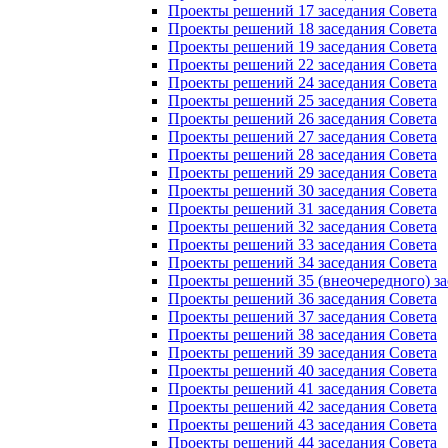
Проекты решений 17 заседания Совета
Проекты решений 18 заседания Совета
Проекты решений 19 заседания Совета
Проекты решений 22 заседания Совета
Проекты решений 24 заседания Совета
Проекты решений 25 заседания Совета
Проекты решений 26 заседания Совета
Проекты решений 27 заседания Совета
Проекты решений 28 заседания Совета
Проекты решений 29 заседания Совета
Проекты решений 30 заседания Совета
Проекты решений 31 заседания Совета
Проекты решений 32 заседания Совета
Проекты решений 33 заседания Совета
Проекты решений 34 заседания Совета
Проекты решений 35 (внеочередного) за
Проекты решений 36 заседания Совета
Проекты решений 37 заседания Совета
Проекты решений 38 заседания Совета
Проекты решений 39 заседания Совета
Проекты решений 40 заседания Совета
Проекты решений 41 заседания Совета
Проекты решений 42 заседания Совета
Проекты решений 43 заседания Совета
Проекты решений 44 заседания Совета