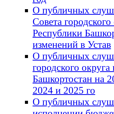
О публичных слуш
Совета городского
Республики Башко
изменений в Устав
О публичных слуш
городского округа
Башкортостан на 2
2024 и 2025 го
О публичных слуш
исполнении бюджет