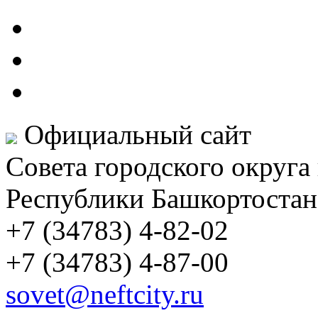
Официальный сайт
Совета городского округа
Республики Башкортостан
+7 (34783) 4-82-02
+7 (34783) 4-87-00
sovet@neftcity.ru