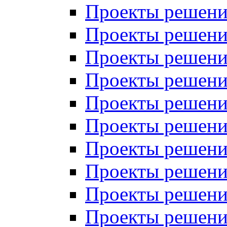
Проекты решений
Проекты решений
Проекты решений
Проекты решений
Проекты решений
Проекты решений
Проекты решений
Проекты решений
Проекты решений
Проекты решений