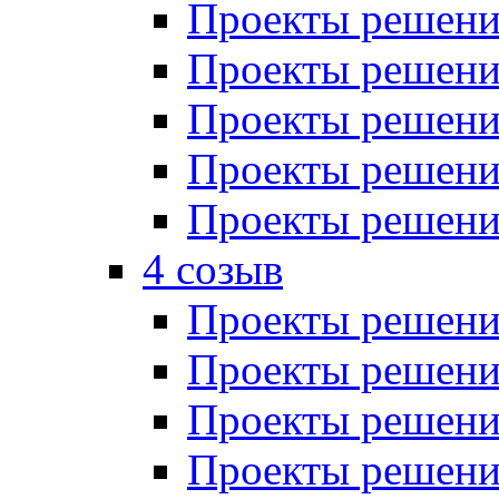
Проекты решений
Проекты решений
Проекты решений
Проекты решений
Проекты решений
4 созыв
Проекты решений
Проекты решений
Проекты решений
Проекты решения