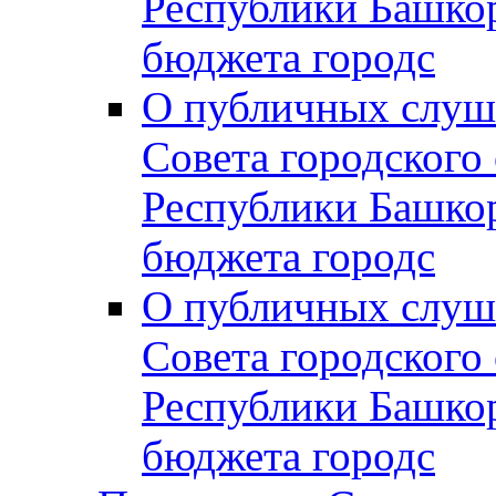
Республики Башко
бюджета городс
О публичных слуш
Совета городского
Республики Башко
бюджета городс
О публичных слуш
Совета городского
Республики Башко
бюджета городс