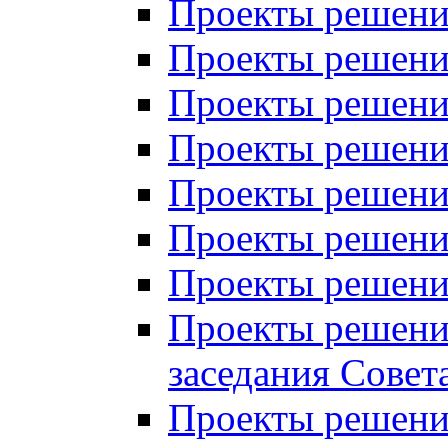
Проекты решений
Проекты решений
Проекты решений
Проекты решений
Проекты решений
Проекты решений
Проекты решений
Проекты решений
заседания Совет
Проекты решений