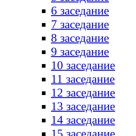
6 заседание
7 заседание
8 заседание
9 заседание
10 заседание
11 заседание
12 заседание
13 заседание
14 заседание
15 заседание