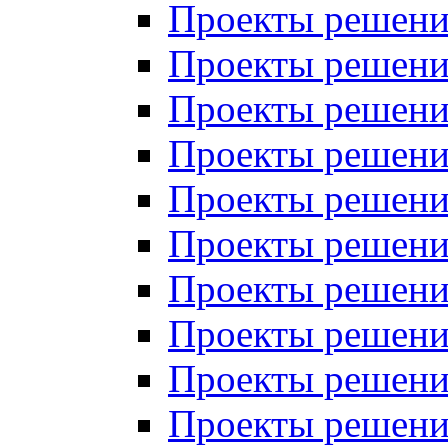
Проекты решений
Проекты решений
Проекты решений
Проекты решений
Проекты решений
Проекты решений
Проекты решений
Проекты решений
Проекты решений
Проекты решений