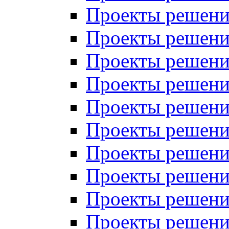
Проекты решений
Проекты решений
Проекты решений
Проекты решений
Проекты решений
Проекты решений
Проекты решений
Проекты решений
Проекты решений
Проекты решений