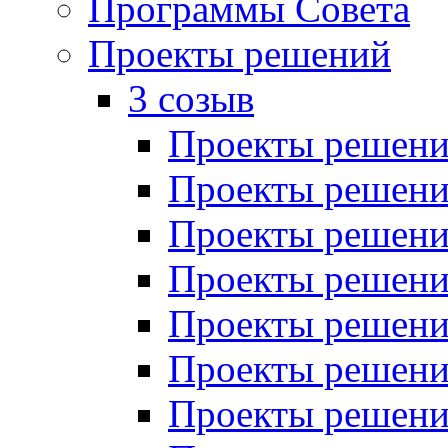
Программы Совета
Проекты решений
3 созыв
Проекты решений
Проекты решений
Проекты решений
Проекты решений
Проекты решений
Проекты решений
Проекты решений