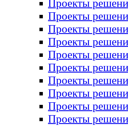
Проекты решений
Проекты решений
Проекты решений
Проекты решений
Проекты решений
Проекты решений
Проекты решений
Проекты решений
Проекты решений
Проекты решений