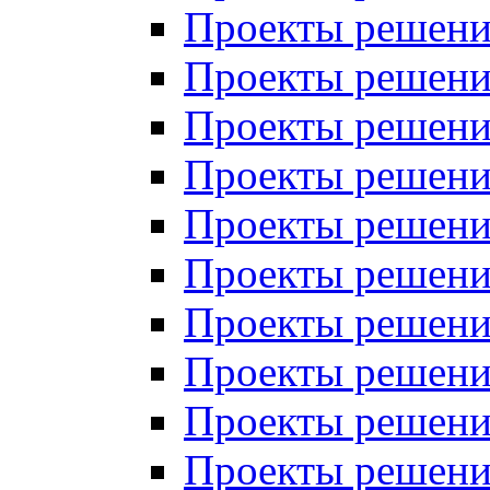
Проекты решений
Проекты решений
Проекты решений
Проекты решений
Проекты решений
Проекты решений
Проекты решений
Проекты решений
Проекты решений
Проекты решений