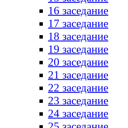
16 заседание
17 заседание
18 заседание
19 заседание
20 заседание
21 заседание
22 заседание
23 заседание
24 заседание
25 заседание