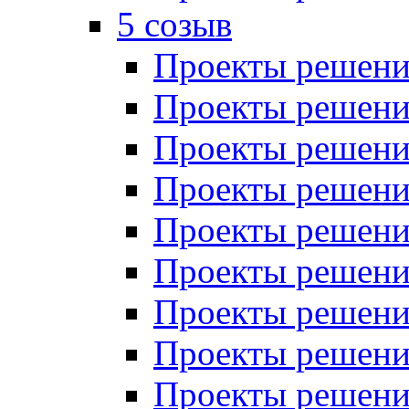
5 созыв
Проекты решений
Проекты решений
Проекты решений
Проекты решений
Проекты решений
Проекты решений
Проекты решений
Проекты решений
Проекты решений