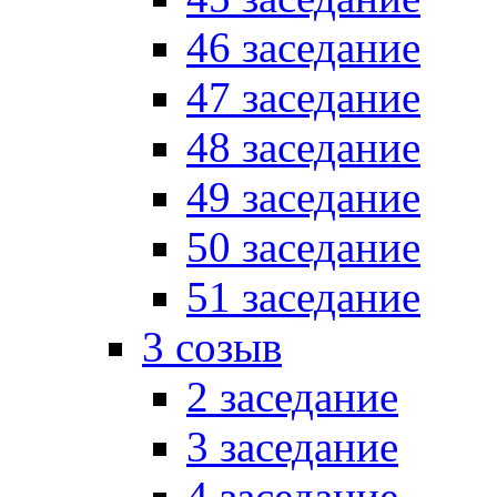
46 заседание
47 заседание
48 заседание
49 заседание
50 заседание
51 заседание
3 созыв
2 заседание
3 заседание
4 заседание