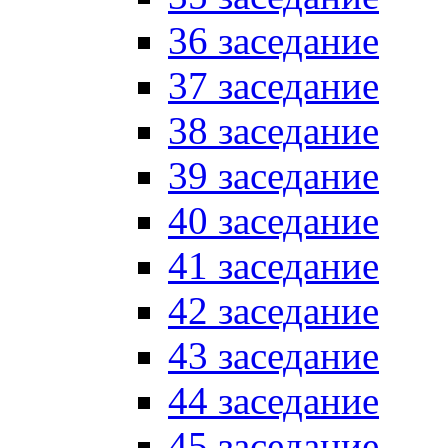
36 заседание
37 заседание
38 заседание
39 заседание
40 заседание
41 заседание
42 заседание
43 заседание
44 заседание
45 заседание