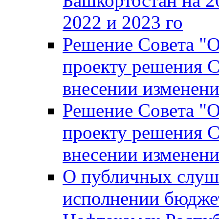
Башкортостан на 2
2022 и 2023 го
Решение Совета "
проекту решения С
внесении изменени
Решение Совета "
проекту решения С
внесении изменени
О публичных слуш
исполнении бюджет