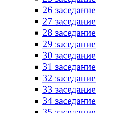
26 заседание
27 заседание
28 заседание
29 заседание
30 заседание
31 заседание
32 заседание
33 заседание
34 заседание
35 заседание