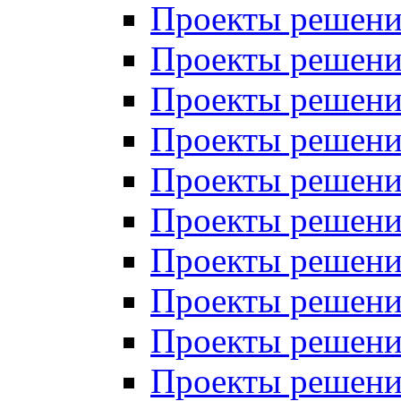
Проекты решений
Проекты решени
Проекты решений
Проекты решений
Проекты решений
Проекты решений
Проекты решений
Проекты решений
Проекты решени
Проекты решений