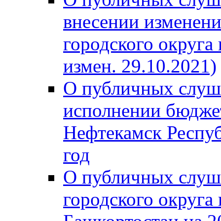
внесении изменени
городского округа
измен. 29.10.2021)
О публичных слуш
исполнении бюджет
Нефтекамск Респуб
год
О публичных слуш
городского округа