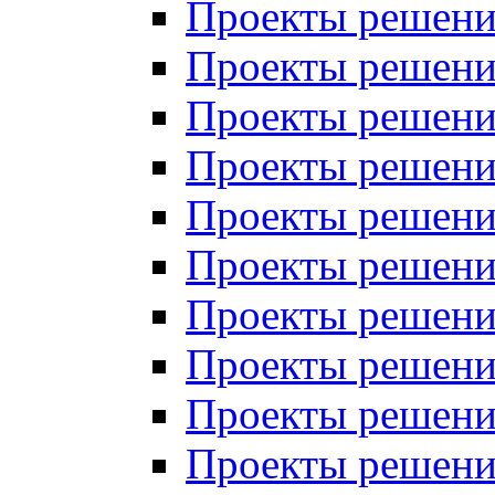
Проекты решений
Проекты решений
Проекты решений
Проекты решений
Проекты решений
Проекты решений
Проекты решений
Проекты решений
Проекты решений
Проекты решений