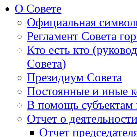
О Совете
Официальная символ
Регламент Совета гор
Кто есть кто (руково
Совета)
Президиум Совета
Постоянные и иные к
В помощь субъектам 
Отчет о деятельност
Отчет председателя