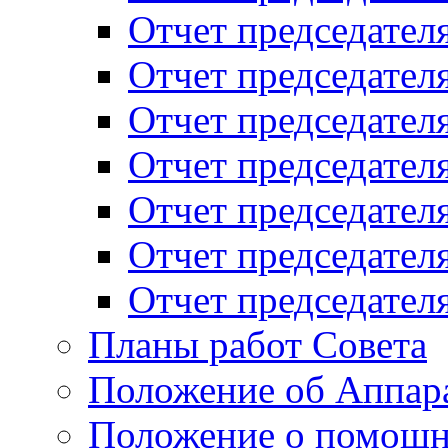
Отчет председателя
Отчет председателя
Отчет председателя
Отчет председателя
Отчет председателя
Отчет председателя
Отчет председателя
Планы работ Совета
Положение об Аппара
Положение о помощн