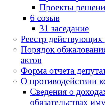
Проекты решени
6 созыв
31 заседание
Реестр действующих
Порядок обжаловани
актов
Форма отчета депута
О противодействии 
Сведения о дохода
обязательствах им