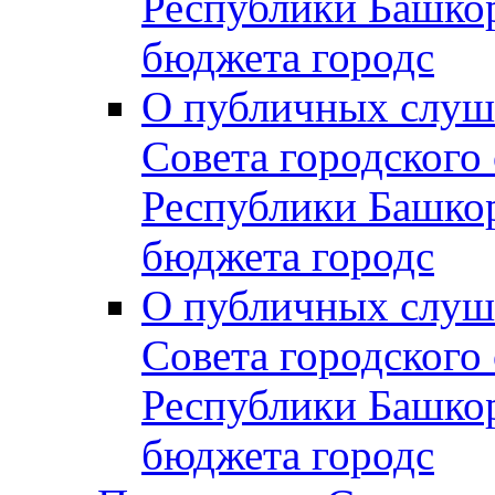
Республики Башко
бюджета городс
О публичных слуш
Совета городского
Республики Башко
бюджета городс
О публичных слуш
Совета городского
Республики Башко
бюджета городс