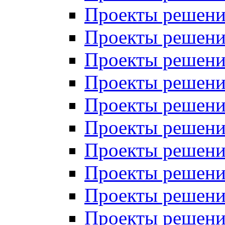
Проекты решений
Проекты решений
Проекты решений
Проекты решений
Проекты решений
Проекты решений
Проекты решений
Проекты решений
Проекты решений
Проекты решений