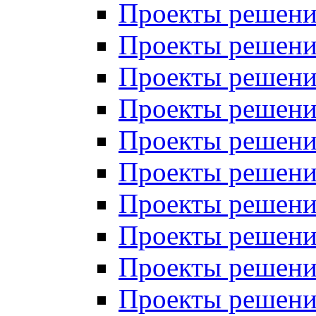
Проекты решений
Проекты решений
Проекты решений
Проекты решений
Проекты решений
Проекты решений
Проекты решений
Проекты решений
Проекты решений
Проекты решений