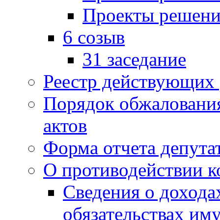
Проекты решени
6 созыв
31 заседание
Реестр действующих
Порядок обжаловани
актов
Форма отчета депута
О противодействии 
Сведения о дохода
обязательствах им