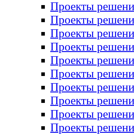
Проекты решений
Проекты решени
Проекты решений
Проекты решений
Проекты решений
Проекты решений
Проекты решений
Проекты решений
Проекты решени
Проекты решений