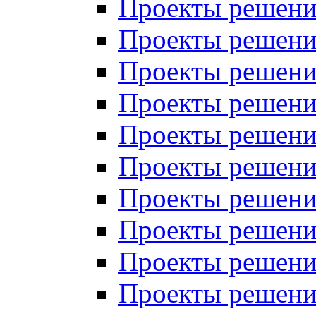
Проекты решений
Проекты решений
Проекты решений
Проекты решений
Проекты решений
Проекты решений
Проекты решений
Проекты решений
Проекты решений
Проекты решений