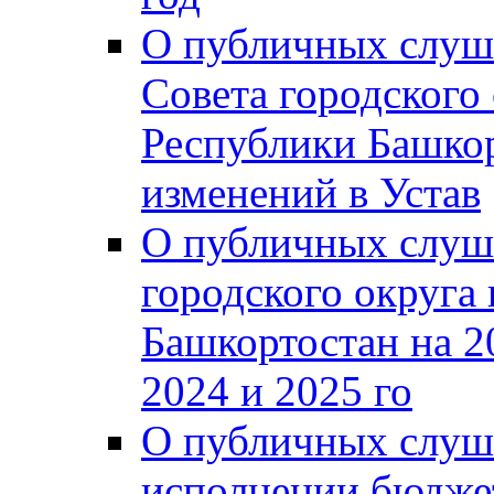
О публичных слуш
Совета городского
Республики Башко
изменений в Устав
О публичных слуш
городского округа
Башкортостан на 2
2024 и 2025 го
О публичных слуш
исполнении бюджет