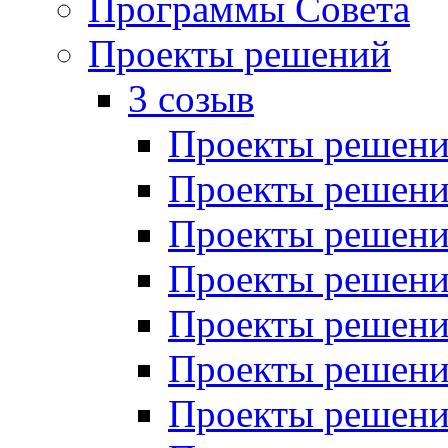
Программы Совета
Проекты решений
3 созыв
Проекты решений
Проекты решений
Проекты решений
Проекты решений
Проекты решений
Проекты решений
Проекты решений