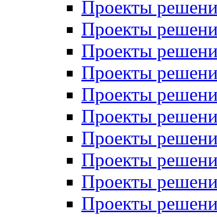
Проекты решений
Проекты решений
Проекты решений
Проекты решений
Проекты решений
Проекты решений
Проекты решений
Проекты решений
Проекты решений
Проекты решений