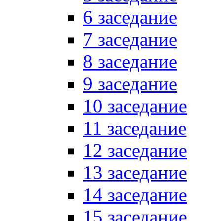
6 заседание
7 заседание
8 заседание
9 заседание
10 заседание
11 заседание
12 заседание
13 заседание
14 заседание
15 заседание