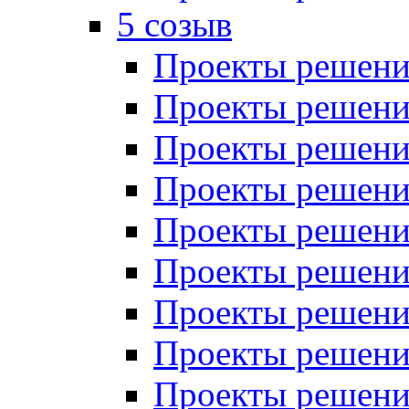
5 созыв
Проекты решений
Проекты решений
Проекты решений
Проекты решений
Проекты решений
Проекты решений
Проекты решений
Проекты решений
Проекты решений