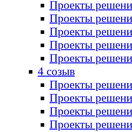
Проекты решений
Проекты решений
Проекты решений
Проекты решений
Проекты решений
4 созыв
Проекты решений
Проекты решений
Проекты решений
Проекты решения