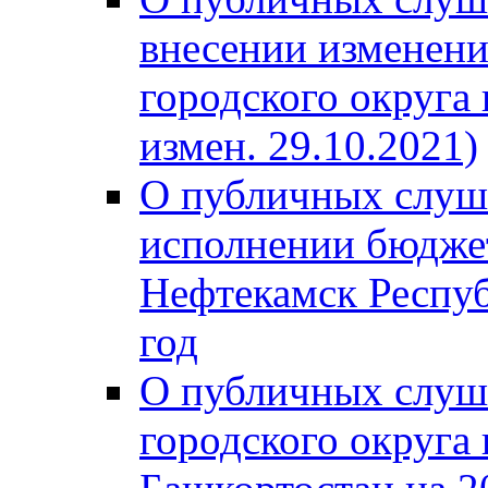
внесении изменени
городского округа
измен. 29.10.2021)
О публичных слуш
исполнении бюджет
Нефтекамск Респуб
год
О публичных слуш
городского округа