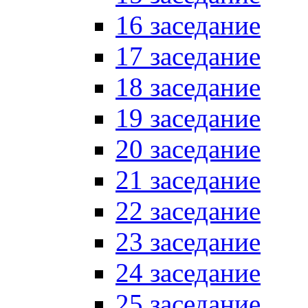
16 заседание
17 заседание
18 заседание
19 заседание
20 заседание
21 заседание
22 заседание
23 заседание
24 заседание
25 заседание