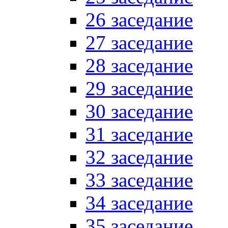
26 заседание
27 заседание
28 заседание
29 заседание
30 заседание
31 заседание
32 заседание
33 заседание
34 заседание
35 заседание