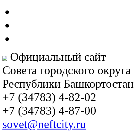
Официальный сайт
Совета городского округа
Республики Башкортостан
+7 (34783) 4-82-02
+7 (34783) 4-87-00
sovet@neftcity.ru