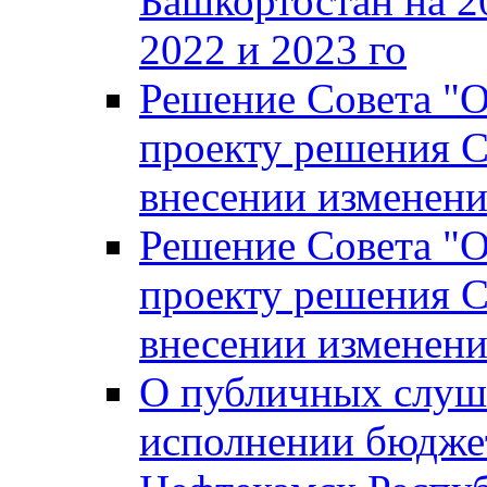
Башкортостан на 2
2022 и 2023 го
Решение Совета "
проекту решения С
внесении изменени
Решение Совета "
проекту решения С
внесении изменени
О публичных слуш
исполнении бюджет