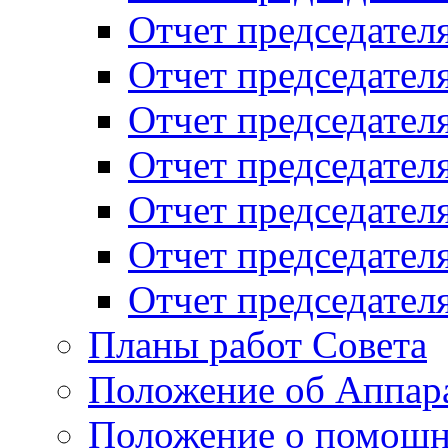
Отчет председателя
Отчет председателя
Отчет председателя
Отчет председателя
Отчет председателя
Отчет председателя
Отчет председателя
Планы работ Совета
Положение об Аппара
Положение о помощн