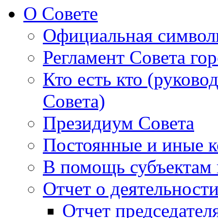
О Совете
Официальная символ
Регламент Совета гор
Кто есть кто (руково
Совета)
Президиум Совета
Постоянные и иные к
В помощь субъектам 
Отчет о деятельност
Отчет председателя