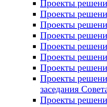
Проекты решений
Проекты решений
Проекты решений
Проекты решений
Проекты решений
Проекты решений
Проекты решений
Проекты решений
заседания Совет
Проекты решений