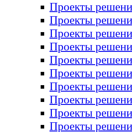
Проекты решений
Проекты решений
Проекты решений
Проекты решений
Проекты решений
Проекты решений
Проекты решений
Проекты решений
Проекты решений
Проекты решений