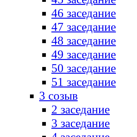
46 заседание
47 заседание
48 заседание
49 заседание
50 заседание
51 заседание
3 созыв
2 заседание
3 заседание
4 заседание