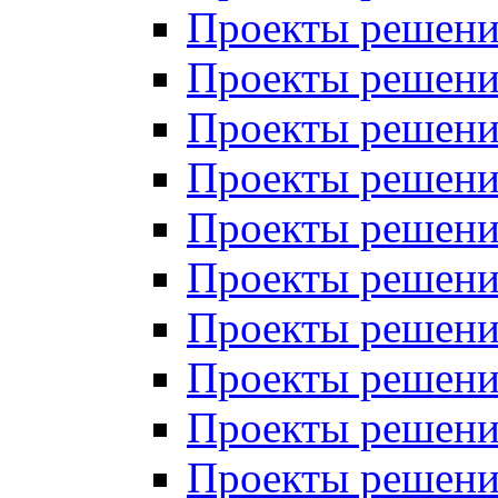
Проекты решений
Проекты решений
Проекты решений
Проекты решений
Проекты решений
Проекты решений
Проекты решений
Проекты решений
Проекты решений
Проекты решений