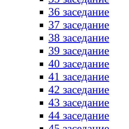
36 заседание
37 заседание
38 заседание
39 заседание
40 заседание
41 заседание
42 заседание
43 заседание
44 заседание
45 заседание