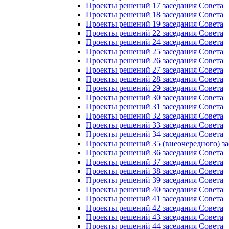
Проекты решений 17 заседания Совета
Проекты решений 18 заседания Совета
Проекты решений 19 заседания Совета
Проекты решений 22 заседания Совета
Проекты решений 24 заседания Совета
Проекты решений 25 заседания Совета
Проекты решений 26 заседания Совета
Проекты решений 27 заседания Совета
Проекты решений 28 заседания Совета
Проекты решений 29 заседания Совета
Проекты решений 30 заседания Совета
Проекты решений 31 заседания Совета
Проекты решений 32 заседания Совета
Проекты решений 33 заседания Совета
Проекты решений 34 заседания Совета
Проекты решений 35 (внеочередного) за
Проекты решений 36 заседания Совета
Проекты решений 37 заседания Совета
Проекты решений 38 заседания Совета
Проекты решений 39 заседания Совета
Проекты решений 40 заседания Совета
Проекты решений 41 заседания Совета
Проекты решений 42 заседания Совета
Проекты решений 43 заседания Совета
Проекты решений 44 заседания Совета