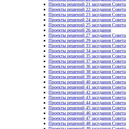
Проекты решений 21 заседания Совета
Проекты решений 22 заседания Совета
Проекты решений 23 заседания Совета
Проекты решений 24 заседания Совета
Проекты решений 25 заседания Совета
Проекты решений 26 заседания
Проекты решений 27 заседания Совета
Проекты решений 29 заседания Совета
Проекты решений 33 заседания Совета
Проекты решений 34 заседания Совета
Проекты решений 35 заседания Совета
Проекты решений 37 заседания Совета
Проекты решений 36 заседания Совета
Проекты решений 38 заседания Совета
Проекты решений 39 заседания Совета
Проекты решений 40 заседания Совета
Проекты решений 41 заседания Совета
Проекты решений 42 заседания Совета
Проекты решений 43 заседания Совета
Проекты решений 44 заседания Совета
Проекты решений 45 заседания Совета
Проекты решений 46 заседания Совета
Проекты решений 47 заседания Совета
Проекты решений 48 заседания Совета
Проекты решений 49 заседания Совета