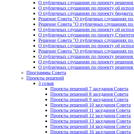
О публичных слушаниях по проекту решения «
О публичных слушаниях по проекту об исполн
О публичных слушаниях по проекту бюджета г
Решение Совета "О публичных слушаниях по 
Решение Совета "О публичных слушаниях по 
О публичных слушаниях по проекту об исполн
О публичных слушаниях по проекту Стратеги
Решение Совета "О публичных слушаниях по 
О публичных слушаниях по проекту об исполн
Решение Совета "О публичных слушаниях по 
О публичных слушаниях по проекту решения 
О публичных слушаниях по проекту решения 
О публичных слушаниях по проекту решения 
Программы Совета
Проекты решений
3 созыв
Проекты решений 7 заседания Совета
Проекты решений 8 заседания Совета
Проекты решений 9 заседания Совета
Проекты решений 10 заседания Совета
Проекты решений 11 заседания Совета
Проекты решений 12 заседания Совета
Проекты решений 13 заседания Совета
Проекты решений 14 заседания Совета
Проекты решений 16 заседания Совета