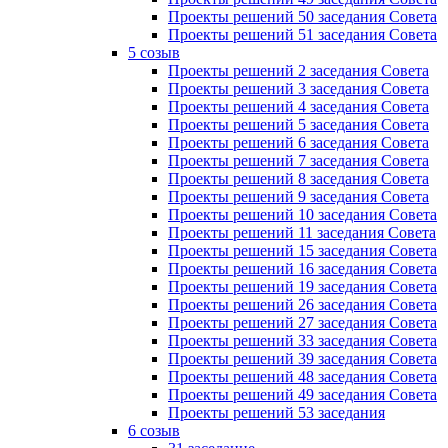
Проекты решений 50 заседания Совета
Проекты решений 51 заседания Совета
5 созыв
Проекты решений 2 заседания Совета
Проекты решений 3 заседания Совета
Проекты решений 4 заседания Совета
Проекты решений 5 заседания Совета
Проекты решений 6 заседания Совета
Проекты решений 7 заседания Совета
Проекты решений 8 заседания Совета
Проекты решений 9 заседания Совета
Проекты решений 10 заседания Совета
Проекты решений 11 заседания Совета
Проекты решений 15 заседания Совета
Проекты решений 16 заседания Совета
Проекты решений 19 заседания Совета
Проекты решений 26 заседания Совета
Проекты решений 27 заседания Совета
Проекты решений 33 заседания Совета
Проекты решений 39 заседания Совета
Проекты решений 48 заседания Совета
Проекты решений 49 заседания Совета
Проекты решений 53 заседания
6 созыв