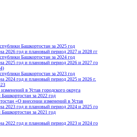
спублики Башкортостан за 2025 год
а 2026 год и плановый период 2027 и 2028 гг
спублики Башкортостан за 2024 год
а 2025 год и плановый период 2026 и 2027 го
4)
спублики Башкортостан за 2023 год
 2024 год и плановый период 2025 и 2026 г.
023
изменений в Устав городского округа
Башкортостан за 2022 год
тостан «О внесении изменений в Устав
а 2023 год и плановый период 2024 и 2025 го
Башкортостан за 2021 год
а 2022 год и плановый период 2023 и 2024 го