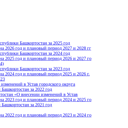
спублики Башкортостан за 2025 год
а 2026 год и плановый период 2027 и 2028 гг
спублики Башкортостан за 2024 год
а 2025 год и плановый период 2026 и 2027 го
4)
спублики Башкортостан за 2023 год
 2024 год и плановый период 2025 и 2026 г.
023
изменений в Устав городского округа
Башкортостан за 2022 год
тостан «О внесении изменений в Устав
а 2023 год и плановый период 2024 и 2025 го
Башкортостан за 2021 год
а 2022 год и плановый период 2023 и 2024 го