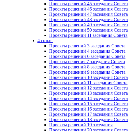
Проекты решений 45 заседания Совета
Проекты решений 46 заседания Совета
Проекты решений 47 заседания Совета
Проекты решений 48 заседания Совета
Проекты решений 49 заседания Совета
Проекты решений 50 заседания Совета
Проекты решений 11 заседания Совета
4 созыв
Проекты решений 3 заседания Совета
Проекты решений 4 заседания Совета
Проекты решений 6 заседания Совета
Проекты решения 7 заседания Совета
Проекты решений 8 заседания Совета
Проекты решений 9 заседания Совета
Проекты решений 10 заседания Совета
Проекты решений 11 заседания Совета
Проекты решений 12 заседания Совета
Проекты решений 13 заседания Совета
Проекты решений 14 заседания Совета
Проекты решений 15 заседания Совета
Проекты решений 16 заседания Совета
Проекты решений 17 заседания Совета
Проекты решений 18 заседания Совета
Проекты решений 19 заседания
Проекты решений 20 заседания Совета