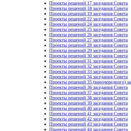
Проекты решений 17 заседания Совета
Проекты решений 18 заседания Совета
Проекты решений 19 заседания Совета
Проекты решений 22 заседания Совета
Проекты решений 24 заседания Совета
Проекты решений 25 заседания Совета
Проекты решений 26 заседания Совета
Проекты решений 27 заседания Совета
Проекты решений 28 заседания Совета
Проекты решений 29 заседания Совета
Проекты решений 30 заседания Совета
Проекты решений 31 заседания Совета
Проекты решений 32 заседания Совета
Проекты решений 33 заседания Совета
Проекты решений 34 заседания Совета
Проекты решений 35 (внеочередного) за
Проекты решений 36 заседания Совета
Проекты решений 37 заседания Совета
Проекты решений 38 заседания Совета
Проекты решений 39 заседания Совета
Проекты решений 40 заседания Совета
Проекты решений 41 заседания Совета
Проекты решений 42 заседания Совета
Проекты решений 43 заседания Совета
Проекты решений 44 заседания Совета