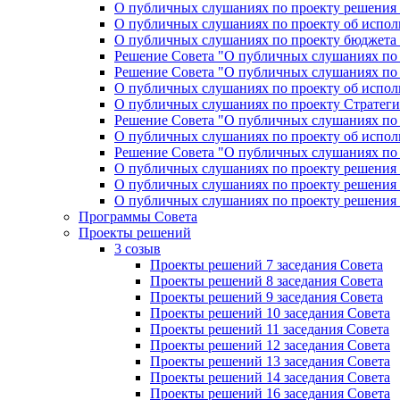
О публичных слушаниях по проекту решения «
О публичных слушаниях по проекту об исполн
О публичных слушаниях по проекту бюджета г
Решение Совета "О публичных слушаниях по 
Решение Совета "О публичных слушаниях по 
О публичных слушаниях по проекту об исполн
О публичных слушаниях по проекту Стратеги
Решение Совета "О публичных слушаниях по 
О публичных слушаниях по проекту об исполн
Решение Совета "О публичных слушаниях по 
О публичных слушаниях по проекту решения 
О публичных слушаниях по проекту решения 
О публичных слушаниях по проекту решения 
Программы Совета
Проекты решений
3 созыв
Проекты решений 7 заседания Совета
Проекты решений 8 заседания Совета
Проекты решений 9 заседания Совета
Проекты решений 10 заседания Совета
Проекты решений 11 заседания Совета
Проекты решений 12 заседания Совета
Проекты решений 13 заседания Совета
Проекты решений 14 заседания Совета
Проекты решений 16 заседания Совета