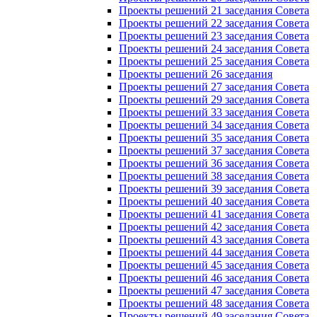
Проекты решений 21 заседания Совета
Проекты решений 22 заседания Совета
Проекты решений 23 заседания Совета
Проекты решений 24 заседания Совета
Проекты решений 25 заседания Совета
Проекты решений 26 заседания
Проекты решений 27 заседания Совета
Проекты решений 29 заседания Совета
Проекты решений 33 заседания Совета
Проекты решений 34 заседания Совета
Проекты решений 35 заседания Совета
Проекты решений 37 заседания Совета
Проекты решений 36 заседания Совета
Проекты решений 38 заседания Совета
Проекты решений 39 заседания Совета
Проекты решений 40 заседания Совета
Проекты решений 41 заседания Совета
Проекты решений 42 заседания Совета
Проекты решений 43 заседания Совета
Проекты решений 44 заседания Совета
Проекты решений 45 заседания Совета
Проекты решений 46 заседания Совета
Проекты решений 47 заседания Совета
Проекты решений 48 заседания Совета
Проекты решений 49 заседания Совета