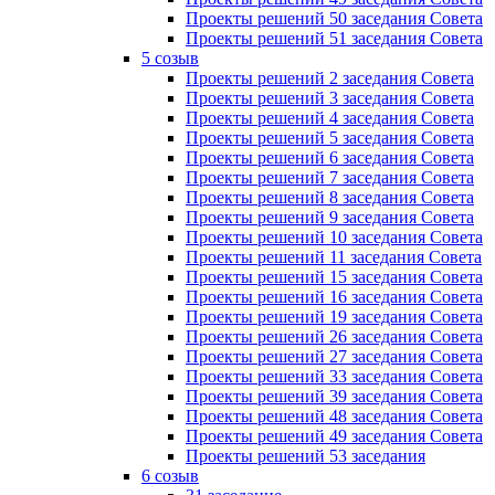
Проекты решений 50 заседания Совета
Проекты решений 51 заседания Совета
5 созыв
Проекты решений 2 заседания Совета
Проекты решений 3 заседания Совета
Проекты решений 4 заседания Совета
Проекты решений 5 заседания Совета
Проекты решений 6 заседания Совета
Проекты решений 7 заседания Совета
Проекты решений 8 заседания Совета
Проекты решений 9 заседания Совета
Проекты решений 10 заседания Совета
Проекты решений 11 заседания Совета
Проекты решений 15 заседания Совета
Проекты решений 16 заседания Совета
Проекты решений 19 заседания Совета
Проекты решений 26 заседания Совета
Проекты решений 27 заседания Совета
Проекты решений 33 заседания Совета
Проекты решений 39 заседания Совета
Проекты решений 48 заседания Совета
Проекты решений 49 заседания Совета
Проекты решений 53 заседания
6 созыв