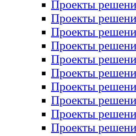
Проекты решений
Проекты решений
Проекты решений
Проекты решений
Проекты решений
Проекты решений
Проекты решений
Проекты решений
Проекты решений
Проекты решений