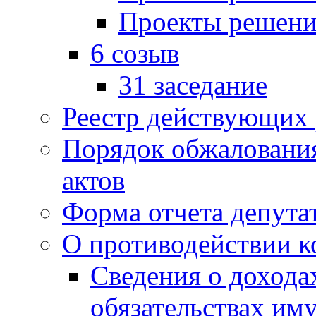
Проекты решени
6 созыв
31 заседание
Реестр действующих
Порядок обжаловани
актов
Форма отчета депута
О противодействии 
Сведения о дохода
обязательствах им