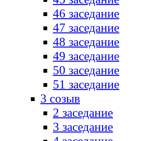
46 заседание
47 заседание
48 заседание
49 заседание
50 заседание
51 заседание
3 созыв
2 заседание
3 заседание
4 заседание