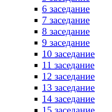
6 заседание
7 заседание
8 заседание
9 заседание
10 заседание
11 заседание
12 заседание
13 заседание
14 заседание
15 заседание