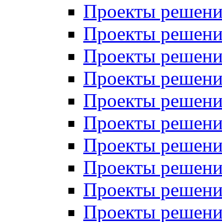
Проекты решений
Проекты решений
Проекты решений
Проекты решений
Проекты решений
Проекты решений
Проекты решений
Проекты решений
Проекты решений
Проекты решений