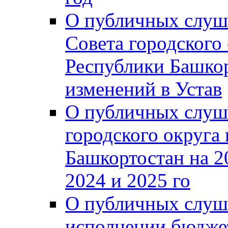
О публичных слуш
Совета городского
Республики Башко
изменений в Устав
О публичных слуш
городского округа
Башкортостан на 2
2024 и 2025 го
О публичных слуш
исполнении бюджет