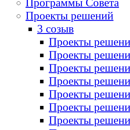
Программы Совета
Проекты решений
3 созыв
Проекты решений
Проекты решений
Проекты решений
Проекты решений
Проекты решений
Проекты решений
Проекты решений