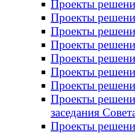
Проекты решений
Проекты решений
Проекты решений
Проекты решений
Проекты решений
Проекты решений
Проекты решений
Проекты решений
заседания Совет
Проекты решений