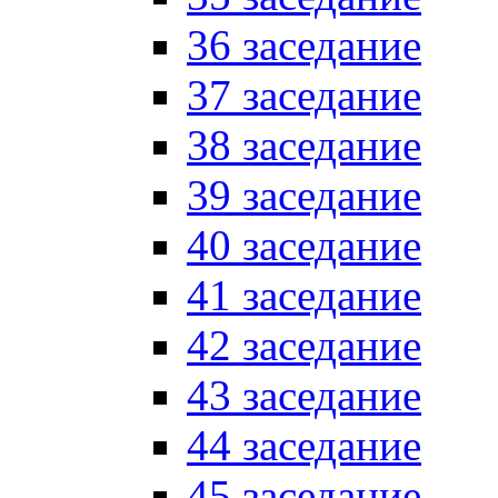
36 заседание
37 заседание
38 заседание
39 заседание
40 заседание
41 заседание
42 заседание
43 заседание
44 заседание
45 заседание