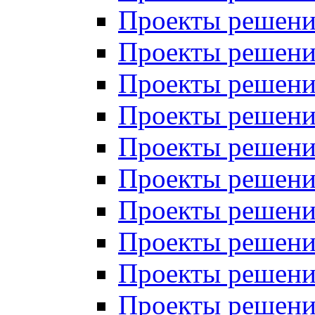
Проекты решений
Проекты решений
Проекты решений
Проекты решений
Проекты решений
Проекты решений
Проекты решений
Проекты решений
Проекты решений
Проекты решений