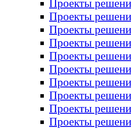
Проекты решений
Проекты решений
Проекты решений
Проекты решений
Проекты решений
Проекты решений
Проекты решений
Проекты решений
Проекты решений
Проекты решений