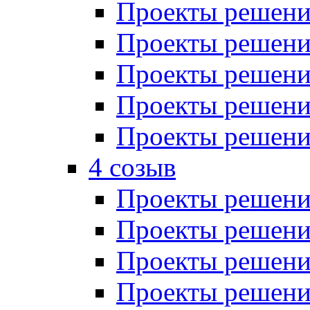
Проекты решений
Проекты решений
Проекты решений
Проекты решений
Проекты решений
4 созыв
Проекты решений
Проекты решений
Проекты решений
Проекты решения