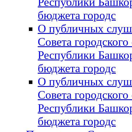
Республики Башко
бюджета городс
О публичных слуш
Совета городского
Республики Башко
бюджета городс
О публичных слуш
Совета городского
Республики Башко
бюджета городс