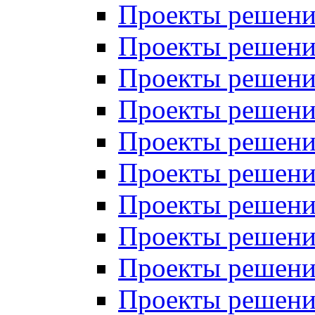
Проекты решений
Проекты решени
Проекты решений
Проекты решений
Проекты решений
Проекты решений
Проекты решений
Проекты решений
Проекты решени
Проекты решений