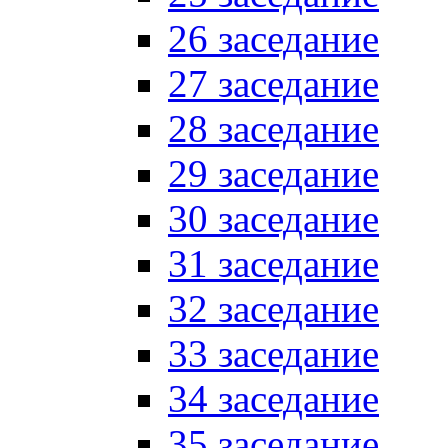
26 заседание
27 заседание
28 заседание
29 заседание
30 заседание
31 заседание
32 заседание
33 заседание
34 заседание
35 заседание