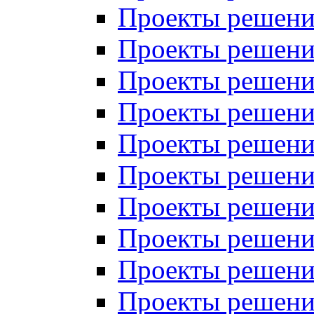
Проекты решений
Проекты решений
Проекты решений
Проекты решений
Проекты решений
Проекты решений
Проекты решений
Проекты решений
Проекты решений
Проекты решений