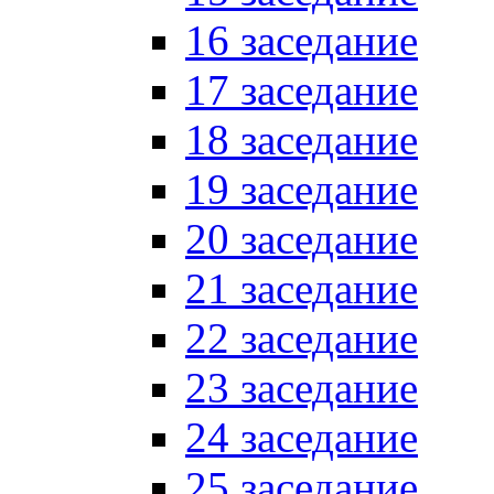
16 заседание
17 заседание
18 заседание
19 заседание
20 заседание
21 заседание
22 заседание
23 заседание
24 заседание
25 заседание