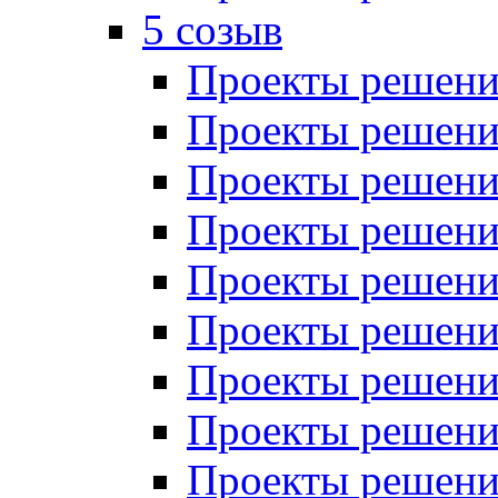
5 созыв
Проекты решений
Проекты решений
Проекты решений
Проекты решений
Проекты решений
Проекты решений
Проекты решений
Проекты решений
Проекты решений