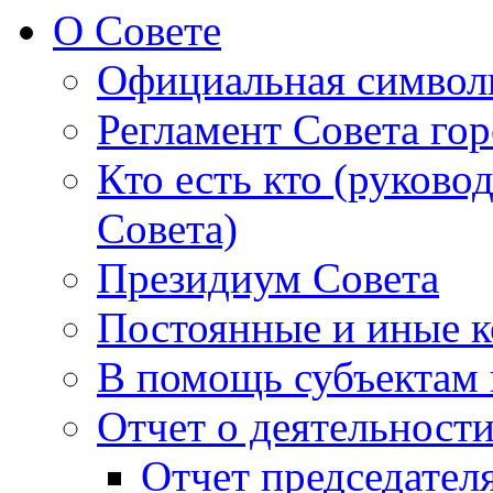
О Совете
Официальная символ
Регламент Совета гор
Кто есть кто (руково
Совета)
Президиум Совета
Постоянные и иные к
В помощь субъектам 
Отчет о деятельност
Отчет председателя