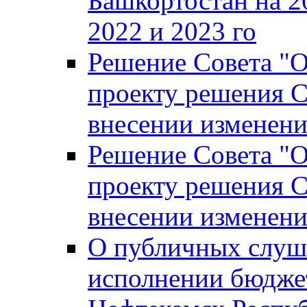
Башкортостан на 2
2022 и 2023 го
Решение Совета "
проекту решения С
внесении изменени
Решение Совета "
проекту решения С
внесении изменени
О публичных слуш
исполнении бюджет