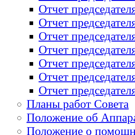
Отчет председателя
Отчет председателя
Отчет председателя
Отчет председателя
Отчет председателя
Отчет председателя
Отчет председателя
Планы работ Совета
Положение об Аппара
Положение о помощн