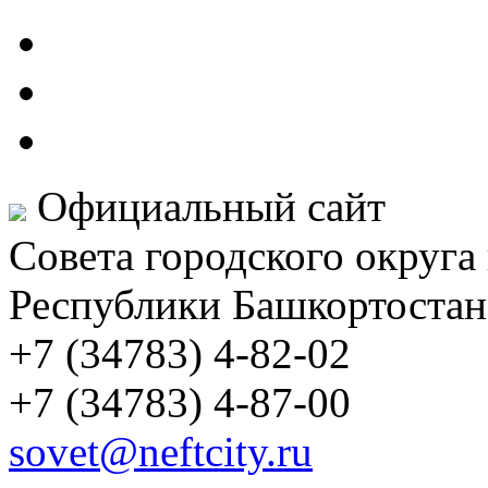
Официальный сайт
Совета городского округа
Республики Башкортостан
+7 (34783) 4-82-02
+7 (34783) 4-87-00
sovet@neftcity.ru