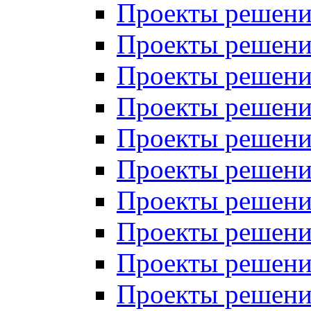
Проекты решений
Проекты решений
Проекты решений
Проекты решений
Проекты решений
Проекты решений
Проекты решений
Проекты решений
Проекты решений
Проекты решений