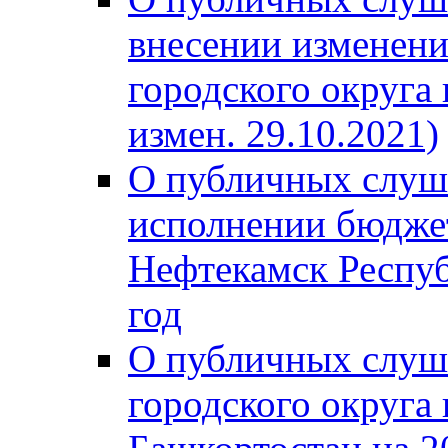
внесении изменени
городского округа
измен. 29.10.2021)
О публичных слуш
исполнении бюджет
Нефтекамск Респуб
год
О публичных слуш
городского округа