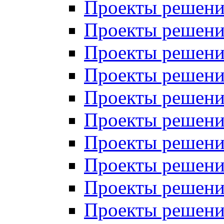
Проекты решений
Проекты решений
Проекты решений
Проекты решений
Проекты решений
Проекты решений
Проекты решений
Проекты решений
Проекты решений
Проекты решений