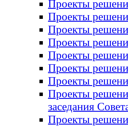
Проекты решений
Проекты решений
Проекты решений
Проекты решений
Проекты решений
Проекты решений
Проекты решений
Проекты решений
заседания Совет
Проекты решений