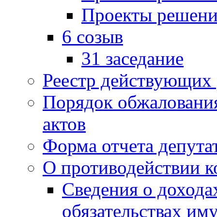
Проекты решени
6 созыв
31 заседание
Реестр действующих
Порядок обжаловани
актов
Форма отчета депута
О противодействии 
Сведения о дохода
обязательствах им