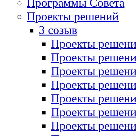
Программы Совета
Проекты решений
3 созыв
Проекты решений
Проекты решений
Проекты решений
Проекты решений
Проекты решений
Проекты решений
Проекты решений