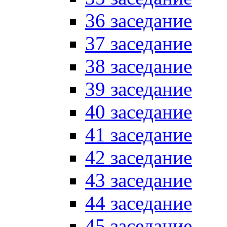
36 заседание
37 заседание
38 заседание
39 заседание
40 заседание
41 заседание
42 заседание
43 заседание
44 заседание
45 заседание