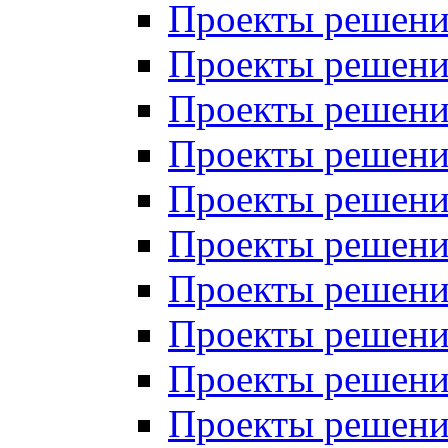
Проекты решений
Проекты решений
Проекты решений
Проекты решений
Проекты решений
Проекты решений
Проекты решений
Проекты решений
Проекты решений
Проекты решений