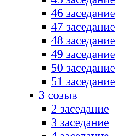
46 заседание
47 заседание
48 заседание
49 заседание
50 заседание
51 заседание
3 созыв
2 заседание
3 заседание
4 заседание