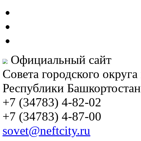
Официальный сайт
Совета городского округа
Республики Башкортостан
+7 (34783) 4-82-02
+7 (34783) 4-87-00
sovet@neftcity.ru