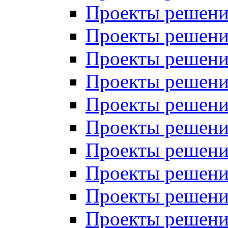
Проекты решений
Проекты решений
Проекты решений
Проекты решений
Проекты решений
Проекты решений
Проекты решений
Проекты решений
Проекты решений
Проекты решений