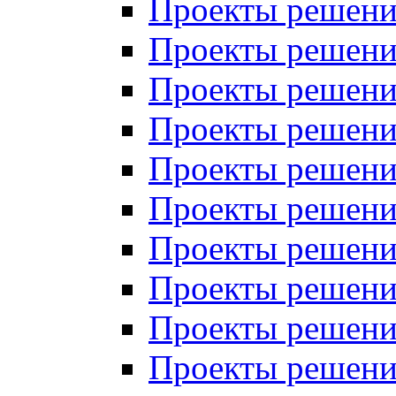
Проекты решений
Проекты решений
Проекты решений
Проекты решений
Проекты решений
Проекты решений
Проекты решений
Проекты решений
Проекты решений
Проекты решений