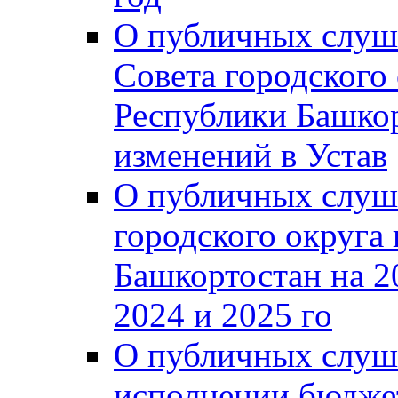
О публичных слуш
Совета городского
Республики Башко
изменений в Устав
О публичных слуш
городского округа
Башкортостан на 2
2024 и 2025 го
О публичных слуш
исполнении бюджет