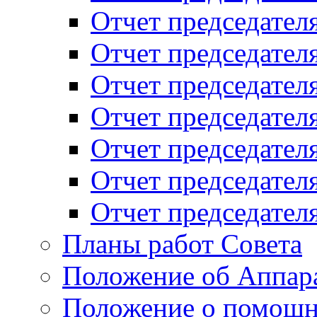
Отчет председателя
Отчет председателя
Отчет председателя
Отчет председателя
Отчет председателя
Отчет председателя
Отчет председателя
Планы работ Совета
Положение об Аппара
Положение о помощн