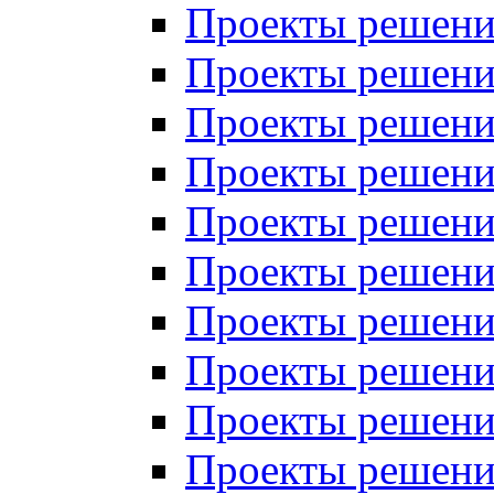
Проекты решений
Проекты решени
Проекты решений
Проекты решений
Проекты решений
Проекты решений
Проекты решений
Проекты решений
Проекты решени
Проекты решений