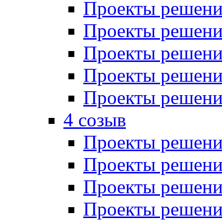
Проекты решений
Проекты решений
Проекты решений
Проекты решений
Проекты решений
4 созыв
Проекты решений
Проекты решений
Проекты решений
Проекты решения