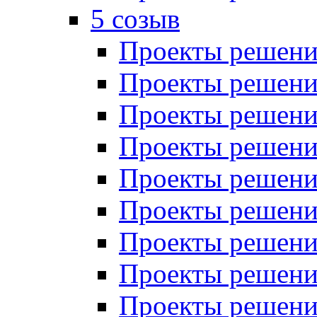
5 созыв
Проекты решений
Проекты решений
Проекты решений
Проекты решений
Проекты решений
Проекты решений
Проекты решений
Проекты решений
Проекты решений