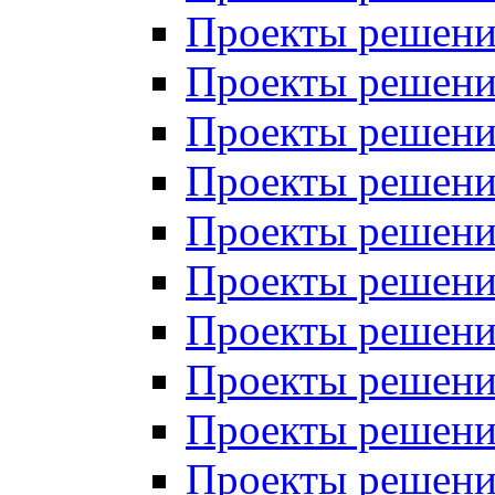
Проекты решений
Проекты решений
Проекты решений
Проекты решений
Проекты решений
Проекты решений
Проекты решений
Проекты решений
Проекты решений
Проекты решений