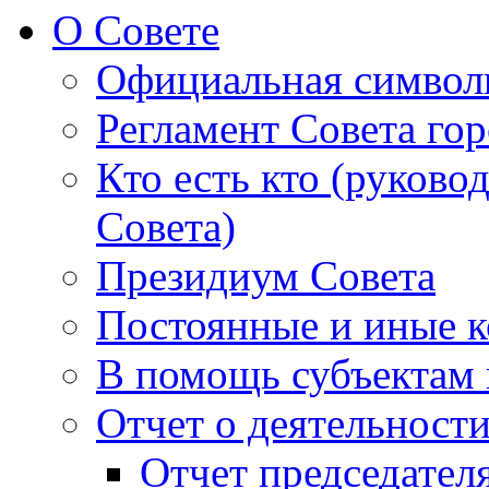
О Совете
Официальная символ
Регламент Совета гор
Кто есть кто (руково
Совета)
Президиум Совета
Постоянные и иные к
В помощь субъектам 
Отчет о деятельност
Отчет председателя