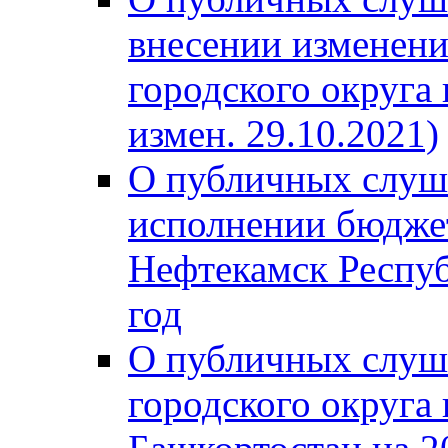
внесении изменени
городского округа
измен. 29.10.2021)
О публичных слуш
исполнении бюджет
Нефтекамск Респуб
год
О публичных слуш
городского округа