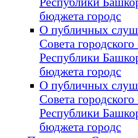
Республики Башко
бюджета городс
О публичных слуш
Совета городского
Республики Башко
бюджета городс
О публичных слуш
Совета городского
Республики Башко
бюджета городс