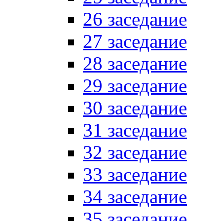
26 заседание
27 заседание
28 заседание
29 заседание
30 заседание
31 заседание
32 заседание
33 заседание
34 заседание
35 заседание