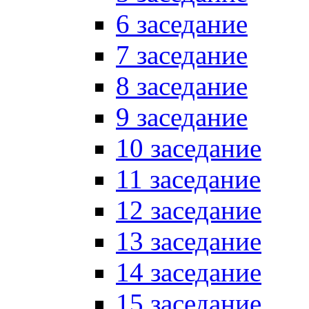
6 заседание
7 заседание
8 заседание
9 заседание
10 заседание
11 заседание
12 заседание
13 заседание
14 заседание
15 заседание