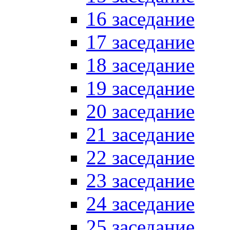
16 заседание
17 заседание
18 заседание
19 заседание
20 заседание
21 заседание
22 заседание
23 заседание
24 заседание
25 заседание