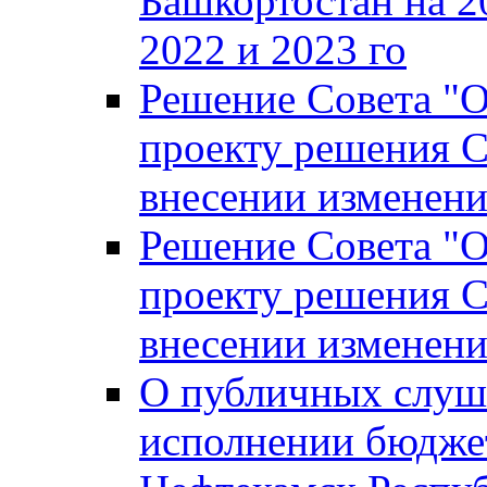
Башкортостан на 2
2022 и 2023 го
Решение Совета "
проекту решения С
внесении изменени
Решение Совета "
проекту решения С
внесении изменени
О публичных слуш
исполнении бюджет