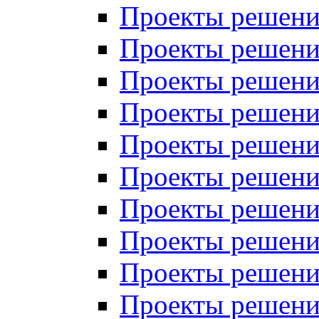
Проекты решений
Проекты решений
Проекты решений
Проекты решений
Проекты решений
Проекты решений
Проекты решений
Проекты решений
Проекты решений
Проекты решений