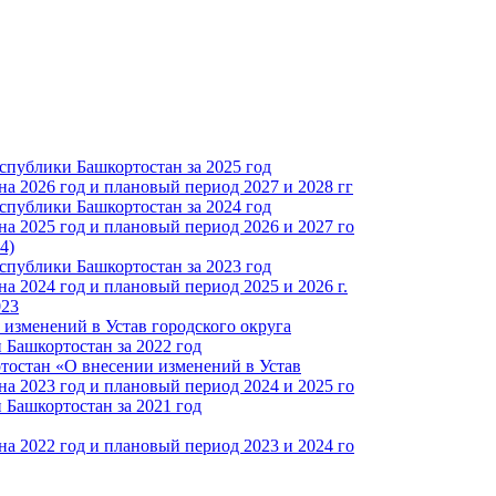
спублики Башкортостан за 2025 год
а 2026 год и плановый период 2027 и 2028 гг
спублики Башкортостан за 2024 год
а 2025 год и плановый период 2026 и 2027 го
4)
спублики Башкортостан за 2023 год
 2024 год и плановый период 2025 и 2026 г.
023
изменений в Устав городского округа
Башкортостан за 2022 год
тостан «О внесении изменений в Устав
а 2023 год и плановый период 2024 и 2025 го
Башкортостан за 2021 год
а 2022 год и плановый период 2023 и 2024 го