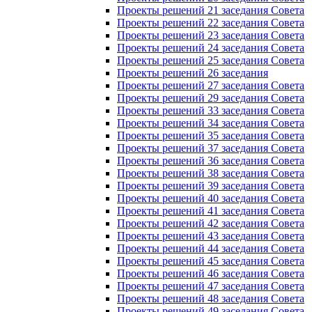
Проекты решений 21 заседания Совета
Проекты решений 22 заседания Совета
Проекты решений 23 заседания Совета
Проекты решений 24 заседания Совета
Проекты решений 25 заседания Совета
Проекты решений 26 заседания
Проекты решений 27 заседания Совета
Проекты решений 29 заседания Совета
Проекты решений 33 заседания Совета
Проекты решений 34 заседания Совета
Проекты решений 35 заседания Совета
Проекты решений 37 заседания Совета
Проекты решений 36 заседания Совета
Проекты решений 38 заседания Совета
Проекты решений 39 заседания Совета
Проекты решений 40 заседания Совета
Проекты решений 41 заседания Совета
Проекты решений 42 заседания Совета
Проекты решений 43 заседания Совета
Проекты решений 44 заседания Совета
Проекты решений 45 заседания Совета
Проекты решений 46 заседания Совета
Проекты решений 47 заседания Совета
Проекты решений 48 заседания Совета
Проекты решений 49 заседания Совета