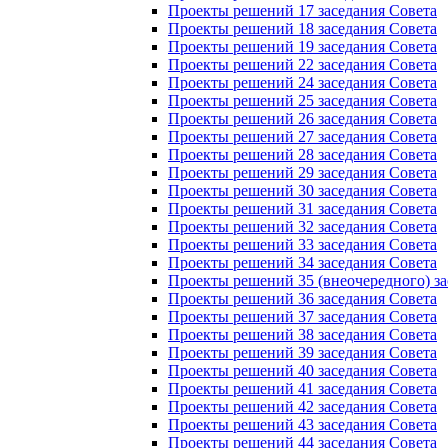
Проекты решений 17 заседания Совета
Проекты решений 18 заседания Совета
Проекты решений 19 заседания Совета
Проекты решений 22 заседания Совета
Проекты решений 24 заседания Совета
Проекты решений 25 заседания Совета
Проекты решений 26 заседания Совета
Проекты решений 27 заседания Совета
Проекты решений 28 заседания Совета
Проекты решений 29 заседания Совета
Проекты решений 30 заседания Совета
Проекты решений 31 заседания Совета
Проекты решений 32 заседания Совета
Проекты решений 33 заседания Совета
Проекты решений 34 заседания Совета
Проекты решений 35 (внеочередного) за
Проекты решений 36 заседания Совета
Проекты решений 37 заседания Совета
Проекты решений 38 заседания Совета
Проекты решений 39 заседания Совета
Проекты решений 40 заседания Совета
Проекты решений 41 заседания Совета
Проекты решений 42 заседания Совета
Проекты решений 43 заседания Совета
Проекты решений 44 заседания Совета