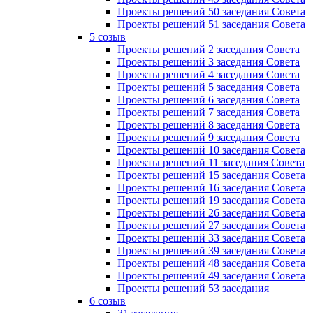
Проекты решений 50 заседания Совета
Проекты решений 51 заседания Совета
5 созыв
Проекты решений 2 заседания Совета
Проекты решений 3 заседания Совета
Проекты решений 4 заседания Совета
Проекты решений 5 заседания Совета
Проекты решений 6 заседания Совета
Проекты решений 7 заседания Совета
Проекты решений 8 заседания Совета
Проекты решений 9 заседания Совета
Проекты решений 10 заседания Совета
Проекты решений 11 заседания Совета
Проекты решений 15 заседания Совета
Проекты решений 16 заседания Совета
Проекты решений 19 заседания Совета
Проекты решений 26 заседания Совета
Проекты решений 27 заседания Совета
Проекты решений 33 заседания Совета
Проекты решений 39 заседания Совета
Проекты решений 48 заседания Совета
Проекты решений 49 заседания Совета
Проекты решений 53 заседания
6 созыв