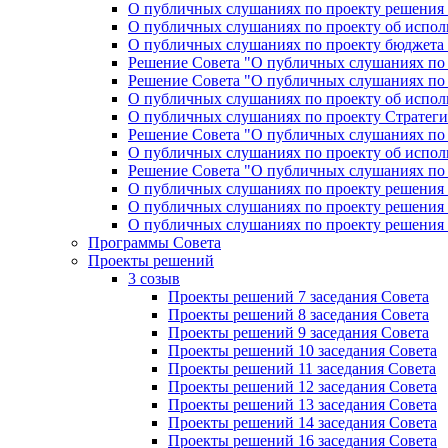
О публичных слушаниях по проекту решения «
О публичных слушаниях по проекту об исполн
О публичных слушаниях по проекту бюджета г
Решение Совета "О публичных слушаниях по 
Решение Совета "О публичных слушаниях по 
О публичных слушаниях по проекту об исполн
О публичных слушаниях по проекту Стратеги
Решение Совета "О публичных слушаниях по 
О публичных слушаниях по проекту об исполн
Решение Совета "О публичных слушаниях по 
О публичных слушаниях по проекту решения 
О публичных слушаниях по проекту решения 
О публичных слушаниях по проекту решения 
Программы Совета
Проекты решений
3 созыв
Проекты решений 7 заседания Совета
Проекты решений 8 заседания Совета
Проекты решений 9 заседания Совета
Проекты решений 10 заседания Совета
Проекты решений 11 заседания Совета
Проекты решений 12 заседания Совета
Проекты решений 13 заседания Совета
Проекты решений 14 заседания Совета
Проекты решений 16 заседания Совета