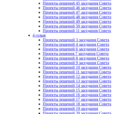
Проекты решений 45 заседания Совета
Проекты решений 46 заседания Совета
Проекты решений 47 заседания Совета
Проекты решений 48 заседания Совета
Проекты решений 49 заседания Совета
Проекты решений 50 заседания Совета
Проекты решений 11 заседания Совета
4 созыв
Проекты решений 3 заседания Совета
Проекты решений 4 заседания Совета
Проекты решений 6 заседания Совета
Проекты решения 7 заседания Совета
Проекты решений 8 заседания Совета
Проекты решений 9 заседания Совета
Проекты решений 10 заседания Совета
Проекты решений 11 заседания Совета
Проекты решений 12 заседания Совета
Проекты решений 13 заседания Совета
Проекты решений 14 заседания Совета
Проекты решений 15 заседания Совета
Проекты решений 16 заседания Совета
Проекты решений 17 заседания Совета
Проекты решений 18 заседания Совета
Проекты решений 19 заседания
Проекты решений 20 заседания Совета