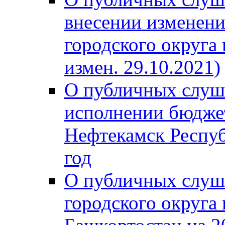
внесении изменени
городского округа
измен. 29.10.2021)
О публичных слуш
исполнении бюджет
Нефтекамск Респуб
год
О публичных слуш
городского округа