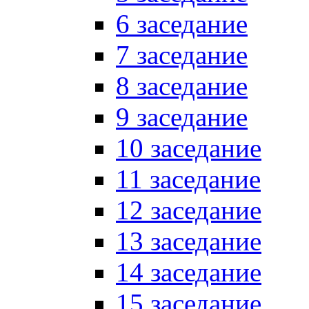
6 заседание
7 заседание
8 заседание
9 заседание
10 заседание
11 заседание
12 заседание
13 заседание
14 заседание
15 заседание