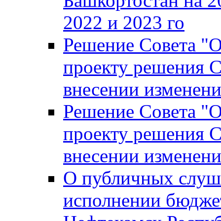
Башкортостан на 2
2022 и 2023 го
Решение Совета "
проекту решения С
внесении изменени
Решение Совета "
проекту решения С
внесении изменени
О публичных слуш
исполнении бюджет