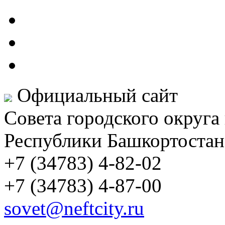
Официальный сайт
Совета городского округа
Республики Башкортостан
+7 (34783) 4-82-02
+7 (34783) 4-87-00
sovet@neftcity.ru