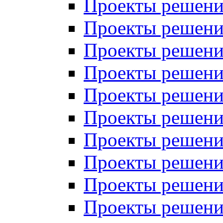
Проекты решений
Проекты решений
Проекты решений
Проекты решений
Проекты решений
Проекты решений
Проекты решений
Проекты решений
Проекты решений
Проекты решений