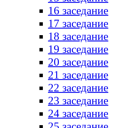
16 заседание
17 заседание
18 заседание
19 заседание
20 заседание
21 заседание
22 заседание
23 заседание
24 заседание
25 заседание