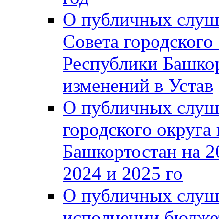
О публичных слуш
Совета городского
Республики Башко
изменений в Устав
О публичных слуш
городского округа
Башкортостан на 2
2024 и 2025 го
О публичных слуш
исполнении бюджет