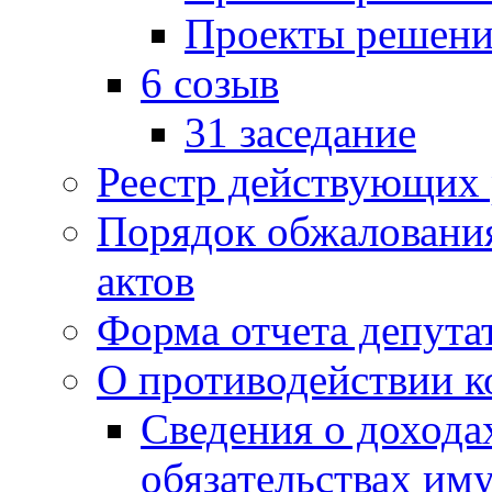
Проекты решени
6 созыв
31 заседание
Реестр действующих
Порядок обжаловани
актов
Форма отчета депута
О противодействии 
Сведения о дохода
обязательствах им