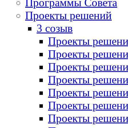
Программы Совета
Проекты решений
3 созыв
Проекты решений
Проекты решений
Проекты решений
Проекты решений
Проекты решений
Проекты решений
Проекты решений