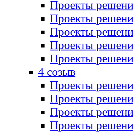
Проекты решений
Проекты решений
Проекты решений
Проекты решений
Проекты решений
4 созыв
Проекты решений
Проекты решений
Проекты решений
Проекты решения