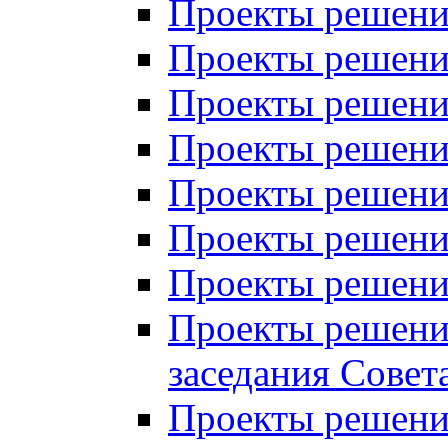
Проекты решений
Проекты решений
Проекты решений
Проекты решений
Проекты решений
Проекты решений
Проекты решений
Проекты решений
заседания Совет
Проекты решений