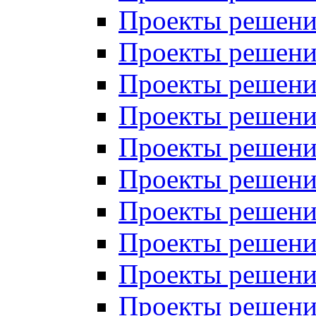
Проекты решений
Проекты решений
Проекты решений
Проекты решений
Проекты решений
Проекты решений
Проекты решений
Проекты решений
Проекты решений
Проекты решений