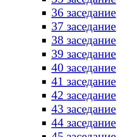
36 заседание
37 заседание
38 заседание
39 заседание
40 заседание
41 заседание
42 заседание
43 заседание
44 заседание
45 заседание