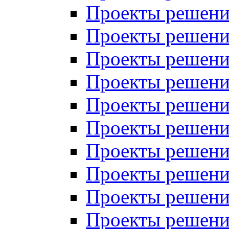
Проекты решений
Проекты решений
Проекты решений
Проекты решений
Проекты решений
Проекты решений
Проекты решений
Проекты решений
Проекты решений
Проекты решений