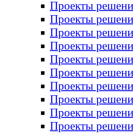
Проекты решений
Проекты решений
Проекты решений
Проекты решений
Проекты решений
Проекты решений
Проекты решений
Проекты решений
Проекты решений
Проекты решений