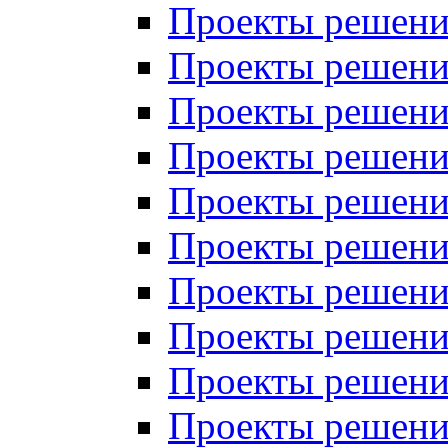
Проекты решений
Проекты решени
Проекты решений
Проекты решений
Проекты решений
Проекты решений
Проекты решений
Проекты решений
Проекты решени
Проекты решений