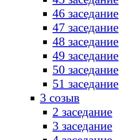
46 заседание
47 заседание
48 заседание
49 заседание
50 заседание
51 заседание
3 созыв
2 заседание
3 заседание
4 заседание