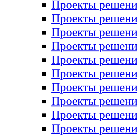
Проекты решений
Проекты решений
Проекты решений
Проекты решений
Проекты решений
Проекты решений
Проекты решений
Проекты решений
Проекты решений
Проекты решений