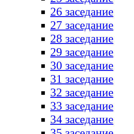
26 заседание
27 заседание
28 заседание
29 заседание
30 заседание
31 заседание
32 заседание
33 заседание
34 заседание
35 заседание