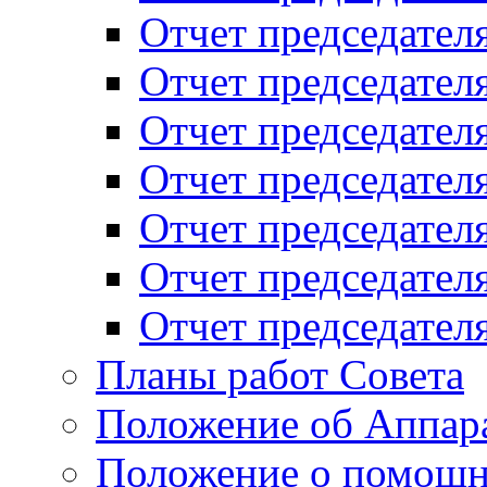
Отчет председателя
Отчет председателя
Отчет председателя
Отчет председателя
Отчет председателя
Отчет председателя
Отчет председателя
Планы работ Совета
Положение об Аппара
Положение о помощн