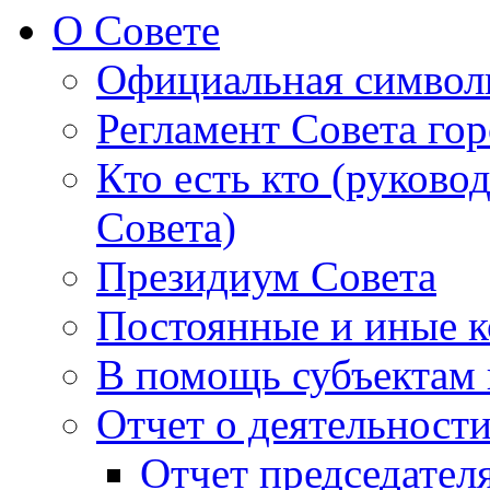
О Совете
Официальная символ
Регламент Совета гор
Кто есть кто (руково
Совета)
Президиум Совета
Постоянные и иные к
В помощь субъектам 
Отчет о деятельност
Отчет председателя