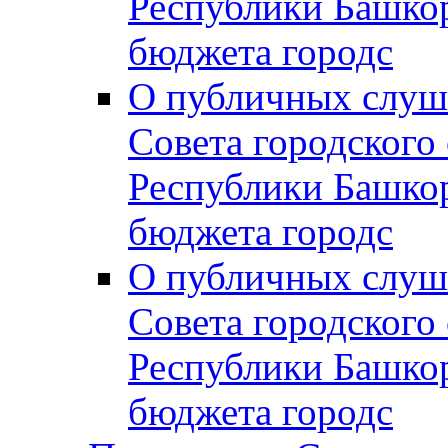
Республики Башко
бюджета городс
О публичных слуш
Совета городского
Республики Башко
бюджета городс
О публичных слуш
Совета городского
Республики Башко
бюджета городс