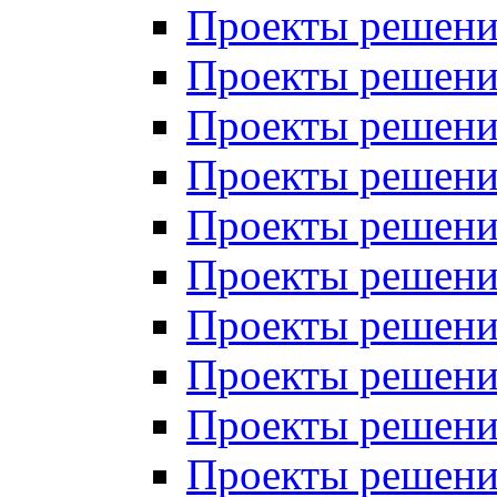
Проекты решений
Проекты решений
Проекты решений
Проекты решений
Проекты решений
Проекты решений
Проекты решений
Проекты решений
Проекты решений
Проекты решений