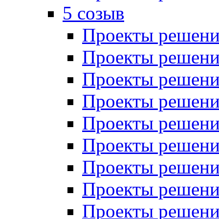
5 созыв
Проекты решений
Проекты решений
Проекты решений
Проекты решений
Проекты решений
Проекты решений
Проекты решений
Проекты решений
Проекты решений