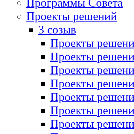
Программы Совета
Проекты решений
3 созыв
Проекты решений
Проекты решений
Проекты решений
Проекты решений
Проекты решений
Проекты решений
Проекты решений