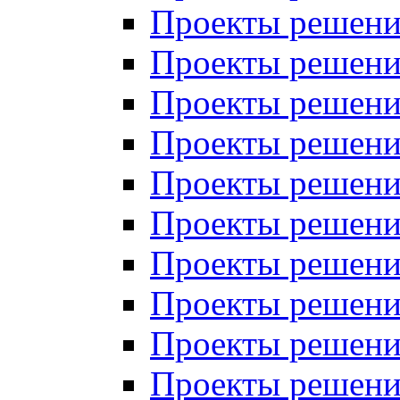
Проекты решений
Проекты решений
Проекты решений
Проекты решений
Проекты решений
Проекты решений
Проекты решений
Проекты решений
Проекты решений
Проекты решений