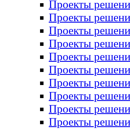
Проекты решений
Проекты решений
Проекты решений
Проекты решений
Проекты решений
Проекты решений
Проекты решений
Проекты решений
Проекты решений
Проекты решений