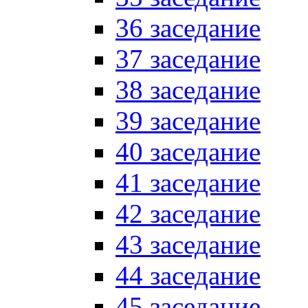
36 заседание
37 заседание
38 заседание
39 заседание
40 заседание
41 заседание
42 заседание
43 заседание
44 заседание
45 заседание