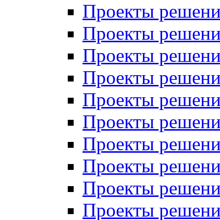
Проекты решений
Проекты решений
Проекты решений
Проекты решений
Проекты решений
Проекты решений
Проекты решений
Проекты решений
Проекты решений
Проекты решений