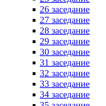
26 заседание
27 заседание
28 заседание
29 заседание
30 заседание
31 заседание
32 заседание
33 заседание
34 заседание
35 заседание