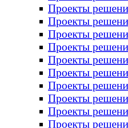
Проекты решений
Проекты решений
Проекты решений
Проекты решений
Проекты решений
Проекты решений
Проекты решений
Проекты решений
Проекты решений
Проекты решений