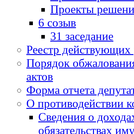
Проекты решени
6 созыв
31 заседание
Реестр действующих
Порядок обжаловани
актов
Форма отчета депута
О противодействии 
Сведения о дохода
обязательствах им