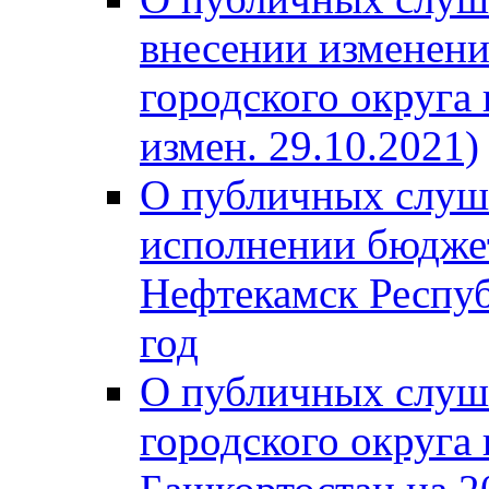
внесении изменени
городского округа
измен. 29.10.2021)
О публичных слуш
исполнении бюджет
Нефтекамск Респуб
год
О публичных слуш
городского округа