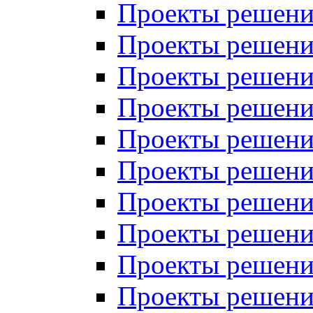
Проекты решений
Проекты решений
Проекты решений
Проекты решений
Проекты решений
Проекты решений
Проекты решений
Проекты решений
Проекты решений
Проекты решений