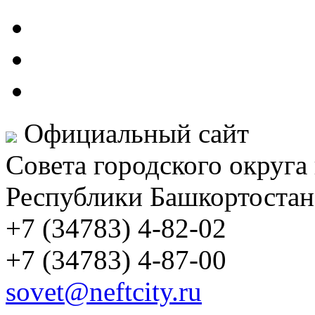
Официальный сайт
Совета городского округа
Республики Башкортостан
+7 (34783) 4-82-02
+7 (34783) 4-87-00
sovet@neftcity.ru