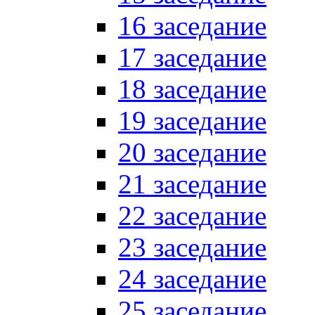
16 заседание
17 заседание
18 заседание
19 заседание
20 заседание
21 заседание
22 заседание
23 заседание
24 заседание
25 заседание