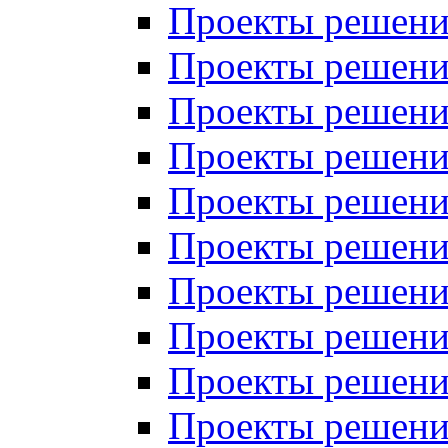
Проекты решений
Проекты решени
Проекты решений
Проекты решений
Проекты решений
Проекты решений
Проекты решений
Проекты решений
Проекты решени
Проекты решений