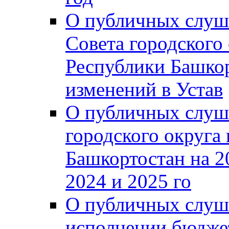
О публичных слуш
Совета городского
Республики Башко
изменений в Устав
О публичных слуш
городского округа
Башкортостан на 2
2024 и 2025 го
О публичных слуш
исполнении бюджет