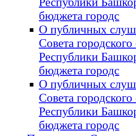
Республики Башко
бюджета городс
О публичных слуш
Совета городского
Республики Башко
бюджета городс
О публичных слуш
Совета городского
Республики Башко
бюджета городс