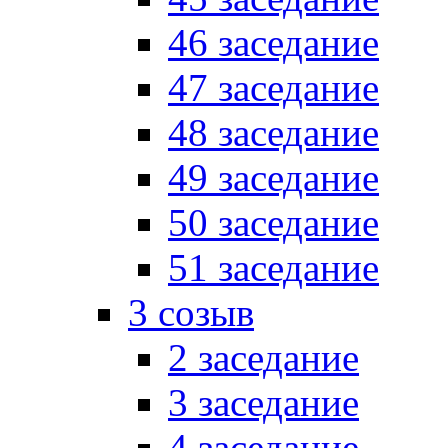
46 заседание
47 заседание
48 заседание
49 заседание
50 заседание
51 заседание
3 созыв
2 заседание
3 заседание
4 заседание