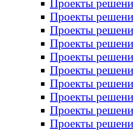
Проекты решений
Проекты решений
Проекты решений
Проекты решений
Проекты решений
Проекты решений
Проекты решений
Проекты решений
Проекты решений
Проекты решений