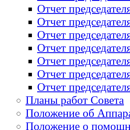
Отчет председателя
Отчет председателя
Отчет председателя
Отчет председателя
Отчет председателя
Отчет председателя
Отчет председателя
Планы работ Совета
Положение об Аппара
Положение о помощн