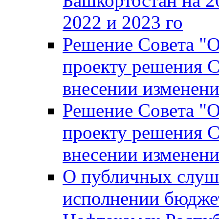
Башкортостан на 2
2022 и 2023 го
Решение Совета "
проекту решения С
внесении изменени
Решение Совета "
проекту решения С
внесении изменени
О публичных слуш
исполнении бюджет