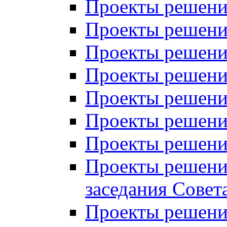
Проекты решений
Проекты решений
Проекты решений
Проекты решений
Проекты решений
Проекты решений
Проекты решений
Проекты решений
заседания Совет
Проекты решений