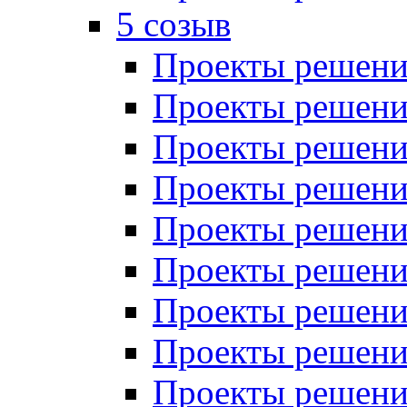
5 созыв
Проекты решений
Проекты решений
Проекты решений
Проекты решений
Проекты решений
Проекты решений
Проекты решений
Проекты решений
Проекты решений