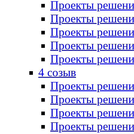
Проекты решений
Проекты решений
Проекты решений
Проекты решений
Проекты решений
4 созыв
Проекты решений
Проекты решений
Проекты решений
Проекты решения