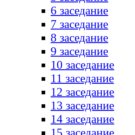
6 заседание
7 заседание
8 заседание
9 заседание
10 заседание
11 заседание
12 заседание
13 заседание
14 заседание
15 заседание