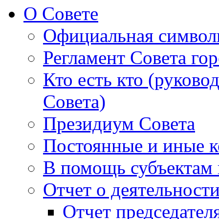
О Совете
Официальная символ
Регламент Совета гор
Кто есть кто (руково
Совета)
Президиум Совета
Постоянные и иные к
В помощь субъектам 
Отчет о деятельност
Отчет председателя