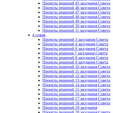
Проекты решений 45 заседания Совета
Проекты решений 46 заседания Совета
Проекты решений 47 заседания Совета
Проекты решений 48 заседания Совета
Проекты решений 49 заседания Совета
Проекты решений 50 заседания Совета
Проекты решений 11 заседания Совета
4 созыв
Проекты решений 3 заседания Совета
Проекты решений 4 заседания Совета
Проекты решений 6 заседания Совета
Проекты решения 7 заседания Совета
Проекты решений 8 заседания Совета
Проекты решений 9 заседания Совета
Проекты решений 10 заседания Совета
Проекты решений 11 заседания Совета
Проекты решений 12 заседания Совета
Проекты решений 13 заседания Совета
Проекты решений 14 заседания Совета
Проекты решений 15 заседания Совета
Проекты решений 16 заседания Совета
Проекты решений 17 заседания Совета
Проекты решений 18 заседания Совета
Проекты решений 19 заседания
Проекты решений 20 заседания Совета