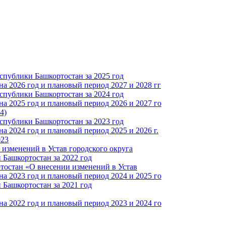
спублики Башкортостан за 2025 год
а 2026 год и плановый период 2027 и 2028 гг
спублики Башкортостан за 2024 год
а 2025 год и плановый период 2026 и 2027 го
4)
спублики Башкортостан за 2023 год
 2024 год и плановый период 2025 и 2026 г.
023
изменений в Устав городского округа
Башкортостан за 2022 год
тостан «О внесении изменений в Устав
а 2023 год и плановый период 2024 и 2025 го
Башкортостан за 2021 год
а 2022 год и плановый период 2023 и 2024 го