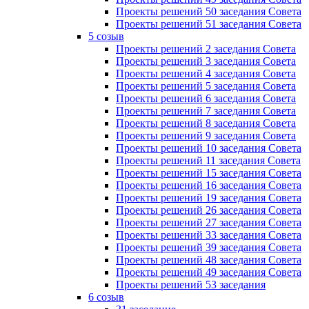
Проекты решений 50 заседания Совета
Проекты решений 51 заседания Совета
5 созыв
Проекты решений 2 заседания Совета
Проекты решений 3 заседания Совета
Проекты решений 4 заседания Совета
Проекты решений 5 заседания Совета
Проекты решений 6 заседания Совета
Проекты решений 7 заседания Совета
Проекты решений 8 заседания Совета
Проекты решений 9 заседания Совета
Проекты решений 10 заседания Совета
Проекты решений 11 заседания Совета
Проекты решений 15 заседания Совета
Проекты решений 16 заседания Совета
Проекты решений 19 заседания Совета
Проекты решений 26 заседания Совета
Проекты решений 27 заседания Совета
Проекты решений 33 заседания Совета
Проекты решений 39 заседания Совета
Проекты решений 48 заседания Совета
Проекты решений 49 заседания Совета
Проекты решений 53 заседания
6 созыв