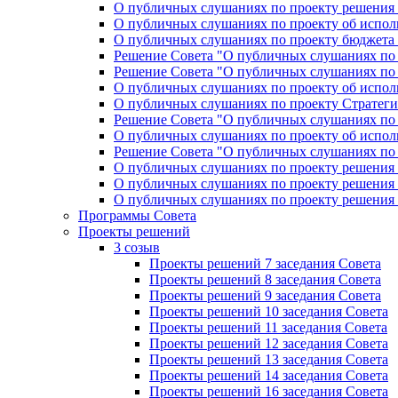
О публичных слушаниях по проекту решения «
О публичных слушаниях по проекту об исполн
О публичных слушаниях по проекту бюджета г
Решение Совета "О публичных слушаниях по 
Решение Совета "О публичных слушаниях по 
О публичных слушаниях по проекту об исполн
О публичных слушаниях по проекту Стратеги
Решение Совета "О публичных слушаниях по 
О публичных слушаниях по проекту об исполн
Решение Совета "О публичных слушаниях по 
О публичных слушаниях по проекту решения 
О публичных слушаниях по проекту решения 
О публичных слушаниях по проекту решения 
Программы Совета
Проекты решений
3 созыв
Проекты решений 7 заседания Совета
Проекты решений 8 заседания Совета
Проекты решений 9 заседания Совета
Проекты решений 10 заседания Совета
Проекты решений 11 заседания Совета
Проекты решений 12 заседания Совета
Проекты решений 13 заседания Совета
Проекты решений 14 заседания Совета
Проекты решений 16 заседания Совета