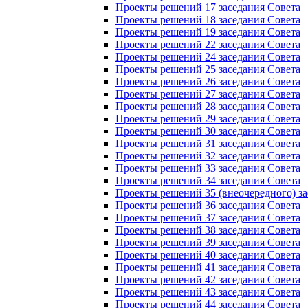
Проекты решений 17 заседания Совета
Проекты решений 18 заседания Совета
Проекты решений 19 заседания Совета
Проекты решений 22 заседания Совета
Проекты решений 24 заседания Совета
Проекты решений 25 заседания Совета
Проекты решений 26 заседания Совета
Проекты решений 27 заседания Совета
Проекты решений 28 заседания Совета
Проекты решений 29 заседания Совета
Проекты решений 30 заседания Совета
Проекты решений 31 заседания Совета
Проекты решений 32 заседания Совета
Проекты решений 33 заседания Совета
Проекты решений 34 заседания Совета
Проекты решений 35 (внеочередного) за
Проекты решений 36 заседания Совета
Проекты решений 37 заседания Совета
Проекты решений 38 заседания Совета
Проекты решений 39 заседания Совета
Проекты решений 40 заседания Совета
Проекты решений 41 заседания Совета
Проекты решений 42 заседания Совета
Проекты решений 43 заседания Совета
Проекты решений 44 заседания Совета