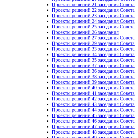
Проекты решений 21 заседания Совета
Проекты решений 22 заседания Совета
Проекты решений 23 заседания Совета
Проекты решений 24 заседания Совета
Проекты решений 25 заседания Совета
Проекты решений 26 заседания
Проекты решений 27 заседания Совета
Проекты решений 29 заседания Совета
Проекты решений 33 заседания Совета
Проекты решений 34 заседания Совета
Проекты решений 35 заседания Совета
Проекты решений 37 заседания Совета
Проекты решений 36 заседания Совета
Проекты решений 38 заседания Совета
Проекты решений 39 заседания Совета
Проекты решений 40 заседания Совета
Проекты решений 41 заседания Совета
Проекты решений 42 заседания Совета
Проекты решений 43 заседания Совета
Проекты решений 44 заседания Совета
Проекты решений 45 заседания Совета
Проекты решений 46 заседания Совета
Проекты решений 47 заседания Совета
Проекты решений 48 заседания Совета
Проекты решений 49 заседания Совета