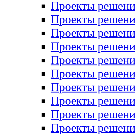
Проекты решений
Проекты решений
Проекты решений
Проекты решений
Проекты решений
Проекты решений
Проекты решений
Проекты решений
Проекты решений
Проекты решений