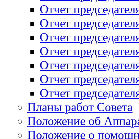
Отчет председателя
Отчет председателя
Отчет председателя
Отчет председателя
Отчет председателя
Отчет председателя
Отчет председателя
Планы работ Совета
Положение об Аппара
Положение о помощн