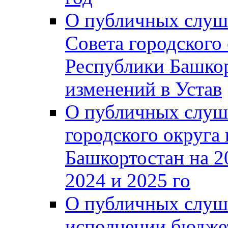
О публичных слуш
Совета городского
Республики Башко
изменений в Устав
О публичных слуш
городского округа
Башкортостан на 2
2024 и 2025 го
О публичных слуш
исполнении бюджет