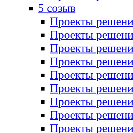
5 созыв
Проекты решений
Проекты решений
Проекты решений
Проекты решений
Проекты решений
Проекты решений
Проекты решений
Проекты решений
Проекты решений