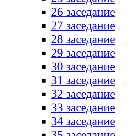
26 заседание
27 заседание
28 заседание
29 заседание
30 заседание
31 заседание
32 заседание
33 заседание
34 заседание
35 заседание