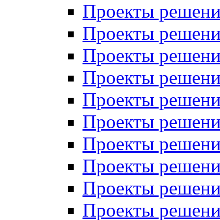
Проекты решений
Проекты решений
Проекты решений
Проекты решений
Проекты решений
Проекты решений
Проекты решений
Проекты решений
Проекты решений
Проекты решений