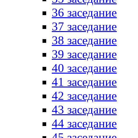
36 заседание
37 заседание
38 заседание
39 заседание
40 заседание
41 заседание
42 заседание
43 заседание
44 заседание
45 заседание