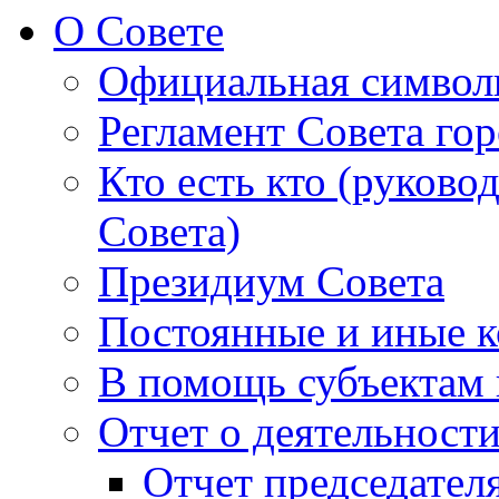
О Совете
Официальная символ
Регламент Совета гор
Кто есть кто (руково
Совета)
Президиум Совета
Постоянные и иные к
В помощь субъектам 
Отчет о деятельност
Отчет председателя