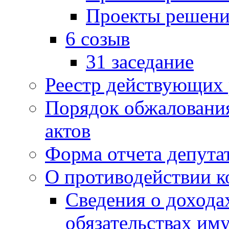
Проекты решени
6 созыв
31 заседание
Реестр действующих
Порядок обжаловани
актов
Форма отчета депута
О противодействии 
Сведения о дохода
обязательствах им