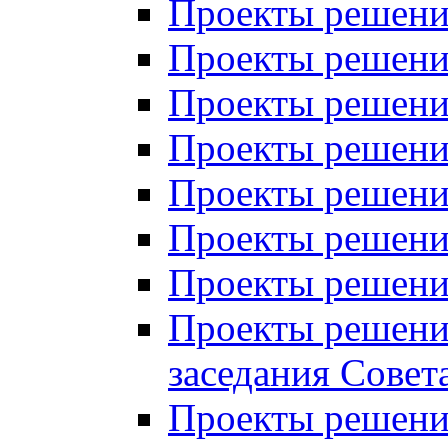
Проекты решений
Проекты решений
Проекты решений
Проекты решений
Проекты решений
Проекты решений
Проекты решений
Проекты решений
заседания Совет
Проекты решений