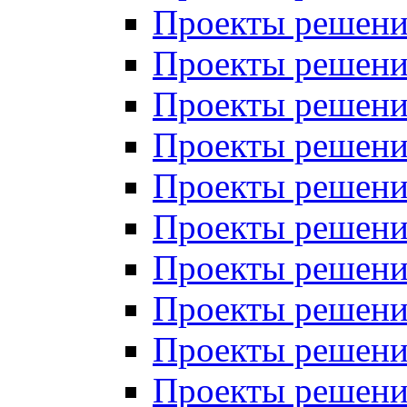
Проекты решений
Проекты решений
Проекты решений
Проекты решений
Проекты решений
Проекты решений
Проекты решений
Проекты решений
Проекты решений
Проекты решений