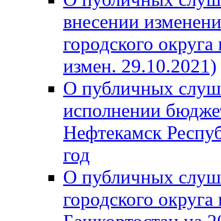
внесении изменени
городского округа
измен. 29.10.2021)
О публичных слуш
исполнении бюджет
Нефтекамск Респуб
год
О публичных слуш
городского округа