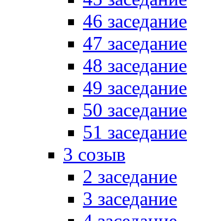
46 заседание
47 заседание
48 заседание
49 заседание
50 заседание
51 заседание
3 созыв
2 заседание
3 заседание
4 заседание