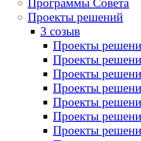
Программы Совета
Проекты решений
3 созыв
Проекты решений
Проекты решений
Проекты решений
Проекты решений
Проекты решений
Проекты решений
Проекты решений