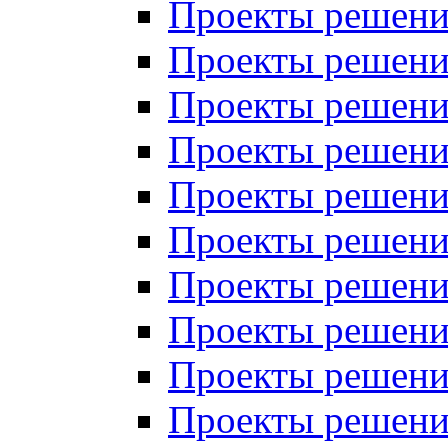
Проекты решений
Проекты решений
Проекты решений
Проекты решений
Проекты решений
Проекты решений
Проекты решений
Проекты решений
Проекты решений
Проекты решений