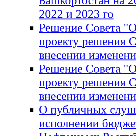
Башкортостан на 2
2022 и 2023 го
Решение Совета "
проекту решения С
внесении изменени
Решение Совета "
проекту решения С
внесении изменени
О публичных слуш
исполнении бюджет