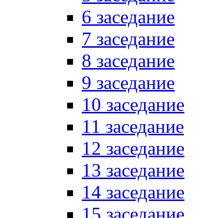
6 заседание
7 заседание
8 заседание
9 заседание
10 заседание
11 заседание
12 заседание
13 заседание
14 заседание
15 заседание