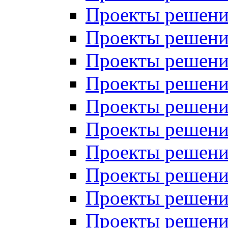
Проекты решений
Проекты решений
Проекты решений
Проекты решений
Проекты решений
Проекты решений
Проекты решений
Проекты решений
Проекты решений
Проекты решений