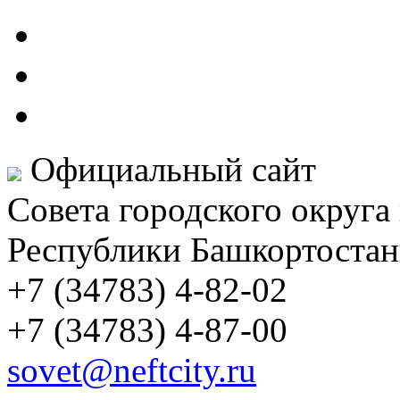
Официальный сайт
Совета городского округа
Республики Башкортостан
+7 (34783) 4-82-02
+7 (34783) 4-87-00
sovet@neftcity.ru