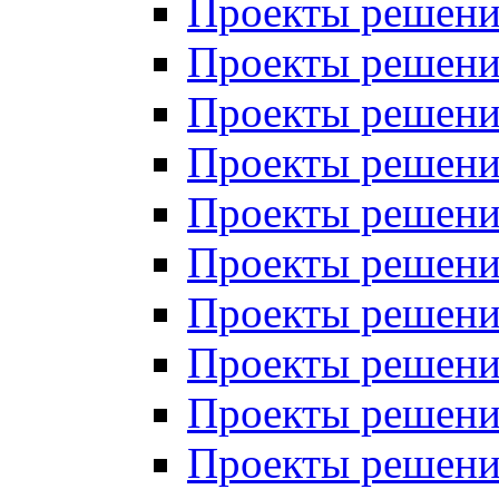
Проекты решений
Проекты решений
Проекты решений
Проекты решений
Проекты решений
Проекты решений
Проекты решений
Проекты решений
Проекты решений
Проекты решений