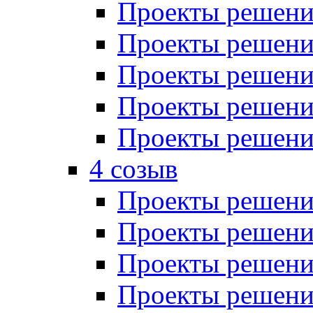
Проекты решений
Проекты решений
Проекты решений
Проекты решений
Проекты решений
4 созыв
Проекты решений
Проекты решений
Проекты решений
Проекты решения