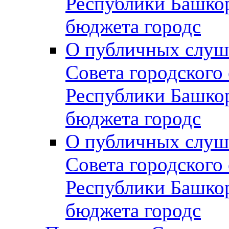
Республики Башко
бюджета городс
О публичных слуш
Совета городского
Республики Башко
бюджета городс
О публичных слуш
Совета городского
Республики Башко
бюджета городс