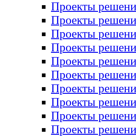
Проекты решений
Проекты решени
Проекты решений
Проекты решений
Проекты решений
Проекты решений
Проекты решений
Проекты решений
Проекты решени
Проекты решений