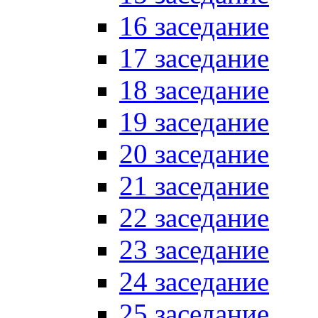
16 заседание
17 заседание
18 заседание
19 заседание
20 заседание
21 заседание
22 заседание
23 заседание
24 заседание
25 заседание