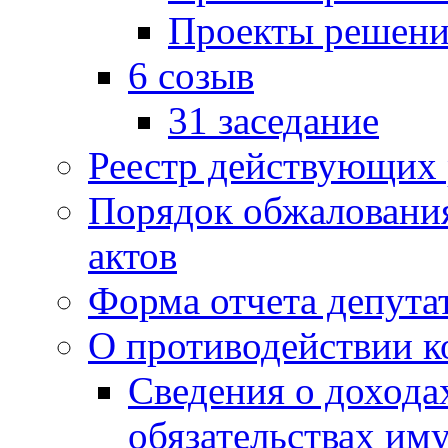
Проекты решени
6 созыв
31 заседание
Реестр действующих
Порядок обжаловани
актов
Форма отчета депута
О противодействии 
Сведения о дохода
обязательствах им