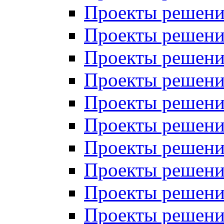
Проекты решений
Проекты решений
Проекты решений
Проекты решений
Проекты решений
Проекты решений
Проекты решений
Проекты решений
Проекты решений
Проекты решений