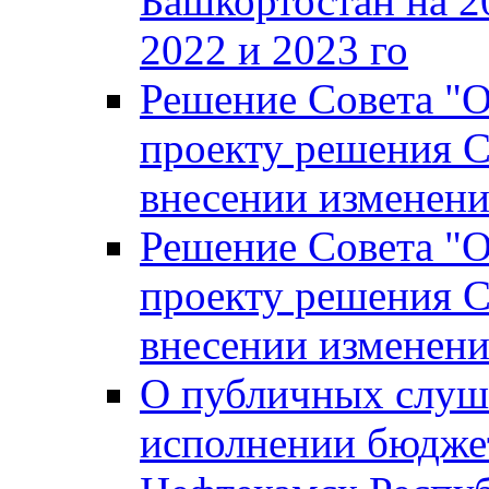
Башкортостан на 2
2022 и 2023 го
Решение Совета "
проекту решения С
внесении изменени
Решение Совета "
проекту решения С
внесении изменени
О публичных слуш
исполнении бюджет