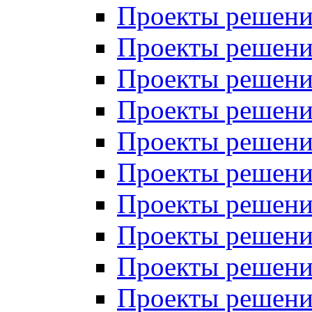
Проекты решений
Проекты решений
Проекты решений
Проекты решений
Проекты решений
Проекты решений
Проекты решений
Проекты решений
Проекты решений
Проекты решений