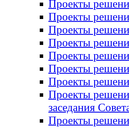
Проекты решений
Проекты решений
Проекты решений
Проекты решений
Проекты решений
Проекты решений
Проекты решений
Проекты решений
заседания Совет
Проекты решений