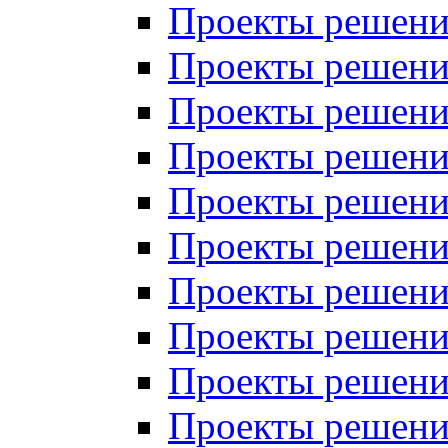
Проекты решений
Проекты решени
Проекты решений
Проекты решений
Проекты решений
Проекты решений
Проекты решений
Проекты решений
Проекты решени
Проекты решений