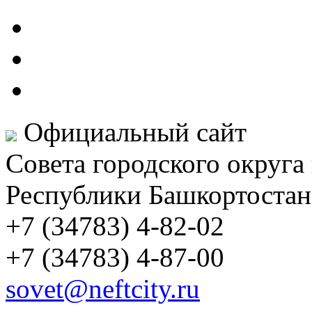
Официальный сайт
Совета городского округа
Республики Башкортостан
+7 (34783) 4-82-02
+7 (34783) 4-87-00
sovet@neftcity.ru