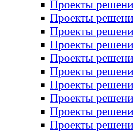
Проекты решений
Проекты решений
Проекты решений
Проекты решений
Проекты решений
Проекты решений
Проекты решений
Проекты решений
Проекты решений
Проекты решений