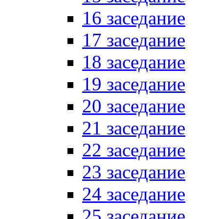
16 заседание
17 заседание
18 заседание
19 заседание
20 заседание
21 заседание
22 заседание
23 заседание
24 заседание
25 заседание