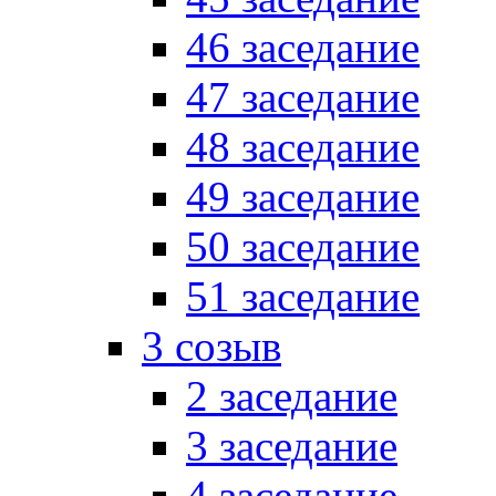
46 заседание
47 заседание
48 заседание
49 заседание
50 заседание
51 заседание
3 созыв
2 заседание
3 заседание
4 заседание