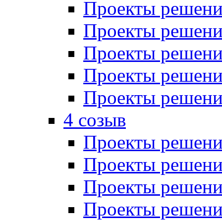
Проекты решений
Проекты решений
Проекты решений
Проекты решений
Проекты решений
4 созыв
Проекты решений
Проекты решений
Проекты решений
Проекты решения