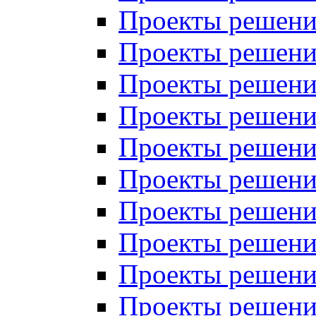
Проекты решений
Проекты решений
Проекты решений
Проекты решений
Проекты решений
Проекты решений
Проекты решений
Проекты решений
Проекты решений
Проекты решений