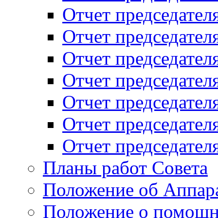
Отчет председателя
Отчет председателя
Отчет председателя
Отчет председателя
Отчет председателя
Отчет председателя
Отчет председателя
Планы работ Совета
Положение об Аппара
Положение о помощн