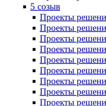
5 созыв
Проекты решений
Проекты решений
Проекты решений
Проекты решений
Проекты решений
Проекты решений
Проекты решений
Проекты решений
Проекты решений