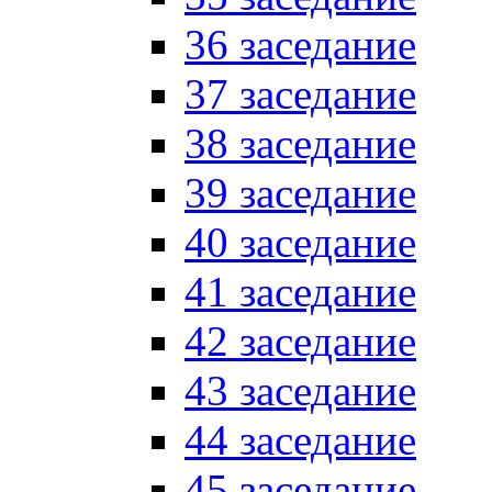
36 заседание
37 заседание
38 заседание
39 заседание
40 заседание
41 заседание
42 заседание
43 заседание
44 заседание
45 заседание