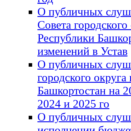
О публичных слуш
Совета городского
Республики Башко
изменений в Устав
О публичных слуш
городского округа
Башкортостан на 2
2024 и 2025 го
О публичных слуш
исполнении бюджет