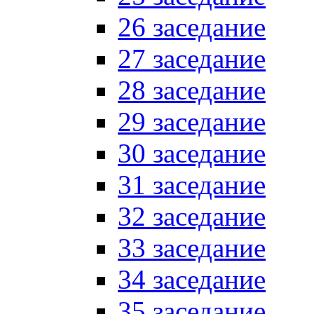
26 заседание
27 заседание
28 заседание
29 заседание
30 заседание
31 заседание
32 заседание
33 заседание
34 заседание
35 заседание