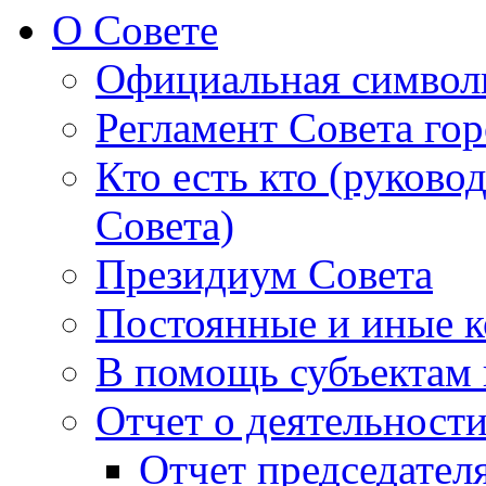
О Совете
Официальная символ
Регламент Совета гор
Кто есть кто (руково
Совета)
Президиум Совета
Постоянные и иные к
В помощь субъектам 
Отчет о деятельност
Отчет председателя