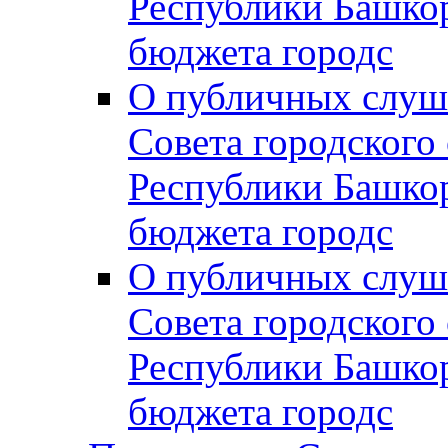
Республики Башко
бюджета городс
О публичных слуш
Совета городского
Республики Башко
бюджета городс
О публичных слуш
Совета городского
Республики Башко
бюджета городс