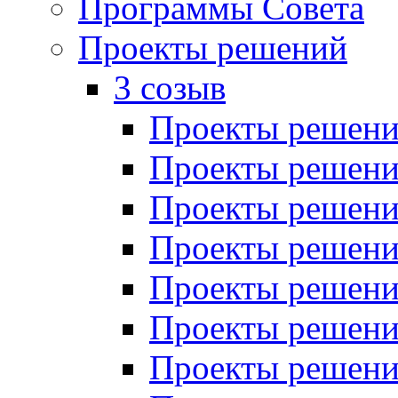
Программы Совета
Проекты решений
3 созыв
Проекты решений
Проекты решений
Проекты решений
Проекты решений
Проекты решений
Проекты решений
Проекты решений