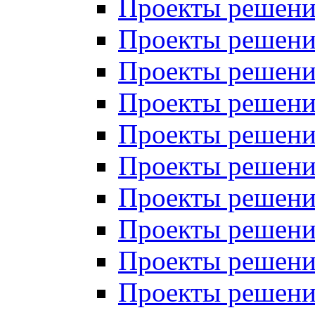
Проекты решений
Проекты решений
Проекты решений
Проекты решений
Проекты решений
Проекты решений
Проекты решений
Проекты решений
Проекты решений
Проекты решений