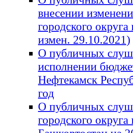
внесении изменени
городского округа
измен. 29.10.2021)
О публичных слуш
исполнении бюджет
Нефтекамск Респуб
год
О публичных слуш
городского округа