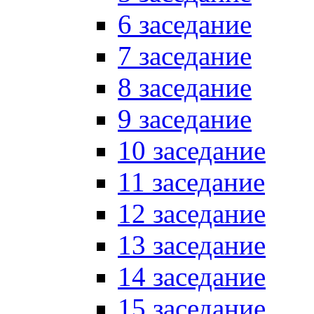
6 заседание
7 заседание
8 заседание
9 заседание
10 заседание
11 заседание
12 заседание
13 заседание
14 заседание
15 заседание