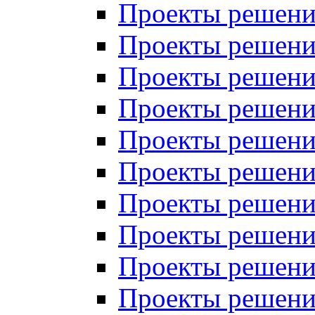
Проекты решений
Проекты решений
Проекты решений
Проекты решений
Проекты решений
Проекты решений
Проекты решений
Проекты решений
Проекты решений
Проекты решений