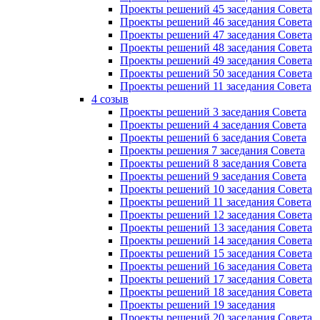
Проекты решений 45 заседания Совета
Проекты решений 46 заседания Совета
Проекты решений 47 заседания Совета
Проекты решений 48 заседания Совета
Проекты решений 49 заседания Совета
Проекты решений 50 заседания Совета
Проекты решений 11 заседания Совета
4 созыв
Проекты решений 3 заседания Совета
Проекты решений 4 заседания Совета
Проекты решений 6 заседания Совета
Проекты решения 7 заседания Совета
Проекты решений 8 заседания Совета
Проекты решений 9 заседания Совета
Проекты решений 10 заседания Совета
Проекты решений 11 заседания Совета
Проекты решений 12 заседания Совета
Проекты решений 13 заседания Совета
Проекты решений 14 заседания Совета
Проекты решений 15 заседания Совета
Проекты решений 16 заседания Совета
Проекты решений 17 заседания Совета
Проекты решений 18 заседания Совета
Проекты решений 19 заседания
Проекты решений 20 заседания Совета