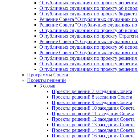
О публичных слушаниях по проекту решения «
О публичных слушаниях по проекту об исполн
О публичных слушаниях по проекту бюджета г
Решение Совета "О публичных слушаниях по 
Решение Совета "О публичных слушаниях по 
О публичных слушаниях по проекту об исполн
О публичных слушаниях по проекту Стратеги
Решение Совета "О публичных слушаниях по 
О публичных слушаниях по проекту об исполн
Решение Совета "О публичных слушаниях по 
О публичных слушаниях по проекту решения 
О публичных слушаниях по проекту решения 
О публичных слушаниях по проекту решения 
Программы Совета
Проекты решений
3 созыв
Проекты решений 7 заседания Совета
Проекты решений 8 заседания Совета
Проекты решений 9 заседания Совета
Проекты решений 10 заседания Совета
Проекты решений 11 заседания Совета
Проекты решений 12 заседания Совета
Проекты решений 13 заседания Совета
Проекты решений 14 заседания Совета
Проекты решений 16 заседания Совета