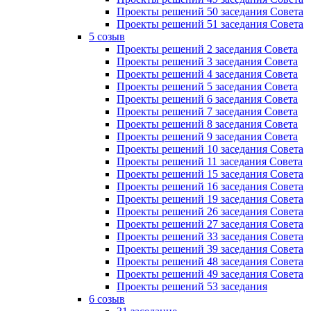
Проекты решений 50 заседания Совета
Проекты решений 51 заседания Совета
5 созыв
Проекты решений 2 заседания Совета
Проекты решений 3 заседания Совета
Проекты решений 4 заседания Совета
Проекты решений 5 заседания Совета
Проекты решений 6 заседания Совета
Проекты решений 7 заседания Совета
Проекты решений 8 заседания Совета
Проекты решений 9 заседания Совета
Проекты решений 10 заседания Совета
Проекты решений 11 заседания Совета
Проекты решений 15 заседания Совета
Проекты решений 16 заседания Совета
Проекты решений 19 заседания Совета
Проекты решений 26 заседания Совета
Проекты решений 27 заседания Совета
Проекты решений 33 заседания Совета
Проекты решений 39 заседания Совета
Проекты решений 48 заседания Совета
Проекты решений 49 заседания Совета
Проекты решений 53 заседания
6 созыв