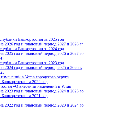
спублики Башкортостан за 2025 год
а 2026 год и плановый период 2027 и 2028 гг
спублики Башкортостан за 2024 год
а 2025 год и плановый период 2026 и 2027 го
4)
спублики Башкортостан за 2023 год
 2024 год и плановый период 2025 и 2026 г.
023
изменений в Устав городского округа
Башкортостан за 2022 год
тостан «О внесении изменений в Устав
а 2023 год и плановый период 2024 и 2025 го
Башкортостан за 2021 год
а 2022 год и плановый период 2023 и 2024 го