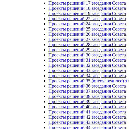
Проекты решений 17 заседания Совета
Проекты решений 18 заседания Совета
Проекты решений 19 заседания Совета
Проекты решений 22 заседания Совета
Проекты решений 24 заседания Совета
Проекты решений 25 заседания Совета
Проекты решений 26 заседания Совета
Проекты решений 27 заседания Совета
Проекты решений 28 заседания Совета
Проекты решений 29 заседания Совета
Проекты решений 30 заседания Совета
Проекты решений 31 заседания Совета
Проекты решений 32 заседания Совета
Проекты решений 33 заседания Совета
Проекты решений 34 заседания Совета
Проекты решений 35 (внеочередного) за
Проекты решений 36 заседания Совета
Проекты решений 37 заседания Совета
Проекты решений 38 заседания Совета
Проекты решений 39 заседания Совета
Проекты решений 40 заседания Совета
Проекты решений 41 заседания Совета
Проекты решений 42 заседания Совета
Проекты решений 43 заседания Совета
Проекты решений 44 заседания Совета