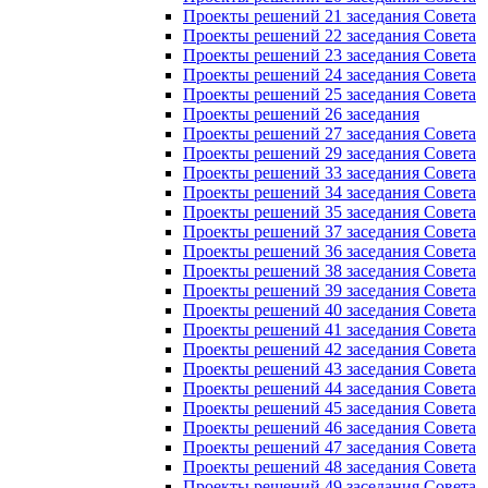
Проекты решений 21 заседания Совета
Проекты решений 22 заседания Совета
Проекты решений 23 заседания Совета
Проекты решений 24 заседания Совета
Проекты решений 25 заседания Совета
Проекты решений 26 заседания
Проекты решений 27 заседания Совета
Проекты решений 29 заседания Совета
Проекты решений 33 заседания Совета
Проекты решений 34 заседания Совета
Проекты решений 35 заседания Совета
Проекты решений 37 заседания Совета
Проекты решений 36 заседания Совета
Проекты решений 38 заседания Совета
Проекты решений 39 заседания Совета
Проекты решений 40 заседания Совета
Проекты решений 41 заседания Совета
Проекты решений 42 заседания Совета
Проекты решений 43 заседания Совета
Проекты решений 44 заседания Совета
Проекты решений 45 заседания Совета
Проекты решений 46 заседания Совета
Проекты решений 47 заседания Совета
Проекты решений 48 заседания Совета
Проекты решений 49 заседания Совета