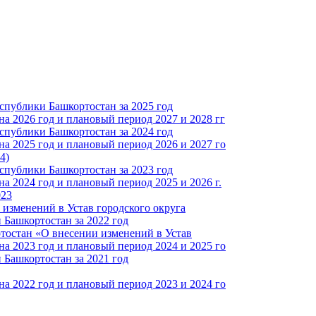
спублики Башкортостан за 2025 год
а 2026 год и плановый период 2027 и 2028 гг
спублики Башкортостан за 2024 год
а 2025 год и плановый период 2026 и 2027 го
4)
спублики Башкортостан за 2023 год
 2024 год и плановый период 2025 и 2026 г.
023
изменений в Устав городского округа
Башкортостан за 2022 год
тостан «О внесении изменений в Устав
а 2023 год и плановый период 2024 и 2025 го
Башкортостан за 2021 год
а 2022 год и плановый период 2023 и 2024 го