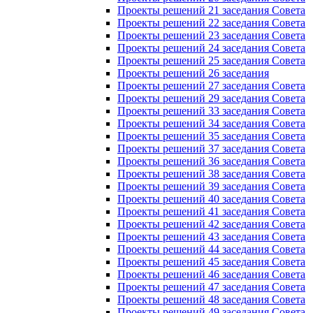
Проекты решений 21 заседания Совета
Проекты решений 22 заседания Совета
Проекты решений 23 заседания Совета
Проекты решений 24 заседания Совета
Проекты решений 25 заседания Совета
Проекты решений 26 заседания
Проекты решений 27 заседания Совета
Проекты решений 29 заседания Совета
Проекты решений 33 заседания Совета
Проекты решений 34 заседания Совета
Проекты решений 35 заседания Совета
Проекты решений 37 заседания Совета
Проекты решений 36 заседания Совета
Проекты решений 38 заседания Совета
Проекты решений 39 заседания Совета
Проекты решений 40 заседания Совета
Проекты решений 41 заседания Совета
Проекты решений 42 заседания Совета
Проекты решений 43 заседания Совета
Проекты решений 44 заседания Совета
Проекты решений 45 заседания Совета
Проекты решений 46 заседания Совета
Проекты решений 47 заседания Совета
Проекты решений 48 заседания Совета
Проекты решений 49 заседания Совета