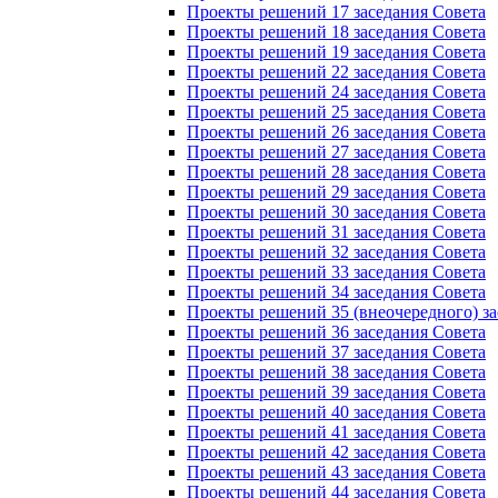
Проекты решений 17 заседания Совета
Проекты решений 18 заседания Совета
Проекты решений 19 заседания Совета
Проекты решений 22 заседания Совета
Проекты решений 24 заседания Совета
Проекты решений 25 заседания Совета
Проекты решений 26 заседания Совета
Проекты решений 27 заседания Совета
Проекты решений 28 заседания Совета
Проекты решений 29 заседания Совета
Проекты решений 30 заседания Совета
Проекты решений 31 заседания Совета
Проекты решений 32 заседания Совета
Проекты решений 33 заседания Совета
Проекты решений 34 заседания Совета
Проекты решений 35 (внеочередного) за
Проекты решений 36 заседания Совета
Проекты решений 37 заседания Совета
Проекты решений 38 заседания Совета
Проекты решений 39 заседания Совета
Проекты решений 40 заседания Совета
Проекты решений 41 заседания Совета
Проекты решений 42 заседания Совета
Проекты решений 43 заседания Совета
Проекты решений 44 заседания Совета