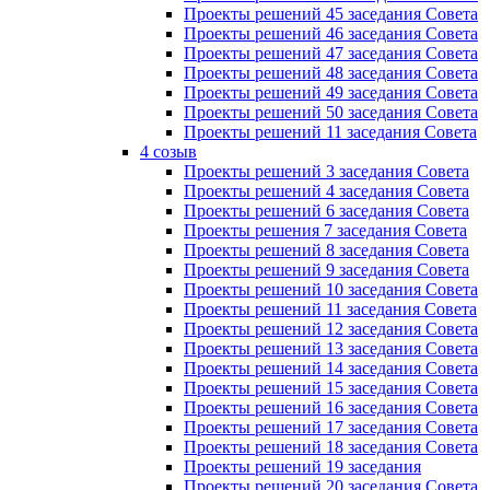
Проекты решений 45 заседания Совета
Проекты решений 46 заседания Совета
Проекты решений 47 заседания Совета
Проекты решений 48 заседания Совета
Проекты решений 49 заседания Совета
Проекты решений 50 заседания Совета
Проекты решений 11 заседания Совета
4 созыв
Проекты решений 3 заседания Совета
Проекты решений 4 заседания Совета
Проекты решений 6 заседания Совета
Проекты решения 7 заседания Совета
Проекты решений 8 заседания Совета
Проекты решений 9 заседания Совета
Проекты решений 10 заседания Совета
Проекты решений 11 заседания Совета
Проекты решений 12 заседания Совета
Проекты решений 13 заседания Совета
Проекты решений 14 заседания Совета
Проекты решений 15 заседания Совета
Проекты решений 16 заседания Совета
Проекты решений 17 заседания Совета
Проекты решений 18 заседания Совета
Проекты решений 19 заседания
Проекты решений 20 заседания Совета