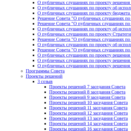
О публичных слушаниях по проекту решения «
О публичных слушаниях по проекту об исполн
О публичных слушаниях по проекту бюджета г
Решение Совета "О публичных слушаниях по 
Решение Совета "О публичных слушаниях по 
О публичных слушаниях по проекту об исполн
О публичных слушаниях по проекту Стратеги
Решение Совета "О публичных слушаниях по 
О публичных слушаниях по проекту об исполн
Решение Совета "О публичных слушаниях по 
О публичных слушаниях по проекту решения 
О публичных слушаниях по проекту решения 
О публичных слушаниях по проекту решения 
Программы Совета
Проекты решений
3 созыв
Проекты решений 7 заседания Совета
Проекты решений 8 заседания Совета
Проекты решений 9 заседания Совета
Проекты решений 10 заседания Совета
Проекты решений 11 заседания Совета
Проекты решений 12 заседания Совета
Проекты решений 13 заседания Совета
Проекты решений 14 заседания Совета
Проекты решений 16 заседания Совета