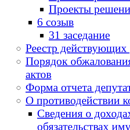
Проекты решени
6 созыв
31 заседание
Реестр действующих
Порядок обжаловани
актов
Форма отчета депута
О противодействии 
Сведения о дохода
обязательствах им