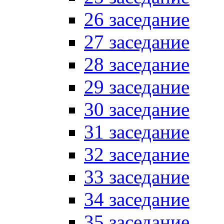
26 заседание
27 заседание
28 заседание
29 заседание
30 заседание
31 заседание
32 заседание
33 заседание
34 заседание
35 заседание