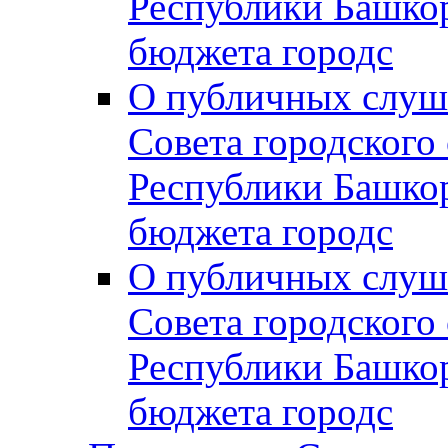
Республики Башко
бюджета городс
О публичных слуш
Совета городского
Республики Башко
бюджета городс
О публичных слуш
Совета городского
Республики Башко
бюджета городс