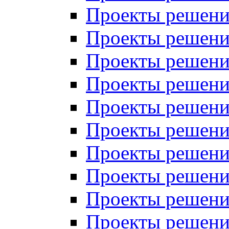
Проекты решений
Проекты решений
Проекты решений
Проекты решений
Проекты решений
Проекты решений
Проекты решений
Проекты решений
Проекты решений
Проекты решений