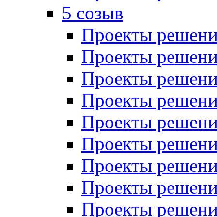
5 созыв
Проекты решений
Проекты решений
Проекты решений
Проекты решений
Проекты решений
Проекты решений
Проекты решений
Проекты решений
Проекты решений