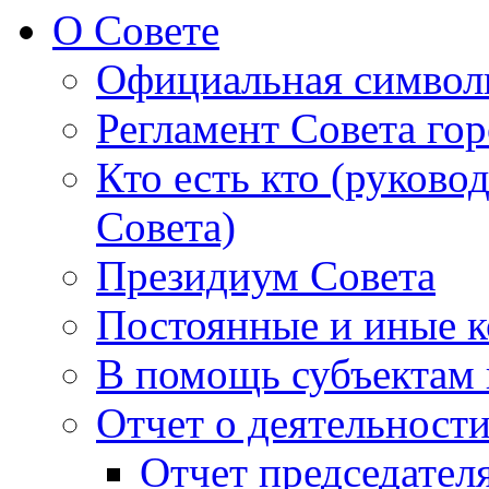
О Совете
Официальная символ
Регламент Совета гор
Кто есть кто (руково
Совета)
Президиум Совета
Постоянные и иные к
В помощь субъектам 
Отчет о деятельност
Отчет председателя