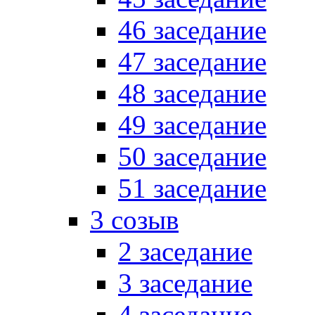
46 заседание
47 заседание
48 заседание
49 заседание
50 заседание
51 заседание
3 созыв
2 заседание
3 заседание
4 заседание