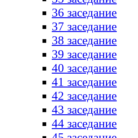
36 заседание
37 заседание
38 заседание
39 заседание
40 заседание
41 заседание
42 заседание
43 заседание
44 заседание
45 заседание