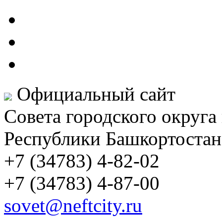
Официальный сайт
Совета городского округа
Республики Башкортостан
+7 (34783) 4-82-02
+7 (34783) 4-87-00
sovet@neftcity.ru