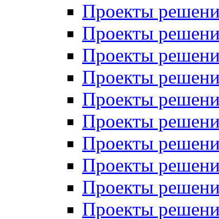
Проекты решений
Проекты решений
Проекты решений
Проекты решений
Проекты решений
Проекты решений
Проекты решений
Проекты решений
Проекты решений
Проекты решений