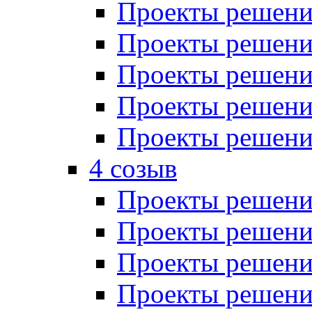
Проекты решений
Проекты решений
Проекты решений
Проекты решений
Проекты решений
4 созыв
Проекты решений
Проекты решений
Проекты решений
Проекты решения