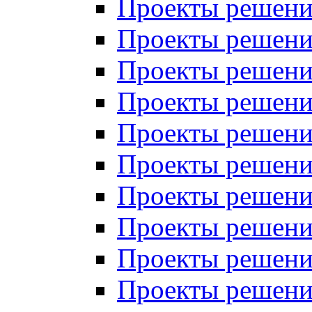
Проекты решений
Проекты решений
Проекты решений
Проекты решений
Проекты решений
Проекты решений
Проекты решений
Проекты решений
Проекты решений
Проекты решений