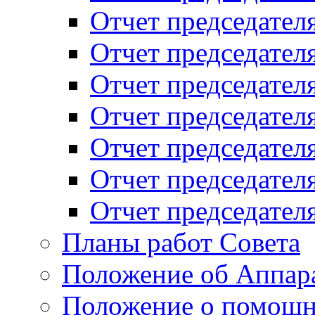
Отчет председателя
Отчет председателя
Отчет председателя
Отчет председателя
Отчет председателя
Отчет председателя
Отчет председателя
Планы работ Совета
Положение об Аппара
Положение о помощн