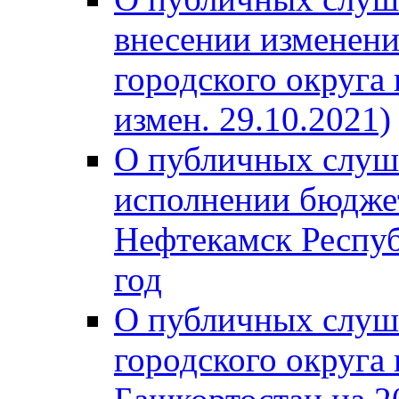
внесении изменени
городского округа
измен. 29.10.2021)
О публичных слуш
исполнении бюджет
Нефтекамск Респуб
год
О публичных слуш
городского округа