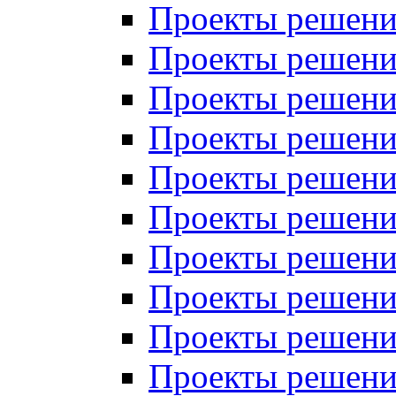
Проекты решений
Проекты решени
Проекты решений
Проекты решений
Проекты решений
Проекты решений
Проекты решений
Проекты решений
Проекты решени
Проекты решений