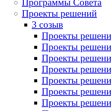
Программы Совета
Проекты решений
3 созыв
Проекты решений
Проекты решений
Проекты решений
Проекты решений
Проекты решений
Проекты решений
Проекты решений