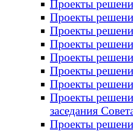
Проекты решений
Проекты решений
Проекты решений
Проекты решений
Проекты решений
Проекты решений
Проекты решений
Проекты решений
заседания Совет
Проекты решений