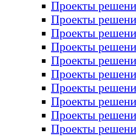
Проекты решений
Проекты решений
Проекты решений
Проекты решений
Проекты решений
Проекты решений
Проекты решений
Проекты решений
Проекты решений
Проекты решений