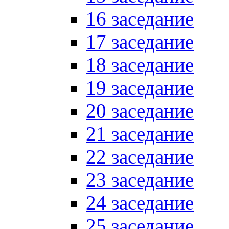
16 заседание
17 заседание
18 заседание
19 заседание
20 заседание
21 заседание
22 заседание
23 заседание
24 заседание
25 заседание