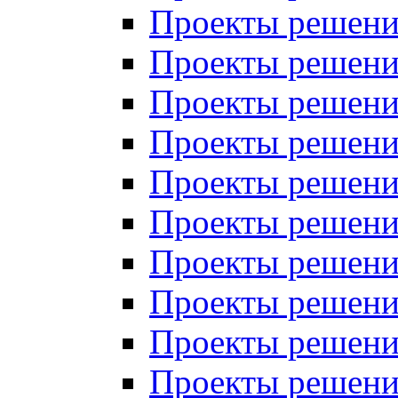
Проекты решений
Проекты решений
Проекты решений
Проекты решений
Проекты решений
Проекты решений
Проекты решений
Проекты решений
Проекты решений
Проекты решений