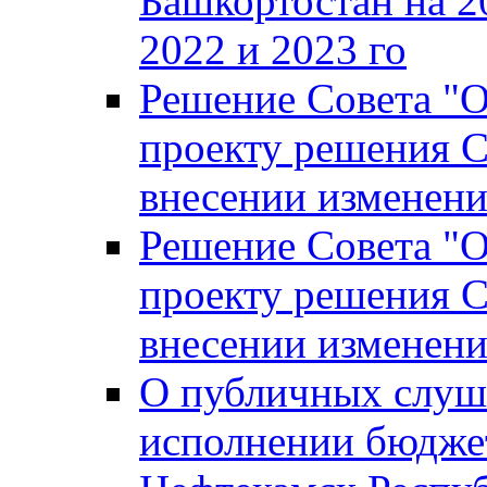
Башкортостан на 2
2022 и 2023 го
Решение Совета "
проекту решения С
внесении изменени
Решение Совета "
проекту решения С
внесении изменени
О публичных слуш
исполнении бюджет