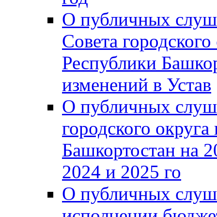
О публичных слуш
Совета городского
Республики Башко
изменений в Устав
О публичных слуш
городского округа
Башкортостан на 2
2024 и 2025 го
О публичных слуш
исполнении бюджет