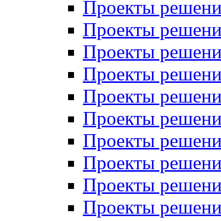
Проекты решений
Проекты решений
Проекты решений
Проекты решений
Проекты решений
Проекты решений
Проекты решений
Проекты решений
Проекты решений
Проекты решений