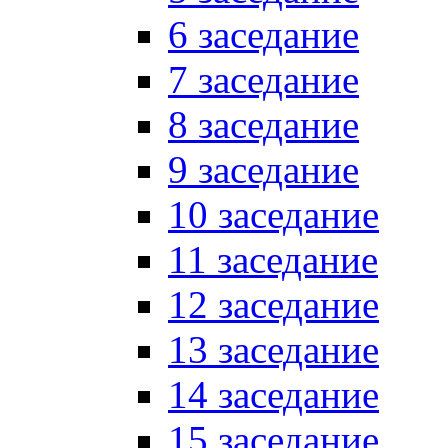
6 заседание
7 заседание
8 заседание
9 заседание
10 заседание
11 заседание
12 заседание
13 заседание
14 заседание
15 заседание