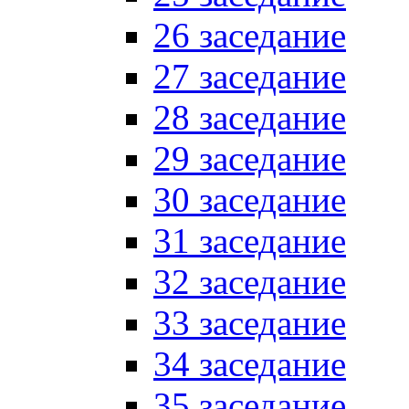
26 заседание
27 заседание
28 заседание
29 заседание
30 заседание
31 заседание
32 заседание
33 заседание
34 заседание
35 заседание