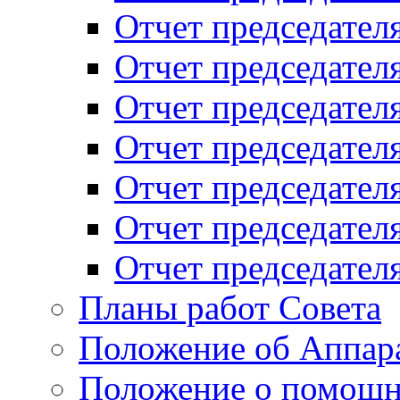
Отчет председателя
Отчет председателя
Отчет председателя
Отчет председателя
Отчет председателя
Отчет председателя
Отчет председателя
Планы работ Совета
Положение об Аппара
Положение о помощн