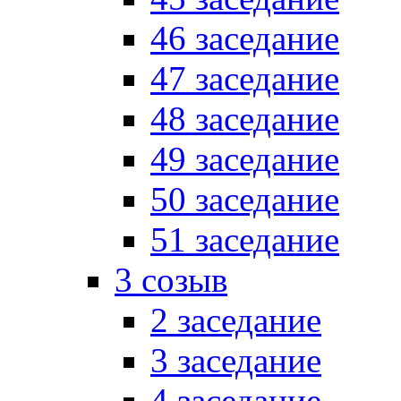
46 заседание
47 заседание
48 заседание
49 заседание
50 заседание
51 заседание
3 созыв
2 заседание
3 заседание
4 заседание