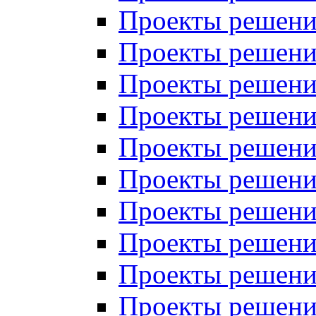
Проекты решений
Проекты решений
Проекты решений
Проекты решений
Проекты решений
Проекты решений
Проекты решений
Проекты решений
Проекты решений
Проекты решений