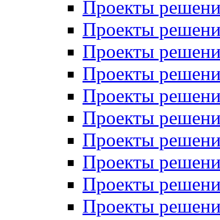
Проекты решений
Проекты решений
Проекты решений
Проекты решений
Проекты решений
Проекты решений
Проекты решений
Проекты решений
Проекты решений
Проекты решений