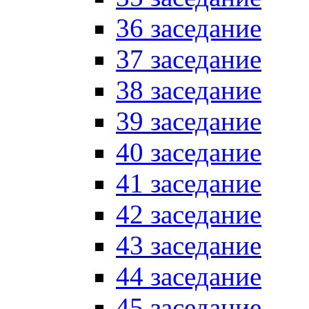
36 заседание
37 заседание
38 заседание
39 заседание
40 заседание
41 заседание
42 заседание
43 заседание
44 заседание
45 заседание