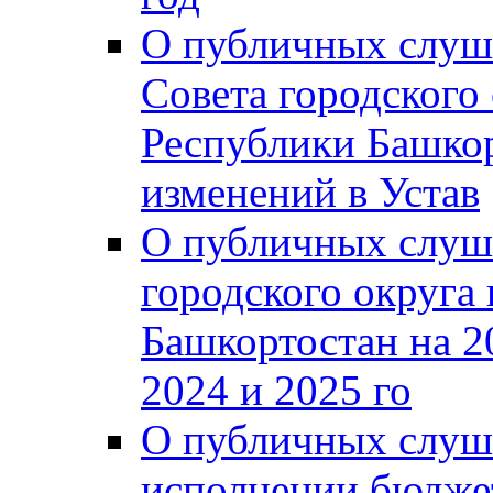
О публичных слуш
Совета городского
Республики Башко
изменений в Устав
О публичных слуш
городского округа
Башкортостан на 2
2024 и 2025 го
О публичных слуш
исполнении бюджет