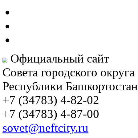
Официальный сайт
Совета городского округа
Республики Башкортостан
+7 (34783) 4-82-02
+7 (34783) 4-87-00
sovet@neftcity.ru