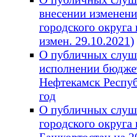
внесении изменени
городского округа
измен. 29.10.2021)
О публичных слуш
исполнении бюджет
Нефтекамск Респуб
год
О публичных слуш
городского округа