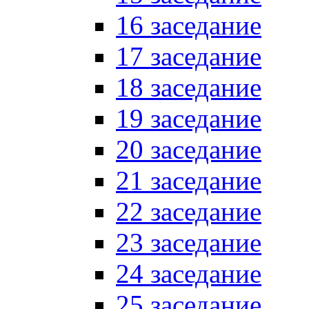
16 заседание
17 заседание
18 заседание
19 заседание
20 заседание
21 заседание
22 заседание
23 заседание
24 заседание
25 заседание