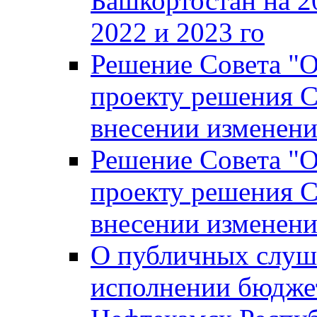
Башкортостан на 2
2022 и 2023 го
Решение Совета "
проекту решения С
внесении изменени
Решение Совета "
проекту решения С
внесении изменени
О публичных слуш
исполнении бюджет