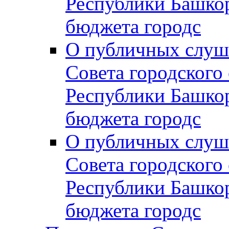
Республики Башко
бюджета городс
О публичных слуш
Совета городского
Республики Башко
бюджета городс
О публичных слуш
Совета городского
Республики Башко
бюджета городс