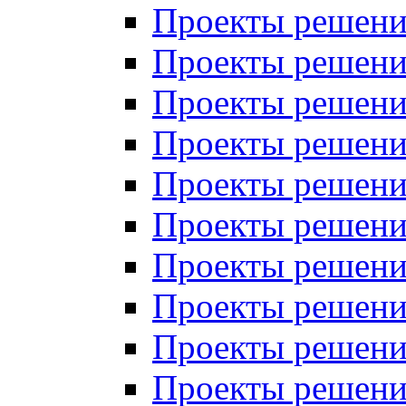
Проекты решений
Проекты решений
Проекты решений
Проекты решений
Проекты решений
Проекты решений
Проекты решений
Проекты решений
Проекты решений
Проекты решений