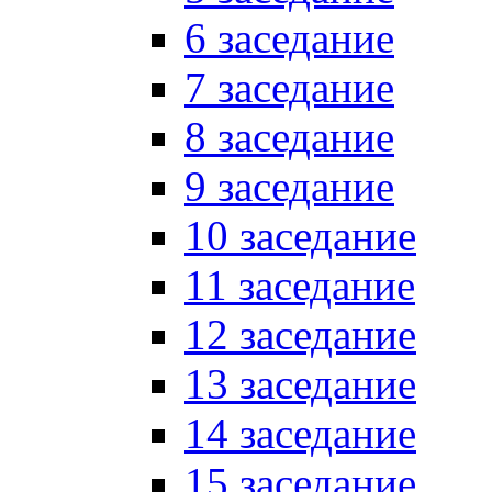
6 заседание
7 заседание
8 заседание
9 заседание
10 заседание
11 заседание
12 заседание
13 заседание
14 заседание
15 заседание