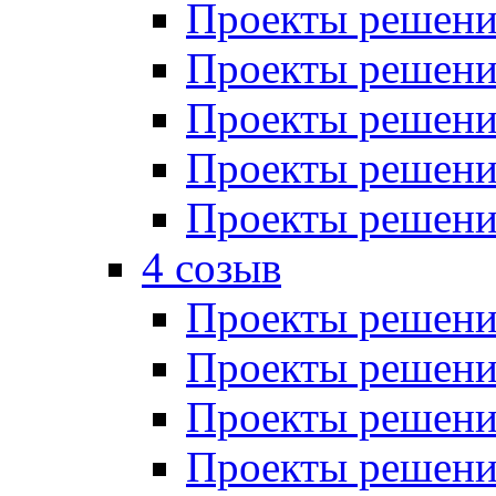
Проекты решений
Проекты решений
Проекты решений
Проекты решений
Проекты решений
4 созыв
Проекты решений
Проекты решений
Проекты решений
Проекты решения