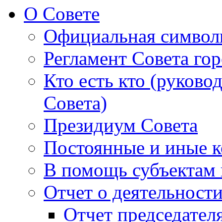
О Совете
Официальная символ
Регламент Совета гор
Кто есть кто (руково
Совета)
Президиум Совета
Постоянные и иные к
В помощь субъектам 
Отчет о деятельност
Отчет председателя