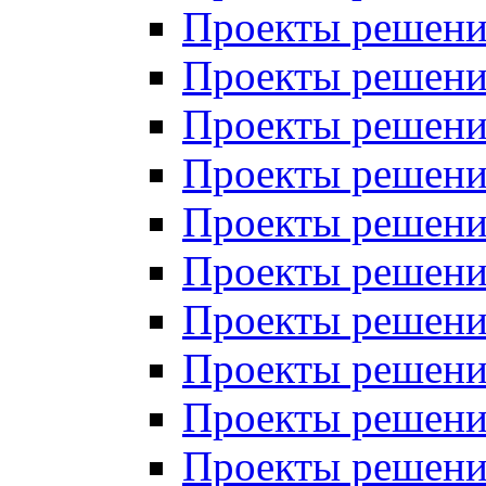
Проекты решений
Проекты решений
Проекты решений
Проекты решений
Проекты решений
Проекты решений
Проекты решений
Проекты решений
Проекты решений
Проекты решений