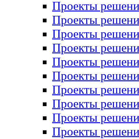
Проекты решений
Проекты решений
Проекты решений
Проекты решений
Проекты решений
Проекты решений
Проекты решений
Проекты решений
Проекты решений
Проекты решений