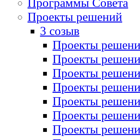
Программы Совета
Проекты решений
3 созыв
Проекты решений
Проекты решений
Проекты решений
Проекты решений
Проекты решений
Проекты решений
Проекты решений