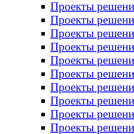
Проекты решений
Проекты решени
Проекты решений
Проекты решений
Проекты решений
Проекты решений
Проекты решений
Проекты решений
Проекты решени
Проекты решений