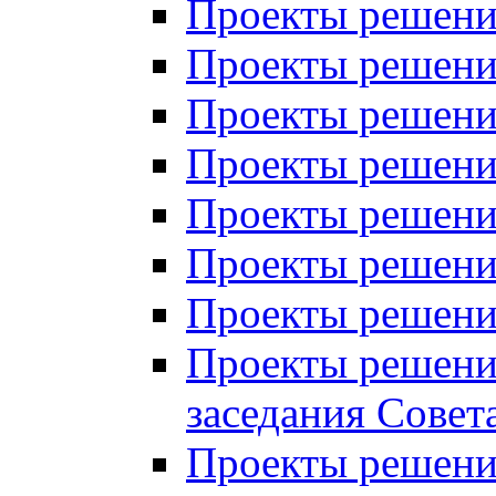
Проекты решений
Проекты решений
Проекты решений
Проекты решений
Проекты решений
Проекты решений
Проекты решений
Проекты решений
заседания Совет
Проекты решений