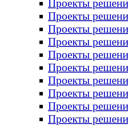
Проекты решений
Проекты решений
Проекты решений
Проекты решений
Проекты решений
Проекты решений
Проекты решений
Проекты решений
Проекты решений
Проекты решений