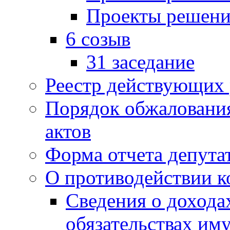
Проекты решени
6 созыв
31 заседание
Реестр действующих
Порядок обжаловани
актов
Форма отчета депута
О противодействии 
Сведения о дохода
обязательствах им