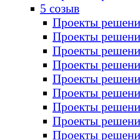
5 созыв
Проекты решений
Проекты решений
Проекты решений
Проекты решений
Проекты решений
Проекты решений
Проекты решений
Проекты решений
Проекты решений