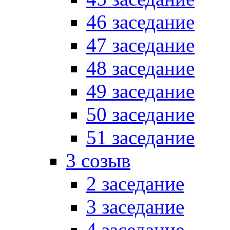
46 заседание
47 заседание
48 заседание
49 заседание
50 заседание
51 заседание
3 созыв
2 заседание
3 заседание
4 заседание