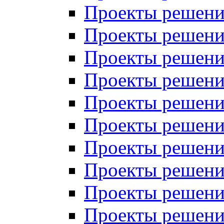
Проекты решений
Проекты решений
Проекты решений
Проекты решений
Проекты решений
Проекты решений
Проекты решений
Проекты решений
Проекты решений
Проекты решений