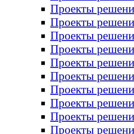
Проекты решений
Проекты решений
Проекты решений
Проекты решений
Проекты решений
Проекты решений
Проекты решений
Проекты решений
Проекты решений
Проекты решений