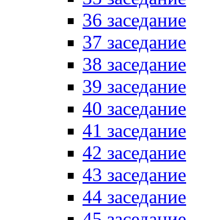
36 заседание
37 заседание
38 заседание
39 заседание
40 заседание
41 заседание
42 заседание
43 заседание
44 заседание
45 заседание