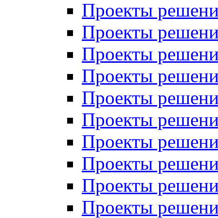
Проекты решений
Проекты решени
Проекты решений
Проекты решений
Проекты решений
Проекты решений
Проекты решений
Проекты решений
Проекты решени
Проекты решений