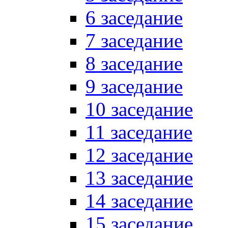
6 заседание
7 заседание
8 заседание
9 заседание
10 заседание
11 заседание
12 заседание
13 заседание
14 заседание
15 заседание