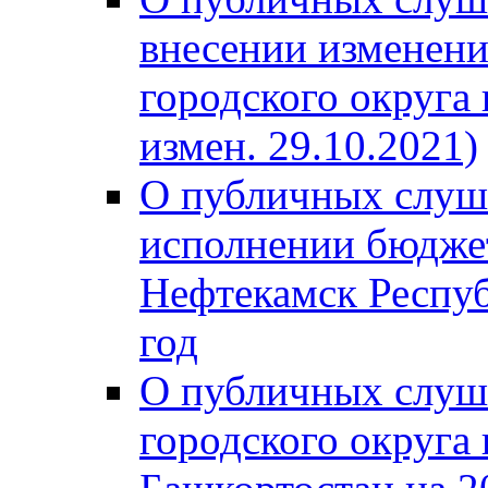
внесении изменени
городского округа
измен. 29.10.2021)
О публичных слуш
исполнении бюджет
Нефтекамск Респуб
год
О публичных слуш
городского округа