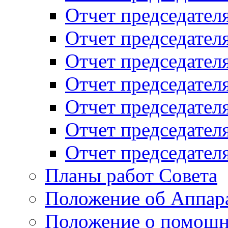
Отчет председателя
Отчет председателя
Отчет председателя
Отчет председателя
Отчет председателя
Отчет председателя
Отчет председателя
Планы работ Совета
Положение об Аппара
Положение о помощн