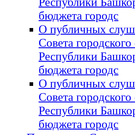
Республики Башко
бюджета городс
О публичных слуш
Совета городского
Республики Башко
бюджета городс
О публичных слуш
Совета городского
Республики Башко
бюджета городс