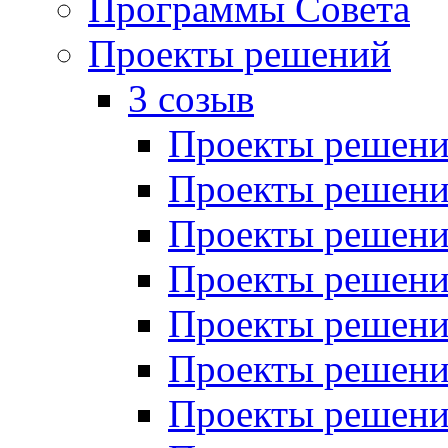
Программы Совета
Проекты решений
3 созыв
Проекты решений
Проекты решений
Проекты решений
Проекты решений
Проекты решений
Проекты решений
Проекты решений