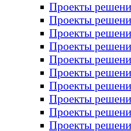
Проекты решений
Проекты решений
Проекты решений
Проекты решений
Проекты решений
Проекты решений
Проекты решений
Проекты решений
Проекты решений
Проекты решений