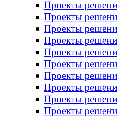
Проекты решений
Проекты решений
Проекты решений
Проекты решений
Проекты решений
Проекты решений
Проекты решений
Проекты решений
Проекты решений
Проекты решений