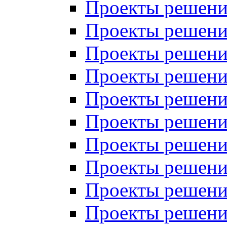
Проекты решений
Проекты решений
Проекты решений
Проекты решений
Проекты решений
Проекты решений
Проекты решений
Проекты решений
Проекты решений
Проекты решений