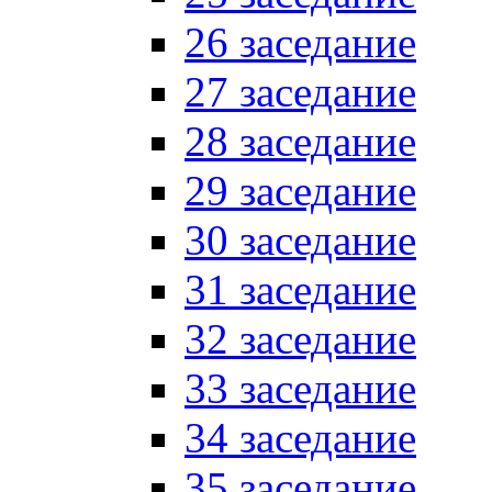
26 заседание
27 заседание
28 заседание
29 заседание
30 заседание
31 заседание
32 заседание
33 заседание
34 заседание
35 заседание