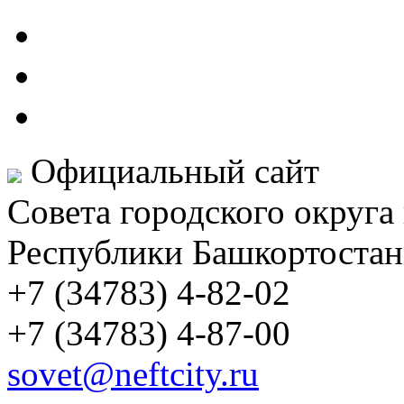
Официальный сайт
Совета городского округа
Республики Башкортостан
+7 (34783) 4-82-02
+7 (34783) 4-87-00
sovet@neftcity.ru