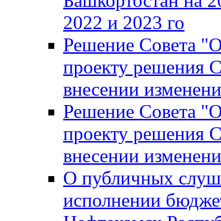
Башкортостан на 2
2022 и 2023 го
Решение Совета "
проекту решения С
внесении изменени
Решение Совета "
проекту решения С
внесении изменени
О публичных слуш
исполнении бюджет