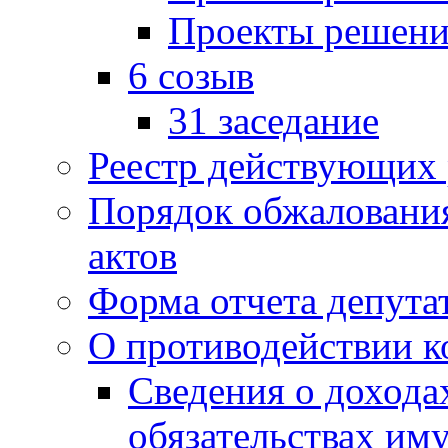
Проекты решени
6 созыв
31 заседание
Реестр действующих
Порядок обжаловани
актов
Форма отчета депута
О противодействии 
Сведения о дохода
обязательствах им