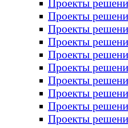
Проекты решений
Проекты решений
Проекты решений
Проекты решений
Проекты решений
Проекты решений
Проекты решений
Проекты решений
Проекты решений
Проекты решений