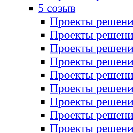
5 созыв
Проекты решений
Проекты решений
Проекты решений
Проекты решений
Проекты решений
Проекты решений
Проекты решений
Проекты решений
Проекты решений