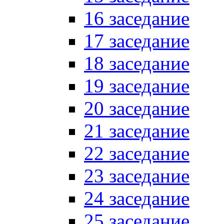
16 заседание
17 заседание
18 заседание
19 заседание
20 заседание
21 заседание
22 заседание
23 заседание
24 заседание
25 заседание