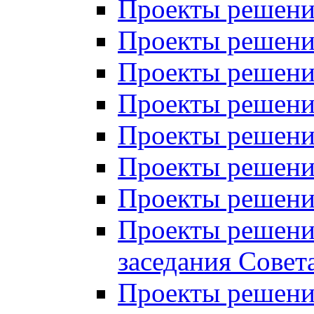
Проекты решений
Проекты решений
Проекты решений
Проекты решений
Проекты решений
Проекты решений
Проекты решений
Проекты решений
заседания Совет
Проекты решений