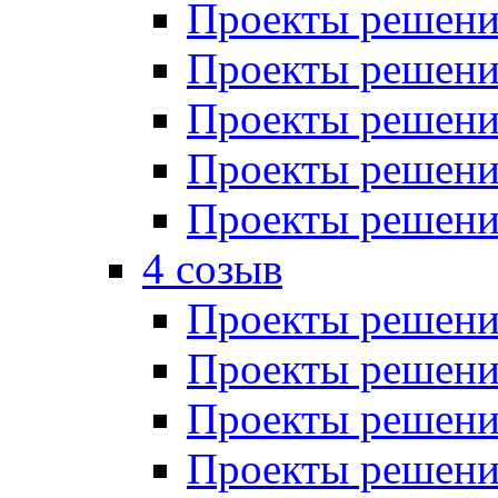
Проекты решений
Проекты решений
Проекты решений
Проекты решений
Проекты решений
4 созыв
Проекты решений
Проекты решений
Проекты решений
Проекты решения