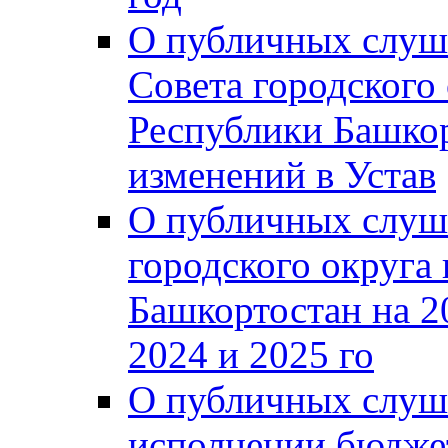
О публичных слуш
Совета городского
Республики Башко
изменений в Устав
О публичных слуш
городского округа
Башкортостан на 2
2024 и 2025 го
О публичных слуш
исполнении бюджет