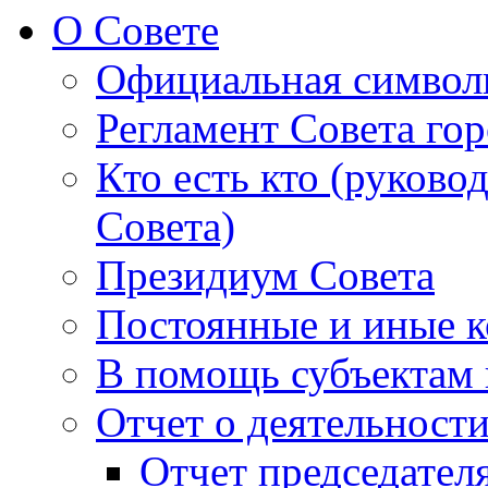
О Совете
Официальная символ
Регламент Совета гор
Кто есть кто (руково
Совета)
Президиум Совета
Постоянные и иные к
В помощь субъектам 
Отчет о деятельност
Отчет председателя