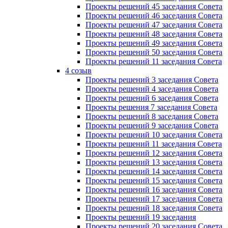
Проекты решений 45 заседания Совета
Проекты решений 46 заседания Совета
Проекты решений 47 заседания Совета
Проекты решений 48 заседания Совета
Проекты решений 49 заседания Совета
Проекты решений 50 заседания Совета
Проекты решений 11 заседания Совета
4 созыв
Проекты решений 3 заседания Совета
Проекты решений 4 заседания Совета
Проекты решений 6 заседания Совета
Проекты решения 7 заседания Совета
Проекты решений 8 заседания Совета
Проекты решений 9 заседания Совета
Проекты решений 10 заседания Совета
Проекты решений 11 заседания Совета
Проекты решений 12 заседания Совета
Проекты решений 13 заседания Совета
Проекты решений 14 заседания Совета
Проекты решений 15 заседания Совета
Проекты решений 16 заседания Совета
Проекты решений 17 заседания Совета
Проекты решений 18 заседания Совета
Проекты решений 19 заседания
Проекты решений 20 заседания Совета