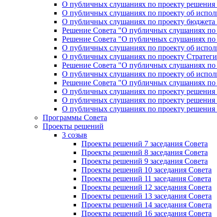
О публичных слушаниях по проекту решения «
О публичных слушаниях по проекту об исполн
О публичных слушаниях по проекту бюджета г
Решение Совета "О публичных слушаниях по 
Решение Совета "О публичных слушаниях по 
О публичных слушаниях по проекту об исполн
О публичных слушаниях по проекту Стратеги
Решение Совета "О публичных слушаниях по 
О публичных слушаниях по проекту об исполн
Решение Совета "О публичных слушаниях по 
О публичных слушаниях по проекту решения 
О публичных слушаниях по проекту решения 
О публичных слушаниях по проекту решения 
Программы Совета
Проекты решений
3 созыв
Проекты решений 7 заседания Совета
Проекты решений 8 заседания Совета
Проекты решений 9 заседания Совета
Проекты решений 10 заседания Совета
Проекты решений 11 заседания Совета
Проекты решений 12 заседания Совета
Проекты решений 13 заседания Совета
Проекты решений 14 заседания Совета
Проекты решений 16 заседания Совета