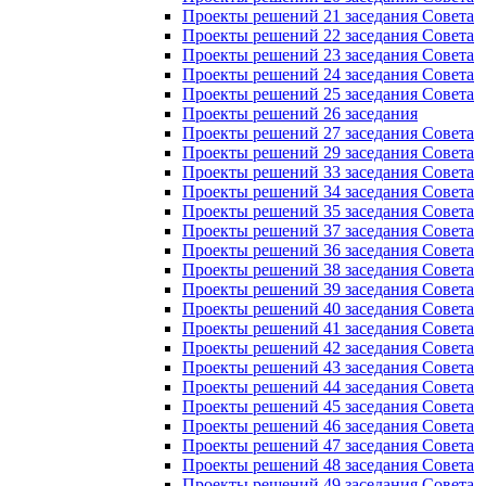
Проекты решений 21 заседания Совета
Проекты решений 22 заседания Совета
Проекты решений 23 заседания Совета
Проекты решений 24 заседания Совета
Проекты решений 25 заседания Совета
Проекты решений 26 заседания
Проекты решений 27 заседания Совета
Проекты решений 29 заседания Совета
Проекты решений 33 заседания Совета
Проекты решений 34 заседания Совета
Проекты решений 35 заседания Совета
Проекты решений 37 заседания Совета
Проекты решений 36 заседания Совета
Проекты решений 38 заседания Совета
Проекты решений 39 заседания Совета
Проекты решений 40 заседания Совета
Проекты решений 41 заседания Совета
Проекты решений 42 заседания Совета
Проекты решений 43 заседания Совета
Проекты решений 44 заседания Совета
Проекты решений 45 заседания Совета
Проекты решений 46 заседания Совета
Проекты решений 47 заседания Совета
Проекты решений 48 заседания Совета
Проекты решений 49 заседания Совета