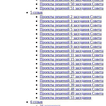
Проекты решений 50 заседания Совета
Проекты решений 51 заседания Совета
5 созыв
Проекты решений 2 заседания Совета
Проекты решений 3 заседания Совета
Проекты решений 4 заседания Совета
Проекты решений 5 заседания Совета
Проекты решений 6 заседания Совета
Проекты решений 7 заседания Совета
Проекты решений 8 заседания Совета
Проекты решений 9 заседания Совета
Проекты решений 10 заседания Совета
Проекты решений 11 заседания Совета
Проекты решений 15 заседания Совета
Проекты решений 16 заседания Совета
Проекты решений 19 заседания Совета
Проекты решений 26 заседания Совета
Проекты решений 27 заседания Совета
Проекты решений 33 заседания Совета
Проекты решений 39 заседания Совета
Проекты решений 48 заседания Совета
Проекты решений 49 заседания Совета
Проекты решений 53 заседания
6 созыв