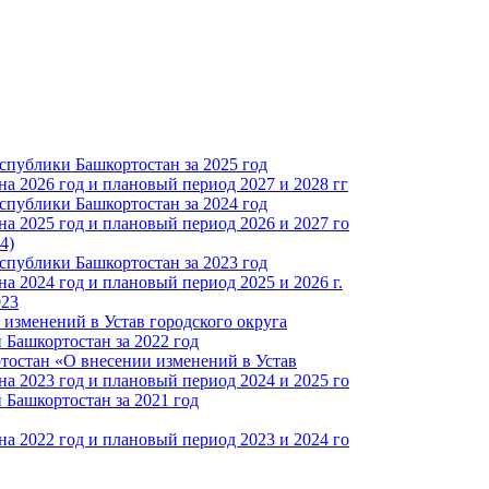
спублики Башкортостан за 2025 год
а 2026 год и плановый период 2027 и 2028 гг
спублики Башкортостан за 2024 год
а 2025 год и плановый период 2026 и 2027 го
4)
спублики Башкортостан за 2023 год
 2024 год и плановый период 2025 и 2026 г.
023
изменений в Устав городского округа
Башкортостан за 2022 год
тостан «О внесении изменений в Устав
а 2023 год и плановый период 2024 и 2025 го
Башкортостан за 2021 год
а 2022 год и плановый период 2023 и 2024 го