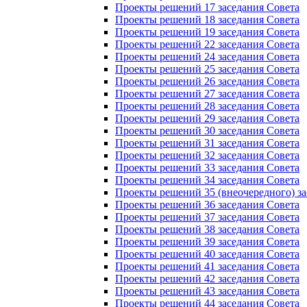
Проекты решений 17 заседания Совета
Проекты решений 18 заседания Совета
Проекты решений 19 заседания Совета
Проекты решений 22 заседания Совета
Проекты решений 24 заседания Совета
Проекты решений 25 заседания Совета
Проекты решений 26 заседания Совета
Проекты решений 27 заседания Совета
Проекты решений 28 заседания Совета
Проекты решений 29 заседания Совета
Проекты решений 30 заседания Совета
Проекты решений 31 заседания Совета
Проекты решений 32 заседания Совета
Проекты решений 33 заседания Совета
Проекты решений 34 заседания Совета
Проекты решений 35 (внеочередного) за
Проекты решений 36 заседания Совета
Проекты решений 37 заседания Совета
Проекты решений 38 заседания Совета
Проекты решений 39 заседания Совета
Проекты решений 40 заседания Совета
Проекты решений 41 заседания Совета
Проекты решений 42 заседания Совета
Проекты решений 43 заседания Совета
Проекты решений 44 заседания Совета