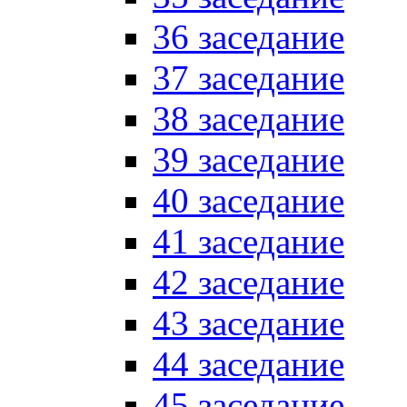
36 заседание
37 заседание
38 заседание
39 заседание
40 заседание
41 заседание
42 заседание
43 заседание
44 заседание
45 заседание