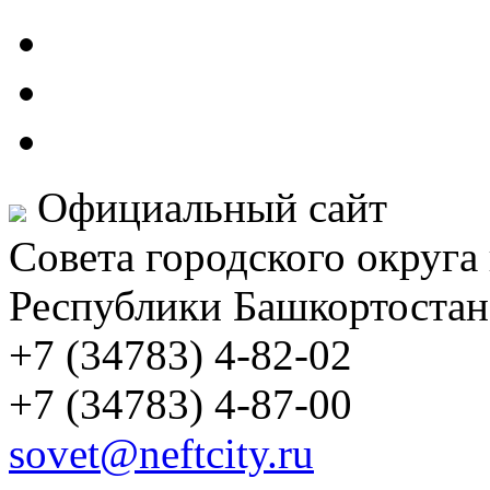
Официальный сайт
Совета городского округа
Республики Башкортостан
+7 (34783) 4-82-02
+7 (34783) 4-87-00
sovet@neftcity.ru