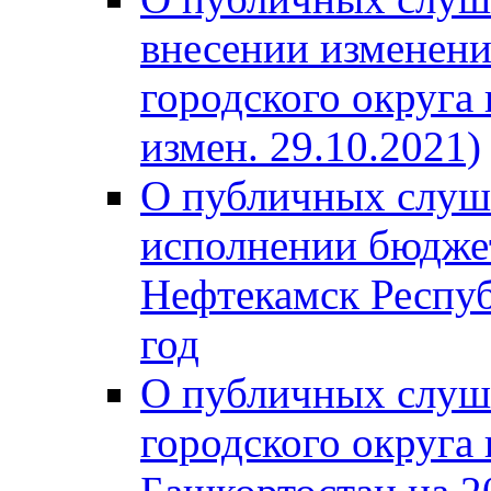
внесении изменени
городского округа
измен. 29.10.2021)
О публичных слуш
исполнении бюджет
Нефтекамск Респуб
год
О публичных слуш
городского округа