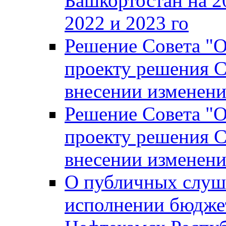
Башкортостан на 2
2022 и 2023 го
Решение Совета "
проекту решения С
внесении изменени
Решение Совета "
проекту решения С
внесении изменени
О публичных слуш
исполнении бюджет