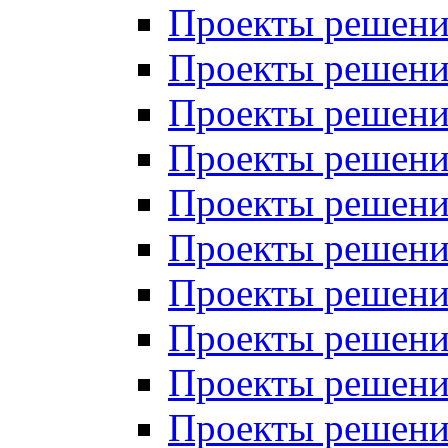
Проекты решений
Проекты решений
Проекты решений
Проекты решений
Проекты решений
Проекты решений
Проекты решений
Проекты решений
Проекты решений
Проекты решений