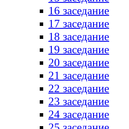
16 заседание
17 заседание
18 заседание
19 заседание
20 заседание
21 заседание
22 заседание
23 заседание
24 заседание
25 заседание