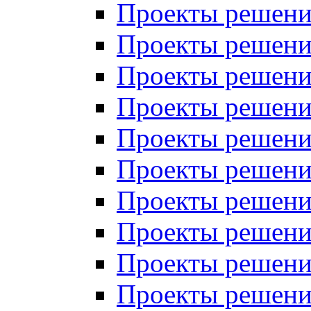
Проекты решений
Проекты решений
Проекты решений
Проекты решений
Проекты решений
Проекты решений
Проекты решений
Проекты решений
Проекты решений
Проекты решений