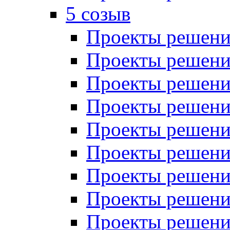
5 созыв
Проекты решений
Проекты решений
Проекты решений
Проекты решений
Проекты решений
Проекты решений
Проекты решений
Проекты решений
Проекты решений