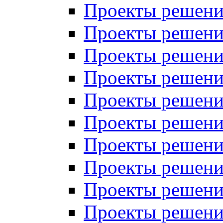
Проекты решений
Проекты решени
Проекты решений
Проекты решений
Проекты решений
Проекты решений
Проекты решений
Проекты решений
Проекты решени
Проекты решений