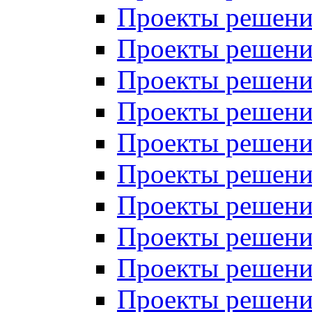
Проекты решений
Проекты решений
Проекты решений
Проекты решений
Проекты решений
Проекты решений
Проекты решений
Проекты решений
Проекты решений
Проекты решений