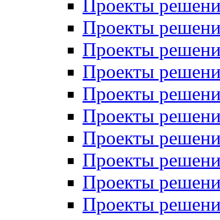
Проекты решений
Проекты решений
Проекты решений
Проекты решений
Проекты решений
Проекты решений
Проекты решений
Проекты решений
Проекты решений
Проекты решений