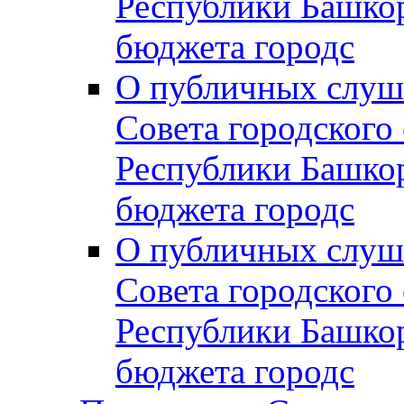
Республики Башко
бюджета городс
О публичных слуш
Совета городского
Республики Башко
бюджета городс
О публичных слуш
Совета городского
Республики Башко
бюджета городс