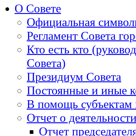
О Совете
Официальная символ
Регламент Совета гор
Кто есть кто (руково
Совета)
Президиум Совета
Постоянные и иные к
В помощь субъектам 
Отчет о деятельност
Отчет председателя