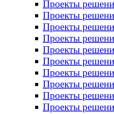
Проекты решений
Проекты решений
Проекты решений
Проекты решений
Проекты решений
Проекты решений
Проекты решений
Проекты решений
Проекты решений
Проекты решений