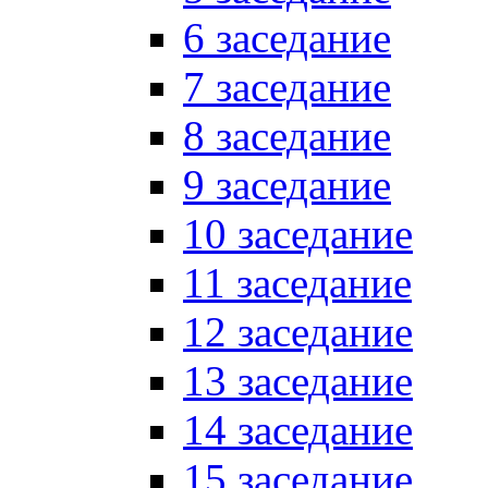
6 заседание
7 заседание
8 заседание
9 заседание
10 заседание
11 заседание
12 заседание
13 заседание
14 заседание
15 заседание