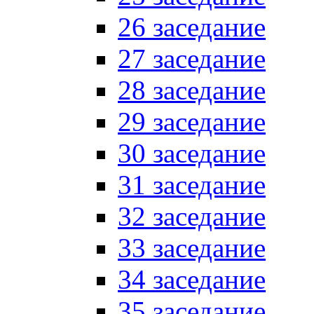
26 заседание
27 заседание
28 заседание
29 заседание
30 заседание
31 заседание
32 заседание
33 заседание
34 заседание
35 заседание