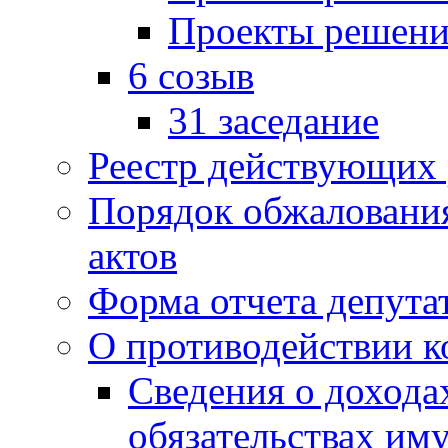
Проекты решени
6 созыв
31 заседание
Реестр действующих
Порядок обжаловани
актов
Форма отчета депута
О противодействии 
Сведения о дохода
обязательствах им