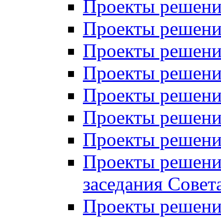
Проекты решений
Проекты решений
Проекты решений
Проекты решений
Проекты решений
Проекты решений
Проекты решений
Проекты решений
заседания Совет
Проекты решений