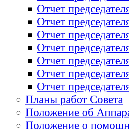
Отчет председателя
Отчет председателя
Отчет председателя
Отчет председателя
Отчет председателя
Отчет председателя
Отчет председателя
Планы работ Совета
Положение об Аппара
Положение о помощн