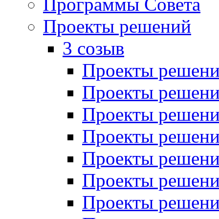
Программы Совета
Проекты решений
3 созыв
Проекты решений
Проекты решений
Проекты решений
Проекты решений
Проекты решений
Проекты решений
Проекты решений