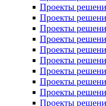
Проекты решений
Проекты решений
Проекты решений
Проекты решений
Проекты решений
Проекты решений
Проекты решений
Проекты решений
Проекты решений
Проекты решений