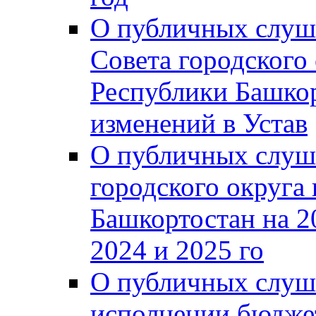
О публичных слуш
Совета городского
Республики Башко
изменений в Устав
О публичных слуш
городского округа
Башкортостан на 2
2024 и 2025 го
О публичных слуш
исполнении бюджет