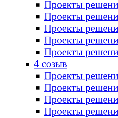
Проекты решений
Проекты решений
Проекты решений
Проекты решений
Проекты решений
4 созыв
Проекты решений
Проекты решений
Проекты решений
Проекты решения