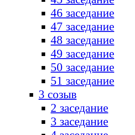
46 заседание
47 заседание
48 заседание
49 заседание
50 заседание
51 заседание
3 созыв
2 заседание
3 заседание
4 заседание