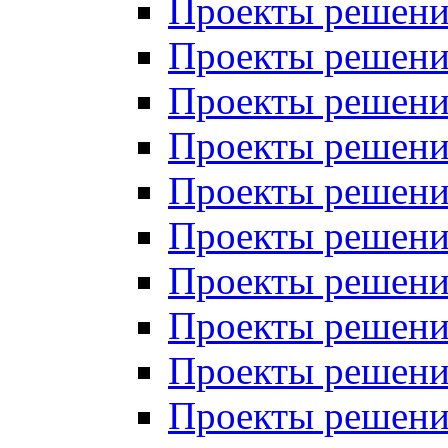
Проекты решений
Проекты решений
Проекты решений
Проекты решений
Проекты решений
Проекты решений
Проекты решений
Проекты решений
Проекты решений
Проекты решений