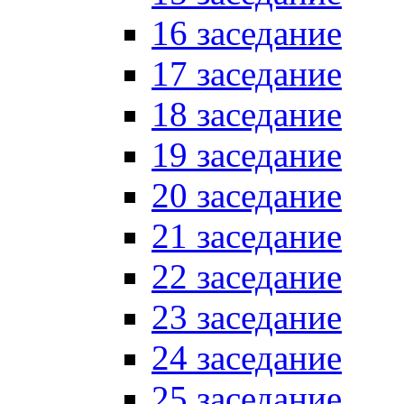
16 заседание
17 заседание
18 заседание
19 заседание
20 заседание
21 заседание
22 заседание
23 заседание
24 заседание
25 заседание