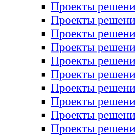
Проекты решений
Проекты решени
Проекты решений
Проекты решений
Проекты решений
Проекты решений
Проекты решений
Проекты решений
Проекты решени
Проекты решений