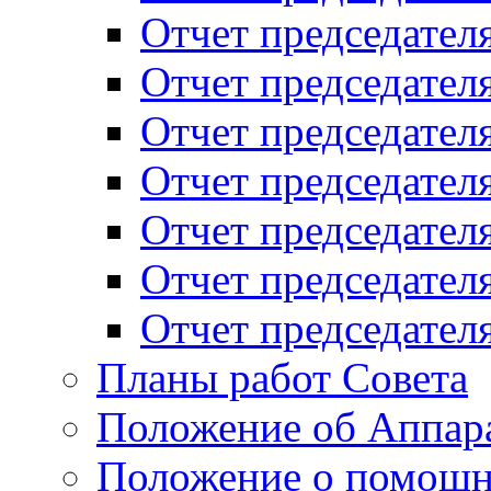
Отчет председателя
Отчет председателя
Отчет председателя
Отчет председателя
Отчет председателя
Отчет председателя
Отчет председателя
Планы работ Совета
Положение об Аппара
Положение о помощн