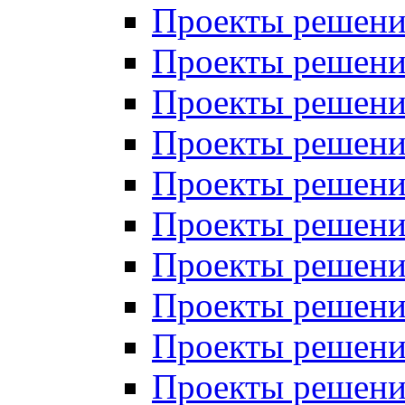
Проекты решений
Проекты решений
Проекты решений
Проекты решений
Проекты решений
Проекты решений
Проекты решений
Проекты решений
Проекты решений
Проекты решений