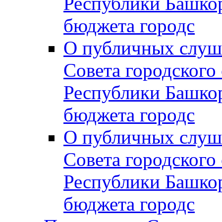
Республики Башко
бюджета городс
О публичных слуш
Совета городского
Республики Башко
бюджета городс
О публичных слуш
Совета городского
Республики Башко
бюджета городс