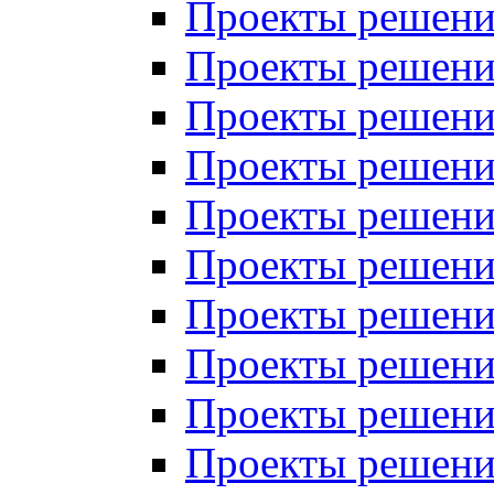
Проекты решений
Проекты решений
Проекты решений
Проекты решений
Проекты решений
Проекты решений
Проекты решений
Проекты решений
Проекты решений
Проекты решений