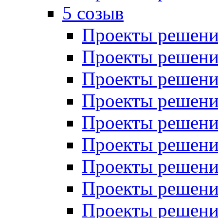
5 созыв
Проекты решений
Проекты решений
Проекты решений
Проекты решений
Проекты решений
Проекты решений
Проекты решений
Проекты решений
Проекты решений