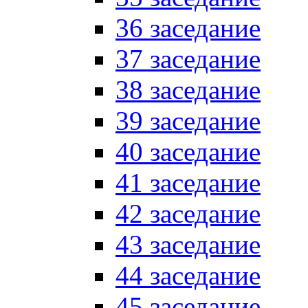
36 заседание
37 заседание
38 заседание
39 заседание
40 заседание
41 заседание
42 заседание
43 заседание
44 заседание
45 заседание