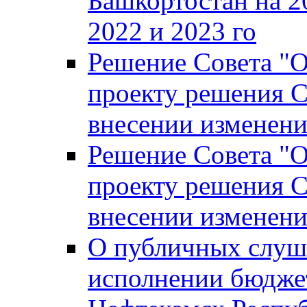
Башкортостан на 2
2022 и 2023 го
Решение Совета "
проекту решения С
внесении изменени
Решение Совета "
проекту решения С
внесении изменени
О публичных слуш
исполнении бюджет