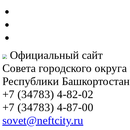
Официальный сайт
Совета городского округа
Республики Башкортостан
+7 (34783) 4-82-02
+7 (34783) 4-87-00
sovet@neftcity.ru