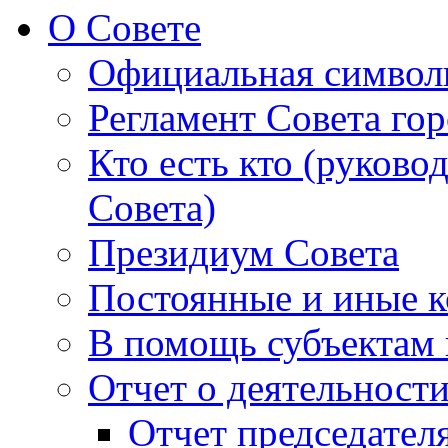
О Совете
Официальная символ
Регламент Совета гор
Кто есть кто (руково
Совета)
Президиум Совета
Постоянные и иные к
В помощь субъектам 
Отчет о деятельност
Отчет председателя