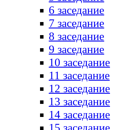
6 заседание
7 заседание
8 заседание
9 заседание
10 заседание
11 заседание
12 заседание
13 заседание
14 заседание
15 заседание