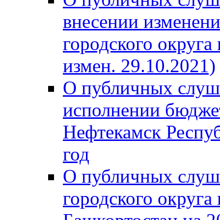
внесении изменени
городского округа
измен. 29.10.2021)
О публичных слуш
исполнении бюджет
Нефтекамск Респуб
год
О публичных слуш
городского округа