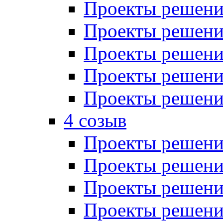
Проекты решений
Проекты решений
Проекты решений
Проекты решений
Проекты решений
4 созыв
Проекты решений
Проекты решений
Проекты решений
Проекты решения