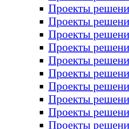
Проекты решений
Проекты решений
Проекты решений
Проекты решений
Проекты решений
Проекты решений
Проекты решений
Проекты решений
Проекты решений
Проекты решений