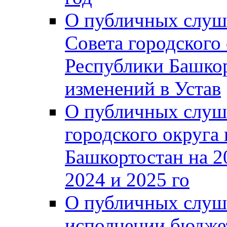
О публичных слуш
Совета городского
Республики Башко
изменений в Устав
О публичных слуш
городского округа
Башкортостан на 2
2024 и 2025 го
О публичных слуш
исполнении бюджет