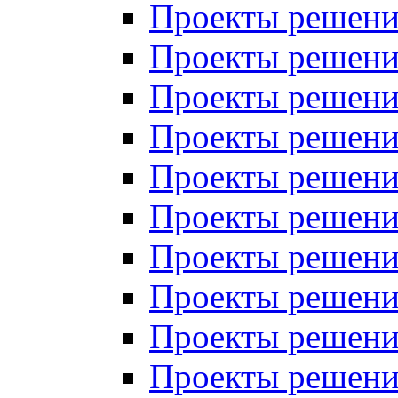
Проекты решений
Проекты решений
Проекты решений
Проекты решений
Проекты решений
Проекты решений
Проекты решений
Проекты решений
Проекты решений
Проекты решений