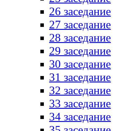
26 заседание
27 заседание
28 заседание
29 заседание
30 заседание
31 заседание
32 заседание
33 заседание
34 заседание
35 заседание