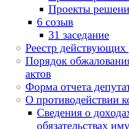
Проекты решени
6 созыв
31 заседание
Реестр действующих
Порядок обжаловани
актов
Форма отчета депута
О противодействии 
Сведения о дохода
обязательствах им