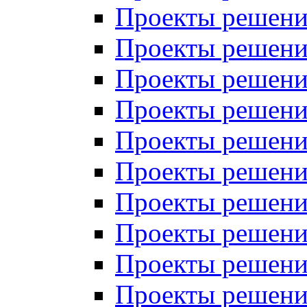
Проекты решений
Проекты решений
Проекты решений
Проекты решений
Проекты решений
Проекты решений
Проекты решений
Проекты решений
Проекты решений
Проекты решений