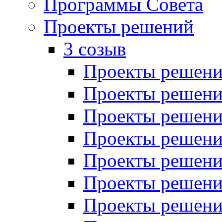
Программы Совета
Проекты решений
3 созыв
Проекты решений
Проекты решений
Проекты решений
Проекты решений
Проекты решений
Проекты решений
Проекты решений