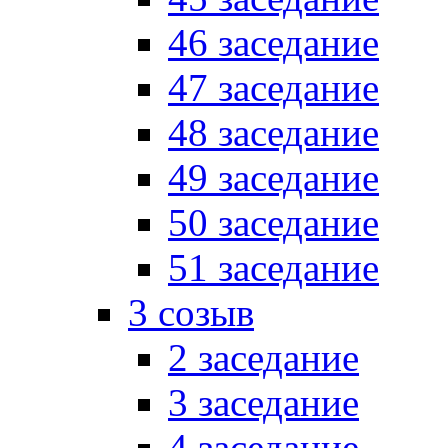
46 заседание
47 заседание
48 заседание
49 заседание
50 заседание
51 заседание
3 созыв
2 заседание
3 заседание
4 заседание