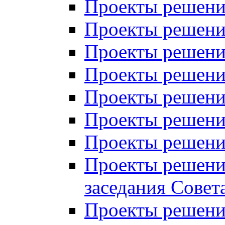
Проекты решений
Проекты решений
Проекты решений
Проекты решений
Проекты решений
Проекты решений
Проекты решений
Проекты решений
заседания Совет
Проекты решений