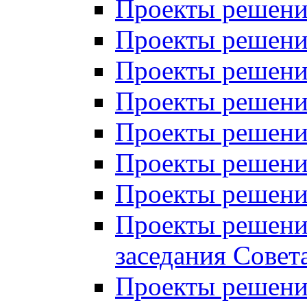
Проекты решений
Проекты решений
Проекты решений
Проекты решений
Проекты решений
Проекты решений
Проекты решений
Проекты решений
заседания Совет
Проекты решений