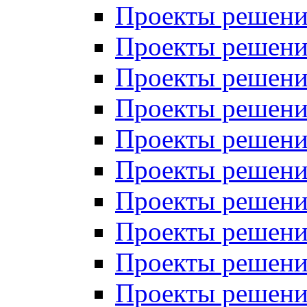
Проекты решений
Проекты решений
Проекты решений
Проекты решений
Проекты решений
Проекты решений
Проекты решений
Проекты решений
Проекты решений
Проекты решений