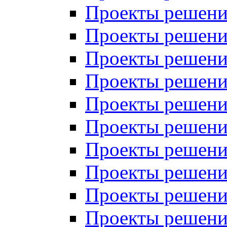
Проекты решений
Проекты решений
Проекты решений
Проекты решений
Проекты решений
Проекты решений
Проекты решений
Проекты решений
Проекты решений
Проекты решений