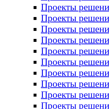
Проекты решений
Проекты решений
Проекты решений
Проекты решений
Проекты решений
Проекты решений
Проекты решений
Проекты решений
Проекты решений
Проекты решений