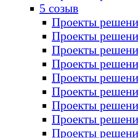
5 созыв
Проекты решений
Проекты решений
Проекты решений
Проекты решений
Проекты решений
Проекты решений
Проекты решений
Проекты решений
Проекты решений