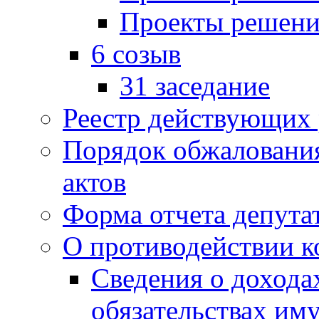
Проекты решени
6 созыв
31 заседание
Реестр действующих
Порядок обжаловани
актов
Форма отчета депута
О противодействии 
Сведения о дохода
обязательствах им