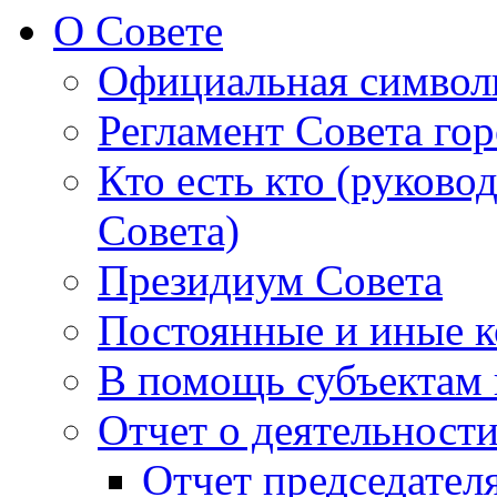
О Совете
Официальная символ
Регламент Совета гор
Кто есть кто (руково
Совета)
Президиум Совета
Постоянные и иные к
В помощь субъектам 
Отчет о деятельност
Отчет председателя