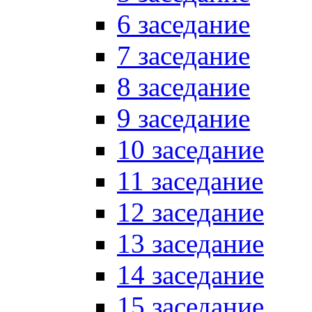
6 заседание
7 заседание
8 заседание
9 заседание
10 заседание
11 заседание
12 заседание
13 заседание
14 заседание
15 заседание