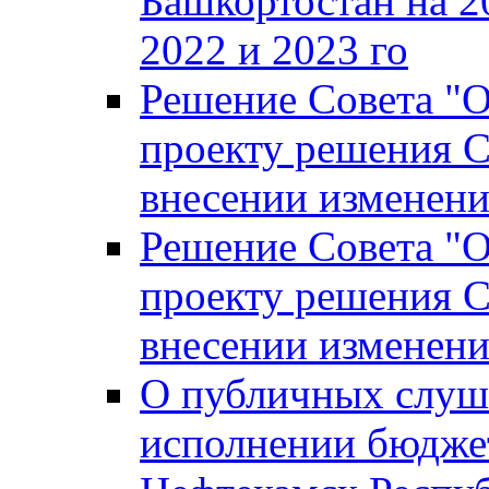
Башкортостан на 2
2022 и 2023 го
Решение Совета "
проекту решения С
внесении изменени
Решение Совета "
проекту решения С
внесении изменени
О публичных слуш
исполнении бюджет