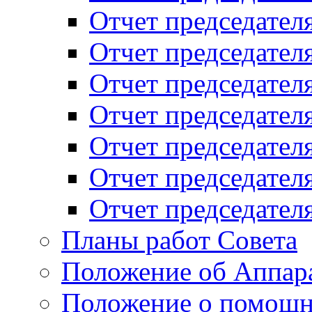
Отчет председателя
Отчет председателя
Отчет председателя
Отчет председателя
Отчет председателя
Отчет председателя
Отчет председателя
Планы работ Совета
Положение об Аппара
Положение о помощн