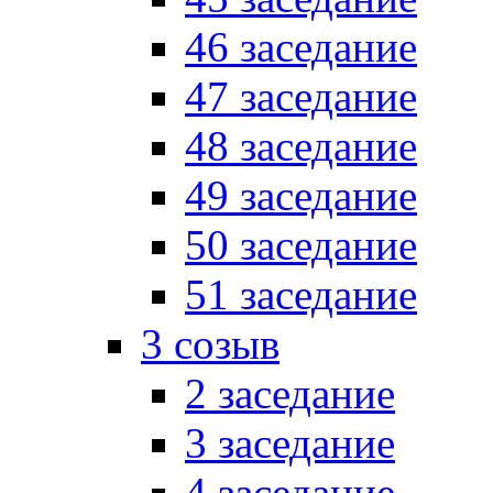
46 заседание
47 заседание
48 заседание
49 заседание
50 заседание
51 заседание
3 созыв
2 заседание
3 заседание
4 заседание