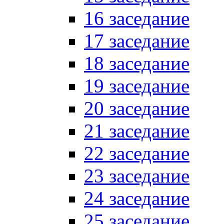
16 заседание
17 заседание
18 заседание
19 заседание
20 заседание
21 заседание
22 заседание
23 заседание
24 заседание
25 заседание