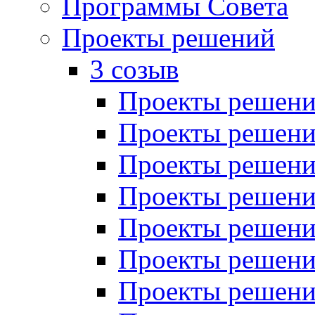
Программы Совета
Проекты решений
3 созыв
Проекты решений
Проекты решений
Проекты решений
Проекты решений
Проекты решений
Проекты решений
Проекты решений