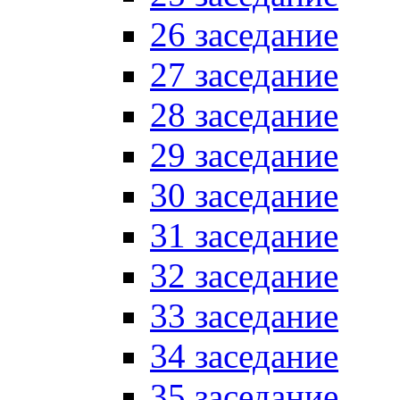
26 заседание
27 заседание
28 заседание
29 заседание
30 заседание
31 заседание
32 заседание
33 заседание
34 заседание
35 заседание