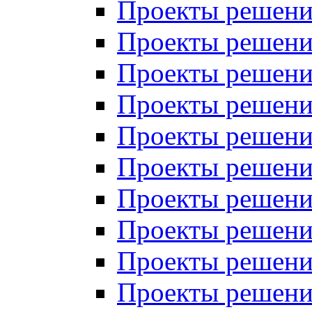
Проекты решений
Проекты решений
Проекты решений
Проекты решений
Проекты решений
Проекты решений
Проекты решений
Проекты решений
Проекты решений
Проекты решений