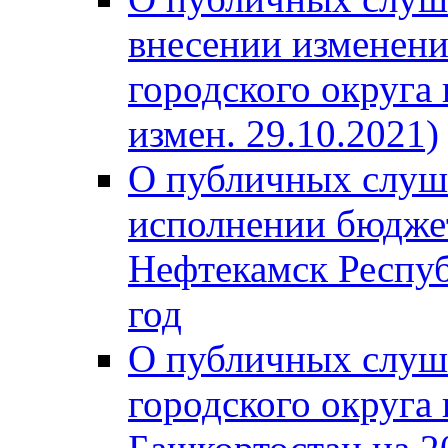
внесении изменени
городского округа
измен. 29.10.2021)
О публичных слуш
исполнении бюджет
Нефтекамск Респуб
год
О публичных слуш
городского округа