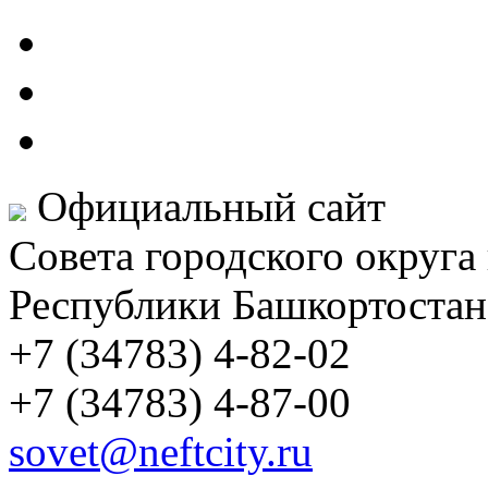
Официальный сайт
Совета городского округа
Республики Башкортостан
+7 (34783) 4-82-02
+7 (34783) 4-87-00
sovet@neftcity.ru