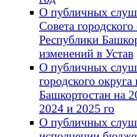
О публичных слуш
Совета городского
Республики Башко
изменений в Устав
О публичных слуш
городского округа
Башкортостан на 2
2024 и 2025 го
О публичных слуш
исполнении бюджет