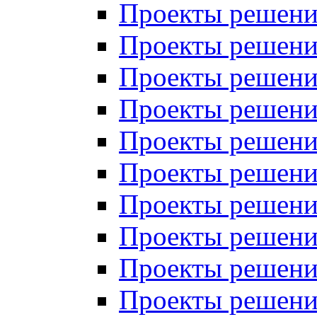
Проекты решений
Проекты решений
Проекты решений
Проекты решений
Проекты решений
Проекты решений
Проекты решений
Проекты решений
Проекты решений
Проекты решений