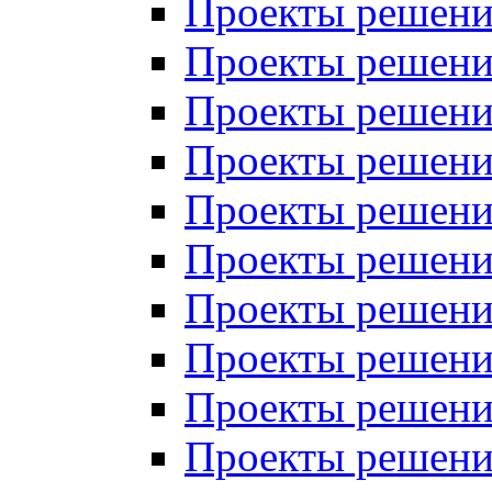
Проекты решений
Проекты решений
Проекты решений
Проекты решений
Проекты решений
Проекты решений
Проекты решений
Проекты решений
Проекты решений
Проекты решений