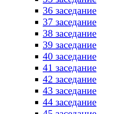
36 заседание
37 заседание
38 заседание
39 заседание
40 заседание
41 заседание
42 заседание
43 заседание
44 заседание
45 заседание