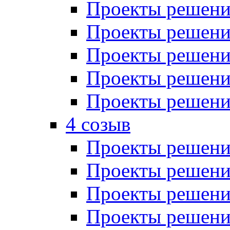
Проекты решений
Проекты решений
Проекты решений
Проекты решений
Проекты решений
4 созыв
Проекты решений
Проекты решений
Проекты решений
Проекты решения