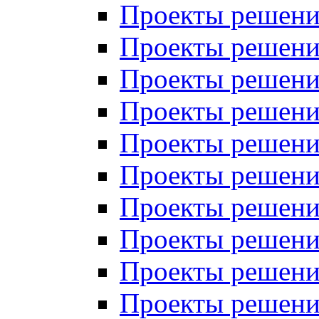
Проекты решений
Проекты решени
Проекты решений
Проекты решений
Проекты решений
Проекты решений
Проекты решений
Проекты решений
Проекты решени
Проекты решений