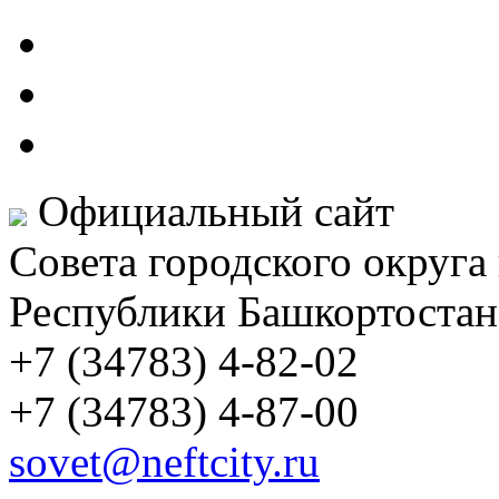
Официальный сайт
Совета городского округа
Республики Башкортостан
+7 (34783) 4-82-02
+7 (34783) 4-87-00
sovet@neftcity.ru