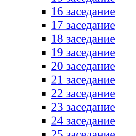
16 заседание
17 заседание
18 заседание
19 заседание
20 заседание
21 заседание
22 заседание
23 заседание
24 заседание
25 заседание