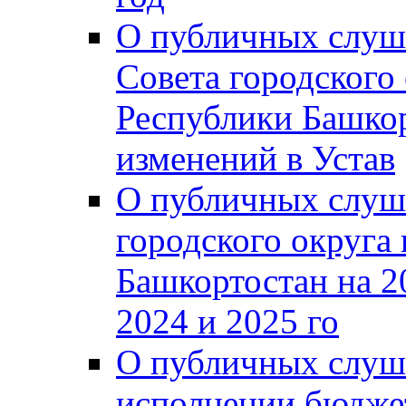
О публичных слуш
Совета городского
Республики Башко
изменений в Устав
О публичных слуш
городского округа
Башкортостан на 2
2024 и 2025 го
О публичных слуш
исполнении бюджет