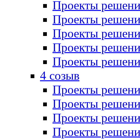
Проекты решений
Проекты решений
Проекты решений
Проекты решений
Проекты решений
4 созыв
Проекты решений
Проекты решений
Проекты решений
Проекты решения