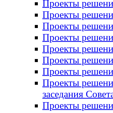
Проекты решений
Проекты решений
Проекты решений
Проекты решений
Проекты решений
Проекты решений
Проекты решений
Проекты решений
заседания Совет
Проекты решений