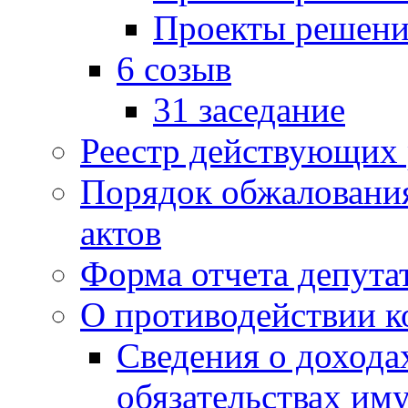
Проекты решени
6 созыв
31 заседание
Реестр действующих
Порядок обжаловани
актов
Форма отчета депута
О противодействии 
Сведения о дохода
обязательствах им