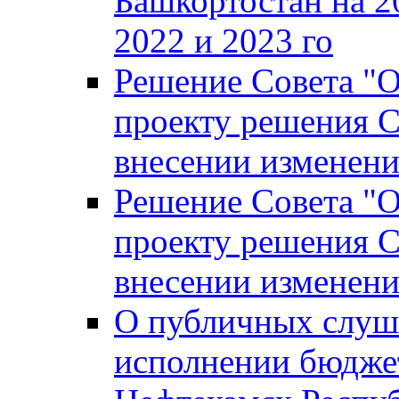
Башкортостан на 2
2022 и 2023 го
Решение Совета "
проекту решения С
внесении изменени
Решение Совета "
проекту решения С
внесении изменени
О публичных слуш
исполнении бюджет