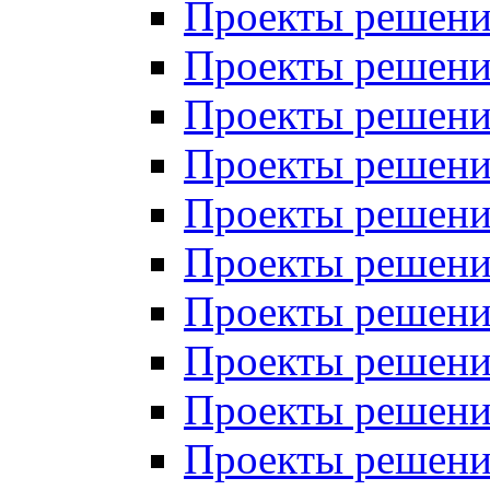
Проекты решений
Проекты решений
Проекты решений
Проекты решений
Проекты решений
Проекты решений
Проекты решений
Проекты решений
Проекты решений
Проекты решений