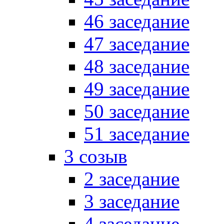
46 заседание
47 заседание
48 заседание
49 заседание
50 заседание
51 заседание
3 созыв
2 заседание
3 заседание
4 заседание