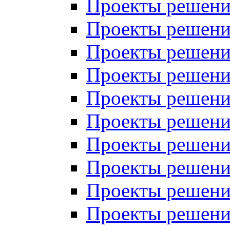
Проекты решений
Проекты решений
Проекты решений
Проекты решений
Проекты решений
Проекты решений
Проекты решений
Проекты решений
Проекты решений
Проекты решений