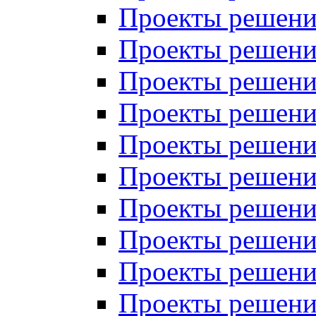
Проекты решений
Проекты решений
Проекты решений
Проекты решений
Проекты решений
Проекты решений
Проекты решений
Проекты решений
Проекты решений
Проекты решений