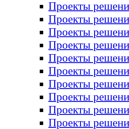
Проекты решений
Проекты решени
Проекты решений
Проекты решений
Проекты решений
Проекты решений
Проекты решений
Проекты решений
Проекты решени
Проекты решений