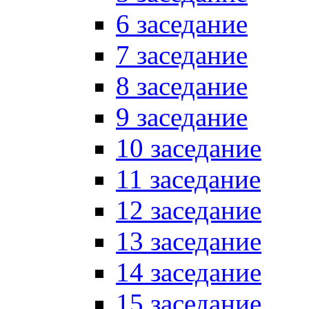
6 заседание
7 заседание
8 заседание
9 заседание
10 заседание
11 заседание
12 заседание
13 заседание
14 заседание
15 заседание