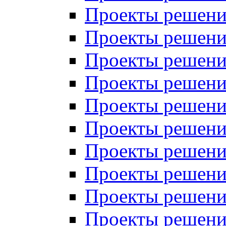
Проекты решений
Проекты решений
Проекты решений
Проекты решений
Проекты решений
Проекты решений
Проекты решений
Проекты решений
Проекты решений
Проекты решений