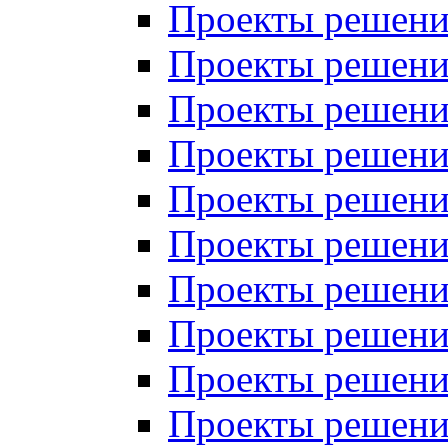
Проекты решений
Проекты решений
Проекты решений
Проекты решений
Проекты решений
Проекты решений
Проекты решений
Проекты решений
Проекты решений
Проекты решений