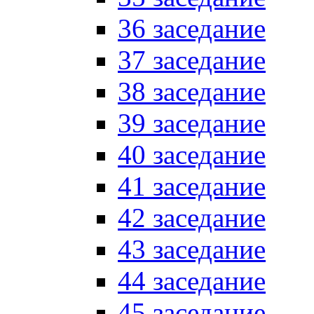
36 заседание
37 заседание
38 заседание
39 заседание
40 заседание
41 заседание
42 заседание
43 заседание
44 заседание
45 заседание