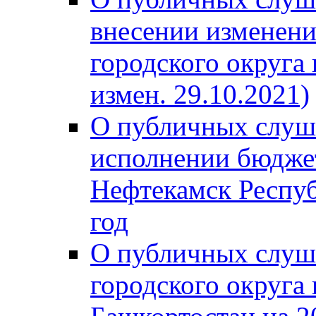
внесении изменени
городского округа
измен. 29.10.2021)
О публичных слуш
исполнении бюджет
Нефтекамск Респуб
год
О публичных слуш
городского округа