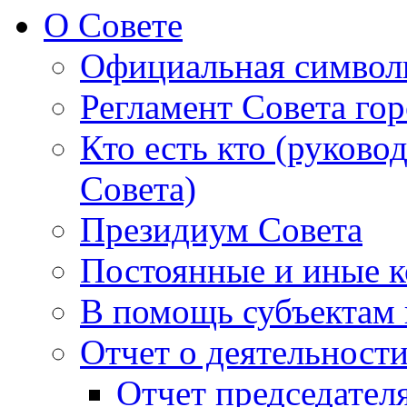
О Совете
Официальная символ
Регламент Совета гор
Кто есть кто (руково
Совета)
Президиум Совета
Постоянные и иные к
В помощь субъектам 
Отчет о деятельност
Отчет председателя