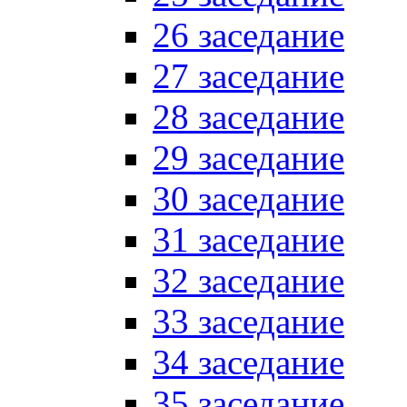
26 заседание
27 заседание
28 заседание
29 заседание
30 заседание
31 заседание
32 заседание
33 заседание
34 заседание
35 заседание