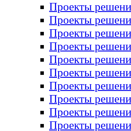
Проекты решений
Проекты решений
Проекты решений
Проекты решений
Проекты решений
Проекты решений
Проекты решений
Проекты решений
Проекты решений
Проекты решений