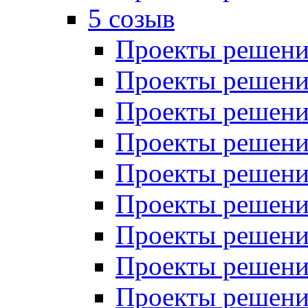
5 созыв
Проекты решений
Проекты решений
Проекты решений
Проекты решений
Проекты решений
Проекты решений
Проекты решений
Проекты решений
Проекты решений