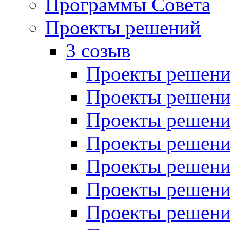
Программы Совета
Проекты решений
3 созыв
Проекты решений
Проекты решений
Проекты решений
Проекты решений
Проекты решений
Проекты решений
Проекты решений