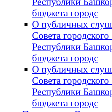
Республики Башко
бюджета городс
О публичных слуш
Совета городского
Республики Башко
бюджета городс
О публичных слуш
Совета городского
Республики Башко
бюджета городс