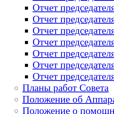
Отчет председателя
Отчет председателя
Отчет председателя
Отчет председателя
Отчет председателя
Отчет председателя
Отчет председателя
Планы работ Совета
Положение об Аппара
Положение о помощн