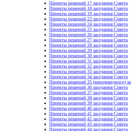
Проекты решений 17 заседания Совета
Проекты решений 18 заседания Совета
Проекты решений 19 заседания Совета
Проекты решений 22 заседания Совета
Проекты решений 24 заседания Совета
Проекты решений 25 заседания Совета
Проекты решений 26 заседания Совета
Проекты решений 27 заседания Совета
Проекты решений 28 заседания Совета
Проекты решений 29 заседания Совета
Проекты решений 30 заседания Совета
Проекты решений 31 заседания Совета
Проекты решений 32 заседания Совета
Проекты решений 33 заседания Совета
Проекты решений 34 заседания Совета
Проекты решений 35 (внеочередного) за
Проекты решений 36 заседания Совета
Проекты решений 37 заседания Совета
Проекты решений 38 заседания Совета
Проекты решений 39 заседания Совета
Проекты решений 40 заседания Совета
Проекты решений 41 заседания Совета
Проекты решений 42 заседания Совета
Проекты решений 43 заседания Совета
Проекты решений 44 заседания Совета