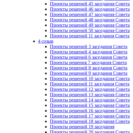
Проекты решений 45 заседания Совета
Проекты решений 46 заседания Совета
Проекты решений 47 заседания Совета
Проекты решений 48 заседания Совета
Проекты решений 49 заседания Совета
Проекты решений 50 заседания Совета
Проекты решений 11 заседания Совета
4 созыв
Проекты решений 3 заседания Совета
Проекты решений 4 заседания Совета
Проекты решений 6 заседания Совета
Проекты решения 7 заседания Совета
Проекты решений 8 заседания Совета
Проекты решений 9 заседания Совета
Проекты решений 10 заседания Совета
Проекты решений 11 заседания Совета
Проекты решений 12 заседания Совета
Проекты решений 13 заседания Совета
Проекты решений 14 заседания Совета
Проекты решений 15 заседания Совета
Проекты решений 16 заседания Совета
Проекты решений 17 заседания Совета
Проекты решений 18 заседания Совета
Проекты решений 19 заседания
Проекты решений 20 заседания Совета