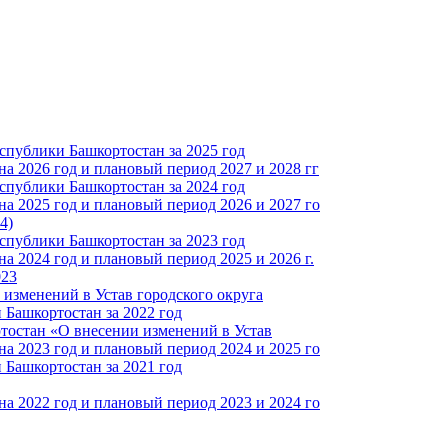
спублики Башкортостан за 2025 год
а 2026 год и плановый период 2027 и 2028 гг
спублики Башкортостан за 2024 год
а 2025 год и плановый период 2026 и 2027 го
4)
спублики Башкортостан за 2023 год
 2024 год и плановый период 2025 и 2026 г.
023
изменений в Устав городского округа
Башкортостан за 2022 год
тостан «О внесении изменений в Устав
а 2023 год и плановый период 2024 и 2025 го
Башкортостан за 2021 год
а 2022 год и плановый период 2023 и 2024 го