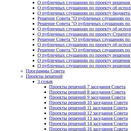
О публичных слушаниях по проекту решения «
О публичных слушаниях по проекту об исполн
О публичных слушаниях по проекту бюджета г
Решение Совета "О публичных слушаниях по 
Решение Совета "О публичных слушаниях по 
О публичных слушаниях по проекту об исполн
О публичных слушаниях по проекту Стратеги
Решение Совета "О публичных слушаниях по 
О публичных слушаниях по проекту об исполн
Решение Совета "О публичных слушаниях по 
О публичных слушаниях по проекту решения 
О публичных слушаниях по проекту решения 
О публичных слушаниях по проекту решения 
Программы Совета
Проекты решений
3 созыв
Проекты решений 7 заседания Совета
Проекты решений 8 заседания Совета
Проекты решений 9 заседания Совета
Проекты решений 10 заседания Совета
Проекты решений 11 заседания Совета
Проекты решений 12 заседания Совета
Проекты решений 13 заседания Совета
Проекты решений 14 заседания Совета
Проекты решений 16 заседания Совета