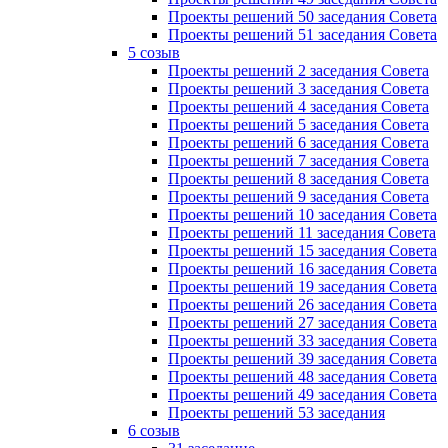
Проекты решений 50 заседания Совета
Проекты решений 51 заседания Совета
5 созыв
Проекты решений 2 заседания Совета
Проекты решений 3 заседания Совета
Проекты решений 4 заседания Совета
Проекты решений 5 заседания Совета
Проекты решений 6 заседания Совета
Проекты решений 7 заседания Совета
Проекты решений 8 заседания Совета
Проекты решений 9 заседания Совета
Проекты решений 10 заседания Совета
Проекты решений 11 заседания Совета
Проекты решений 15 заседания Совета
Проекты решений 16 заседания Совета
Проекты решений 19 заседания Совета
Проекты решений 26 заседания Совета
Проекты решений 27 заседания Совета
Проекты решений 33 заседания Совета
Проекты решений 39 заседания Совета
Проекты решений 48 заседания Совета
Проекты решений 49 заседания Совета
Проекты решений 53 заседания
6 созыв