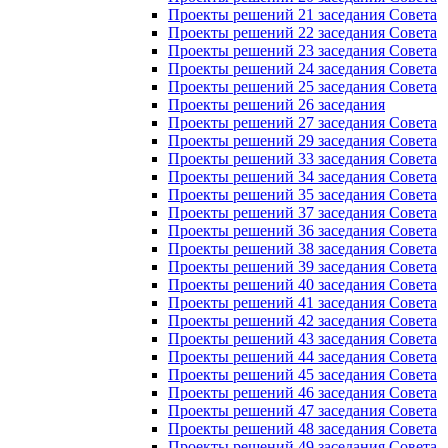
Проекты решений 21 заседания Совета
Проекты решений 22 заседания Совета
Проекты решений 23 заседания Совета
Проекты решений 24 заседания Совета
Проекты решений 25 заседания Совета
Проекты решений 26 заседания
Проекты решений 27 заседания Совета
Проекты решений 29 заседания Совета
Проекты решений 33 заседания Совета
Проекты решений 34 заседания Совета
Проекты решений 35 заседания Совета
Проекты решений 37 заседания Совета
Проекты решений 36 заседания Совета
Проекты решений 38 заседания Совета
Проекты решений 39 заседания Совета
Проекты решений 40 заседания Совета
Проекты решений 41 заседания Совета
Проекты решений 42 заседания Совета
Проекты решений 43 заседания Совета
Проекты решений 44 заседания Совета
Проекты решений 45 заседания Совета
Проекты решений 46 заседания Совета
Проекты решений 47 заседания Совета
Проекты решений 48 заседания Совета
Проекты решений 49 заседания Совета