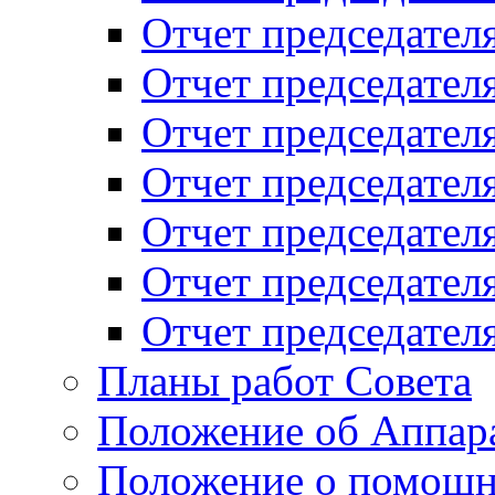
Отчет председателя
Отчет председателя
Отчет председателя
Отчет председателя
Отчет председателя
Отчет председателя
Отчет председателя
Планы работ Совета
Положение об Аппара
Положение о помощн