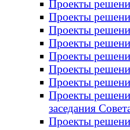
Проекты решений
Проекты решений
Проекты решений
Проекты решений
Проекты решений
Проекты решений
Проекты решений
Проекты решений
заседания Совет
Проекты решений