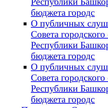
Республики Башко
бюджета городс
О публичных слуш
Совета городского
Республики Башко
бюджета городс
О публичных слуш
Совета городского
Республики Башко
бюджета городс