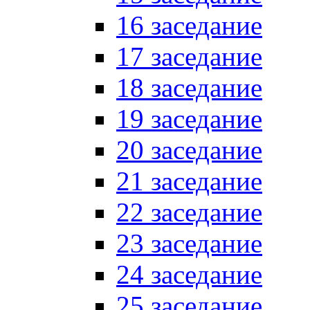
16 заседание
17 заседание
18 заседание
19 заседание
20 заседание
21 заседание
22 заседание
23 заседание
24 заседание
25 заседание