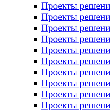
Проекты решений
Проекты решений
Проекты решений
Проекты решений
Проекты решений
Проекты решений
Проекты решений
Проекты решений
Проекты решений
Проекты решений