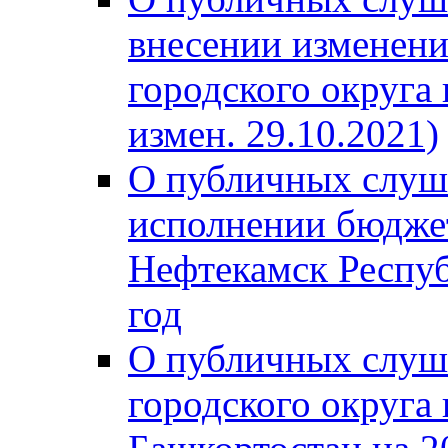
внесении изменени
городского округа
измен. 29.10.2021)
О публичных слуш
исполнении бюджет
Нефтекамск Респуб
год
О публичных слуш
городского округа