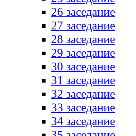
26 заседание
27 заседание
28 заседание
29 заседание
30 заседание
31 заседание
32 заседание
33 заседание
34 заседание
35 заседание