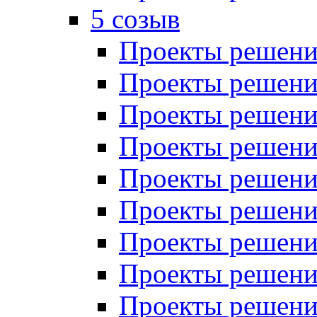
5 созыв
Проекты решений
Проекты решений
Проекты решений
Проекты решений
Проекты решений
Проекты решений
Проекты решений
Проекты решений
Проекты решений