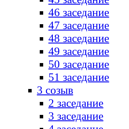
46 заседание
47 заседание
48 заседание
49 заседание
50 заседание
51 заседание
3 созыв
2 заседание
3 заседание
4 заседание