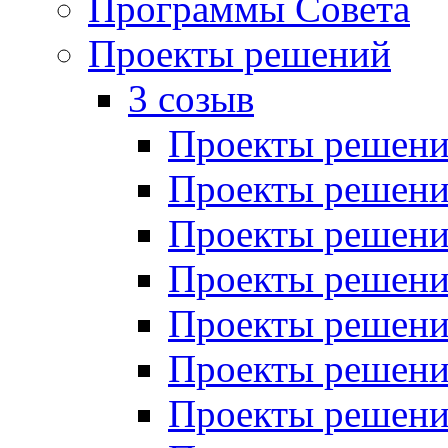
Программы Совета
Проекты решений
3 созыв
Проекты решений
Проекты решений
Проекты решений
Проекты решений
Проекты решений
Проекты решений
Проекты решений