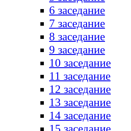
6 заседание
7 заседание
8 заседание
9 заседание
10 заседание
11 заседание
12 заседание
13 заседание
14 заседание
15 заседание