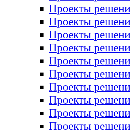
Проекты решений
Проекты решений
Проекты решений
Проекты решений
Проекты решений
Проекты решений
Проекты решений
Проекты решений
Проекты решений
Проекты решений