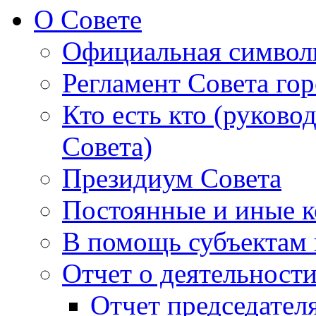
О Совете
Официальная символ
Регламент Совета гор
Кто есть кто (руково
Совета)
Президиум Совета
Постоянные и иные к
В помощь субъектам 
Отчет о деятельност
Отчет председателя