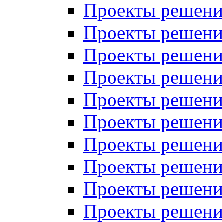
Проекты решений
Проекты решени
Проекты решений
Проекты решений
Проекты решений
Проекты решений
Проекты решений
Проекты решений
Проекты решени
Проекты решений