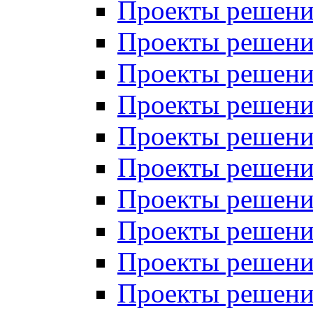
Проекты решений
Проекты решений
Проекты решений
Проекты решений
Проекты решений
Проекты решений
Проекты решений
Проекты решений
Проекты решений
Проекты решений