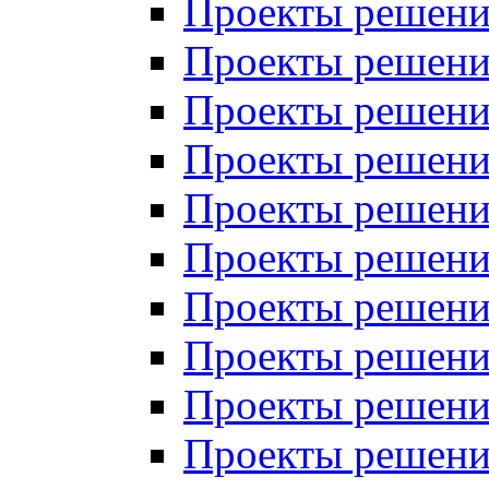
Проекты решений
Проекты решений
Проекты решений
Проекты решений
Проекты решений
Проекты решений
Проекты решений
Проекты решений
Проекты решений
Проекты решений