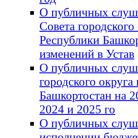
О публичных слуш
Совета городского
Республики Башко
изменений в Устав
О публичных слуш
городского округа
Башкортостан на 2
2024 и 2025 го
О публичных слуш
исполнении бюджет