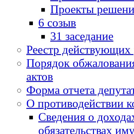
Проекты решени
6 созыв
31 заседание
Реестр действующих
Порядок обжаловани
актов
Форма отчета депута
О противодействии 
Сведения о дохода
обязательствах им