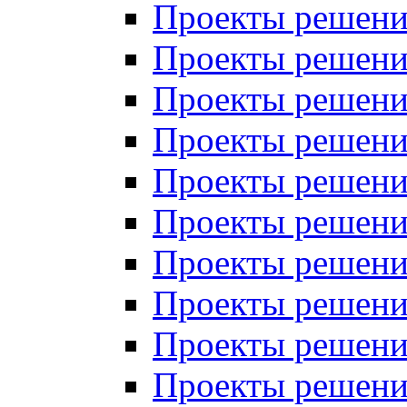
Проекты решений
Проекты решений
Проекты решений
Проекты решений
Проекты решений
Проекты решений
Проекты решений
Проекты решений
Проекты решений
Проекты решений