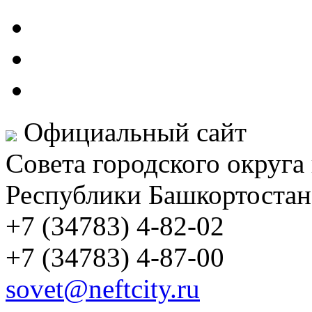
Официальный сайт
Совета городского округа
Республики Башкортостан
+7 (34783) 4-82-02
+7 (34783) 4-87-00
sovet@neftcity.ru