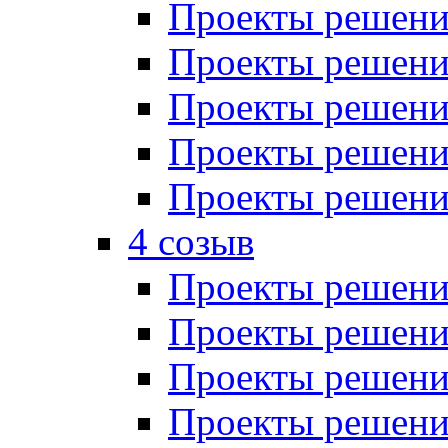
Проекты решений
Проекты решений
Проекты решений
Проекты решений
Проекты решений
4 созыв
Проекты решений
Проекты решений
Проекты решений
Проекты решения