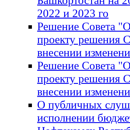
Башкортостан на 2
2022 и 2023 го
Решение Совета "
проекту решения С
внесении изменени
Решение Совета "
проекту решения С
внесении изменени
О публичных слуш
исполнении бюджет