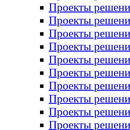
Проекты решений
Проекты решений
Проекты решений
Проекты решений
Проекты решений
Проекты решений
Проекты решений
Проекты решений
Проекты решений
Проекты решений