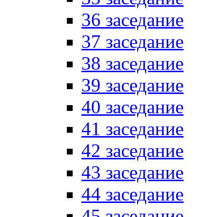
36 заседание
37 заседание
38 заседание
39 заседание
40 заседание
41 заседание
42 заседание
43 заседание
44 заседание
45 заседание