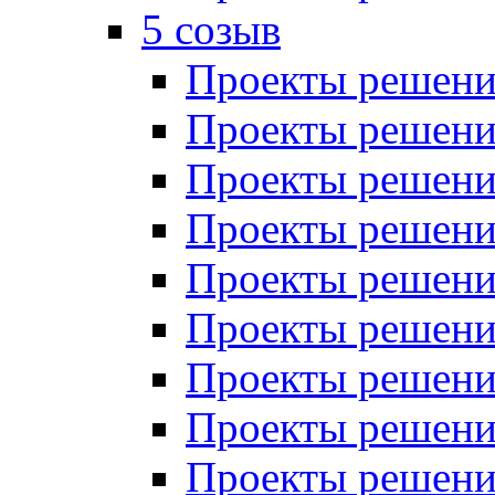
5 созыв
Проекты решений
Проекты решений
Проекты решений
Проекты решений
Проекты решений
Проекты решений
Проекты решений
Проекты решений
Проекты решений