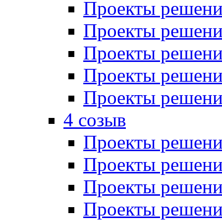
Проекты решений
Проекты решений
Проекты решений
Проекты решений
Проекты решений
4 созыв
Проекты решений
Проекты решений
Проекты решений
Проекты решения