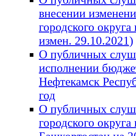
внесении изменени
городского округа
измен. 29.10.2021)
О публичных слуш
исполнении бюджет
Нефтекамск Респуб
год
О публичных слуш
городского округа