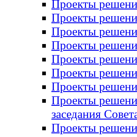
Проекты решений
Проекты решений
Проекты решений
Проекты решений
Проекты решений
Проекты решений
Проекты решений
Проекты решений
заседания Совет
Проекты решений