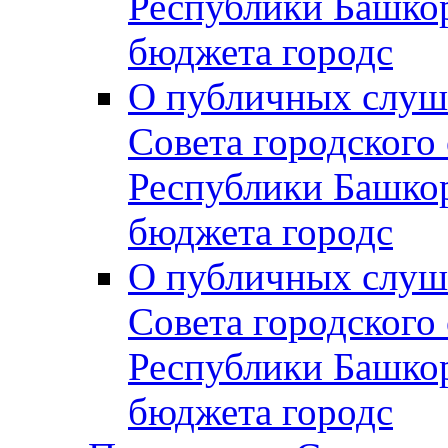
Республики Башко
бюджета городс
О публичных слуш
Совета городского
Республики Башко
бюджета городс
О публичных слуш
Совета городского
Республики Башко
бюджета городс