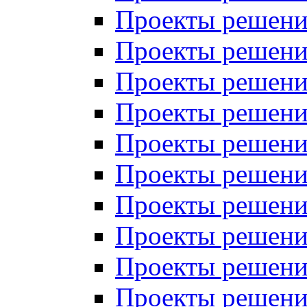
Проекты решений
Проекты решений
Проекты решений
Проекты решений
Проекты решений
Проекты решений
Проекты решений
Проекты решений
Проекты решений
Проекты решений