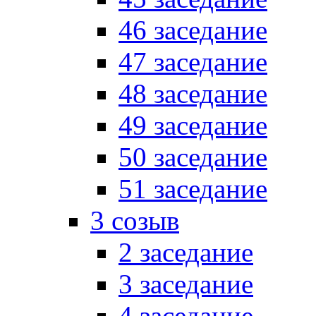
46 заседание
47 заседание
48 заседание
49 заседание
50 заседание
51 заседание
3 созыв
2 заседание
3 заседание
4 заседание