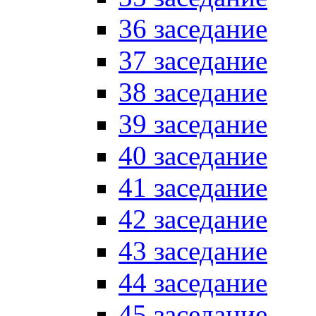
36 заседание
37 заседание
38 заседание
39 заседание
40 заседание
41 заседание
42 заседание
43 заседание
44 заседание
45 заседание