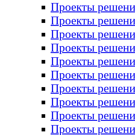
Проекты решений
Проекты решений
Проекты решений
Проекты решений
Проекты решений
Проекты решений
Проекты решений
Проекты решений
Проекты решений
Проекты решений