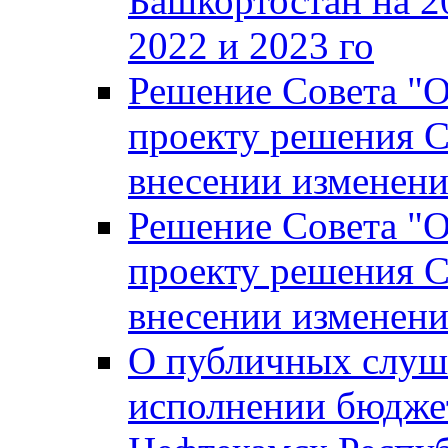
Башкортостан на 2
2022 и 2023 го
Решение Совета "
проекту решения С
внесении изменени
Решение Совета "
проекту решения С
внесении изменени
О публичных слуш
исполнении бюджет