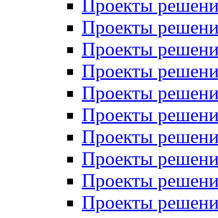
Проекты решений
Проекты решений
Проекты решений
Проекты решений
Проекты решений
Проекты решений
Проекты решений
Проекты решений
Проекты решений
Проекты решений