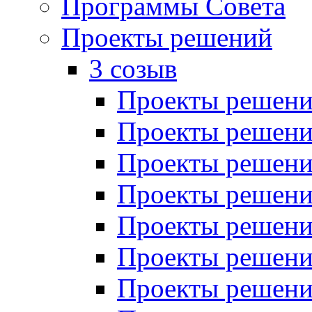
Программы Совета
Проекты решений
3 созыв
Проекты решений
Проекты решений
Проекты решений
Проекты решений
Проекты решений
Проекты решений
Проекты решений