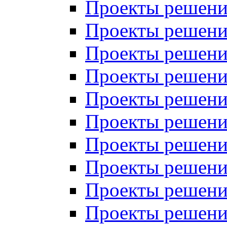
Проекты решений
Проекты решений
Проекты решений
Проекты решений
Проекты решений
Проекты решений
Проекты решений
Проекты решений
Проекты решений
Проекты решений