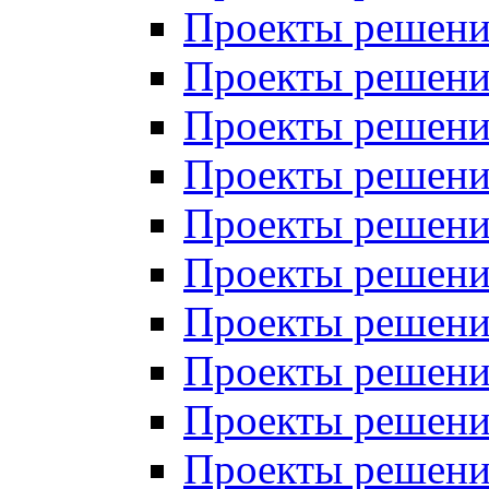
Проекты решений
Проекты решений
Проекты решений
Проекты решений
Проекты решений
Проекты решений
Проекты решений
Проекты решений
Проекты решений
Проекты решений