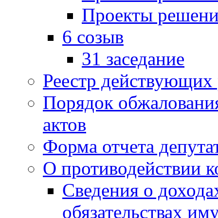
Проекты решени
6 созыв
31 заседание
Реестр действующих
Порядок обжаловани
актов
Форма отчета депута
О противодействии 
Сведения о дохода
обязательствах им