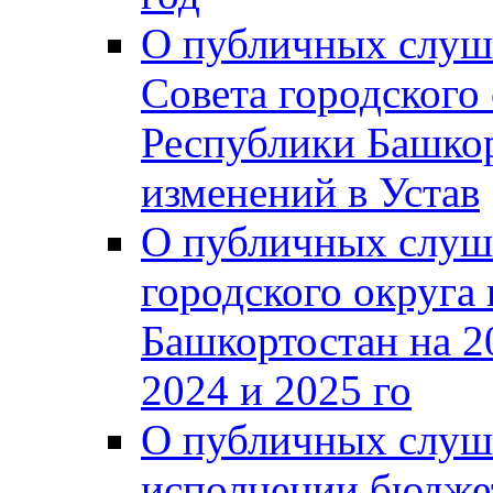
О публичных слуш
Совета городского
Республики Башко
изменений в Устав
О публичных слуш
городского округа
Башкортостан на 2
2024 и 2025 го
О публичных слуш
исполнении бюджет