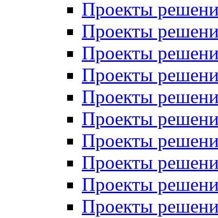
Проекты решений
Проекты решений
Проекты решений
Проекты решений
Проекты решений
Проекты решений
Проекты решений
Проекты решений
Проекты решений
Проекты решений