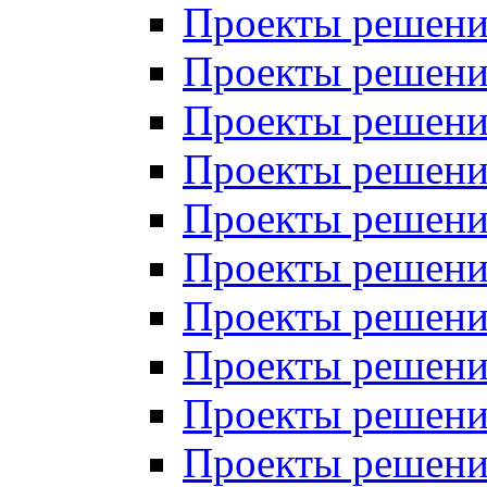
Проекты решений
Проекты решени
Проекты решений
Проекты решений
Проекты решений
Проекты решений
Проекты решений
Проекты решений
Проекты решени
Проекты решений