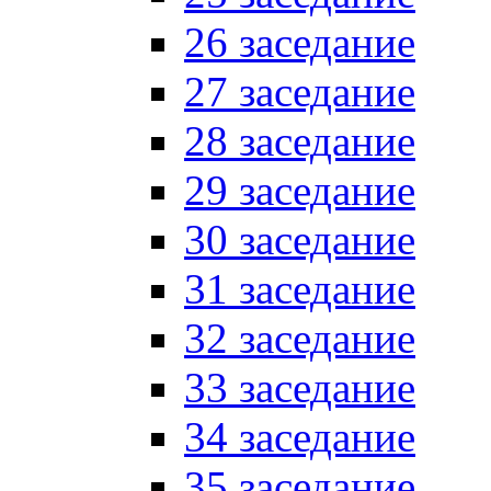
26 заседание
27 заседание
28 заседание
29 заседание
30 заседание
31 заседание
32 заседание
33 заседание
34 заседание
35 заседание