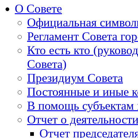
О Совете
Официальная символ
Регламент Совета гор
Кто есть кто (руково
Совета)
Президиум Совета
Постоянные и иные к
В помощь субъектам 
Отчет о деятельност
Отчет председателя