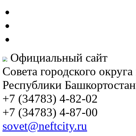
Официальный сайт
Совета городского округа
Республики Башкортостан
+7 (34783) 4-82-02
+7 (34783) 4-87-00
sovet@neftcity.ru