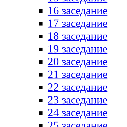
16 заседание
17 заседание
18 заседание
19 заседание
20 заседание
21 заседание
22 заседание
23 заседание
24 заседание
25 заседание