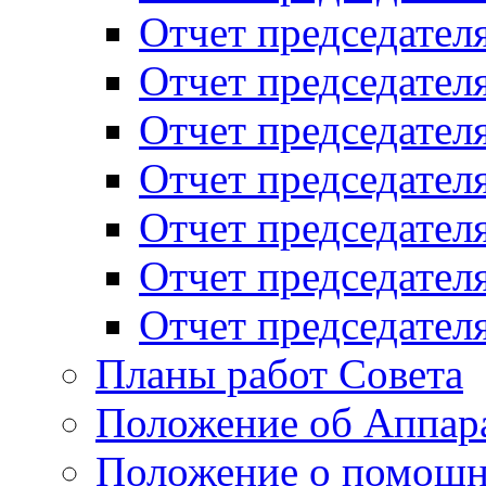
Отчет председателя
Отчет председателя
Отчет председателя
Отчет председателя
Отчет председателя
Отчет председателя
Отчет председателя
Планы работ Совета
Положение об Аппара
Положение о помощн