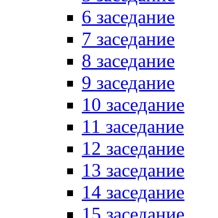
6 заседание
7 заседание
8 заседание
9 заседание
10 заседание
11 заседание
12 заседание
13 заседание
14 заседание
15 заседание