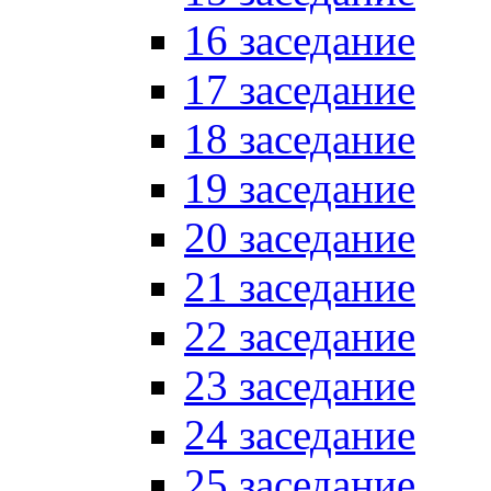
16 заседание
17 заседание
18 заседание
19 заседание
20 заседание
21 заседание
22 заседание
23 заседание
24 заседание
25 заседание