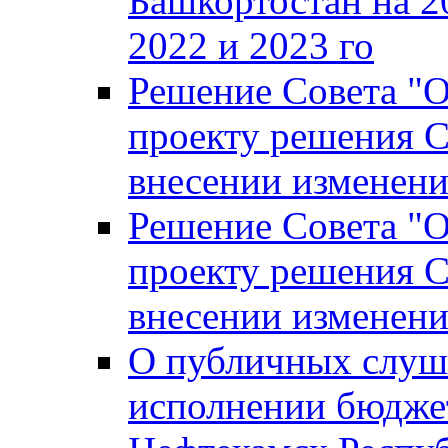
Башкортостан на 2
2022 и 2023 го
Решение Совета "
проекту решения С
внесении изменени
Решение Совета "
проекту решения С
внесении изменени
О публичных слуш
исполнении бюджет