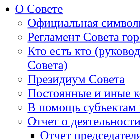
О Совете
Официальная символ
Регламент Совета гор
Кто есть кто (руково
Совета)
Президиум Совета
Постоянные и иные к
В помощь субъектам 
Отчет о деятельност
Отчет председателя