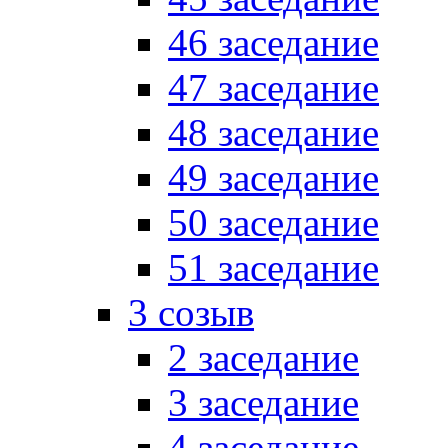
46 заседание
47 заседание
48 заседание
49 заседание
50 заседание
51 заседание
3 созыв
2 заседание
3 заседание
4 заседание