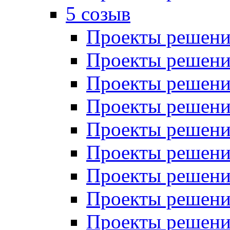
5 созыв
Проекты решений
Проекты решений
Проекты решений
Проекты решений
Проекты решений
Проекты решений
Проекты решений
Проекты решений
Проекты решений