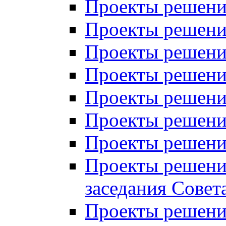
Проекты решений
Проекты решений
Проекты решений
Проекты решений
Проекты решений
Проекты решений
Проекты решений
Проекты решений
заседания Совет
Проекты решений