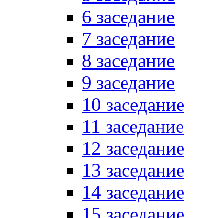
6 заседание
7 заседание
8 заседание
9 заседание
10 заседание
11 заседание
12 заседание
13 заседание
14 заседание
15 заседание