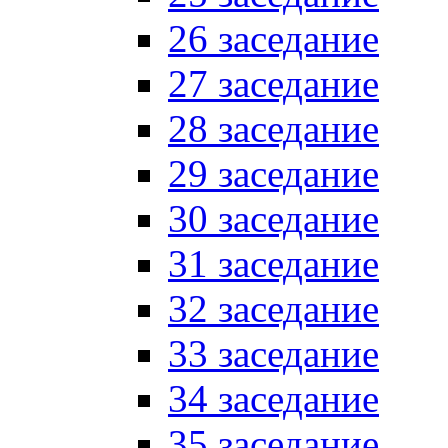
26 заседание
27 заседание
28 заседание
29 заседание
30 заседание
31 заседание
32 заседание
33 заседание
34 заседание
35 заседание