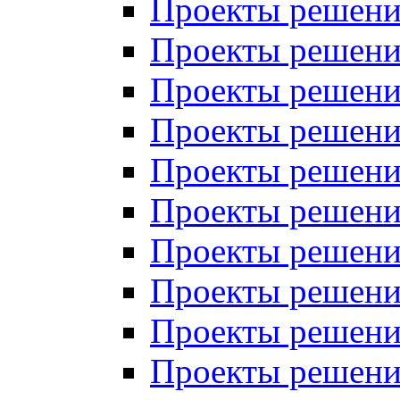
Проекты решений
Проекты решений
Проекты решений
Проекты решений
Проекты решений
Проекты решений
Проекты решений
Проекты решений
Проекты решений
Проекты решений