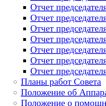
Отчет председателя
Отчет председателя
Отчет председателя
Отчет председателя
Отчет председателя
Отчет председателя
Отчет председателя
Планы работ Совета
Положение об Аппара
Положение о помощн