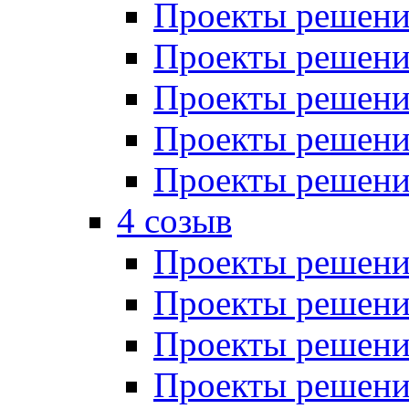
Проекты решений
Проекты решений
Проекты решений
Проекты решений
Проекты решений
4 созыв
Проекты решений
Проекты решений
Проекты решений
Проекты решения