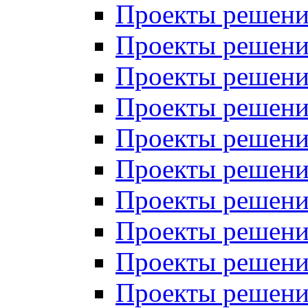
Проекты решений
Проекты решени
Проекты решений
Проекты решений
Проекты решений
Проекты решений
Проекты решений
Проекты решений
Проекты решени
Проекты решений