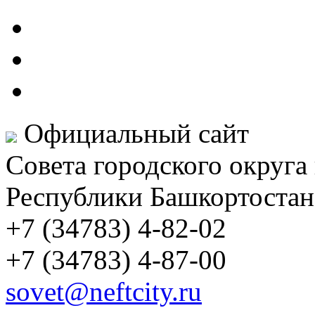
Официальный сайт
Совета городского округа
Республики Башкортостан
+7 (34783) 4-82-02
+7 (34783) 4-87-00
sovet@neftcity.ru