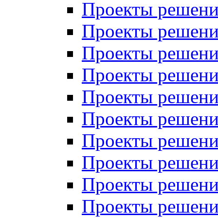
Проекты решений
Проекты решений
Проекты решений
Проекты решений
Проекты решений
Проекты решений
Проекты решений
Проекты решений
Проекты решений
Проекты решений