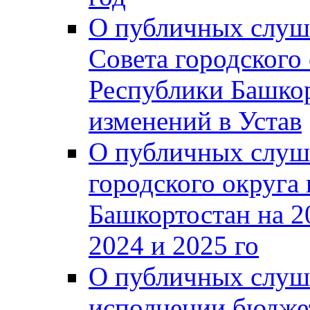
О публичных слуш
Совета городского
Республики Башко
изменений в Устав
О публичных слуш
городского округа
Башкортостан на 2
2024 и 2025 го
О публичных слуш
исполнении бюджет