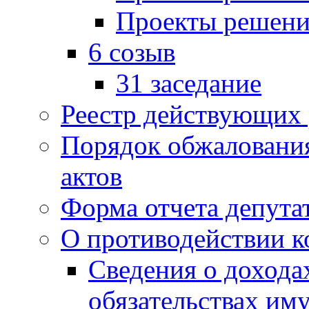
Проекты решени
6 созыв
31 заседание
Реестр действующих
Порядок обжаловани
актов
Форма отчета депута
О противодействии 
Сведения о дохода
обязательствах им