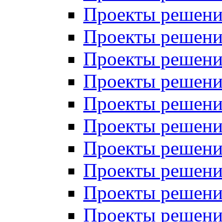
Проекты решений
Проекты решений
Проекты решений
Проекты решений
Проекты решений
Проекты решений
Проекты решений
Проекты решений
Проекты решений
Проекты решений