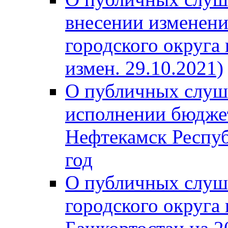
внесении изменени
городского округа
измен. 29.10.2021)
О публичных слуш
исполнении бюджет
Нефтекамск Респуб
год
О публичных слуш
городского округа