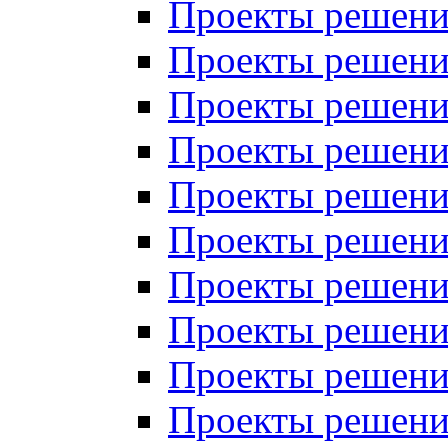
Проекты решений
Проекты решений
Проекты решений
Проекты решений
Проекты решений
Проекты решений
Проекты решений
Проекты решений
Проекты решений
Проекты решений