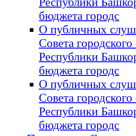
Республики Башко
бюджета городс
О публичных слуш
Совета городского
Республики Башко
бюджета городс
О публичных слуш
Совета городского
Республики Башко
бюджета городс