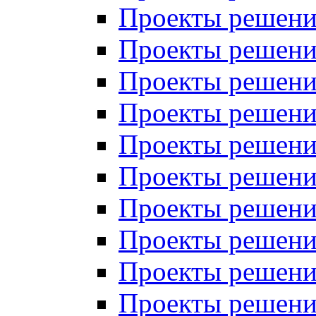
Проекты решений
Проекты решений
Проекты решений
Проекты решений
Проекты решений
Проекты решений
Проекты решений
Проекты решений
Проекты решений
Проекты решений