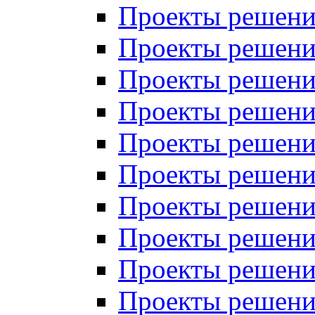
Проекты решений
Проекты решений
Проекты решений
Проекты решений
Проекты решений
Проекты решений
Проекты решений
Проекты решений
Проекты решений
Проекты решений