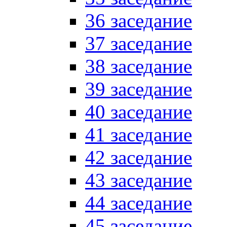
36 заседание
37 заседание
38 заседание
39 заседание
40 заседание
41 заседание
42 заседание
43 заседание
44 заседание
45 заседание