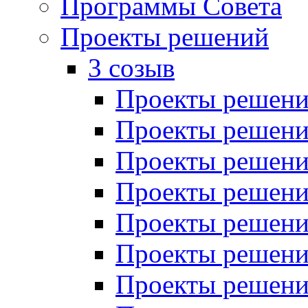
Программы Совета
Проекты решений
3 созыв
Проекты решений
Проекты решений
Проекты решений
Проекты решений
Проекты решений
Проекты решений
Проекты решений