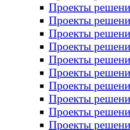
Проекты решений
Проекты решений
Проекты решений
Проекты решений
Проекты решений
Проекты решений
Проекты решений
Проекты решений
Проекты решений
Проекты решений