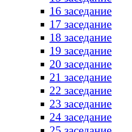
16 заседание
17 заседание
18 заседание
19 заседание
20 заседание
21 заседание
22 заседание
23 заседание
24 заседание
25 заседание