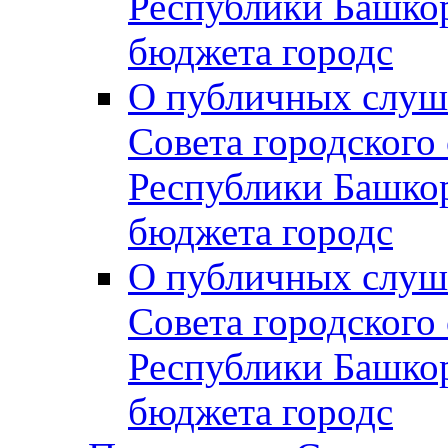
Республики Башко
бюджета городс
О публичных слуш
Совета городского
Республики Башко
бюджета городс
О публичных слуш
Совета городского
Республики Башко
бюджета городс