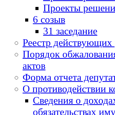
Проекты решени
6 созыв
31 заседание
Реестр действующих
Порядок обжаловани
актов
Форма отчета депута
О противодействии 
Сведения о дохода
обязательствах им