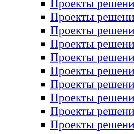
Проекты решений
Проекты решений
Проекты решений
Проекты решений
Проекты решений
Проекты решений
Проекты решений
Проекты решений
Проекты решений
Проекты решений