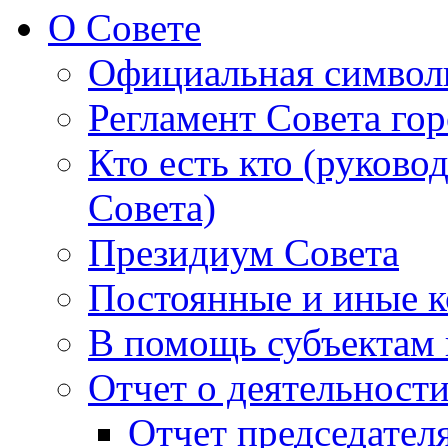
О Совете
Официальная символ
Регламент Совета гор
Кто есть кто (руково
Совета)
Президиум Совета
Постоянные и иные к
В помощь субъектам 
Отчет о деятельност
Отчет председателя