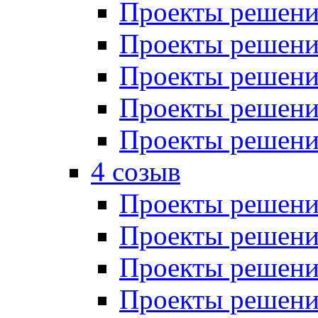
Проекты решений
Проекты решений
Проекты решений
Проекты решений
Проекты решений
4 созыв
Проекты решений
Проекты решений
Проекты решений
Проекты решения