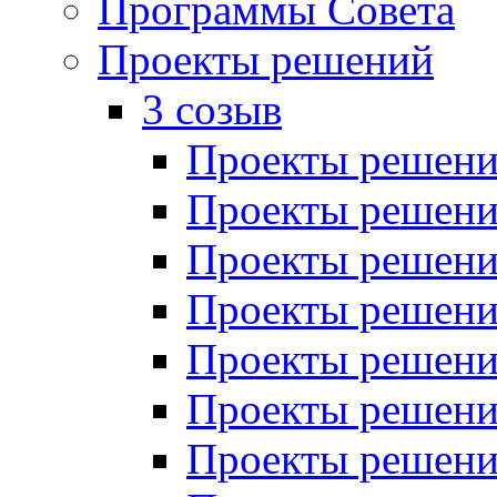
Программы Совета
Проекты решений
3 созыв
Проекты решений
Проекты решений
Проекты решений
Проекты решений
Проекты решений
Проекты решений
Проекты решений