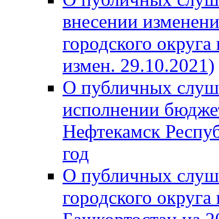
внесении изменени
городского округа
измен. 29.10.2021)
О публичных слуш
исполнении бюджет
Нефтекамск Респуб
год
О публичных слуш
городского округа