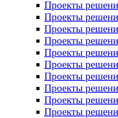
Проекты решений
Проекты решений
Проекты решений
Проекты решений
Проекты решений
Проекты решений
Проекты решений
Проекты решений
Проекты решений
Проекты решений