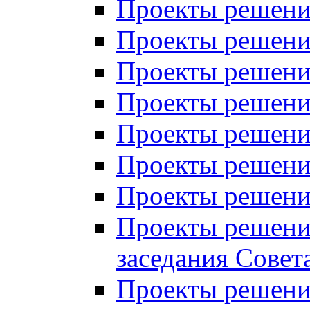
Проекты решений
Проекты решений
Проекты решений
Проекты решений
Проекты решений
Проекты решений
Проекты решений
Проекты решений
заседания Совет
Проекты решений