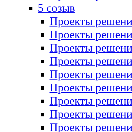
5 созыв
Проекты решений
Проекты решений
Проекты решений
Проекты решений
Проекты решений
Проекты решений
Проекты решений
Проекты решений
Проекты решений