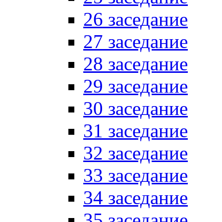
26 заседание
27 заседание
28 заседание
29 заседание
30 заседание
31 заседание
32 заседание
33 заседание
34 заседание
35 заседание