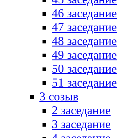
46 заседание
47 заседание
48 заседание
49 заседание
50 заседание
51 заседание
3 созыв
2 заседание
3 заседание
4 заседание