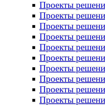
Проекты решений
Проекты решени
Проекты решений
Проекты решений
Проекты решений
Проекты решений
Проекты решений
Проекты решений
Проекты решени
Проекты решений