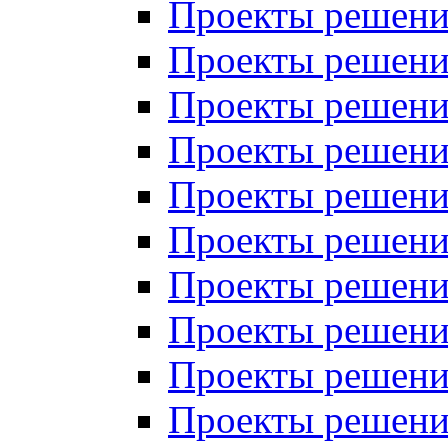
Проекты решений
Проекты решений
Проекты решений
Проекты решений
Проекты решений
Проекты решений
Проекты решений
Проекты решений
Проекты решений
Проекты решений