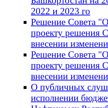
Башкортостан на 2
2022 и 2023 го
Решение Совета "
проекту решения С
внесении изменени
Решение Совета "
проекту решения С
внесении изменени
О публичных слуш
исполнении бюджет