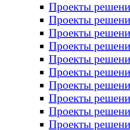
Проекты решений
Проекты решений
Проекты решений
Проекты решений
Проекты решений
Проекты решений
Проекты решений
Проекты решений
Проекты решений
Проекты решений