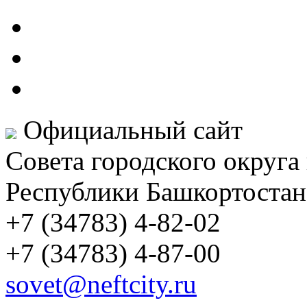
Официальный сайт
Совета городского округа
Республики Башкортостан
+7 (34783) 4-82-02
+7 (34783) 4-87-00
sovet@neftcity.ru