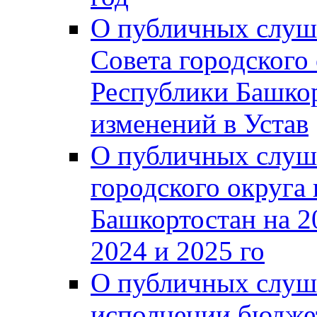
О публичных слуш
Совета городского
Республики Башко
изменений в Устав
О публичных слуш
городского округа
Башкортостан на 2
2024 и 2025 го
О публичных слуш
исполнении бюджет