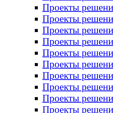
Проекты решений
Проекты решений
Проекты решений
Проекты решений
Проекты решений
Проекты решений
Проекты решений
Проекты решений
Проекты решений
Проекты решений