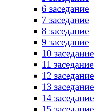
6 заседание
7 заседание
8 заседание
9 заседание
10 заседание
11 заседание
12 заседание
13 заседание
14 заседание
15 заседание