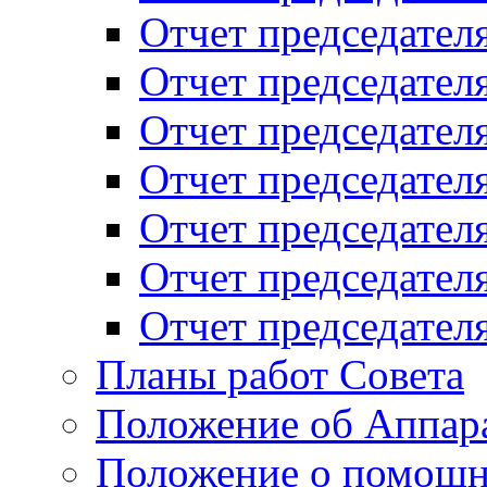
Отчет председателя
Отчет председателя
Отчет председателя
Отчет председателя
Отчет председателя
Отчет председателя
Отчет председателя
Планы работ Совета
Положение об Аппара
Положение о помощн