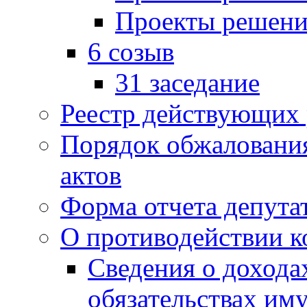
Проекты решени
6 созыв
31 заседание
Реестр действующих
Порядок обжаловани
актов
Форма отчета депута
О противодействии 
Сведения о дохода
обязательствах им