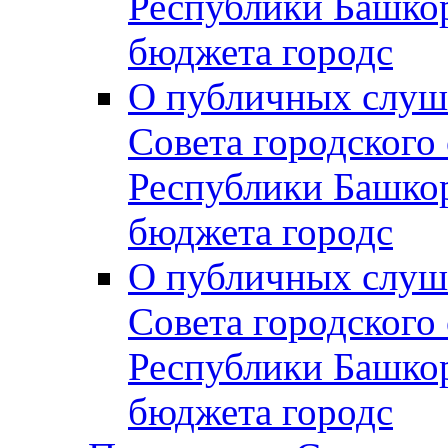
Республики Башко
бюджета городс
О публичных слуш
Совета городского
Республики Башко
бюджета городс
О публичных слуш
Совета городского
Республики Башко
бюджета городс