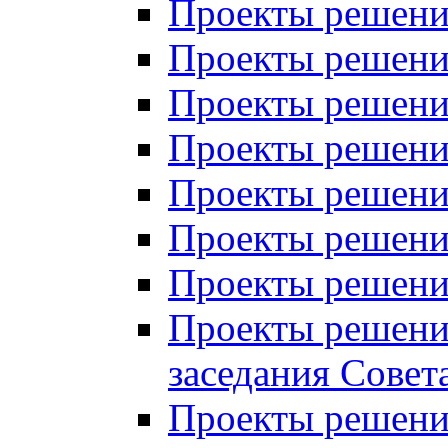
Проекты решений
Проекты решений
Проекты решений
Проекты решений
Проекты решений
Проекты решений
Проекты решений
Проекты решений
заседания Совет
Проекты решений