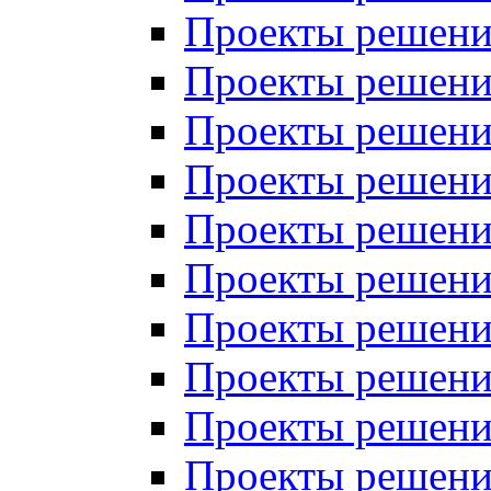
Проекты решений
Проекты решений
Проекты решений
Проекты решений
Проекты решений
Проекты решений
Проекты решений
Проекты решений
Проекты решений
Проекты решений