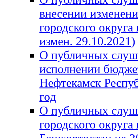
внесении изменени
городского округа
измен. 29.10.2021)
О публичных слуш
исполнении бюджет
Нефтекамск Респуб
год
О публичных слуш
городского округа