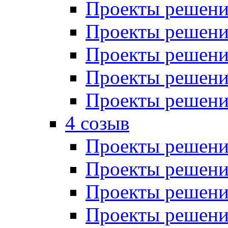
Проекты решений
Проекты решений
Проекты решений
Проекты решений
Проекты решений
4 созыв
Проекты решений
Проекты решений
Проекты решений
Проекты решения