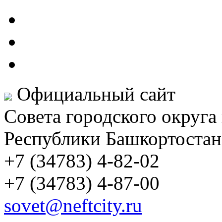
Официальный сайт
Совета городского округа
Республики Башкортостан
+7 (34783) 4-82-02
+7 (34783) 4-87-00
sovet@neftcity.ru