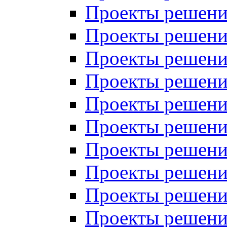
Проекты решений
Проекты решений
Проекты решений
Проекты решений
Проекты решений
Проекты решений
Проекты решений
Проекты решений
Проекты решений
Проекты решений