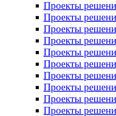
Проекты решений
Проекты решени
Проекты решений
Проекты решений
Проекты решений
Проекты решений
Проекты решений
Проекты решений
Проекты решени
Проекты решений