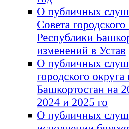
О публичных слуш
Совета городского
Республики Башко
изменений в Устав
О публичных слуш
городского округа
Башкортостан на 2
2024 и 2025 го
О публичных слуш
исполнении бюджет