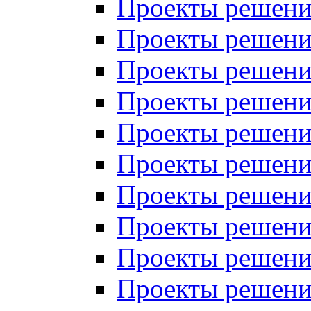
Проекты решений
Проекты решений
Проекты решений
Проекты решений
Проекты решений
Проекты решений
Проекты решений
Проекты решений
Проекты решений
Проекты решений