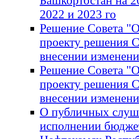
Башкортостан на 2
2022 и 2023 го
Решение Совета "
проекту решения С
внесении изменени
Решение Совета "
проекту решения С
внесении изменени
О публичных слуш
исполнении бюджет