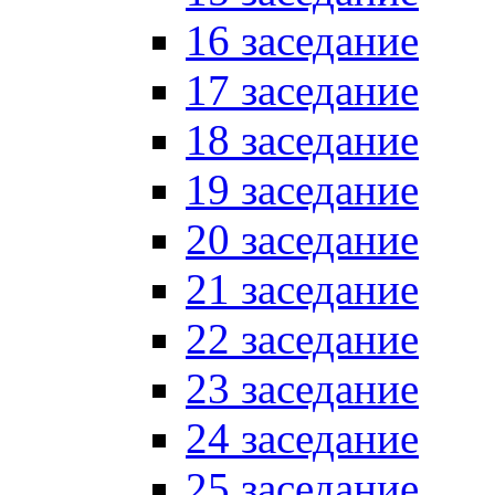
16 заседание
17 заседание
18 заседание
19 заседание
20 заседание
21 заседание
22 заседание
23 заседание
24 заседание
25 заседание