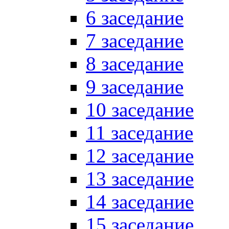
6 заседание
7 заседание
8 заседание
9 заседание
10 заседание
11 заседание
12 заседание
13 заседание
14 заседание
15 заседание