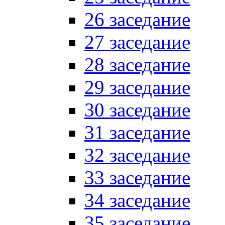
26 заседание
27 заседание
28 заседание
29 заседание
30 заседание
31 заседание
32 заседание
33 заседание
34 заседание
35 заседание