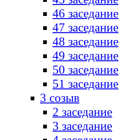
46 заседание
47 заседание
48 заседание
49 заседание
50 заседание
51 заседание
3 созыв
2 заседание
3 заседание
4 заседание