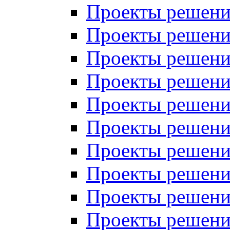
Проекты решений
Проекты решений
Проекты решений
Проекты решений
Проекты решений
Проекты решений
Проекты решений
Проекты решений
Проекты решений
Проекты решений