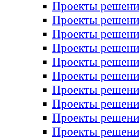
Проекты решений
Проекты решений
Проекты решений
Проекты решений
Проекты решений
Проекты решений
Проекты решений
Проекты решений
Проекты решений
Проекты решений