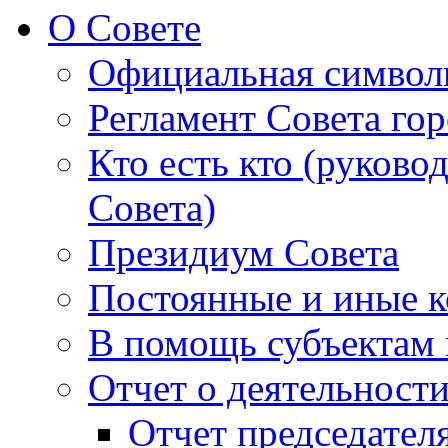
О Совете
Официальная символ
Регламент Совета гор
Кто есть кто (руково
Совета)
Президиум Совета
Постоянные и иные к
В помощь субъектам 
Отчет о деятельност
Отчет председателя