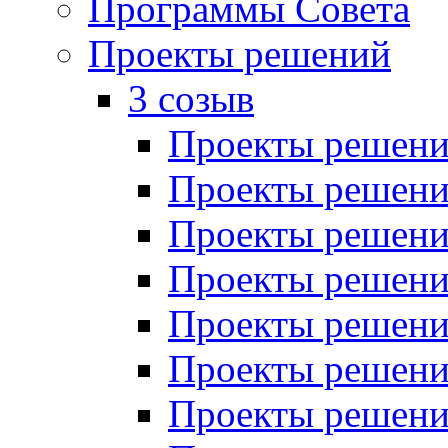
Программы Совета
Проекты решений
3 созыв
Проекты решений
Проекты решений
Проекты решений
Проекты решений
Проекты решений
Проекты решений
Проекты решений