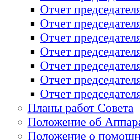
Отчет председателя
Отчет председателя
Отчет председателя
Отчет председателя
Отчет председателя
Отчет председателя
Отчет председателя
Планы работ Совета
Положение об Аппара
Положение о помощн