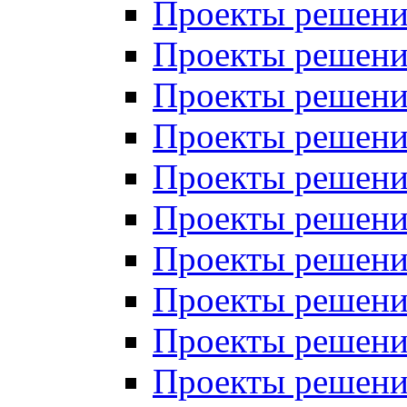
Проекты решений
Проекты решений
Проекты решений
Проекты решений
Проекты решений
Проекты решений
Проекты решений
Проекты решений
Проекты решений
Проекты решений