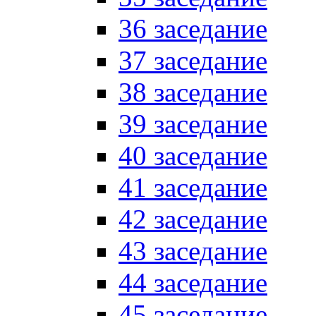
36 заседание
37 заседание
38 заседание
39 заседание
40 заседание
41 заседание
42 заседание
43 заседание
44 заседание
45 заседание