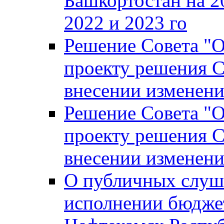
Башкортостан на 2
2022 и 2023 го
Решение Совета "
проекту решения С
внесении изменени
Решение Совета "
проекту решения С
внесении изменени
О публичных слуш
исполнении бюджет