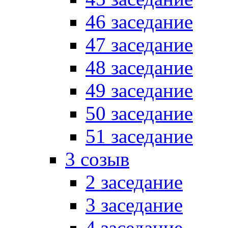
46 заседание
47 заседание
48 заседание
49 заседание
50 заседание
51 заседание
3 созыв
2 заседание
3 заседание
4 заседание