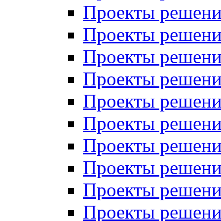
Проекты решений
Проекты решений
Проекты решений
Проекты решений
Проекты решений
Проекты решений
Проекты решений
Проекты решений
Проекты решений
Проекты решений