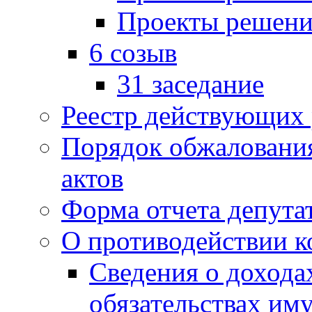
Проекты решени
6 созыв
31 заседание
Реестр действующих
Порядок обжаловани
актов
Форма отчета депута
О противодействии 
Сведения о дохода
обязательствах им