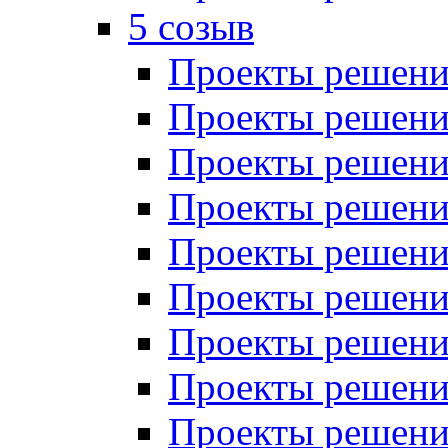
5 созыв
Проекты решений
Проекты решений
Проекты решений
Проекты решений
Проекты решений
Проекты решений
Проекты решений
Проекты решений
Проекты решений