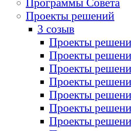
Программы Совета
Проекты решений
3 созыв
Проекты решений
Проекты решений
Проекты решений
Проекты решений
Проекты решений
Проекты решений
Проекты решений