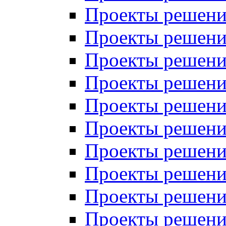
Проекты решений
Проекты решений
Проекты решений
Проекты решений
Проекты решений
Проекты решений
Проекты решений
Проекты решений
Проекты решений
Проекты решений