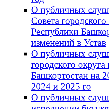
О публичных слуш
Совета городского
Республики Башко
изменений в Устав
О публичных слуш
городского округа
Башкортостан на 2
2024 и 2025 го
О публичных слуш
исполнении бюджет