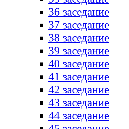
36 заседание
37 заседание
38 заседание
39 заседание
40 заседание
41 заседание
42 заседание
43 заседание
44 заседание
45 заседание