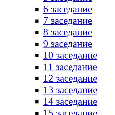
6 заседание
7 заседание
8 заседание
9 заседание
10 заседание
11 заседание
12 заседание
13 заседание
14 заседание
15 заседание