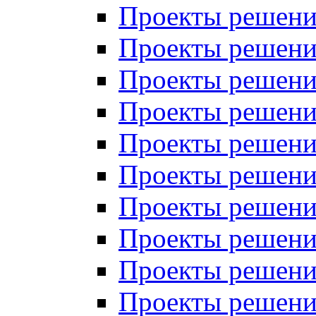
Проекты решений
Проекты решений
Проекты решений
Проекты решений
Проекты решений
Проекты решений
Проекты решений
Проекты решений
Проекты решений
Проекты решений