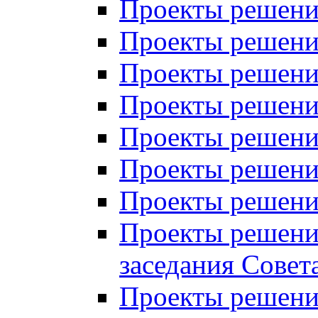
Проекты решений
Проекты решений
Проекты решений
Проекты решений
Проекты решений
Проекты решений
Проекты решений
Проекты решений
заседания Совет
Проекты решений