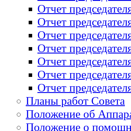
Отчет председателя
Отчет председателя
Отчет председателя
Отчет председателя
Отчет председателя
Отчет председателя
Отчет председателя
Планы работ Совета
Положение об Аппара
Положение о помощн