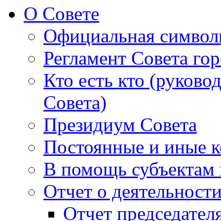
О Совете
Официальная символ
Регламент Совета гор
Кто есть кто (руково
Совета)
Президиум Совета
Постоянные и иные к
В помощь субъектам 
Отчет о деятельност
Отчет председателя