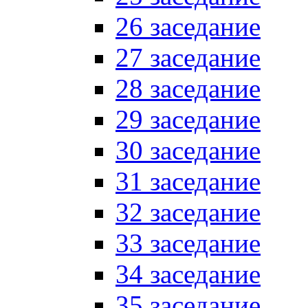
26 заседание
27 заседание
28 заседание
29 заседание
30 заседание
31 заседание
32 заседание
33 заседание
34 заседание
35 заседание