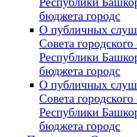
Республики Башко
бюджета городс
О публичных слуш
Совета городского
Республики Башко
бюджета городс
О публичных слуш
Совета городского
Республики Башко
бюджета городс