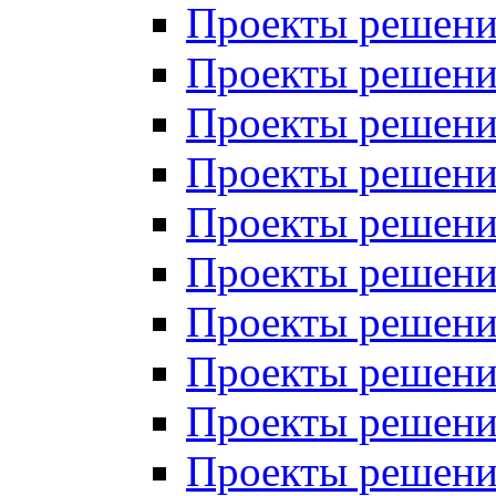
Проекты решений
Проекты решени
Проекты решений
Проекты решений
Проекты решений
Проекты решений
Проекты решений
Проекты решений
Проекты решени
Проекты решений