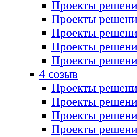
Проекты решений
Проекты решений
Проекты решений
Проекты решений
Проекты решений
4 созыв
Проекты решений
Проекты решений
Проекты решений
Проекты решения