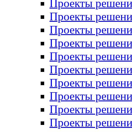
Проекты решений
Проекты решений
Проекты решений
Проекты решений
Проекты решений
Проекты решений
Проекты решений
Проекты решений
Проекты решений
Проекты решений