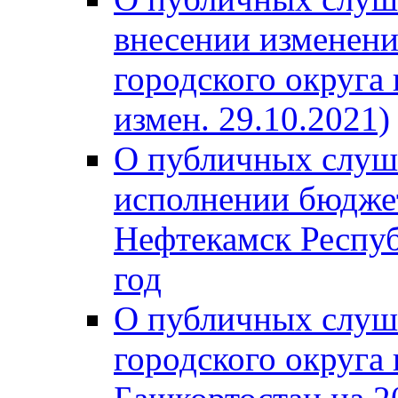
внесении изменени
городского округа
измен. 29.10.2021)
О публичных слуш
исполнении бюджет
Нефтекамск Респуб
год
О публичных слуш
городского округа