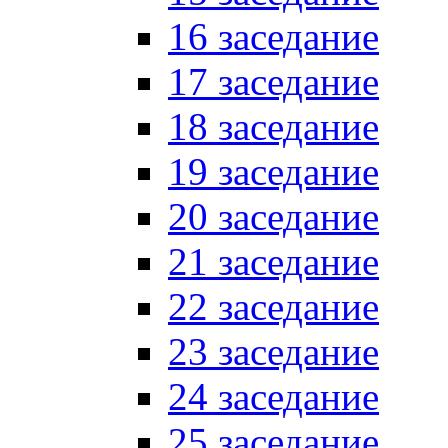
16 заседание
17 заседание
18 заседание
19 заседание
20 заседание
21 заседание
22 заседание
23 заседание
24 заседание
25 заседание