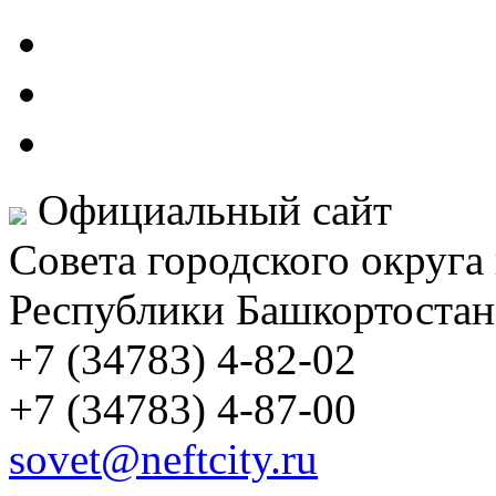
Официальный сайт
Совета городского округа
Республики Башкортостан
+7 (34783) 4-82-02
+7 (34783) 4-87-00
sovet@neftcity.ru