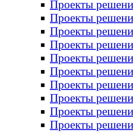
Проекты решений
Проекты решений
Проекты решений
Проекты решений
Проекты решений
Проекты решений
Проекты решений
Проекты решений
Проекты решений
Проекты решений