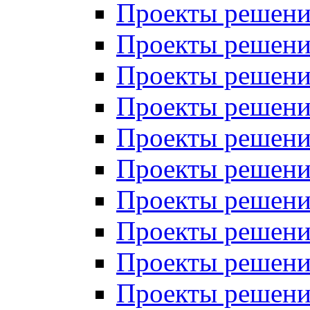
Проекты решений
Проекты решений
Проекты решений
Проекты решений
Проекты решений
Проекты решений
Проекты решений
Проекты решений
Проекты решений
Проекты решений