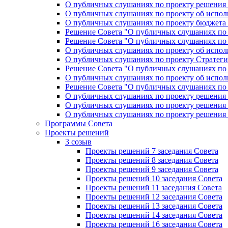
О публичных слушаниях по проекту решения «
О публичных слушаниях по проекту об исполн
О публичных слушаниях по проекту бюджета г
Решение Совета "О публичных слушаниях по 
Решение Совета "О публичных слушаниях по 
О публичных слушаниях по проекту об исполн
О публичных слушаниях по проекту Стратеги
Решение Совета "О публичных слушаниях по 
О публичных слушаниях по проекту об исполн
Решение Совета "О публичных слушаниях по 
О публичных слушаниях по проекту решения 
О публичных слушаниях по проекту решения 
О публичных слушаниях по проекту решения 
Программы Совета
Проекты решений
3 созыв
Проекты решений 7 заседания Совета
Проекты решений 8 заседания Совета
Проекты решений 9 заседания Совета
Проекты решений 10 заседания Совета
Проекты решений 11 заседания Совета
Проекты решений 12 заседания Совета
Проекты решений 13 заседания Совета
Проекты решений 14 заседания Совета
Проекты решений 16 заседания Совета