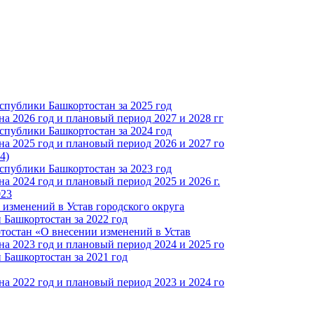
спублики Башкортостан за 2025 год
а 2026 год и плановый период 2027 и 2028 гг
спублики Башкортостан за 2024 год
а 2025 год и плановый период 2026 и 2027 го
4)
спублики Башкортостан за 2023 год
 2024 год и плановый период 2025 и 2026 г.
023
изменений в Устав городского округа
Башкортостан за 2022 год
тостан «О внесении изменений в Устав
а 2023 год и плановый период 2024 и 2025 го
Башкортостан за 2021 год
а 2022 год и плановый период 2023 и 2024 го