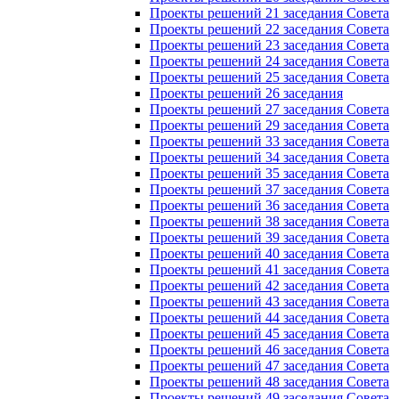
Проекты решений 21 заседания Совета
Проекты решений 22 заседания Совета
Проекты решений 23 заседания Совета
Проекты решений 24 заседания Совета
Проекты решений 25 заседания Совета
Проекты решений 26 заседания
Проекты решений 27 заседания Совета
Проекты решений 29 заседания Совета
Проекты решений 33 заседания Совета
Проекты решений 34 заседания Совета
Проекты решений 35 заседания Совета
Проекты решений 37 заседания Совета
Проекты решений 36 заседания Совета
Проекты решений 38 заседания Совета
Проекты решений 39 заседания Совета
Проекты решений 40 заседания Совета
Проекты решений 41 заседания Совета
Проекты решений 42 заседания Совета
Проекты решений 43 заседания Совета
Проекты решений 44 заседания Совета
Проекты решений 45 заседания Совета
Проекты решений 46 заседания Совета
Проекты решений 47 заседания Совета
Проекты решений 48 заседания Совета
Проекты решений 49 заседания Совета