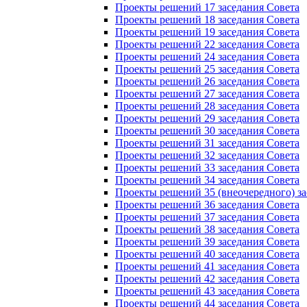
Проекты решений 17 заседания Совета
Проекты решений 18 заседания Совета
Проекты решений 19 заседания Совета
Проекты решений 22 заседания Совета
Проекты решений 24 заседания Совета
Проекты решений 25 заседания Совета
Проекты решений 26 заседания Совета
Проекты решений 27 заседания Совета
Проекты решений 28 заседания Совета
Проекты решений 29 заседания Совета
Проекты решений 30 заседания Совета
Проекты решений 31 заседания Совета
Проекты решений 32 заседания Совета
Проекты решений 33 заседания Совета
Проекты решений 34 заседания Совета
Проекты решений 35 (внеочередного) за
Проекты решений 36 заседания Совета
Проекты решений 37 заседания Совета
Проекты решений 38 заседания Совета
Проекты решений 39 заседания Совета
Проекты решений 40 заседания Совета
Проекты решений 41 заседания Совета
Проекты решений 42 заседания Совета
Проекты решений 43 заседания Совета
Проекты решений 44 заседания Совета