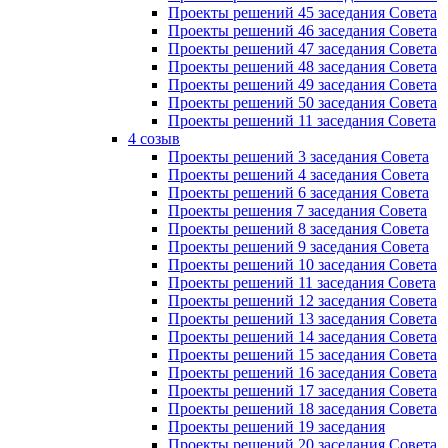
Проекты решений 45 заседания Совета
Проекты решений 46 заседания Совета
Проекты решений 47 заседания Совета
Проекты решений 48 заседания Совета
Проекты решений 49 заседания Совета
Проекты решений 50 заседания Совета
Проекты решений 11 заседания Совета
4 созыв
Проекты решений 3 заседания Совета
Проекты решений 4 заседания Совета
Проекты решений 6 заседания Совета
Проекты решения 7 заседания Совета
Проекты решений 8 заседания Совета
Проекты решений 9 заседания Совета
Проекты решений 10 заседания Совета
Проекты решений 11 заседания Совета
Проекты решений 12 заседания Совета
Проекты решений 13 заседания Совета
Проекты решений 14 заседания Совета
Проекты решений 15 заседания Совета
Проекты решений 16 заседания Совета
Проекты решений 17 заседания Совета
Проекты решений 18 заседания Совета
Проекты решений 19 заседания
Проекты решений 20 заседания Совета