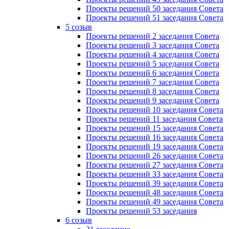
Проекты решений 50 заседания Совета
Проекты решений 51 заседания Совета
5 созыв
Проекты решений 2 заседания Совета
Проекты решений 3 заседания Совета
Проекты решений 4 заседания Совета
Проекты решений 5 заседания Совета
Проекты решений 6 заседания Совета
Проекты решений 7 заседания Совета
Проекты решений 8 заседания Совета
Проекты решений 9 заседания Совета
Проекты решений 10 заседания Совета
Проекты решений 11 заседания Совета
Проекты решений 15 заседания Совета
Проекты решений 16 заседания Совета
Проекты решений 19 заседания Совета
Проекты решений 26 заседания Совета
Проекты решений 27 заседания Совета
Проекты решений 33 заседания Совета
Проекты решений 39 заседания Совета
Проекты решений 48 заседания Совета
Проекты решений 49 заседания Совета
Проекты решений 53 заседания
6 созыв