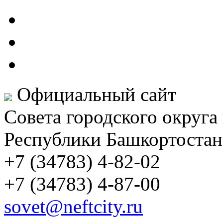
Официальный сайт
Совета городского округа
Республики Башкортостан
+7 (34783) 4-82-02
+7 (34783) 4-87-00
sovet@neftcity.ru