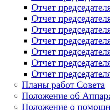
Отчет председателя
Отчет председателя
Отчет председателя
Отчет председателя
Отчет председателя
Отчет председателя
Отчет председателя
Планы работ Совета
Положение об Аппара
Положение о помощн