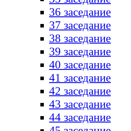
36 заседание
37 заседание
38 заседание
39 заседание
40 заседание
41 заседание
42 заседание
43 заседание
44 заседание
45 заседание