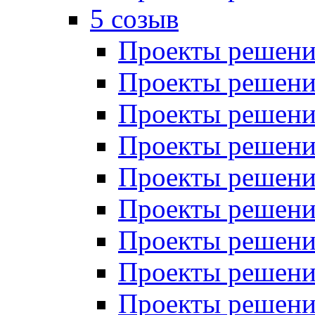
5 созыв
Проекты решений
Проекты решений
Проекты решений
Проекты решений
Проекты решений
Проекты решений
Проекты решений
Проекты решений
Проекты решений