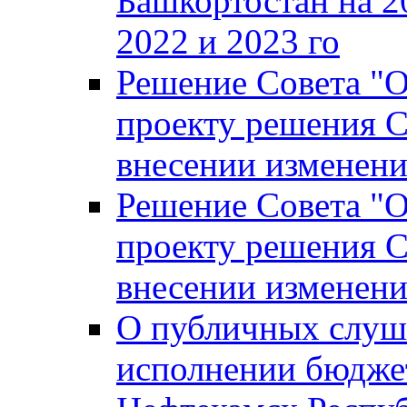
Башкортостан на 2
2022 и 2023 го
Решение Совета "
проекту решения С
внесении изменени
Решение Совета "
проекту решения С
внесении изменени
О публичных слуш
исполнении бюджет