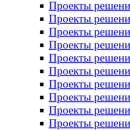
Проекты решений
Проекты решений
Проекты решений
Проекты решений
Проекты решений
Проекты решений
Проекты решений
Проекты решений
Проекты решений
Проекты решений