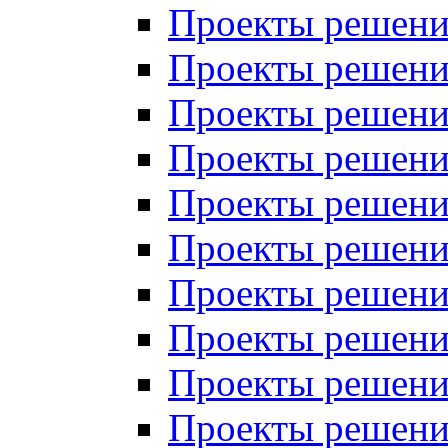
Проекты решений
Проекты решений
Проекты решений
Проекты решений
Проекты решений
Проекты решений
Проекты решений
Проекты решений
Проекты решений
Проекты решений