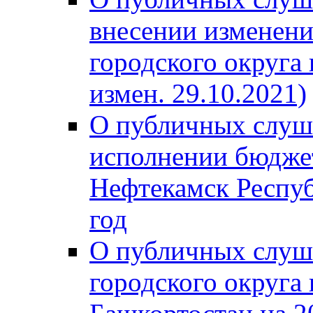
внесении изменени
городского округа
измен. 29.10.2021)
О публичных слуш
исполнении бюджет
Нефтекамск Респуб
год
О публичных слуш
городского округа