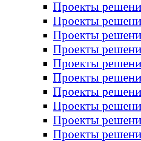
Проекты решений
Проекты решени
Проекты решений
Проекты решений
Проекты решений
Проекты решений
Проекты решений
Проекты решений
Проекты решени
Проекты решений