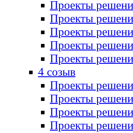
Проекты решений
Проекты решений
Проекты решений
Проекты решений
Проекты решений
4 созыв
Проекты решений
Проекты решений
Проекты решений
Проекты решения