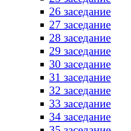
26 заседание
27 заседание
28 заседание
29 заседание
30 заседание
31 заседание
32 заседание
33 заседание
34 заседание
35 заседание