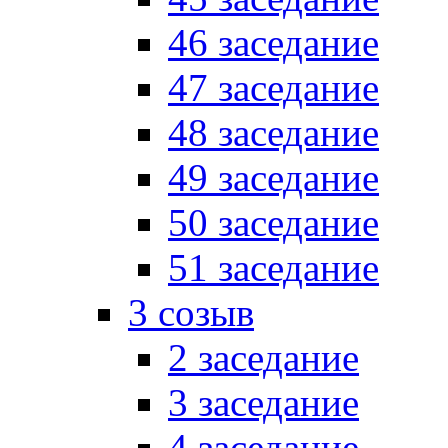
46 заседание
47 заседание
48 заседание
49 заседание
50 заседание
51 заседание
3 созыв
2 заседание
3 заседание
4 заседание