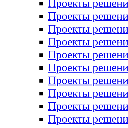
Проекты решений
Проекты решений
Проекты решений
Проекты решений
Проекты решений
Проекты решений
Проекты решений
Проекты решений
Проекты решений
Проекты решений