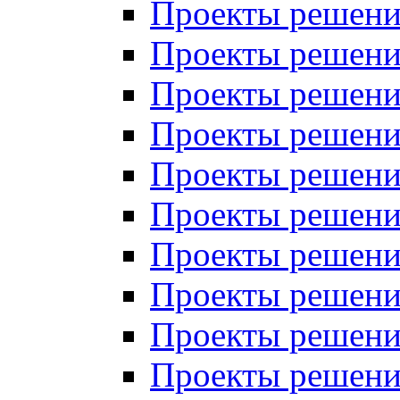
Проекты решений
Проекты решений
Проекты решений
Проекты решений
Проекты решений
Проекты решений
Проекты решений
Проекты решений
Проекты решений
Проекты решений