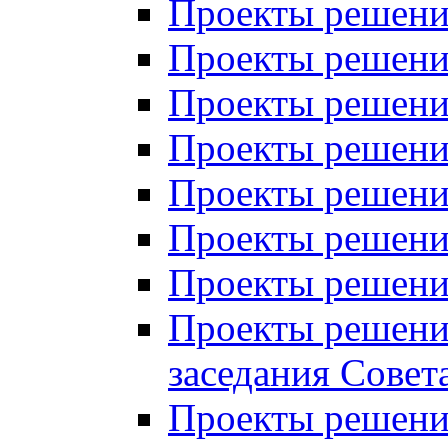
Проекты решений
Проекты решений
Проекты решений
Проекты решений
Проекты решений
Проекты решений
Проекты решений
Проекты решений
заседания Совет
Проекты решений