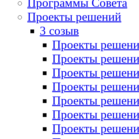
Программы Совета
Проекты решений
3 созыв
Проекты решений
Проекты решений
Проекты решений
Проекты решений
Проекты решений
Проекты решений
Проекты решений