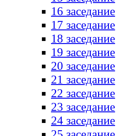
16 заседание
17 заседание
18 заседание
19 заседание
20 заседание
21 заседание
22 заседание
23 заседание
24 заседание
25 заседание