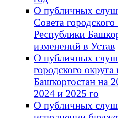
О публичных слуш
Совета городского
Республики Башко
изменений в Устав
О публичных слуш
городского округа
Башкортостан на 2
2024 и 2025 го
О публичных слуш
исполнении бюджет