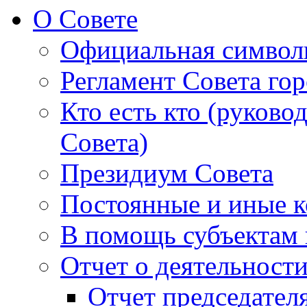
О Совете
Официальная символ
Регламент Совета гор
Кто есть кто (руково
Совета)
Президиум Совета
Постоянные и иные к
В помощь субъектам 
Отчет о деятельност
Отчет председателя