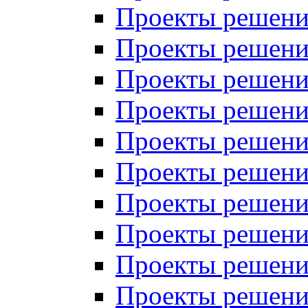
Проекты решений
Проекты решений
Проекты решений
Проекты решений
Проекты решений
Проекты решений
Проекты решений
Проекты решений
Проекты решений
Проекты решений