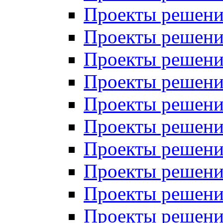
Проекты решений
Проекты решений
Проекты решений
Проекты решений
Проекты решений
Проекты решений
Проекты решений
Проекты решений
Проекты решений
Проекты решений