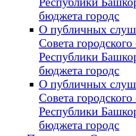
Республики Башко
бюджета городс
О публичных слуш
Совета городского
Республики Башко
бюджета городс
О публичных слуш
Совета городского
Республики Башко
бюджета городс