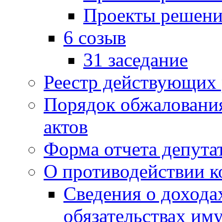
Проекты решени
6 созыв
31 заседание
Реестр действующих
Порядок обжаловани
актов
Форма отчета депута
О противодействии 
Сведения о дохода
обязательствах им