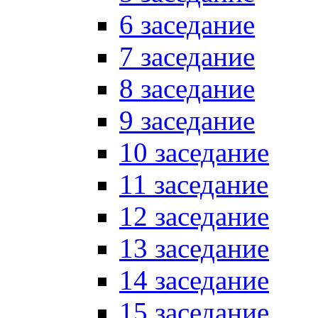
6 заседание
7 заседание
8 заседание
9 заседание
10 заседание
11 заседание
12 заседание
13 заседание
14 заседание
15 заседание