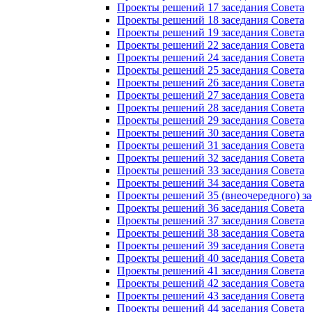
Проекты решений 17 заседания Совета
Проекты решений 18 заседания Совета
Проекты решений 19 заседания Совета
Проекты решений 22 заседания Совета
Проекты решений 24 заседания Совета
Проекты решений 25 заседания Совета
Проекты решений 26 заседания Совета
Проекты решений 27 заседания Совета
Проекты решений 28 заседания Совета
Проекты решений 29 заседания Совета
Проекты решений 30 заседания Совета
Проекты решений 31 заседания Совета
Проекты решений 32 заседания Совета
Проекты решений 33 заседания Совета
Проекты решений 34 заседания Совета
Проекты решений 35 (внеочередного) за
Проекты решений 36 заседания Совета
Проекты решений 37 заседания Совета
Проекты решений 38 заседания Совета
Проекты решений 39 заседания Совета
Проекты решений 40 заседания Совета
Проекты решений 41 заседания Совета
Проекты решений 42 заседания Совета
Проекты решений 43 заседания Совета
Проекты решений 44 заседания Совета