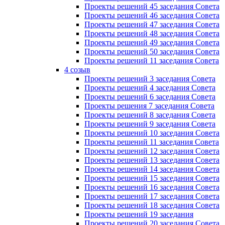
Проекты решений 45 заседания Совета
Проекты решений 46 заседания Совета
Проекты решений 47 заседания Совета
Проекты решений 48 заседания Совета
Проекты решений 49 заседания Совета
Проекты решений 50 заседания Совета
Проекты решений 11 заседания Совета
4 созыв
Проекты решений 3 заседания Совета
Проекты решений 4 заседания Совета
Проекты решений 6 заседания Совета
Проекты решения 7 заседания Совета
Проекты решений 8 заседания Совета
Проекты решений 9 заседания Совета
Проекты решений 10 заседания Совета
Проекты решений 11 заседания Совета
Проекты решений 12 заседания Совета
Проекты решений 13 заседания Совета
Проекты решений 14 заседания Совета
Проекты решений 15 заседания Совета
Проекты решений 16 заседания Совета
Проекты решений 17 заседания Совета
Проекты решений 18 заседания Совета
Проекты решений 19 заседания
Проекты решений 20 заседания Совета