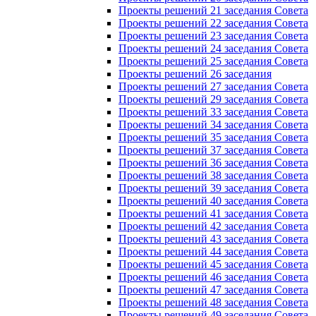
Проекты решений 21 заседания Совета
Проекты решений 22 заседания Совета
Проекты решений 23 заседания Совета
Проекты решений 24 заседания Совета
Проекты решений 25 заседания Совета
Проекты решений 26 заседания
Проекты решений 27 заседания Совета
Проекты решений 29 заседания Совета
Проекты решений 33 заседания Совета
Проекты решений 34 заседания Совета
Проекты решений 35 заседания Совета
Проекты решений 37 заседания Совета
Проекты решений 36 заседания Совета
Проекты решений 38 заседания Совета
Проекты решений 39 заседания Совета
Проекты решений 40 заседания Совета
Проекты решений 41 заседания Совета
Проекты решений 42 заседания Совета
Проекты решений 43 заседания Совета
Проекты решений 44 заседания Совета
Проекты решений 45 заседания Совета
Проекты решений 46 заседания Совета
Проекты решений 47 заседания Совета
Проекты решений 48 заседания Совета
Проекты решений 49 заседания Совета