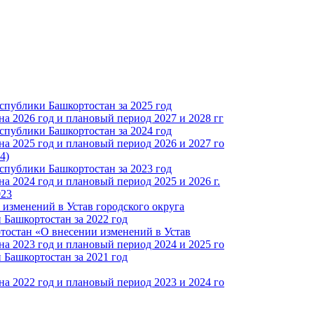
спублики Башкортостан за 2025 год
а 2026 год и плановый период 2027 и 2028 гг
спублики Башкортостан за 2024 год
а 2025 год и плановый период 2026 и 2027 го
4)
спублики Башкортостан за 2023 год
 2024 год и плановый период 2025 и 2026 г.
023
изменений в Устав городского округа
Башкортостан за 2022 год
тостан «О внесении изменений в Устав
а 2023 год и плановый период 2024 и 2025 го
Башкортостан за 2021 год
а 2022 год и плановый период 2023 и 2024 го