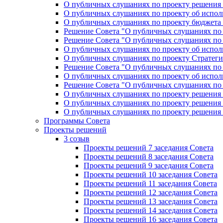
О публичных слушаниях по проекту решения «
О публичных слушаниях по проекту об исполн
О публичных слушаниях по проекту бюджета г
Решение Совета "О публичных слушаниях по 
Решение Совета "О публичных слушаниях по 
О публичных слушаниях по проекту об исполн
О публичных слушаниях по проекту Стратеги
Решение Совета "О публичных слушаниях по 
О публичных слушаниях по проекту об исполн
Решение Совета "О публичных слушаниях по 
О публичных слушаниях по проекту решения 
О публичных слушаниях по проекту решения 
О публичных слушаниях по проекту решения 
Программы Совета
Проекты решений
3 созыв
Проекты решений 7 заседания Совета
Проекты решений 8 заседания Совета
Проекты решений 9 заседания Совета
Проекты решений 10 заседания Совета
Проекты решений 11 заседания Совета
Проекты решений 12 заседания Совета
Проекты решений 13 заседания Совета
Проекты решений 14 заседания Совета
Проекты решений 16 заседания Совета