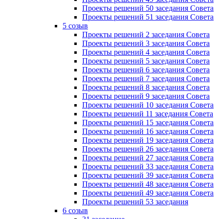
Проекты решений 50 заседания Совета
Проекты решений 51 заседания Совета
5 созыв
Проекты решений 2 заседания Совета
Проекты решений 3 заседания Совета
Проекты решений 4 заседания Совета
Проекты решений 5 заседания Совета
Проекты решений 6 заседания Совета
Проекты решений 7 заседания Совета
Проекты решений 8 заседания Совета
Проекты решений 9 заседания Совета
Проекты решений 10 заседания Совета
Проекты решений 11 заседания Совета
Проекты решений 15 заседания Совета
Проекты решений 16 заседания Совета
Проекты решений 19 заседания Совета
Проекты решений 26 заседания Совета
Проекты решений 27 заседания Совета
Проекты решений 33 заседания Совета
Проекты решений 39 заседания Совета
Проекты решений 48 заседания Совета
Проекты решений 49 заседания Совета
Проекты решений 53 заседания
6 созыв