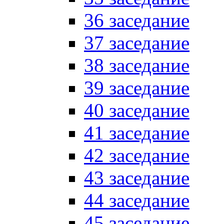
36 заседание
37 заседание
38 заседание
39 заседание
40 заседание
41 заседание
42 заседание
43 заседание
44 заседание
45 заседание