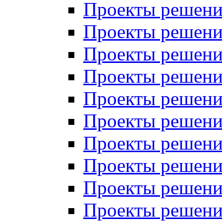
Проекты решений
Проекты решений
Проекты решений
Проекты решений
Проекты решений
Проекты решений
Проекты решений
Проекты решений
Проекты решений
Проекты решений