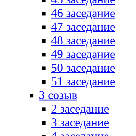
46 заседание
47 заседание
48 заседание
49 заседание
50 заседание
51 заседание
3 созыв
2 заседание
3 заседание
4 заседание