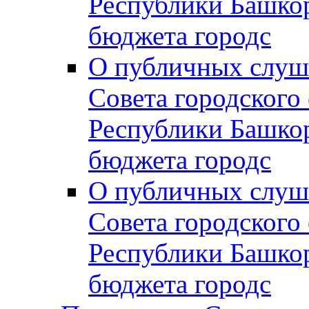
Республики Башко
бюджета городс
О публичных слуш
Совета городского
Республики Башко
бюджета городс
О публичных слуш
Совета городского
Республики Башко
бюджета городс