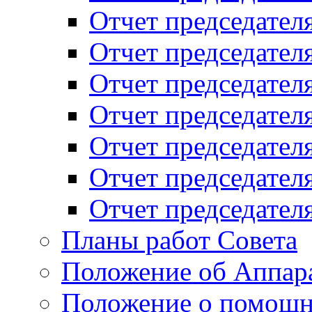
Отчет председателя
Отчет председателя
Отчет председателя
Отчет председателя
Отчет председателя
Отчет председателя
Отчет председателя
Планы работ Совета
Положение об Аппара
Положение о помощн