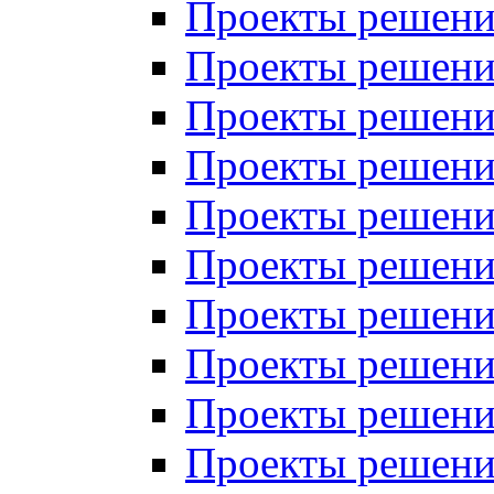
Проекты решений
Проекты решений
Проекты решений
Проекты решений
Проекты решений
Проекты решений
Проекты решений
Проекты решений
Проекты решений
Проекты решений