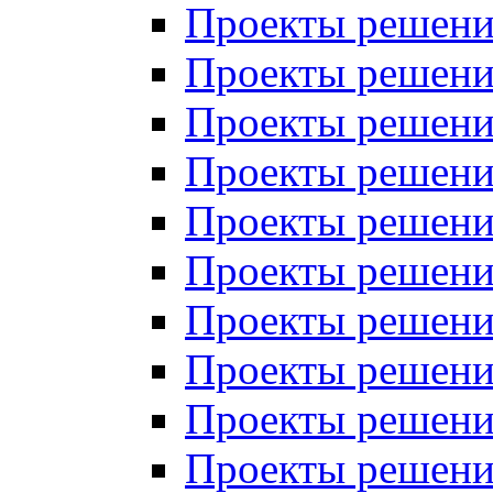
Проекты решений
Проекты решени
Проекты решений
Проекты решений
Проекты решений
Проекты решений
Проекты решений
Проекты решений
Проекты решени
Проекты решений