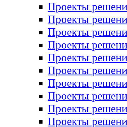
Проекты решений
Проекты решений
Проекты решений
Проекты решений
Проекты решений
Проекты решений
Проекты решений
Проекты решений
Проекты решений
Проекты решений