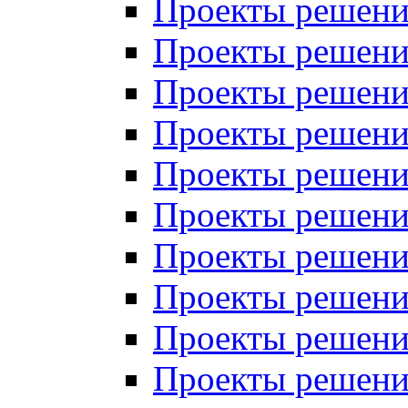
Проекты решений
Проекты решений
Проекты решений
Проекты решений
Проекты решений
Проекты решений
Проекты решений
Проекты решений
Проекты решений
Проекты решений