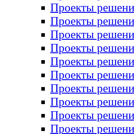
Проекты решений
Проекты решений
Проекты решений
Проекты решений
Проекты решений
Проекты решений
Проекты решений
Проекты решений
Проекты решений
Проекты решений