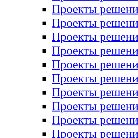
Проекты решений
Проекты решений
Проекты решений
Проекты решений
Проекты решений
Проекты решений
Проекты решений
Проекты решений
Проекты решений
Проекты решений