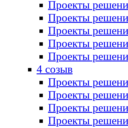
Проекты решений
Проекты решений
Проекты решений
Проекты решений
Проекты решений
4 созыв
Проекты решений
Проекты решений
Проекты решений
Проекты решения