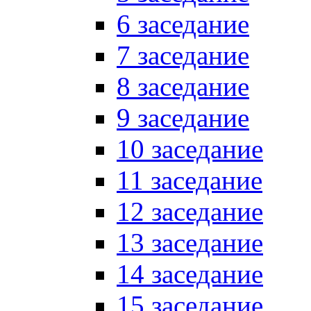
6 заседание
7 заседание
8 заседание
9 заседание
10 заседание
11 заседание
12 заседание
13 заседание
14 заседание
15 заседание