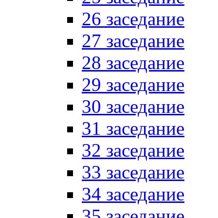
26 заседание
27 заседание
28 заседание
29 заседание
30 заседание
31 заседание
32 заседание
33 заседание
34 заседание
35 заседание