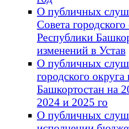
О публичных слуш
Совета городского
Республики Башко
изменений в Устав
О публичных слуш
городского округа
Башкортостан на 2
2024 и 2025 го
О публичных слуш
исполнении бюджет