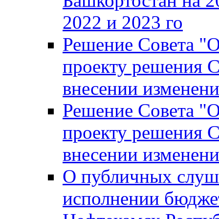
Башкортостан на 2
2022 и 2023 го
Решение Совета "
проекту решения С
внесении изменени
Решение Совета "
проекту решения С
внесении изменени
О публичных слуш
исполнении бюджет