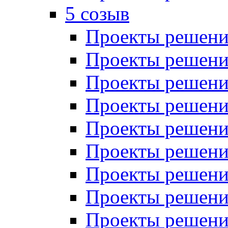
5 созыв
Проекты решений
Проекты решений
Проекты решений
Проекты решений
Проекты решений
Проекты решений
Проекты решений
Проекты решений
Проекты решений