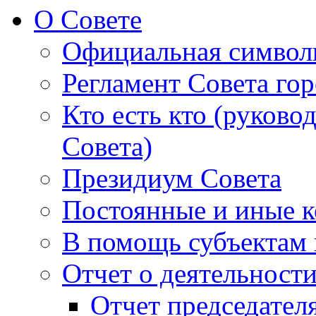
О Совете
Официальная символ
Регламент Совета гор
Кто есть кто (руково
Совета)
Президиум Совета
Постоянные и иные к
В помощь субъектам 
Отчет о деятельност
Отчет председателя