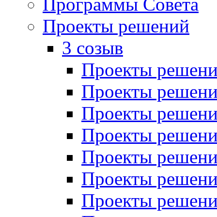
Программы Совета
Проекты решений
3 созыв
Проекты решений
Проекты решений
Проекты решений
Проекты решений
Проекты решений
Проекты решений
Проекты решений