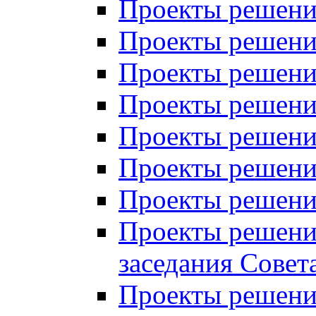
Проекты решений
Проекты решений
Проекты решений
Проекты решений
Проекты решений
Проекты решений
Проекты решений
Проекты решений
заседания Совет
Проекты решений