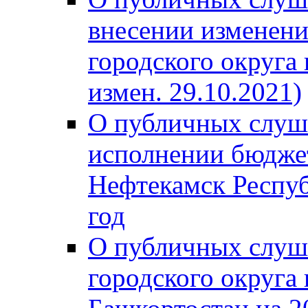
внесении изменени
городского округа
измен. 29.10.2021)
О публичных слуш
исполнении бюджет
Нефтекамск Респуб
год
О публичных слуш
городского округа