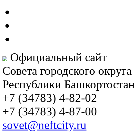
Официальный сайт
Совета городского округа
Республики Башкортостан
+7 (34783) 4-82-02
+7 (34783) 4-87-00
sovet@neftcity.ru