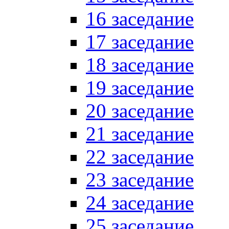
16 заседание
17 заседание
18 заседание
19 заседание
20 заседание
21 заседание
22 заседание
23 заседание
24 заседание
25 заседание