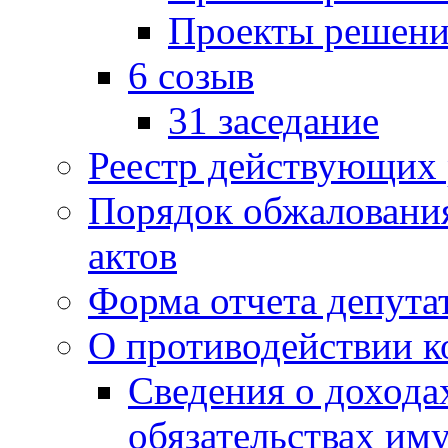
Проекты решени
6 созыв
31 заседание
Реестр действующих
Порядок обжаловани
актов
Форма отчета депута
О противодействии 
Сведения о дохода
обязательствах им