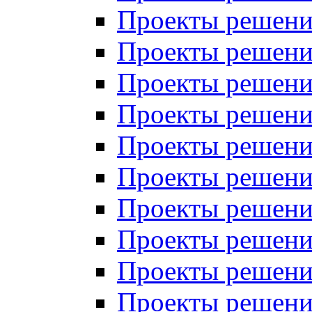
Проекты решений
Проекты решений
Проекты решений
Проекты решений
Проекты решений
Проекты решений
Проекты решений
Проекты решений
Проекты решений
Проекты решений