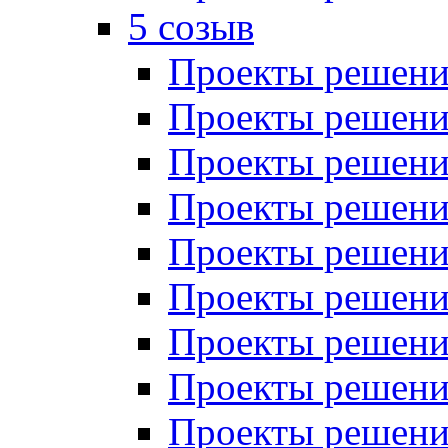
5 созыв
Проекты решений
Проекты решений
Проекты решений
Проекты решений
Проекты решений
Проекты решений
Проекты решений
Проекты решений
Проекты решений