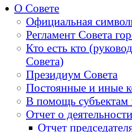
О Совете
Официальная символ
Регламент Совета гор
Кто есть кто (руково
Совета)
Президиум Совета
Постоянные и иные к
В помощь субъектам 
Отчет о деятельност
Отчет председателя