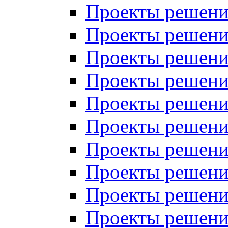
Проекты решений
Проекты решений
Проекты решений
Проекты решений
Проекты решений
Проекты решений
Проекты решений
Проекты решений
Проекты решений
Проекты решений