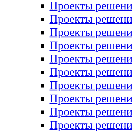
Проекты решений
Проекты решений
Проекты решений
Проекты решений
Проекты решений
Проекты решений
Проекты решений
Проекты решений
Проекты решений
Проекты решений