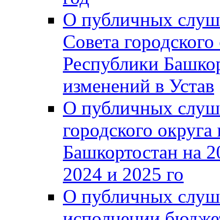
О публичных слуш
Совета городского
Республики Башко
изменений в Устав
О публичных слуш
городского округа
Башкортостан на 2
2024 и 2025 го
О публичных слуш
исполнении бюджет