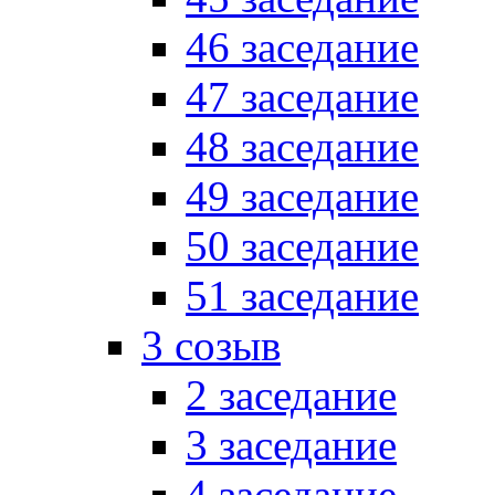
46 заседание
47 заседание
48 заседание
49 заседание
50 заседание
51 заседание
3 созыв
2 заседание
3 заседание
4 заседание