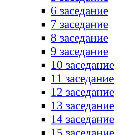
6 заседание
7 заседание
8 заседание
9 заседание
10 заседание
11 заседание
12 заседание
13 заседание
14 заседание
15 заседание