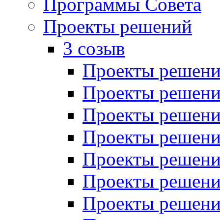
Программы Совета
Проекты решений
3 созыв
Проекты решений
Проекты решений
Проекты решений
Проекты решений
Проекты решений
Проекты решений
Проекты решений