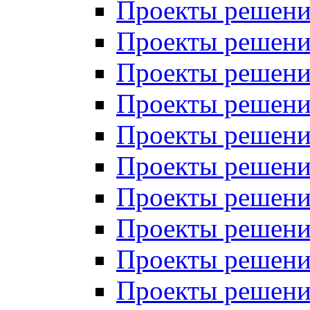
Проекты решений
Проекты решений
Проекты решений
Проекты решений
Проекты решений
Проекты решений
Проекты решений
Проекты решений
Проекты решений
Проекты решений