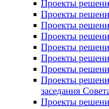
Проекты решений
Проекты решений
Проекты решений
Проекты решений
Проекты решений
Проекты решений
Проекты решений
Проекты решений
заседания Совет
Проекты решений