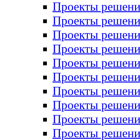
Проекты решений
Проекты решени
Проекты решений
Проекты решений
Проекты решений
Проекты решений
Проекты решений
Проекты решений
Проекты решени
Проекты решений