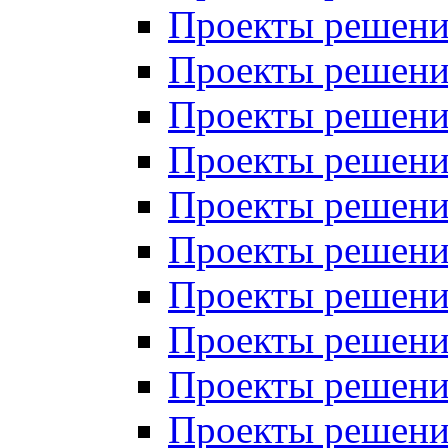
Проекты решений
Проекты решений
Проекты решений
Проекты решений
Проекты решений
Проекты решений
Проекты решений
Проекты решений
Проекты решений
Проекты решений