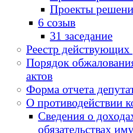
Проекты решени
6 созыв
31 заседание
Реестр действующих
Порядок обжаловани
актов
Форма отчета депута
О противодействии 
Сведения о дохода
обязательствах им