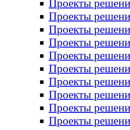
Проекты решений
Проекты решений
Проекты решений
Проекты решений
Проекты решений
Проекты решений
Проекты решений
Проекты решений
Проекты решений
Проекты решений