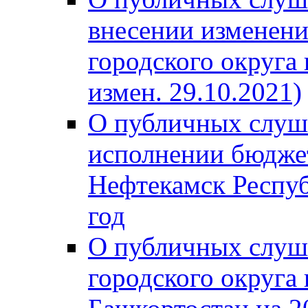
внесении изменени
городского округа
измен. 29.10.2021)
О публичных слуш
исполнении бюджет
Нефтекамск Респуб
год
О публичных слуш
городского округа