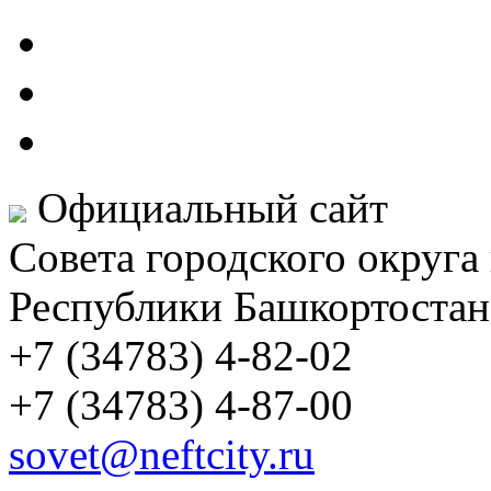
Официальный сайт
Совета городского округа
Республики Башкортостан
+7 (34783) 4-82-02
+7 (34783) 4-87-00
sovet@neftcity.ru