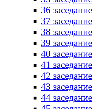
36 заседание
37 заседание
38 заседание
39 заседание
40 заседание
41 заседание
42 заседание
43 заседание
44 заседание
45 заседание