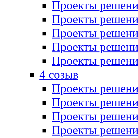
Проекты решений
Проекты решений
Проекты решений
Проекты решений
Проекты решений
4 созыв
Проекты решений
Проекты решений
Проекты решений
Проекты решения