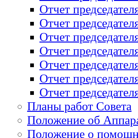
Отчет председателя
Отчет председателя
Отчет председателя
Отчет председателя
Отчет председателя
Отчет председателя
Отчет председателя
Планы работ Совета
Положение об Аппара
Положение о помощн