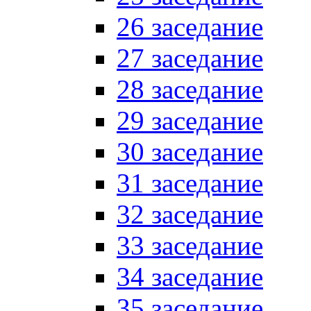
26 заседание
27 заседание
28 заседание
29 заседание
30 заседание
31 заседание
32 заседание
33 заседание
34 заседание
35 заседание