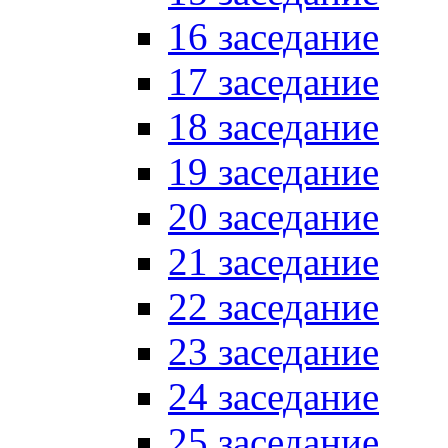
16 заседание
17 заседание
18 заседание
19 заседание
20 заседание
21 заседание
22 заседание
23 заседание
24 заседание
25 заседание