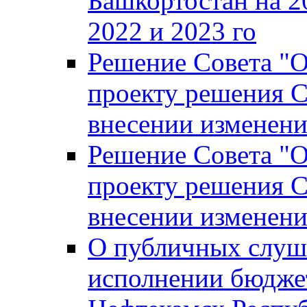
Башкортостан на 2
2022 и 2023 го
Решение Совета "
проекту решения С
внесении изменени
Решение Совета "
проекту решения С
внесении изменени
О публичных слуш
исполнении бюджет