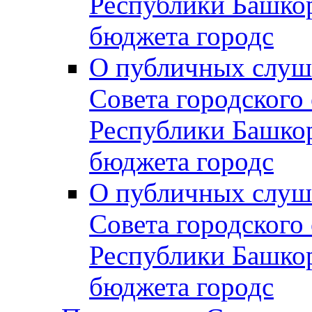
Республики Башко
бюджета городс
О публичных слуш
Совета городского
Республики Башко
бюджета городс
О публичных слуш
Совета городского
Республики Башко
бюджета городс