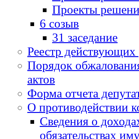
Проекты решени
6 созыв
31 заседание
Реестр действующих
Порядок обжаловани
актов
Форма отчета депута
О противодействии 
Сведения о дохода
обязательствах им