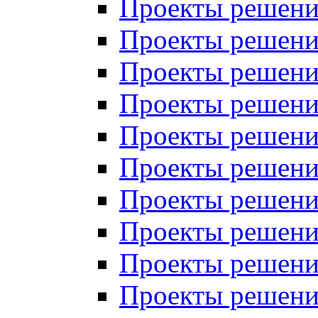
Проекты решений
Проекты решений
Проекты решений
Проекты решений
Проекты решений
Проекты решений
Проекты решений
Проекты решений
Проекты решений
Проекты решений