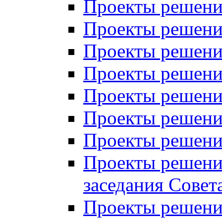
Проекты решений
Проекты решений
Проекты решений
Проекты решений
Проекты решений
Проекты решений
Проекты решений
Проекты решений
заседания Совет
Проекты решений