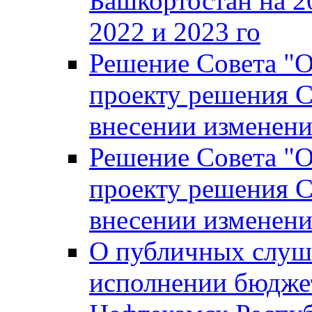
Башкортостан на 2
2022 и 2023 го
Решение Совета "
проекту решения С
внесении изменени
Решение Совета "
проекту решения С
внесении изменени
О публичных слуш
исполнении бюджет