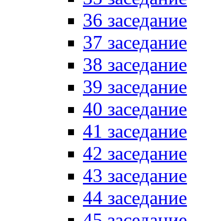
36 заседание
37 заседание
38 заседание
39 заседание
40 заседание
41 заседание
42 заседание
43 заседание
44 заседание
45 заседание