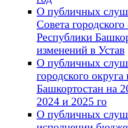
О публичных слуш
Совета городского
Республики Башко
изменений в Устав
О публичных слуш
городского округа
Башкортостан на 2
2024 и 2025 го
О публичных слуш
исполнении бюджет