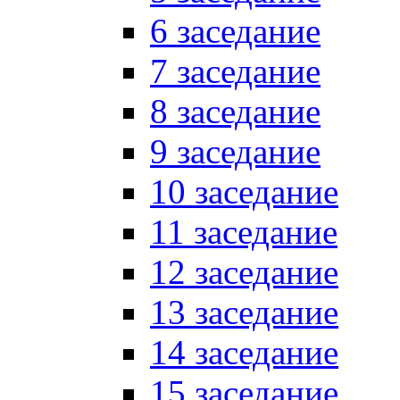
6 заседание
7 заседание
8 заседание
9 заседание
10 заседание
11 заседание
12 заседание
13 заседание
14 заседание
15 заседание