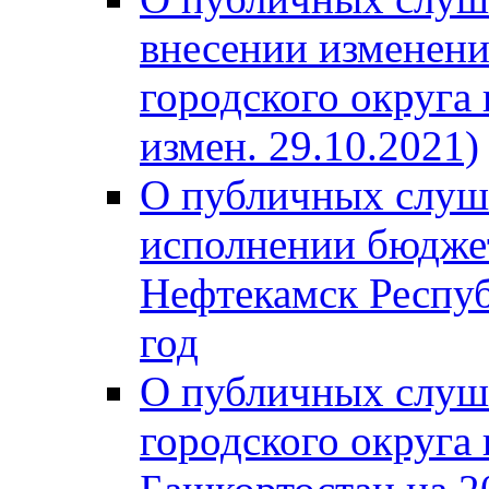
внесении изменени
городского округа
измен. 29.10.2021)
О публичных слуш
исполнении бюджет
Нефтекамск Респуб
год
О публичных слуш
городского округа