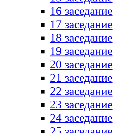
16 заседание
17 заседание
18 заседание
19 заседание
20 заседание
21 заседание
22 заседание
23 заседание
24 заседание
25 заседание