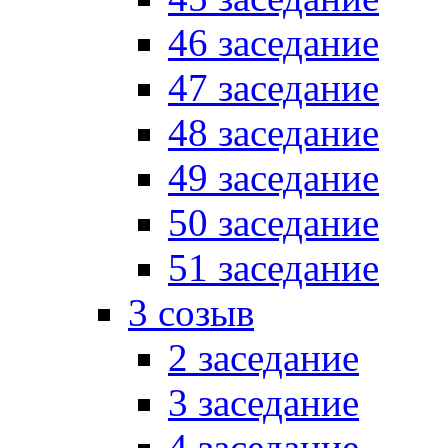
46 заседание
47 заседание
48 заседание
49 заседание
50 заседание
51 заседание
3 созыв
2 заседание
3 заседание
4 заседание