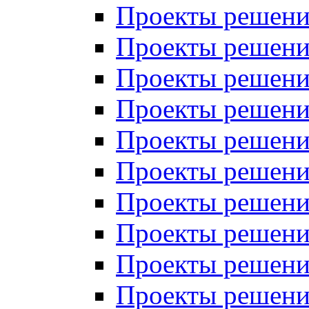
Проекты решений
Проекты решений
Проекты решений
Проекты решений
Проекты решений
Проекты решений
Проекты решений
Проекты решений
Проекты решений
Проекты решений