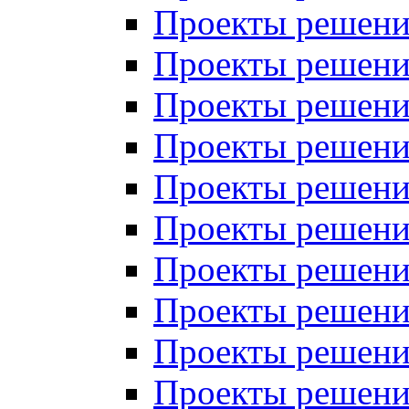
Проекты решений
Проекты решений
Проекты решений
Проекты решений
Проекты решений
Проекты решений
Проекты решений
Проекты решений
Проекты решений
Проекты решений