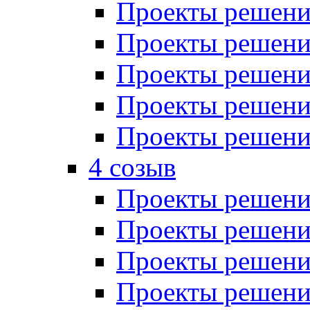
Проекты решений
Проекты решений
Проекты решений
Проекты решений
Проекты решений
4 созыв
Проекты решений
Проекты решений
Проекты решений
Проекты решения