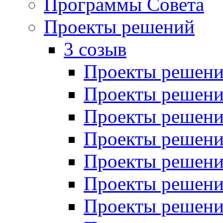
Программы Совета
Проекты решений
3 созыв
Проекты решений
Проекты решений
Проекты решений
Проекты решений
Проекты решений
Проекты решений
Проекты решений