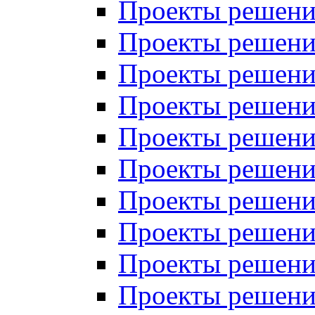
Проекты решений
Проекты решений
Проекты решений
Проекты решений
Проекты решений
Проекты решений
Проекты решений
Проекты решений
Проекты решений
Проекты решений