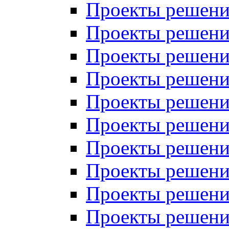
Проекты решений
Проекты решений
Проекты решений
Проекты решений
Проекты решений
Проекты решений
Проекты решений
Проекты решений
Проекты решений
Проекты решений