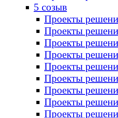
5 созыв
Проекты решений
Проекты решений
Проекты решений
Проекты решений
Проекты решений
Проекты решений
Проекты решений
Проекты решений
Проекты решений