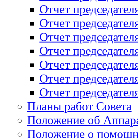
Отчет председателя
Отчет председателя
Отчет председателя
Отчет председателя
Отчет председателя
Отчет председателя
Отчет председателя
Планы работ Совета
Положение об Аппара
Положение о помощн