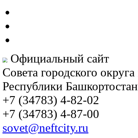
Официальный сайт
Совета городского округа
Республики Башкортостан
+7 (34783) 4-82-02
+7 (34783) 4-87-00
sovet@neftcity.ru