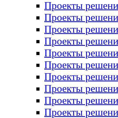
Проекты решений
Проекты решени
Проекты решений
Проекты решений
Проекты решений
Проекты решений
Проекты решений
Проекты решений
Проекты решени
Проекты решений