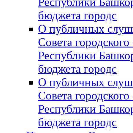
Республики Башко
бюджета городс
О публичных слуш
Совета городского
Республики Башко
бюджета городс
О публичных слуш
Совета городского
Республики Башко
бюджета городс