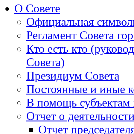
О Совете
Официальная символ
Регламент Совета гор
Кто есть кто (руково
Совета)
Президиум Совета
Постоянные и иные к
В помощь субъектам 
Отчет о деятельност
Отчет председателя