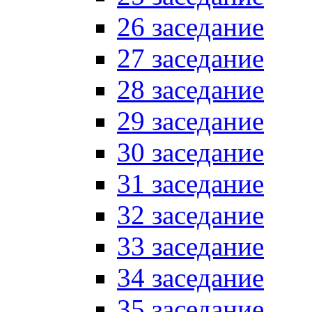
26 заседание
27 заседание
28 заседание
29 заседание
30 заседание
31 заседание
32 заседание
33 заседание
34 заседание
35 заседание