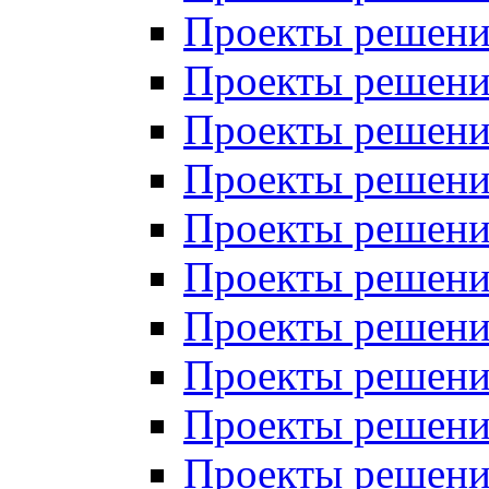
Проекты решений
Проекты решений
Проекты решений
Проекты решений
Проекты решений
Проекты решений
Проекты решений
Проекты решений
Проекты решений
Проекты решений