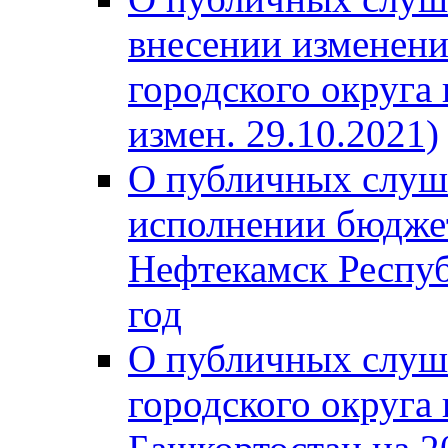
внесении изменени
городского округа
измен. 29.10.2021)
О публичных слуш
исполнении бюджет
Нефтекамск Респуб
год
О публичных слуш
городского округа