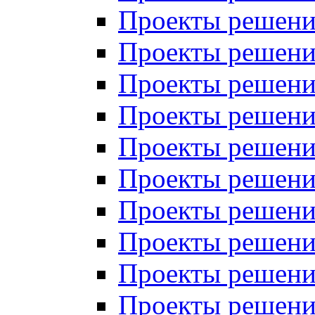
Проекты решений
Проекты решений
Проекты решений
Проекты решений
Проекты решений
Проекты решений
Проекты решений
Проекты решений
Проекты решений
Проекты решений