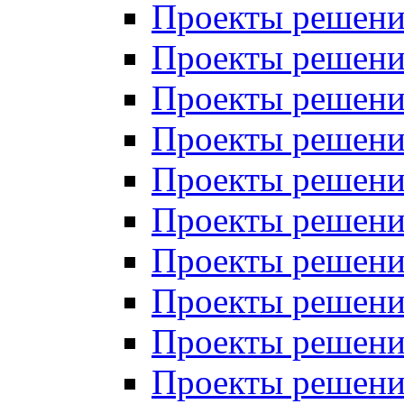
Проекты решений
Проекты решений
Проекты решений
Проекты решений
Проекты решений
Проекты решений
Проекты решений
Проекты решений
Проекты решений
Проекты решений