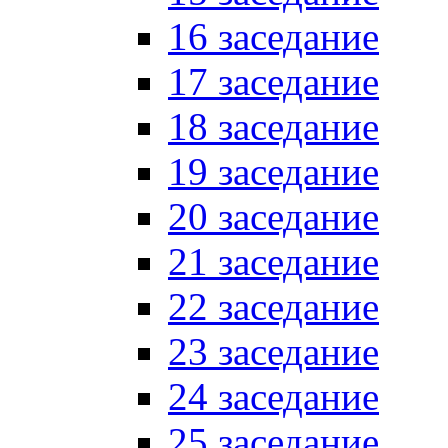
16 заседание
17 заседание
18 заседание
19 заседание
20 заседание
21 заседание
22 заседание
23 заседание
24 заседание
25 заседание