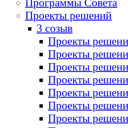
Программы Совета
Проекты решений
3 созыв
Проекты решений
Проекты решений
Проекты решений
Проекты решений
Проекты решений
Проекты решений
Проекты решений