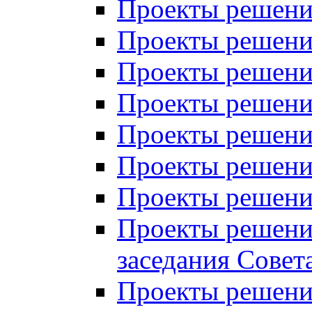
Проекты решений
Проекты решений
Проекты решений
Проекты решений
Проекты решений
Проекты решений
Проекты решений
Проекты решений
заседания Совет
Проекты решений