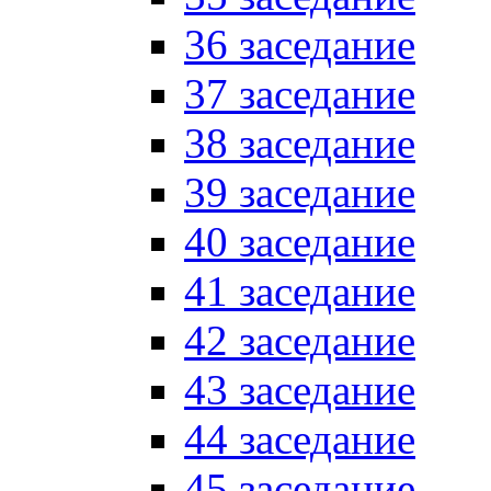
36 заседание
37 заседание
38 заседание
39 заседание
40 заседание
41 заседание
42 заседание
43 заседание
44 заседание
45 заседание