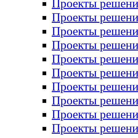
Проекты решений
Проекты решений
Проекты решений
Проекты решений
Проекты решений
Проекты решений
Проекты решений
Проекты решений
Проекты решений
Проекты решений