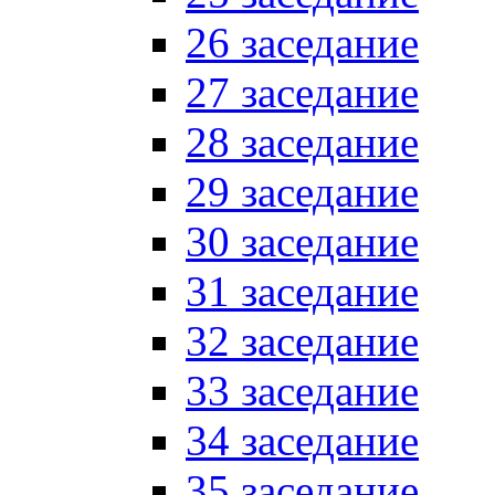
26 заседание
27 заседание
28 заседание
29 заседание
30 заседание
31 заседание
32 заседание
33 заседание
34 заседание
35 заседание