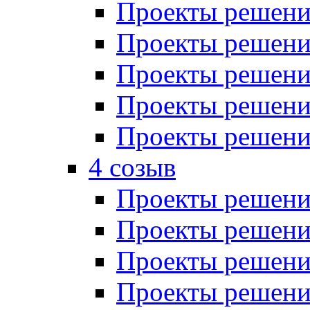
Проекты решений
Проекты решений
Проекты решений
Проекты решений
Проекты решений
4 созыв
Проекты решений
Проекты решений
Проекты решений
Проекты решения