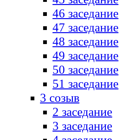
46 заседание
47 заседание
48 заседание
49 заседание
50 заседание
51 заседание
3 созыв
2 заседание
3 заседание
4 заседание