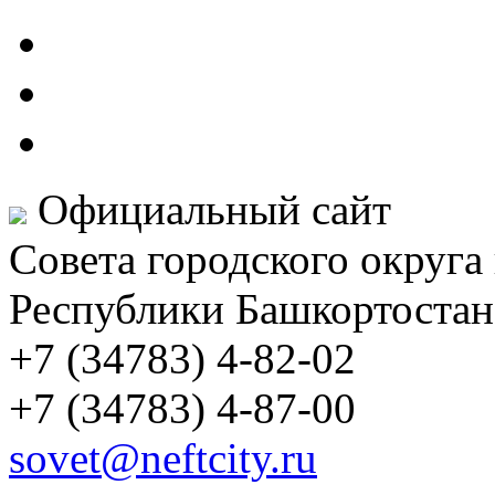
Официальный сайт
Совета городского округа
Республики Башкортостан
+7 (34783) 4-82-02
+7 (34783) 4-87-00
sovet@neftcity.ru