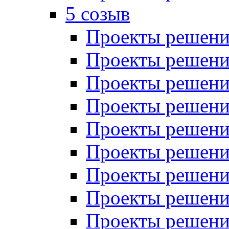
5 созыв
Проекты решений
Проекты решений
Проекты решений
Проекты решений
Проекты решений
Проекты решений
Проекты решений
Проекты решений
Проекты решений