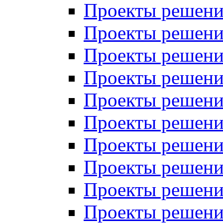
Проекты решений
Проекты решени
Проекты решений
Проекты решений
Проекты решений
Проекты решений
Проекты решений
Проекты решений
Проекты решени
Проекты решений