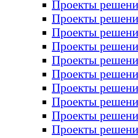
Проекты решений
Проекты решений
Проекты решений
Проекты решений
Проекты решений
Проекты решений
Проекты решений
Проекты решений
Проекты решений
Проекты решений