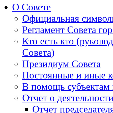
О Совете
Официальная символ
Регламент Совета гор
Кто есть кто (руково
Совета)
Президиум Совета
Постоянные и иные к
В помощь субъектам 
Отчет о деятельност
Отчет председателя