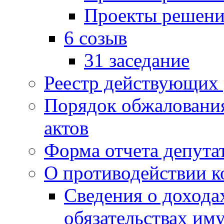
Проекты решени
6 созыв
31 заседание
Реестр действующих
Порядок обжаловани
актов
Форма отчета депута
О противодействии 
Сведения о дохода
обязательствах им