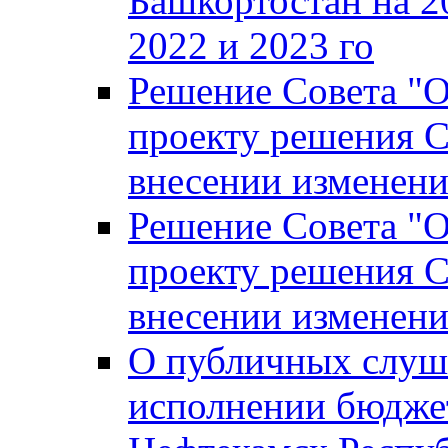
Башкортостан на 2
2022 и 2023 го
Решение Совета "
проекту решения С
внесении изменени
Решение Совета "
проекту решения С
внесении изменени
О публичных слуш
исполнении бюджет