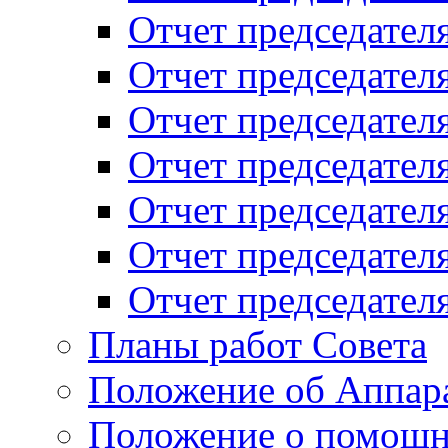
Отчет председателя
Отчет председателя
Отчет председателя
Отчет председателя
Отчет председателя
Отчет председателя
Отчет председателя
Планы работ Совета
Положение об Аппара
Положение о помощн