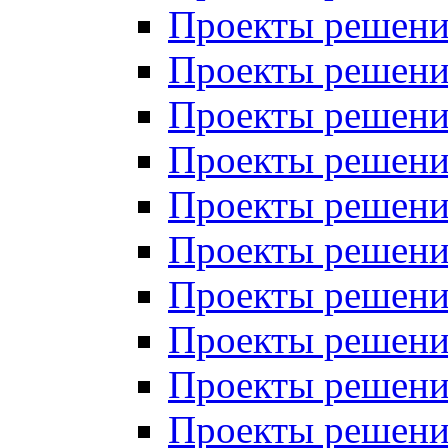
Проекты решений
Проекты решений
Проекты решений
Проекты решений
Проекты решений
Проекты решений
Проекты решений
Проекты решений
Проекты решений
Проекты решений