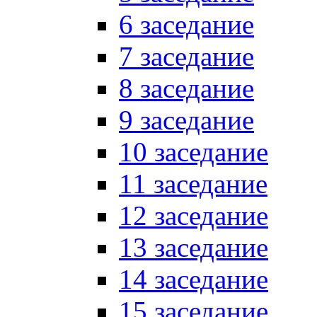
6 заседание
7 заседание
8 заседание
9 заседание
10 заседание
11 заседание
12 заседание
13 заседание
14 заседание
15 заседание