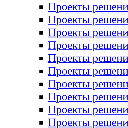
Проекты решений
Проекты решений
Проекты решений
Проекты решений
Проекты решений
Проекты решений
Проекты решений
Проекты решений
Проекты решений
Проекты решений