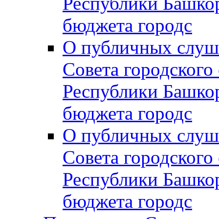
Республики Башко
бюджета городс
О публичных слуш
Совета городского
Республики Башко
бюджета городс
О публичных слуш
Совета городского
Республики Башко
бюджета городс