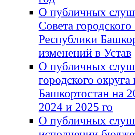
О публичных слуш
Совета городского
Республики Башко
изменений в Устав
О публичных слуш
городского округа
Башкортостан на 2
2024 и 2025 го
О публичных слуш
исполнении бюджет