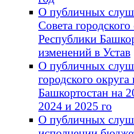
О публичных слуш
Совета городского
Республики Башко
изменений в Устав
О публичных слуш
городского округа
Башкортостан на 2
2024 и 2025 го
О публичных слуш
исполнении бюджет