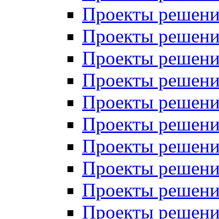
Проекты решений
Проекты решений
Проекты решений
Проекты решений
Проекты решений
Проекты решений
Проекты решений
Проекты решений
Проекты решений
Проекты решений