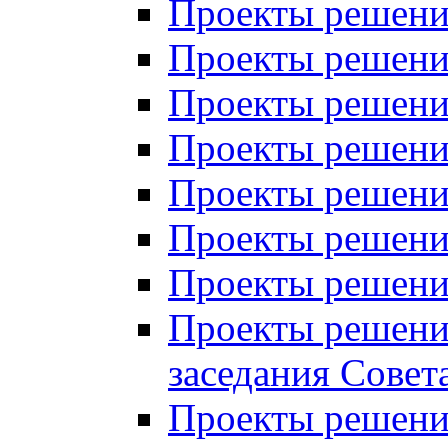
Проекты решений
Проекты решений
Проекты решений
Проекты решений
Проекты решений
Проекты решений
Проекты решений
Проекты решений
заседания Совет
Проекты решений