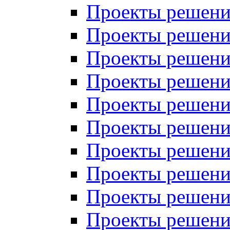
Проекты решений
Проекты решений
Проекты решений
Проекты решений
Проекты решений
Проекты решений
Проекты решений
Проекты решений
Проекты решений
Проекты решений