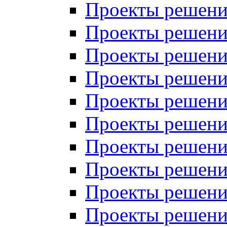
Проекты решений
Проекты решений
Проекты решений
Проекты решений
Проекты решений
Проекты решений
Проекты решений
Проекты решений
Проекты решений
Проекты решений