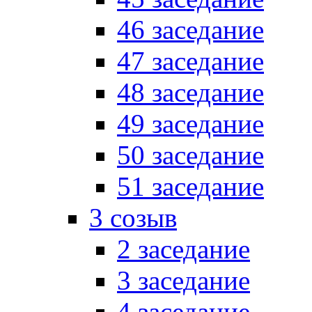
46 заседание
47 заседание
48 заседание
49 заседание
50 заседание
51 заседание
3 созыв
2 заседание
3 заседание
4 заседание