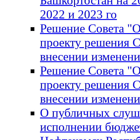
Башкортостан на 2
2022 и 2023 го
Решение Совета "
проекту решения С
внесении изменени
Решение Совета "
проекту решения С
внесении изменени
О публичных слуш
исполнении бюджет