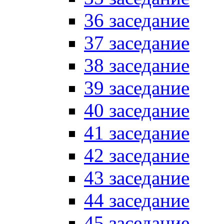
36 заседание
37 заседание
38 заседание
39 заседание
40 заседание
41 заседание
42 заседание
43 заседание
44 заседание
45 заседание