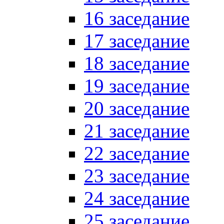
16 заседание
17 заседание
18 заседание
19 заседание
20 заседание
21 заседание
22 заседание
23 заседание
24 заседание
25 заседание