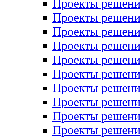
Проекты решений
Проекты решений
Проекты решений
Проекты решений
Проекты решений
Проекты решений
Проекты решений
Проекты решений
Проекты решений
Проекты решений