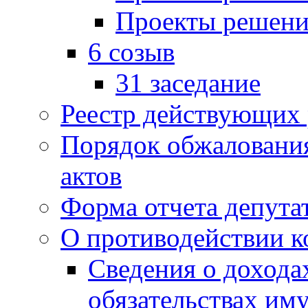
Проекты решени
6 созыв
31 заседание
Реестр действующих
Порядок обжаловани
актов
Форма отчета депута
О противодействии 
Сведения о дохода
обязательствах им