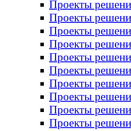
Проекты решений
Проекты решений
Проекты решений
Проекты решений
Проекты решений
Проекты решений
Проекты решений
Проекты решений
Проекты решений
Проекты решений