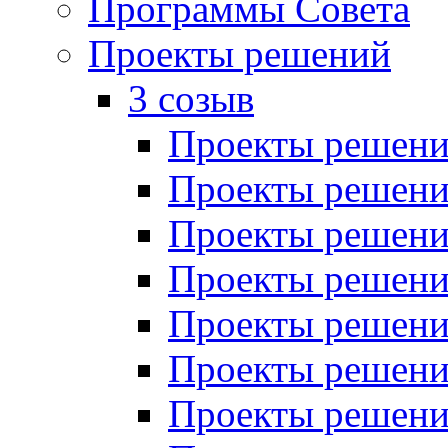
Программы Совета
Проекты решений
3 созыв
Проекты решений
Проекты решений
Проекты решений
Проекты решений
Проекты решений
Проекты решений
Проекты решений