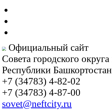
Официальный сайт
Совета городского округа
Республики Башкортостан
+7 (34783) 4-82-02
+7 (34783) 4-87-00
sovet@neftcity.ru