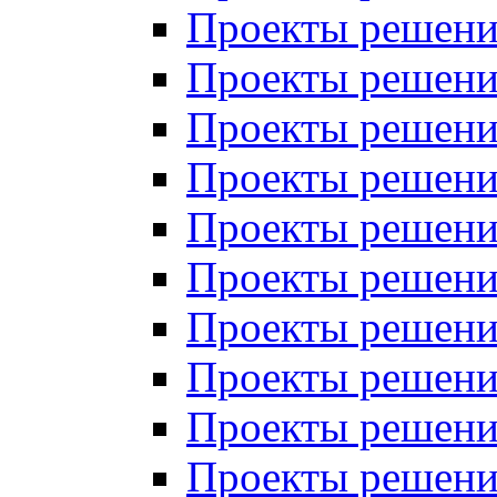
Проекты решений
Проекты решений
Проекты решений
Проекты решений
Проекты решений
Проекты решений
Проекты решений
Проекты решений
Проекты решений
Проекты решений