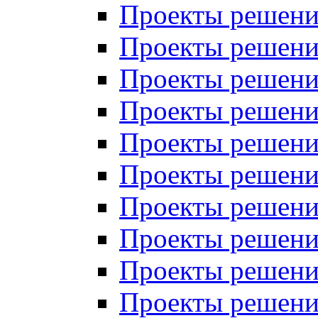
Проекты решений
Проекты решени
Проекты решений
Проекты решений
Проекты решений
Проекты решений
Проекты решений
Проекты решений
Проекты решени
Проекты решений