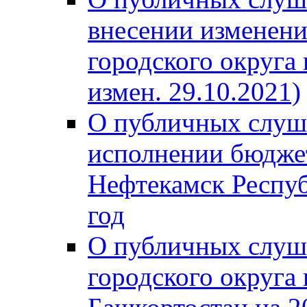
внесении изменени
городского округа
измен. 29.10.2021)
О публичных слуш
исполнении бюджет
Нефтекамск Респуб
год
О публичных слуш
городского округа