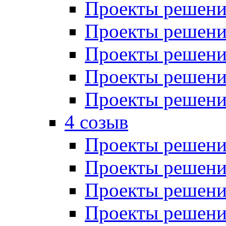
Проекты решений
Проекты решений
Проекты решений
Проекты решений
Проекты решений
4 созыв
Проекты решений
Проекты решений
Проекты решений
Проекты решения