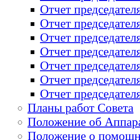
Отчет председателя
Отчет председателя
Отчет председателя
Отчет председателя
Отчет председателя
Отчет председателя
Отчет председателя
Планы работ Совета
Положение об Аппара
Положение о помощн