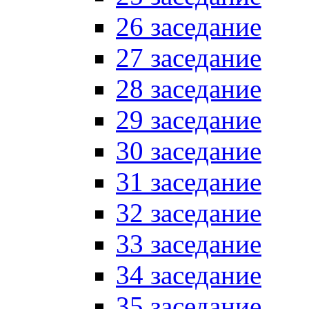
26 заседание
27 заседание
28 заседание
29 заседание
30 заседание
31 заседание
32 заседание
33 заседание
34 заседание
35 заседание