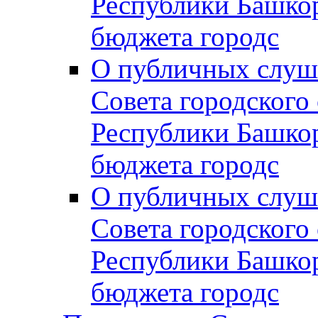
Республики Башко
бюджета городс
О публичных слуш
Совета городского
Республики Башко
бюджета городс
О публичных слуш
Совета городского
Республики Башко
бюджета городс