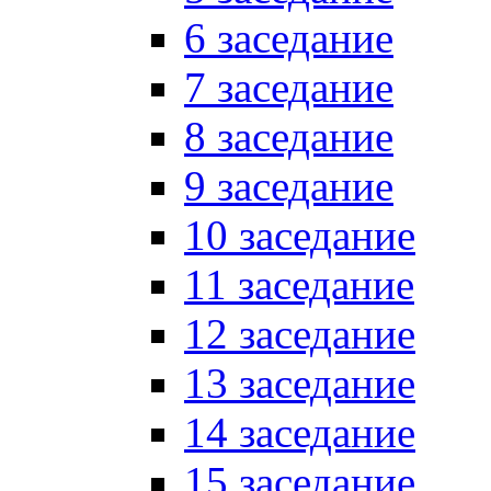
6 заседание
7 заседание
8 заседание
9 заседание
10 заседание
11 заседание
12 заседание
13 заседание
14 заседание
15 заседание