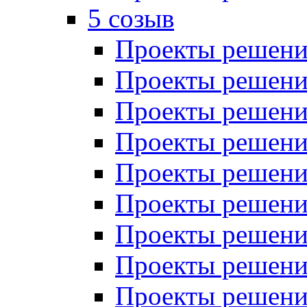
5 созыв
Проекты решений
Проекты решений
Проекты решений
Проекты решений
Проекты решений
Проекты решений
Проекты решений
Проекты решений
Проекты решений