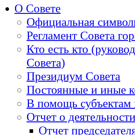
О Совете
Официальная символ
Регламент Совета гор
Кто есть кто (руково
Совета)
Президиум Совета
Постоянные и иные к
В помощь субъектам 
Отчет о деятельност
Отчет председателя