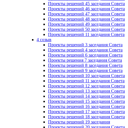
Проекты решений 45 заседания Совета
Проекты решений 46 заседания Совета
Проекты решений 47 заседания Совета
Проекты решений 48 заседания Совета
Проекты решений 49 заседания Совета
Проекты решений 50 заседания Совета
Проекты решений 11 заседания Совета
4 созыв
Проекты решений 3 заседания Совета
Проекты решений 4 заседания Совета
Проекты решений 6 заседания Совета
Проекты решения 7 заседания Совета
Проекты решений 8 заседания Совета
Проекты решений 9 заседания Совета
Проекты решений 10 заседания Совета
Проекты решений 11 заседания Совета
Проекты решений 12 заседания Совета
Проекты решений 13 заседания Совета
Проекты решений 14 заседания Совета
Проекты решений 15 заседания Совета
Проекты решений 16 заседания Совета
Проекты решений 17 заседания Совета
Проекты решений 18 заседания Совета
Проекты решений 19 заседания
Проекты решений 20 заседания Совета