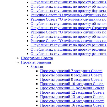
О публичных слушаниях по проекту решения «
О публичных слушаниях по проекту об исполн
О публичных слушаниях по проекту бюджета г
Решение Совета "О публичных слушаниях по 
Решение Совета "О публичных слушаниях по 
О публичных слушаниях по проекту об исполн
О публичных слушаниях по проекту Стратеги
Решение Совета "О публичных слушаниях по 
О публичных слушаниях по проекту об исполн
Решение Совета "О публичных слушаниях по 
О публичных слушаниях по проекту решения 
О публичных слушаниях по проекту решения 
О публичных слушаниях по проекту решения 
Программы Совета
Проекты решений
3 созыв
Проекты решений 7 заседания Совета
Проекты решений 8 заседания Совета
Проекты решений 9 заседания Совета
Проекты решений 10 заседания Совета
Проекты решений 11 заседания Совета
Проекты решений 12 заседания Совета
Проекты решений 13 заседания Совета
Проекты решений 14 заседания Совета
Проекты решений 16 заседания Совета