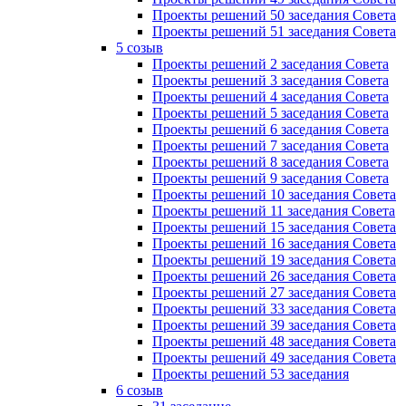
Проекты решений 50 заседания Совета
Проекты решений 51 заседания Совета
5 созыв
Проекты решений 2 заседания Совета
Проекты решений 3 заседания Совета
Проекты решений 4 заседания Совета
Проекты решений 5 заседания Совета
Проекты решений 6 заседания Совета
Проекты решений 7 заседания Совета
Проекты решений 8 заседания Совета
Проекты решений 9 заседания Совета
Проекты решений 10 заседания Совета
Проекты решений 11 заседания Совета
Проекты решений 15 заседания Совета
Проекты решений 16 заседания Совета
Проекты решений 19 заседания Совета
Проекты решений 26 заседания Совета
Проекты решений 27 заседания Совета
Проекты решений 33 заседания Совета
Проекты решений 39 заседания Совета
Проекты решений 48 заседания Совета
Проекты решений 49 заседания Совета
Проекты решений 53 заседания
6 созыв