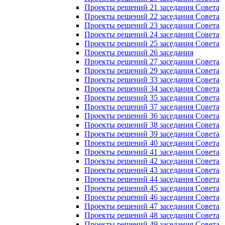
Проекты решений 21 заседания Совета
Проекты решений 22 заседания Совета
Проекты решений 23 заседания Совета
Проекты решений 24 заседания Совета
Проекты решений 25 заседания Совета
Проекты решений 26 заседания
Проекты решений 27 заседания Совета
Проекты решений 29 заседания Совета
Проекты решений 33 заседания Совета
Проекты решений 34 заседания Совета
Проекты решений 35 заседания Совета
Проекты решений 37 заседания Совета
Проекты решений 36 заседания Совета
Проекты решений 38 заседания Совета
Проекты решений 39 заседания Совета
Проекты решений 40 заседания Совета
Проекты решений 41 заседания Совета
Проекты решений 42 заседания Совета
Проекты решений 43 заседания Совета
Проекты решений 44 заседания Совета
Проекты решений 45 заседания Совета
Проекты решений 46 заседания Совета
Проекты решений 47 заседания Совета
Проекты решений 48 заседания Совета
Проекты решений 49 заседания Совета