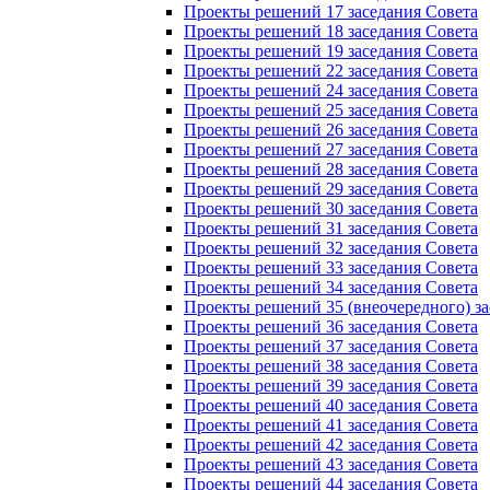
Проекты решений 17 заседания Совета
Проекты решений 18 заседания Совета
Проекты решений 19 заседания Совета
Проекты решений 22 заседания Совета
Проекты решений 24 заседания Совета
Проекты решений 25 заседания Совета
Проекты решений 26 заседания Совета
Проекты решений 27 заседания Совета
Проекты решений 28 заседания Совета
Проекты решений 29 заседания Совета
Проекты решений 30 заседания Совета
Проекты решений 31 заседания Совета
Проекты решений 32 заседания Совета
Проекты решений 33 заседания Совета
Проекты решений 34 заседания Совета
Проекты решений 35 (внеочередного) за
Проекты решений 36 заседания Совета
Проекты решений 37 заседания Совета
Проекты решений 38 заседания Совета
Проекты решений 39 заседания Совета
Проекты решений 40 заседания Совета
Проекты решений 41 заседания Совета
Проекты решений 42 заседания Совета
Проекты решений 43 заседания Совета
Проекты решений 44 заседания Совета