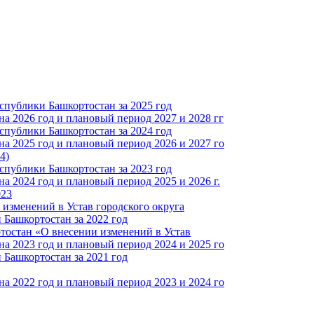
спублики Башкортостан за 2025 год
а 2026 год и плановый период 2027 и 2028 гг
спублики Башкортостан за 2024 год
а 2025 год и плановый период 2026 и 2027 го
4)
спублики Башкортостан за 2023 год
 2024 год и плановый период 2025 и 2026 г.
023
изменений в Устав городского округа
Башкортостан за 2022 год
тостан «О внесении изменений в Устав
а 2023 год и плановый период 2024 и 2025 го
Башкортостан за 2021 год
а 2022 год и плановый период 2023 и 2024 го