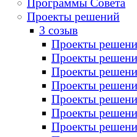
Программы Совета
Проекты решений
3 созыв
Проекты решений
Проекты решений
Проекты решений
Проекты решений
Проекты решений
Проекты решений
Проекты решений