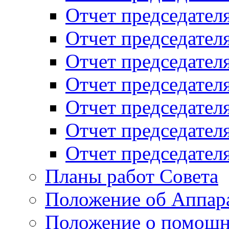
Отчет председателя
Отчет председателя
Отчет председателя
Отчет председателя
Отчет председателя
Отчет председателя
Отчет председателя
Планы работ Совета
Положение об Аппара
Положение о помощн