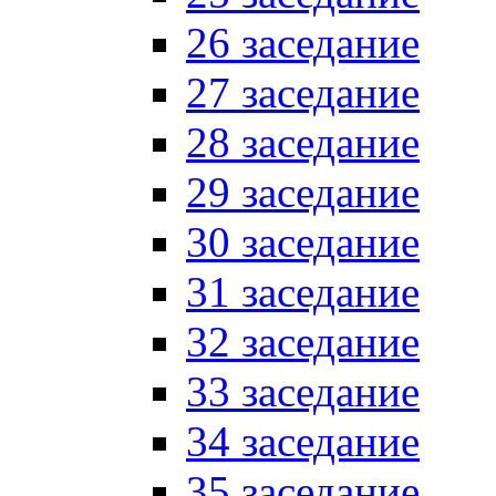
26 заседание
27 заседание
28 заседание
29 заседание
30 заседание
31 заседание
32 заседание
33 заседание
34 заседание
35 заседание