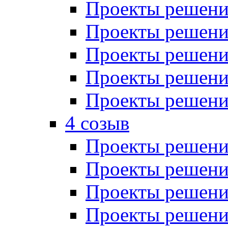
Проекты решений
Проекты решений
Проекты решений
Проекты решений
Проекты решений
4 созыв
Проекты решений
Проекты решений
Проекты решений
Проекты решения