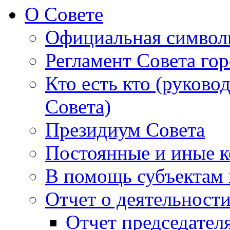
О Совете
Официальная символ
Регламент Совета гор
Кто есть кто (руково
Совета)
Президиум Совета
Постоянные и иные к
В помощь субъектам 
Отчет о деятельност
Отчет председателя