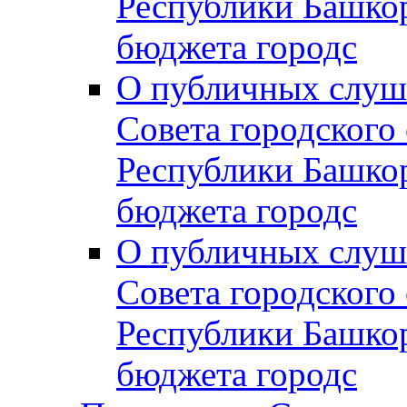
Республики Башко
бюджета городс
О публичных слуш
Совета городского
Республики Башко
бюджета городс
О публичных слуш
Совета городского
Республики Башко
бюджета городс