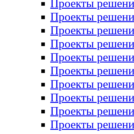
Проекты решений
Проекты решений
Проекты решений
Проекты решений
Проекты решений
Проекты решений
Проекты решений
Проекты решений
Проекты решений
Проекты решений