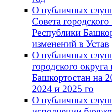
О публичных слуш
Совета городского
Республики Башко
изменений в Устав
О публичных слуш
городского округа
Башкортостан на 2
2024 и 2025 го
О публичных слуш
исполнении бюджет