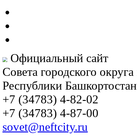
Официальный сайт
Совета городского округа
Республики Башкортостан
+7 (34783) 4-82-02
+7 (34783) 4-87-00
sovet@neftcity.ru