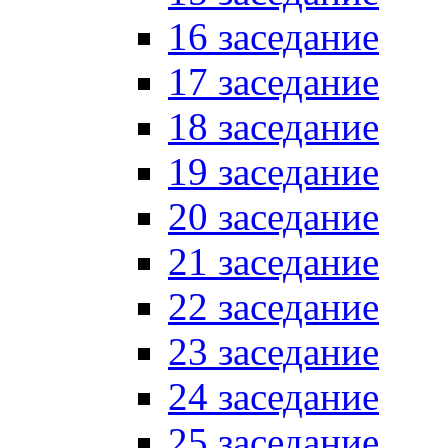
16 заседание
17 заседание
18 заседание
19 заседание
20 заседание
21 заседание
22 заседание
23 заседание
24 заседание
25 заседание