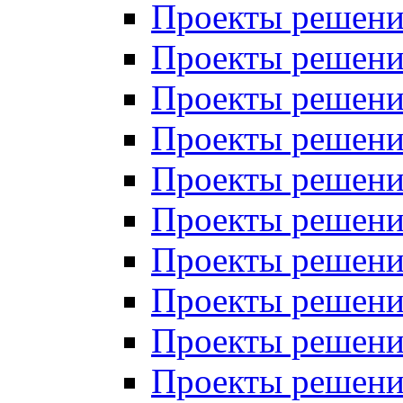
Проекты решений
Проекты решений
Проекты решений
Проекты решений
Проекты решений
Проекты решений
Проекты решений
Проекты решений
Проекты решений
Проекты решений