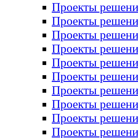
Проекты решений
Проекты решений
Проекты решений
Проекты решений
Проекты решений
Проекты решений
Проекты решений
Проекты решений
Проекты решений
Проекты решений