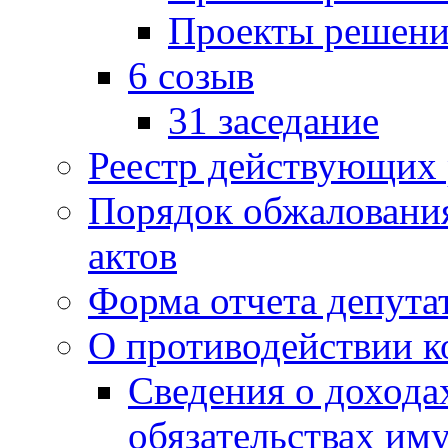
Проекты решени
6 созыв
31 заседание
Реестр действующих
Порядок обжаловани
актов
Форма отчета депута
О противодействии 
Сведения о дохода
обязательствах им