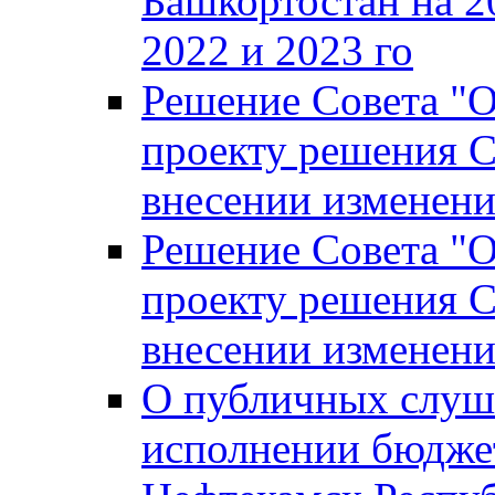
Башкортостан на 2
2022 и 2023 го
Решение Совета "
проекту решения С
внесении изменени
Решение Совета "
проекту решения С
внесении изменени
О публичных слуш
исполнении бюджет