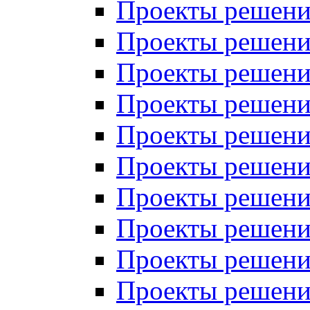
Проекты решений
Проекты решений
Проекты решений
Проекты решений
Проекты решений
Проекты решений
Проекты решений
Проекты решений
Проекты решений
Проекты решений