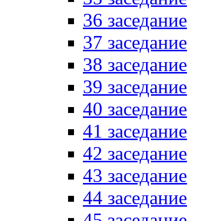
36 заседание
37 заседание
38 заседание
39 заседание
40 заседание
41 заседание
42 заседание
43 заседание
44 заседание
45 заседание