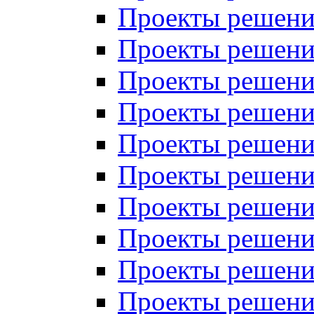
Проекты решений
Проекты решений
Проекты решений
Проекты решений
Проекты решений
Проекты решений
Проекты решений
Проекты решений
Проекты решений
Проекты решений