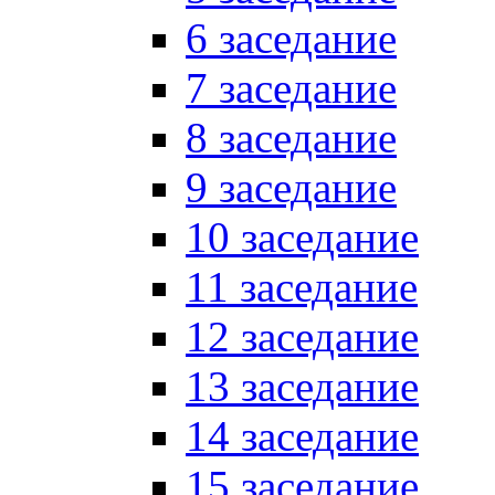
6 заседание
7 заседание
8 заседание
9 заседание
10 заседание
11 заседание
12 заседание
13 заседание
14 заседание
15 заседание