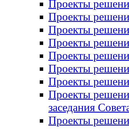
Проекты решений
Проекты решений
Проекты решений
Проекты решений
Проекты решений
Проекты решений
Проекты решений
Проекты решений
заседания Совет
Проекты решений