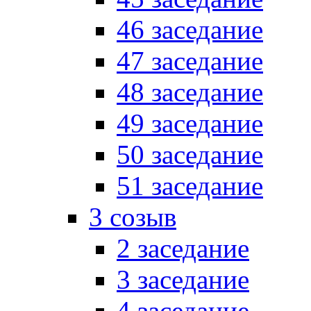
46 заседание
47 заседание
48 заседание
49 заседание
50 заседание
51 заседание
3 созыв
2 заседание
3 заседание
4 заседание