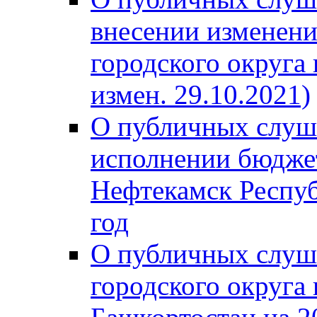
внесении изменени
городского округа
измен. 29.10.2021)
О публичных слуш
исполнении бюджет
Нефтекамск Респуб
год
О публичных слуш
городского округа