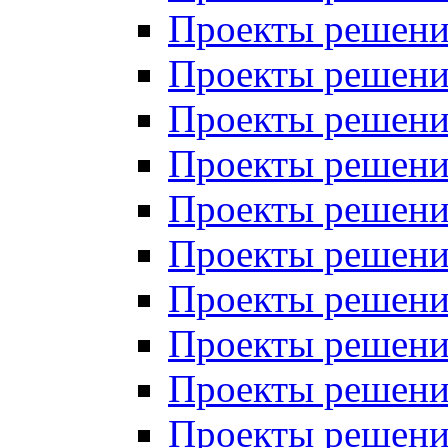
Проекты решений
Проекты решений
Проекты решений
Проекты решений
Проекты решений
Проекты решений
Проекты решений
Проекты решений
Проекты решений
Проекты решений