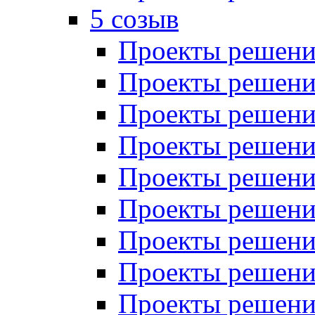
5 созыв
Проекты решений
Проекты решений
Проекты решений
Проекты решений
Проекты решений
Проекты решений
Проекты решений
Проекты решений
Проекты решений