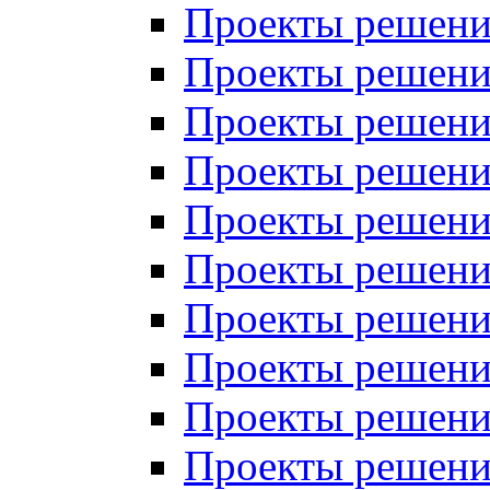
Проекты решений
Проекты решени
Проекты решений
Проекты решений
Проекты решений
Проекты решений
Проекты решений
Проекты решений
Проекты решени
Проекты решений