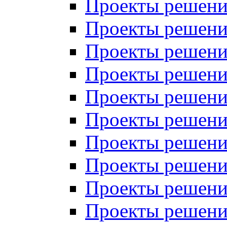
Проекты решений
Проекты решений
Проекты решений
Проекты решений
Проекты решений
Проекты решений
Проекты решений
Проекты решений
Проекты решений
Проекты решений