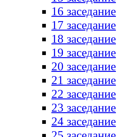
16 заседание
17 заседание
18 заседание
19 заседание
20 заседание
21 заседание
22 заседание
23 заседание
24 заседание
25 заседание