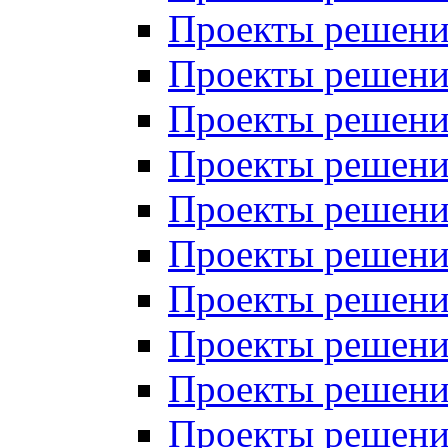
Проекты решений
Проекты решений
Проекты решений
Проекты решений
Проекты решений
Проекты решений
Проекты решений
Проекты решений
Проекты решений
Проекты решений