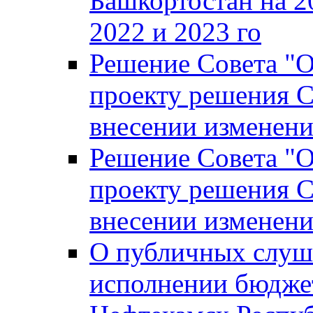
Башкортостан на 2
2022 и 2023 го
Решение Совета "
проекту решения С
внесении изменени
Решение Совета "
проекту решения С
внесении изменени
О публичных слуш
исполнении бюджет