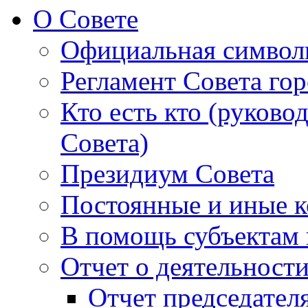
О Совете
Официальная символ
Регламент Совета гор
Кто есть кто (руково
Совета)
Президиум Совета
Постоянные и иные к
В помощь субъектам 
Отчет о деятельност
Отчет председателя