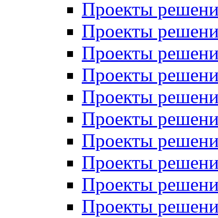
Проекты решений
Проекты решений
Проекты решений
Проекты решений
Проекты решений
Проекты решений
Проекты решений
Проекты решений
Проекты решений
Проекты решений