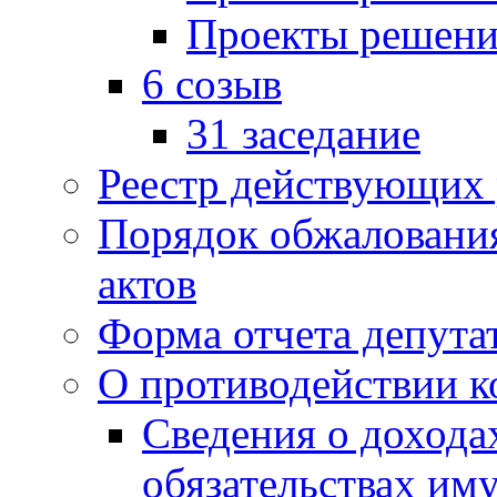
Проекты решени
6 созыв
31 заседание
Реестр действующих
Порядок обжаловани
актов
Форма отчета депута
О противодействии 
Сведения о дохода
обязательствах им