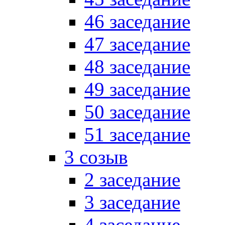
46 заседание
47 заседание
48 заседание
49 заседание
50 заседание
51 заседание
3 созыв
2 заседание
3 заседание
4 заседание