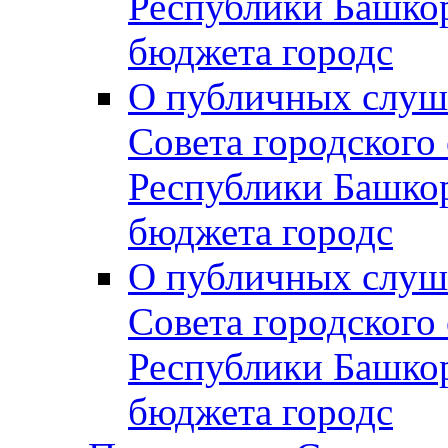
Республики Башко
бюджета городс
О публичных слуш
Совета городского
Республики Башко
бюджета городс
О публичных слуш
Совета городского
Республики Башко
бюджета городс