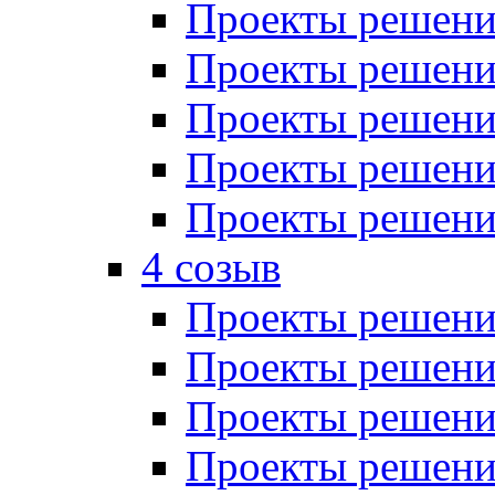
Проекты решений
Проекты решений
Проекты решений
Проекты решений
Проекты решений
4 созыв
Проекты решений
Проекты решений
Проекты решений
Проекты решения