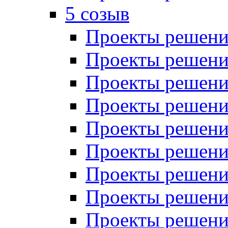
5 созыв
Проекты решений
Проекты решений
Проекты решений
Проекты решений
Проекты решений
Проекты решений
Проекты решений
Проекты решений
Проекты решений