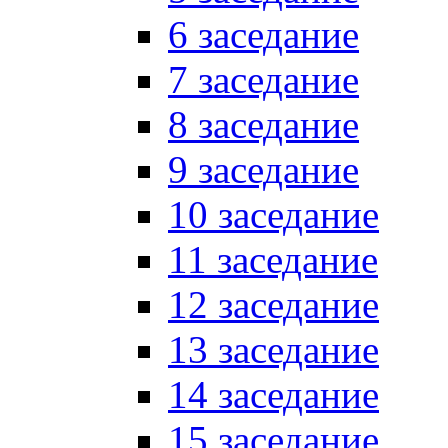
6 заседание
7 заседание
8 заседание
9 заседание
10 заседание
11 заседание
12 заседание
13 заседание
14 заседание
15 заседание