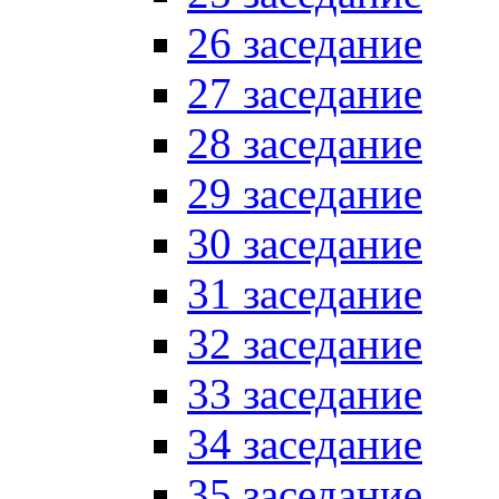
26 заседание
27 заседание
28 заседание
29 заседание
30 заседание
31 заседание
32 заседание
33 заседание
34 заседание
35 заседание