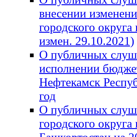
внесении изменени
городского округа
измен. 29.10.2021)
О публичных слуш
исполнении бюджет
Нефтекамск Респуб
год
О публичных слуш
городского округа