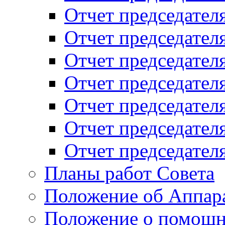
Отчет председателя
Отчет председателя
Отчет председателя
Отчет председателя
Отчет председателя
Отчет председателя
Отчет председателя
Планы работ Совета
Положение об Аппара
Положение о помощн