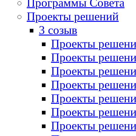
Программы Совета
Проекты решений
3 созыв
Проекты решений
Проекты решений
Проекты решений
Проекты решений
Проекты решений
Проекты решений
Проекты решений