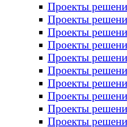
Проекты решений
Проекты решений
Проекты решений
Проекты решений
Проекты решений
Проекты решений
Проекты решений
Проекты решений
Проекты решений
Проекты решений