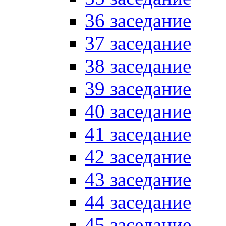
36 заседание
37 заседание
38 заседание
39 заседание
40 заседание
41 заседание
42 заседание
43 заседание
44 заседание
45 заседание