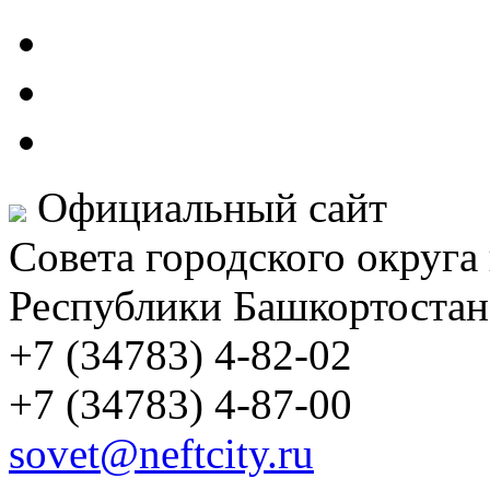
Официальный сайт
Совета городского округа
Республики Башкортостан
+7 (34783) 4-82-02
+7 (34783) 4-87-00
sovet@neftcity.ru