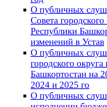
О публичных слуш
Совета городского
Республики Башко
изменений в Устав
О публичных слуш
городского округа
Башкортостан на 2
2024 и 2025 го
О публичных слуш
исполнении бюджет