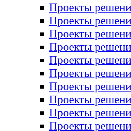
Проекты решений
Проекты решений
Проекты решений
Проекты решений
Проекты решений
Проекты решений
Проекты решений
Проекты решений
Проекты решений
Проекты решений