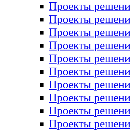
Проекты решений
Проекты решени
Проекты решений
Проекты решений
Проекты решений
Проекты решений
Проекты решений
Проекты решений
Проекты решени
Проекты решений