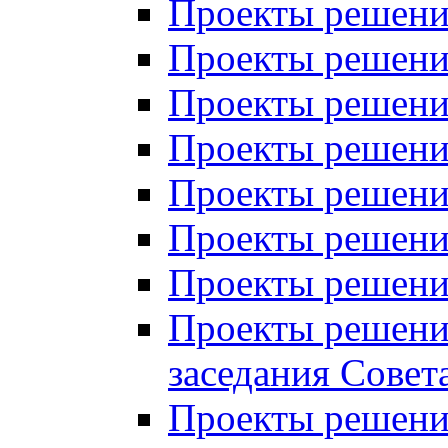
Проекты решений
Проекты решений
Проекты решений
Проекты решений
Проекты решений
Проекты решений
Проекты решений
Проекты решений
заседания Совет
Проекты решений