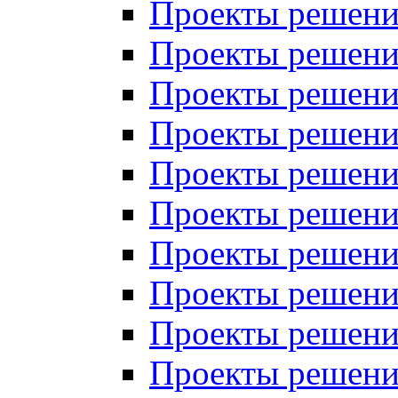
Проекты решений
Проекты решений
Проекты решений
Проекты решений
Проекты решений
Проекты решений
Проекты решений
Проекты решений
Проекты решений
Проекты решений