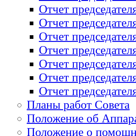
Отчет председателя
Отчет председателя
Отчет председателя
Отчет председателя
Отчет председателя
Отчет председателя
Отчет председателя
Планы работ Совета
Положение об Аппара
Положение о помощн