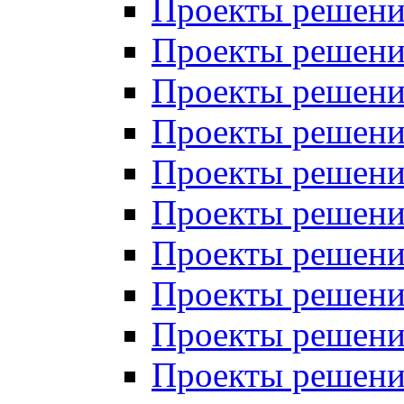
Проекты решений
Проекты решений
Проекты решений
Проекты решений
Проекты решений
Проекты решений
Проекты решений
Проекты решений
Проекты решений
Проекты решений