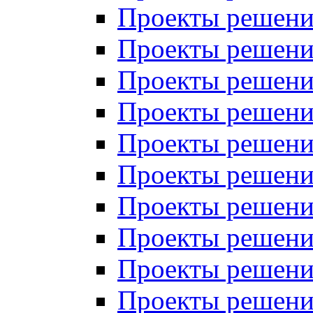
Проекты решений
Проекты решений
Проекты решений
Проекты решений
Проекты решений
Проекты решений
Проекты решений
Проекты решений
Проекты решений
Проекты решений