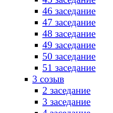
46 заседание
47 заседание
48 заседание
49 заседание
50 заседание
51 заседание
3 созыв
2 заседание
3 заседание
4 заседание