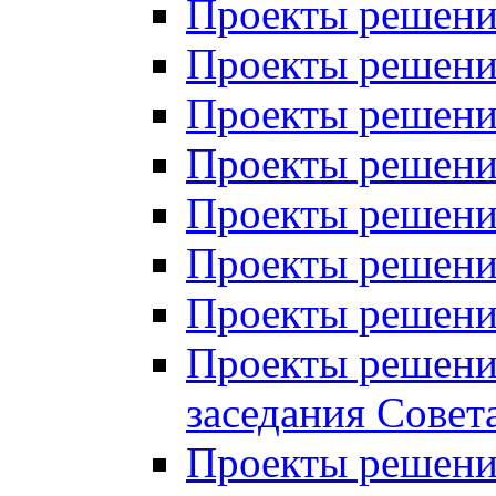
Проекты решений
Проекты решений
Проекты решений
Проекты решений
Проекты решений
Проекты решений
Проекты решений
Проекты решений
заседания Совет
Проекты решений