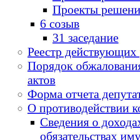
Проекты решени
6 созыв
31 заседание
Реестр действующих
Порядок обжаловани
актов
Форма отчета депута
О противодействии 
Сведения о дохода
обязательствах им