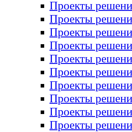
Проекты решений
Проекты решений
Проекты решений
Проекты решений
Проекты решений
Проекты решений
Проекты решений
Проекты решений
Проекты решений
Проекты решений