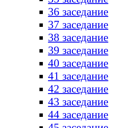
36 заседание
37 заседание
38 заседание
39 заседание
40 заседание
41 заседание
42 заседание
43 заседание
44 заседание
45 заседание