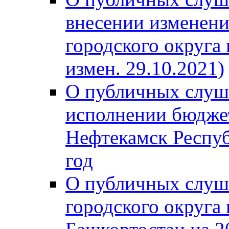
внесении изменени
городского округа
измен. 29.10.2021)
О публичных слуш
исполнении бюджет
Нефтекамск Респуб
год
О публичных слуш
городского округа