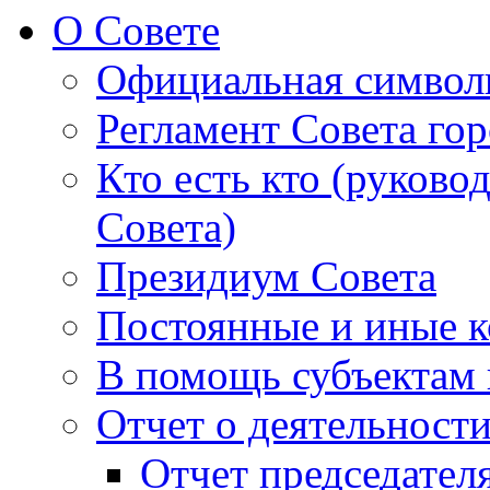
О Совете
Официальная символ
Регламент Совета гор
Кто есть кто (руково
Совета)
Президиум Совета
Постоянные и иные к
В помощь субъектам 
Отчет о деятельност
Отчет председателя