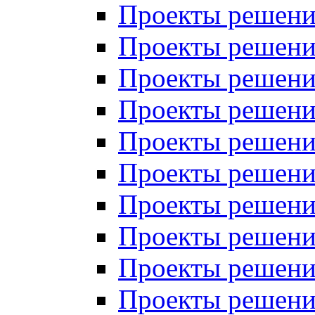
Проекты решений
Проекты решени
Проекты решений
Проекты решений
Проекты решений
Проекты решений
Проекты решений
Проекты решений
Проекты решени
Проекты решений