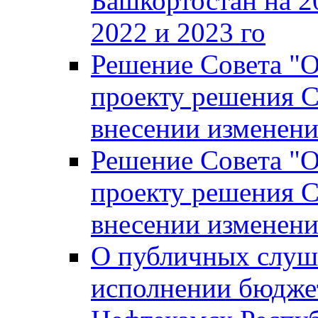
Башкортостан на 2
2022 и 2023 го
Решение Совета "
проекту решения С
внесении изменени
Решение Совета "
проекту решения С
внесении изменени
О публичных слуш
исполнении бюджет