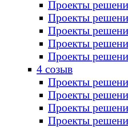
Проекты решений
Проекты решений
Проекты решений
Проекты решений
Проекты решений
4 созыв
Проекты решений
Проекты решений
Проекты решений
Проекты решения