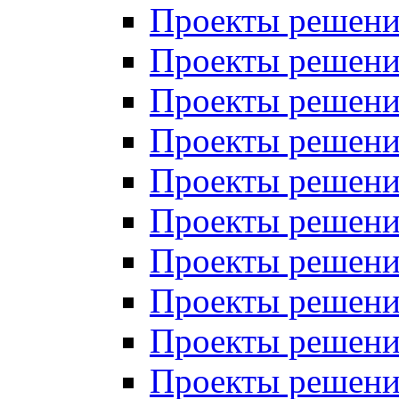
Проекты решений
Проекты решений
Проекты решений
Проекты решений
Проекты решений
Проекты решений
Проекты решений
Проекты решений
Проекты решений
Проекты решений