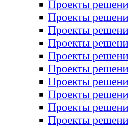
Проекты решений
Проекты решений
Проекты решений
Проекты решений
Проекты решений
Проекты решений
Проекты решений
Проекты решений
Проекты решений
Проекты решений