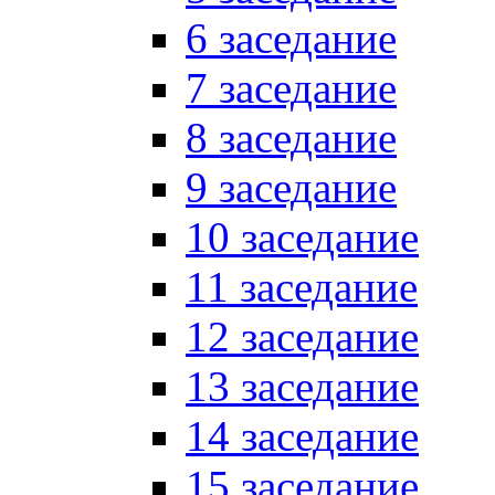
6 заседание
7 заседание
8 заседание
9 заседание
10 заседание
11 заседание
12 заседание
13 заседание
14 заседание
15 заседание