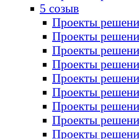
5 созыв
Проекты решений
Проекты решений
Проекты решений
Проекты решений
Проекты решений
Проекты решений
Проекты решений
Проекты решений
Проекты решений