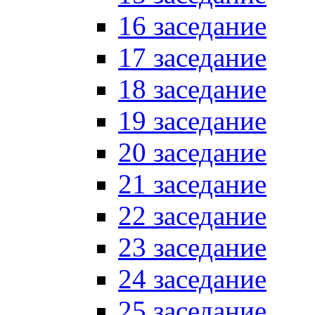
16 заседание
17 заседание
18 заседание
19 заседание
20 заседание
21 заседание
22 заседание
23 заседание
24 заседание
25 заседание