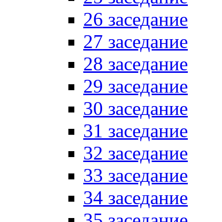
26 заседание
27 заседание
28 заседание
29 заседание
30 заседание
31 заседание
32 заседание
33 заседание
34 заседание
35 заседание