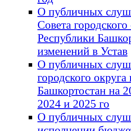
О публичных слуш
Совета городского
Республики Башко
изменений в Устав
О публичных слуш
городского округа
Башкортостан на 2
2024 и 2025 го
О публичных слуш
исполнении бюджет