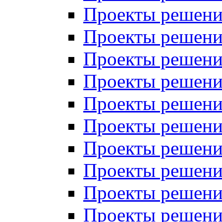
Проекты решений
Проекты решений
Проекты решений
Проекты решений
Проекты решений
Проекты решений
Проекты решений
Проекты решений
Проекты решений
Проекты решений