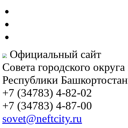
Официальный сайт
Совета городского округа
Республики Башкортостан
+7 (34783) 4-82-02
+7 (34783) 4-87-00
sovet@neftcity.ru