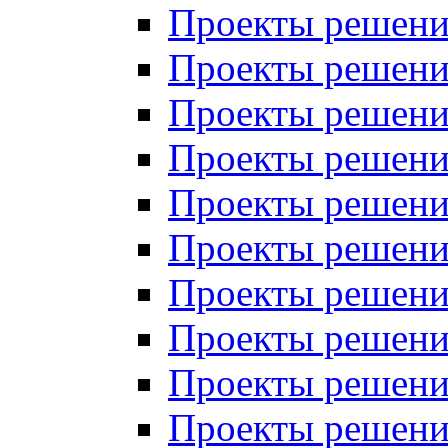
Проекты решений
Проекты решений
Проекты решений
Проекты решений
Проекты решений
Проекты решений
Проекты решений
Проекты решений
Проекты решений
Проекты решений