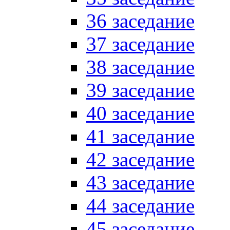
36 заседание
37 заседание
38 заседание
39 заседание
40 заседание
41 заседание
42 заседание
43 заседание
44 заседание
45 заседание