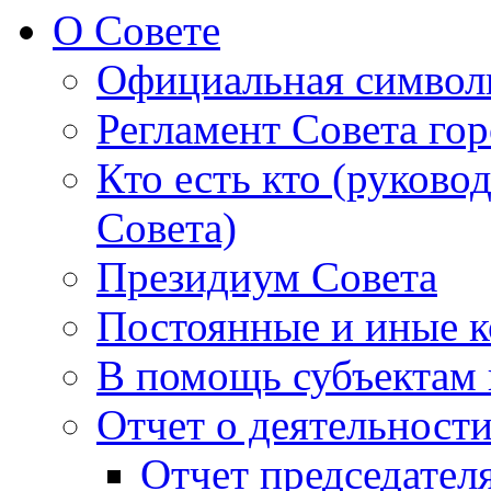
О Совете
Официальная символ
Регламент Совета гор
Кто есть кто (руково
Совета)
Президиум Совета
Постоянные и иные к
В помощь субъектам 
Отчет о деятельност
Отчет председателя