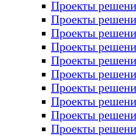
Проекты решений
Проекты решений
Проекты решений
Проекты решений
Проекты решений
Проекты решений
Проекты решений
Проекты решений
Проекты решений
Проекты решений