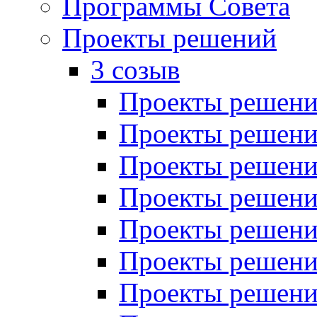
Программы Совета
Проекты решений
3 созыв
Проекты решений
Проекты решений
Проекты решений
Проекты решений
Проекты решений
Проекты решений
Проекты решений