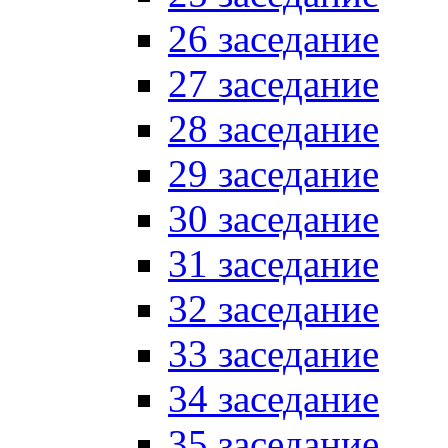
26 заседание
27 заседание
28 заседание
29 заседание
30 заседание
31 заседание
32 заседание
33 заседание
34 заседание
35 заседание