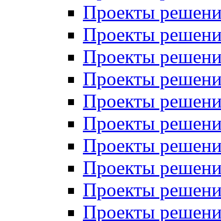
Проекты решений
Проекты решений
Проекты решений
Проекты решений
Проекты решений
Проекты решений
Проекты решений
Проекты решений
Проекты решений
Проекты решений