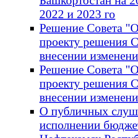
Башкортостан на 2
2022 и 2023 го
Решение Совета "
проекту решения С
внесении изменени
Решение Совета "
проекту решения С
внесении изменени
О публичных слуш
исполнении бюджет