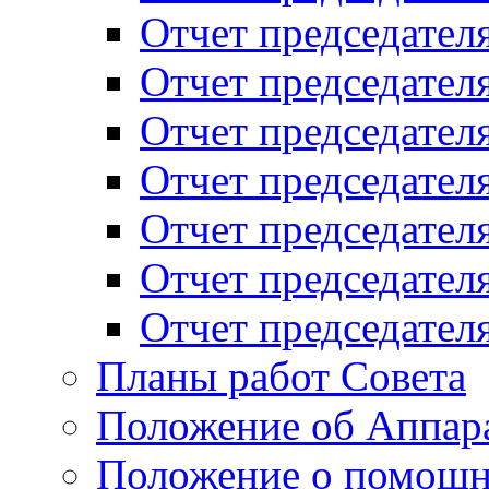
Отчет председателя
Отчет председателя
Отчет председателя
Отчет председателя
Отчет председателя
Отчет председателя
Отчет председателя
Планы работ Совета
Положение об Аппара
Положение о помощн