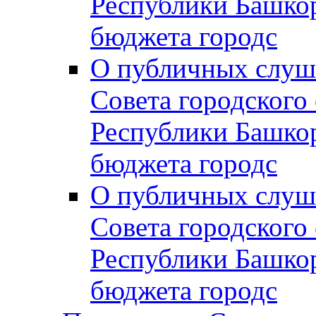
Республики Башко
бюджета городс
О публичных слуш
Совета городского
Республики Башко
бюджета городс
О публичных слуш
Совета городского
Республики Башко
бюджета городс