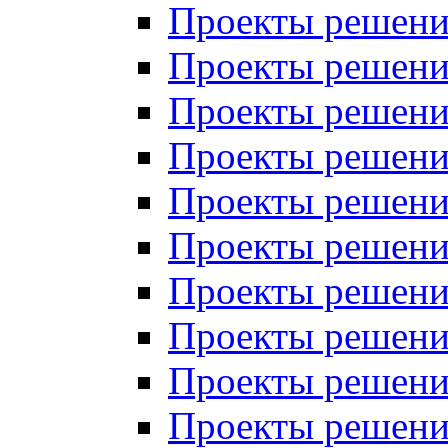
Проекты решений
Проекты решени
Проекты решений
Проекты решений
Проекты решений
Проекты решений
Проекты решений
Проекты решений
Проекты решени
Проекты решений