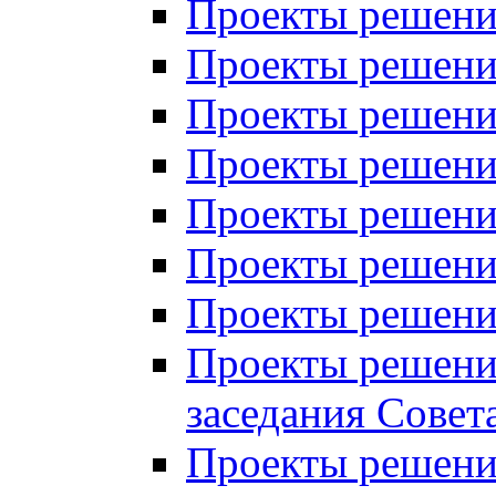
Проекты решений
Проекты решений
Проекты решений
Проекты решений
Проекты решений
Проекты решений
Проекты решений
Проекты решений
заседания Совет
Проекты решений