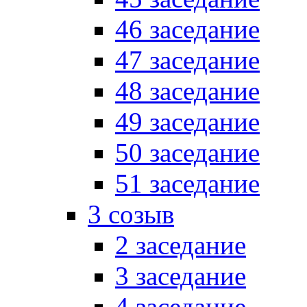
46 заседание
47 заседание
48 заседание
49 заседание
50 заседание
51 заседание
3 созыв
2 заседание
3 заседание
4 заседание