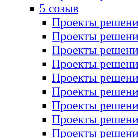
5 созыв
Проекты решений
Проекты решений
Проекты решений
Проекты решений
Проекты решений
Проекты решений
Проекты решений
Проекты решений
Проекты решений