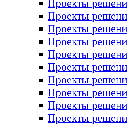
Проекты решений
Проекты решений
Проекты решений
Проекты решений
Проекты решений
Проекты решений
Проекты решений
Проекты решений
Проекты решений
Проекты решений