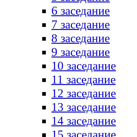
6 заседание
7 заседание
8 заседание
9 заседание
10 заседание
11 заседание
12 заседание
13 заседание
14 заседание
15 заседание