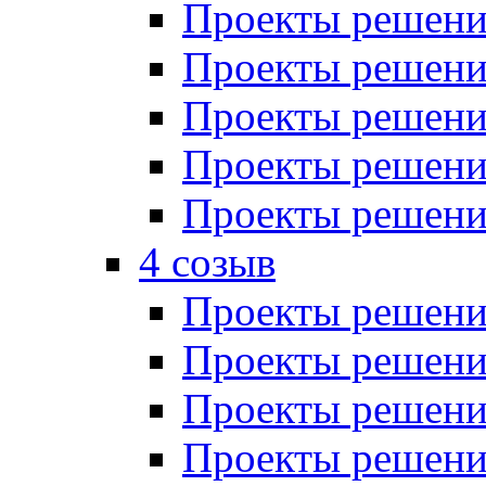
Проекты решений
Проекты решений
Проекты решений
Проекты решений
Проекты решений
4 созыв
Проекты решений
Проекты решений
Проекты решений
Проекты решения