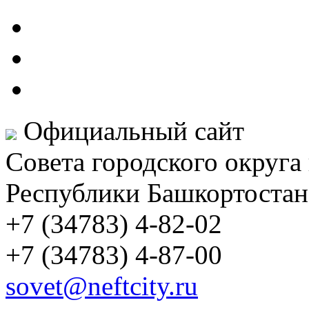
Официальный сайт
Совета городского округа
Республики Башкортостан
+7 (34783) 4-82-02
+7 (34783) 4-87-00
sovet@neftcity.ru