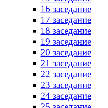
16 заседание
17 заседание
18 заседание
19 заседание
20 заседание
21 заседание
22 заседание
23 заседание
24 заседание
25 заседание