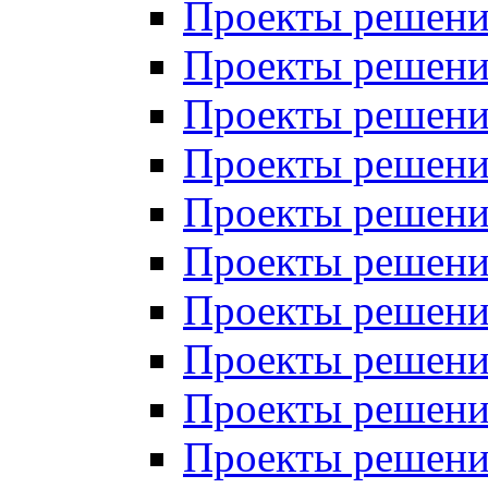
Проекты решений
Проекты решений
Проекты решений
Проекты решений
Проекты решений
Проекты решений
Проекты решений
Проекты решений
Проекты решений
Проекты решений