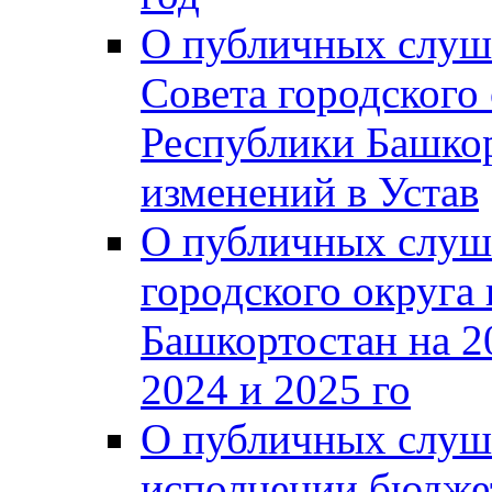
О публичных слуш
Совета городского
Республики Башко
изменений в Устав
О публичных слуш
городского округа
Башкортостан на 2
2024 и 2025 го
О публичных слуш
исполнении бюджет