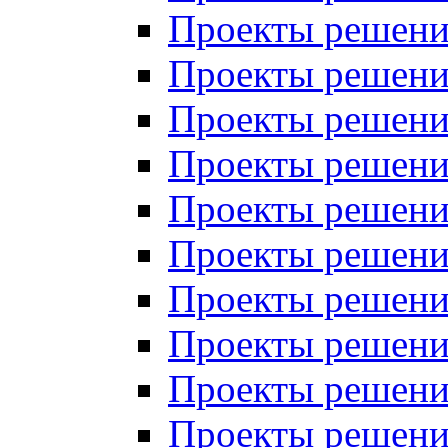
Проекты решений
Проекты решений
Проекты решений
Проекты решений
Проекты решений
Проекты решений
Проекты решений
Проекты решений
Проекты решений
Проекты решений