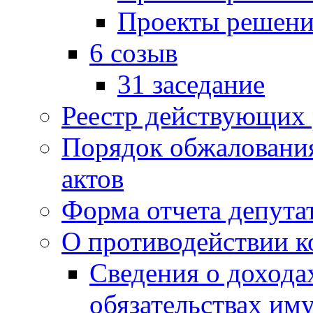
Проекты решени
6 созыв
31 заседание
Реестр действующих
Порядок обжаловани
актов
Форма отчета депута
О противодействии 
Сведения о дохода
обязательствах им