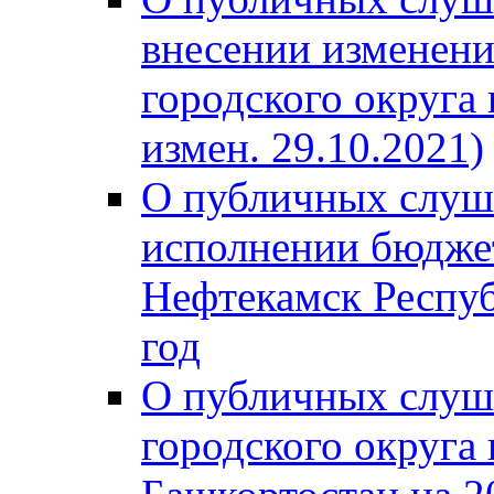
внесении изменени
городского округа
измен. 29.10.2021)
О публичных слуш
исполнении бюджет
Нефтекамск Респуб
год
О публичных слуш
городского округа