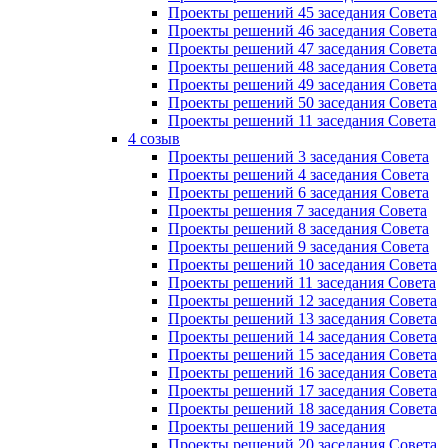
Проекты решений 45 заседания Совета
Проекты решений 46 заседания Совета
Проекты решений 47 заседания Совета
Проекты решений 48 заседания Совета
Проекты решений 49 заседания Совета
Проекты решений 50 заседания Совета
Проекты решений 11 заседания Совета
4 созыв
Проекты решений 3 заседания Совета
Проекты решений 4 заседания Совета
Проекты решений 6 заседания Совета
Проекты решения 7 заседания Совета
Проекты решений 8 заседания Совета
Проекты решений 9 заседания Совета
Проекты решений 10 заседания Совета
Проекты решений 11 заседания Совета
Проекты решений 12 заседания Совета
Проекты решений 13 заседания Совета
Проекты решений 14 заседания Совета
Проекты решений 15 заседания Совета
Проекты решений 16 заседания Совета
Проекты решений 17 заседания Совета
Проекты решений 18 заседания Совета
Проекты решений 19 заседания
Проекты решений 20 заседания Совета