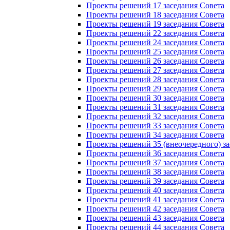
Проекты решений 17 заседания Совета
Проекты решений 18 заседания Совета
Проекты решений 19 заседания Совета
Проекты решений 22 заседания Совета
Проекты решений 24 заседания Совета
Проекты решений 25 заседания Совета
Проекты решений 26 заседания Совета
Проекты решений 27 заседания Совета
Проекты решений 28 заседания Совета
Проекты решений 29 заседания Совета
Проекты решений 30 заседания Совета
Проекты решений 31 заседания Совета
Проекты решений 32 заседания Совета
Проекты решений 33 заседания Совета
Проекты решений 34 заседания Совета
Проекты решений 35 (внеочередного) за
Проекты решений 36 заседания Совета
Проекты решений 37 заседания Совета
Проекты решений 38 заседания Совета
Проекты решений 39 заседания Совета
Проекты решений 40 заседания Совета
Проекты решений 41 заседания Совета
Проекты решений 42 заседания Совета
Проекты решений 43 заседания Совета
Проекты решений 44 заседания Совета