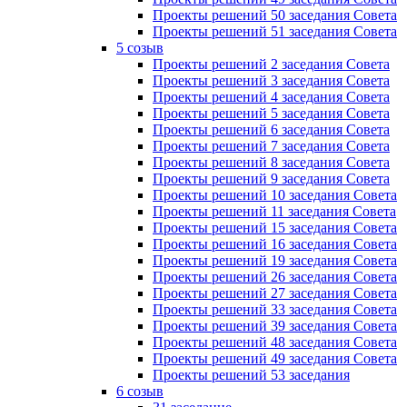
Проекты решений 50 заседания Совета
Проекты решений 51 заседания Совета
5 созыв
Проекты решений 2 заседания Совета
Проекты решений 3 заседания Совета
Проекты решений 4 заседания Совета
Проекты решений 5 заседания Совета
Проекты решений 6 заседания Совета
Проекты решений 7 заседания Совета
Проекты решений 8 заседания Совета
Проекты решений 9 заседания Совета
Проекты решений 10 заседания Совета
Проекты решений 11 заседания Совета
Проекты решений 15 заседания Совета
Проекты решений 16 заседания Совета
Проекты решений 19 заседания Совета
Проекты решений 26 заседания Совета
Проекты решений 27 заседания Совета
Проекты решений 33 заседания Совета
Проекты решений 39 заседания Совета
Проекты решений 48 заседания Совета
Проекты решений 49 заседания Совета
Проекты решений 53 заседания
6 созыв