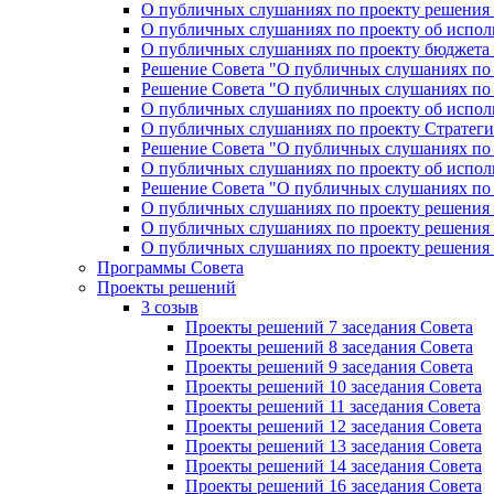
О публичных слушаниях по проекту решения «
О публичных слушаниях по проекту об исполн
О публичных слушаниях по проекту бюджета г
Решение Совета "О публичных слушаниях по 
Решение Совета "О публичных слушаниях по 
О публичных слушаниях по проекту об исполн
О публичных слушаниях по проекту Стратеги
Решение Совета "О публичных слушаниях по 
О публичных слушаниях по проекту об исполн
Решение Совета "О публичных слушаниях по 
О публичных слушаниях по проекту решения 
О публичных слушаниях по проекту решения 
О публичных слушаниях по проекту решения 
Программы Совета
Проекты решений
3 созыв
Проекты решений 7 заседания Совета
Проекты решений 8 заседания Совета
Проекты решений 9 заседания Совета
Проекты решений 10 заседания Совета
Проекты решений 11 заседания Совета
Проекты решений 12 заседания Совета
Проекты решений 13 заседания Совета
Проекты решений 14 заседания Совета
Проекты решений 16 заседания Совета