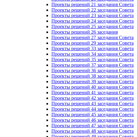
Проекты решений 21 заседания Совета
Проекты решений 22 заседания Совета
Проекты решений 23 заседания Совета
Проекты решений 24 заседания Совета
Проекты решений 25 заседания Совета
Проекты решений 26 заседания
Проекты решений 27 заседания Совета
Проекты решений 29 заседания Совета
Проекты решений 33 заседания Совета
Проекты решений 34 заседания Совета
Проекты решений 35 заседания Совета
Проекты решений 37 заседания Совета
Проекты решений 36 заседания Совета
Проекты решений 38 заседания Совета
Проекты решений 39 заседания Совета
Проекты решений 40 заседания Совета
Проекты решений 41 заседания Совета
Проекты решений 42 заседания Совета
Проекты решений 43 заседания Совета
Проекты решений 44 заседания Совета
Проекты решений 45 заседания Совета
Проекты решений 46 заседания Совета
Проекты решений 47 заседания Совета
Проекты решений 48 заседания Совета
Проекты решений 49 заседания Совета