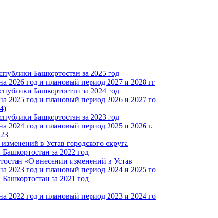
спублики Башкортостан за 2025 год
а 2026 год и плановый период 2027 и 2028 гг
спублики Башкортостан за 2024 год
а 2025 год и плановый период 2026 и 2027 го
4)
спублики Башкортостан за 2023 год
 2024 год и плановый период 2025 и 2026 г.
023
изменений в Устав городского округа
Башкортостан за 2022 год
тостан «О внесении изменений в Устав
а 2023 год и плановый период 2024 и 2025 го
Башкортостан за 2021 год
а 2022 год и плановый период 2023 и 2024 го