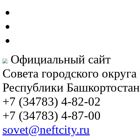
Официальный сайт
Совета городского округа
Республики Башкортостан
+7 (34783) 4-82-02
+7 (34783) 4-87-00
sovet@neftcity.ru