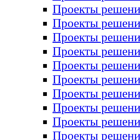
Проекты решений
Проекты решений
Проекты решений
Проекты решений
Проекты решений
Проекты решений
Проекты решений
Проекты решений
Проекты решений
Проекты решений