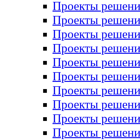
Проекты решений
Проекты решений
Проекты решений
Проекты решений
Проекты решений
Проекты решений
Проекты решений
Проекты решений
Проекты решений
Проекты решений