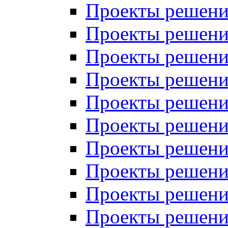
Проекты решений
Проекты решени
Проекты решений
Проекты решений
Проекты решений
Проекты решений
Проекты решений
Проекты решений
Проекты решени
Проекты решений