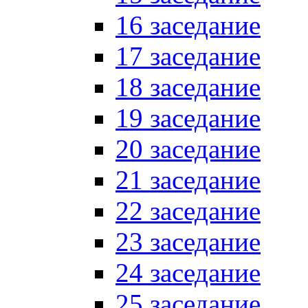
16 заседание
17 заседание
18 заседание
19 заседание
20 заседание
21 заседание
22 заседание
23 заседание
24 заседание
25 заседание