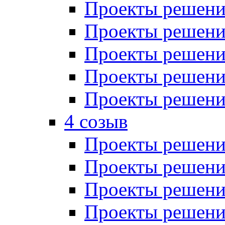
Проекты решений
Проекты решений
Проекты решений
Проекты решений
Проекты решений
4 созыв
Проекты решений
Проекты решений
Проекты решений
Проекты решения