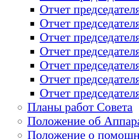
Отчет председателя
Отчет председателя
Отчет председателя
Отчет председателя
Отчет председателя
Отчет председателя
Отчет председателя
Планы работ Совета
Положение об Аппара
Положение о помощн