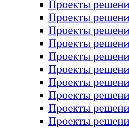
Проекты решений
Проекты решений
Проекты решений
Проекты решений
Проекты решений
Проекты решений
Проекты решений
Проекты решений
Проекты решений
Проекты решений