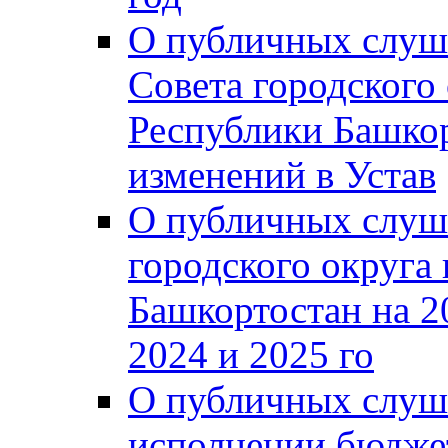
О публичных слуш
Совета городского
Республики Башко
изменений в Устав
О публичных слуш
городского округа
Башкортостан на 2
2024 и 2025 го
О публичных слуш
исполнении бюджет