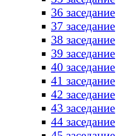
36 заседание
37 заседание
38 заседание
39 заседание
40 заседание
41 заседание
42 заседание
43 заседание
44 заседание
45 заседание