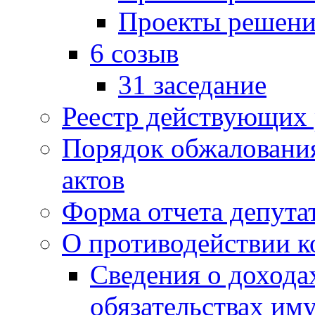
Проекты решени
6 созыв
31 заседание
Реестр действующих
Порядок обжаловани
актов
Форма отчета депута
О противодействии 
Сведения о дохода
обязательствах им