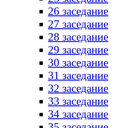
26 заседание
27 заседание
28 заседание
29 заседание
30 заседание
31 заседание
32 заседание
33 заседание
34 заседание
35 заседание