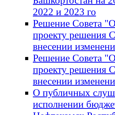
Башкортостан на 2
2022 и 2023 го
Решение Совета "
проекту решения С
внесении изменени
Решение Совета "
проекту решения С
внесении изменени
О публичных слуш
исполнении бюджет