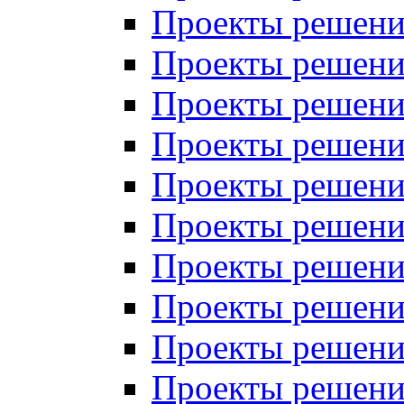
Проекты решений
Проекты решений
Проекты решений
Проекты решений
Проекты решений
Проекты решений
Проекты решений
Проекты решений
Проекты решений
Проекты решений