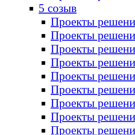
5 созыв
Проекты решений
Проекты решений
Проекты решений
Проекты решений
Проекты решений
Проекты решений
Проекты решений
Проекты решений
Проекты решений