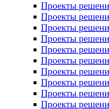
Проекты решений
Проекты решений
Проекты решений
Проекты решений
Проекты решений
Проекты решений
Проекты решений
Проекты решений
Проекты решений
Проекты решений