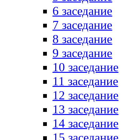
6 заседание
7 заседание
8 заседание
9 заседание
10 заседание
11 заседание
12 заседание
13 заседание
14 заседание
15 заседание