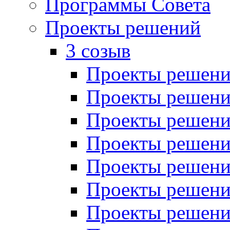
Программы Совета
Проекты решений
3 созыв
Проекты решений
Проекты решений
Проекты решений
Проекты решений
Проекты решений
Проекты решений
Проекты решений