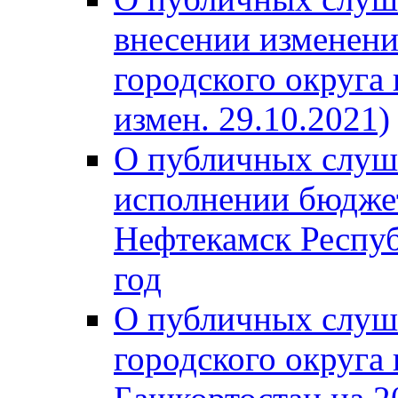
внесении изменени
городского округа
измен. 29.10.2021)
О публичных слуш
исполнении бюджет
Нефтекамск Респуб
год
О публичных слуш
городского округа