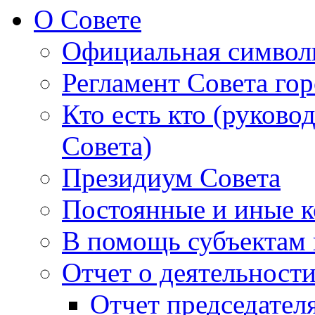
О Совете
Официальная символ
Регламент Совета гор
Кто есть кто (руково
Совета)
Президиум Совета
Постоянные и иные к
В помощь субъектам 
Отчет о деятельност
Отчет председателя