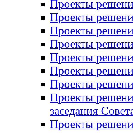
Проекты решений
Проекты решений
Проекты решений
Проекты решений
Проекты решений
Проекты решений
Проекты решений
Проекты решений
заседания Совет
Проекты решений