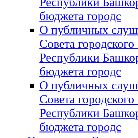
Республики Башко
бюджета городс
О публичных слуш
Совета городского
Республики Башко
бюджета городс
О публичных слуш
Совета городского
Республики Башко
бюджета городс