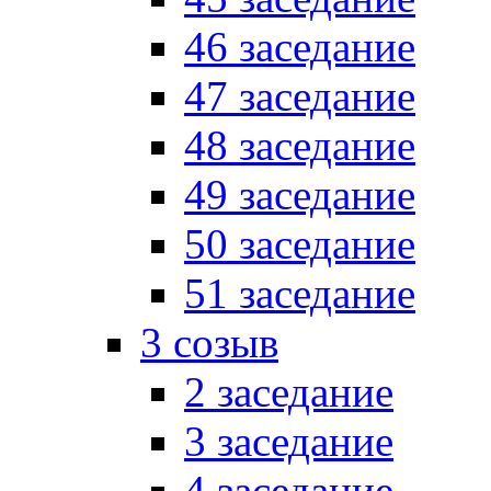
46 заседание
47 заседание
48 заседание
49 заседание
50 заседание
51 заседание
3 созыв
2 заседание
3 заседание
4 заседание