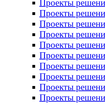
Проекты решений
Проекты решений
Проекты решений
Проекты решений
Проекты решений
Проекты решений
Проекты решений
Проекты решений
Проекты решений
Проекты решений