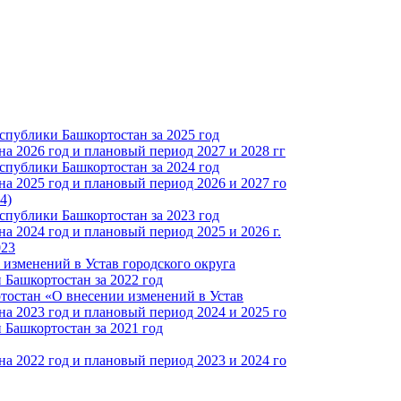
спублики Башкортостан за 2025 год
а 2026 год и плановый период 2027 и 2028 гг
спублики Башкортостан за 2024 год
а 2025 год и плановый период 2026 и 2027 го
4)
спублики Башкортостан за 2023 год
 2024 год и плановый период 2025 и 2026 г.
023
изменений в Устав городского округа
Башкортостан за 2022 год
тостан «О внесении изменений в Устав
а 2023 год и плановый период 2024 и 2025 го
Башкортостан за 2021 год
а 2022 год и плановый период 2023 и 2024 го