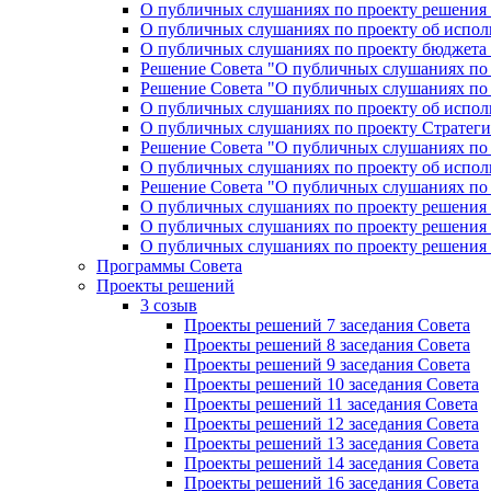
О публичных слушаниях по проекту решения «
О публичных слушаниях по проекту об исполн
О публичных слушаниях по проекту бюджета г
Решение Совета "О публичных слушаниях по 
Решение Совета "О публичных слушаниях по 
О публичных слушаниях по проекту об исполн
О публичных слушаниях по проекту Стратеги
Решение Совета "О публичных слушаниях по 
О публичных слушаниях по проекту об исполн
Решение Совета "О публичных слушаниях по 
О публичных слушаниях по проекту решения 
О публичных слушаниях по проекту решения 
О публичных слушаниях по проекту решения 
Программы Совета
Проекты решений
3 созыв
Проекты решений 7 заседания Совета
Проекты решений 8 заседания Совета
Проекты решений 9 заседания Совета
Проекты решений 10 заседания Совета
Проекты решений 11 заседания Совета
Проекты решений 12 заседания Совета
Проекты решений 13 заседания Совета
Проекты решений 14 заседания Совета
Проекты решений 16 заседания Совета