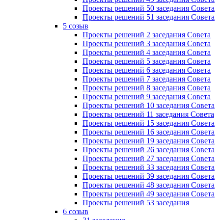
Проекты решений 50 заседания Совета
Проекты решений 51 заседания Совета
5 созыв
Проекты решений 2 заседания Совета
Проекты решений 3 заседания Совета
Проекты решений 4 заседания Совета
Проекты решений 5 заседания Совета
Проекты решений 6 заседания Совета
Проекты решений 7 заседания Совета
Проекты решений 8 заседания Совета
Проекты решений 9 заседания Совета
Проекты решений 10 заседания Совета
Проекты решений 11 заседания Совета
Проекты решений 15 заседания Совета
Проекты решений 16 заседания Совета
Проекты решений 19 заседания Совета
Проекты решений 26 заседания Совета
Проекты решений 27 заседания Совета
Проекты решений 33 заседания Совета
Проекты решений 39 заседания Совета
Проекты решений 48 заседания Совета
Проекты решений 49 заседания Совета
Проекты решений 53 заседания
6 созыв