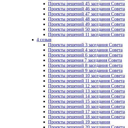
Проекты решений 45 заседания Совета
Проекты решений 46 заседания Совета
Проекты решений 47 заседания Совета
Проекты решений 48 заседания Совета
Проекты решений 49 заседания Совета
Проекты решений 50 заседания Совета
Проекты решений 11 заседания Совета
4 созыв
Проекты решений 3 заседания Совета
Проекты решений 4 заседания Совета
Проекты решений 6 заседания Совета
Проекты решения 7 заседания Совета
Проекты решений 8 заседания Совета
Проекты решений 9 заседания Совета
Проекты решений 10 заседания Совета
Проекты решений 11 заседания Совета
Проекты решений 12 заседания Совета
Проекты решений 13 заседания Совета
Проекты решений 14 заседания Совета
Проекты решений 15 заседания Совета
Проекты решений 16 заседания Совета
Проекты решений 17 заседания Совета
Проекты решений 18 заседания Совета
Проекты решений 19 заседания
Проекты решений 20 заседания Совета