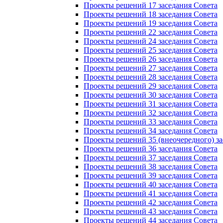
Проекты решений 17 заседания Совета
Проекты решений 18 заседания Совета
Проекты решений 19 заседания Совета
Проекты решений 22 заседания Совета
Проекты решений 24 заседания Совета
Проекты решений 25 заседания Совета
Проекты решений 26 заседания Совета
Проекты решений 27 заседания Совета
Проекты решений 28 заседания Совета
Проекты решений 29 заседания Совета
Проекты решений 30 заседания Совета
Проекты решений 31 заседания Совета
Проекты решений 32 заседания Совета
Проекты решений 33 заседания Совета
Проекты решений 34 заседания Совета
Проекты решений 35 (внеочередного) за
Проекты решений 36 заседания Совета
Проекты решений 37 заседания Совета
Проекты решений 38 заседания Совета
Проекты решений 39 заседания Совета
Проекты решений 40 заседания Совета
Проекты решений 41 заседания Совета
Проекты решений 42 заседания Совета
Проекты решений 43 заседания Совета
Проекты решений 44 заседания Совета