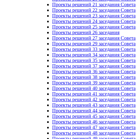
Проекты решений 21 заседания Совета
Проекты решений 22 заседания Совета
Проекты решений 23 заседания Совета
Проекты решений 24 заседания Совета
Проекты решений 25 заседания Совета
Проекты решений 26 заседания
Проекты решений 27 заседания Совета
Проекты решений 29 заседания Совета
Проекты решений 33 заседания Совета
Проекты решений 34 заседания Совета
Проекты решений 35 заседания Совета
Проекты решений 37 заседания Совета
Проекты решений 36 заседания Совета
Проекты решений 38 заседания Совета
Проекты решений 39 заседания Совета
Проекты решений 40 заседания Совета
Проекты решений 41 заседания Совета
Проекты решений 42 заседания Совета
Проекты решений 43 заседания Совета
Проекты решений 44 заседания Совета
Проекты решений 45 заседания Совета
Проекты решений 46 заседания Совета
Проекты решений 47 заседания Совета
Проекты решений 48 заседания Совета
Проекты решений 49 заседания Совета